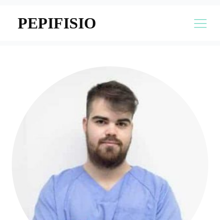
PEPIFISIO