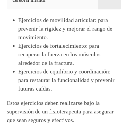
cerebral infantil
Ejercicios de movilidad articular: para
prevenir la rigidez y mejorar el rango de
movimiento.
Ejercicios de fortalecimiento: para
recuperar la fuerza en los músculos
alrededor de la fractura.
Ejercicios de equilibrio y coordinación:
para restaurar la funcionalidad y prevenir
futuras caídas.
Estos ejercicios deben realizarse bajo la
supervisión de un fisioterapeuta para asegurar
que sean seguros y efectivos.