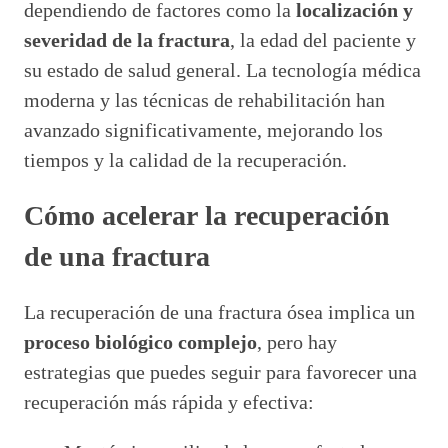
dependiendo de factores como la
localización y
severidad de la fractura
, la edad del paciente y
su estado de salud general. La tecnología médica
moderna y las técnicas de rehabilitación han
avanzado significativamente, mejorando los
tiempos y la calidad de la recuperación.
Cómo acelerar la recuperación
de una fractura
La recuperación de una fractura ósea implica un
proceso biológico complejo
, pero hay
estrategias que puedes seguir para favorecer una
recuperación más rápida y efectiva: