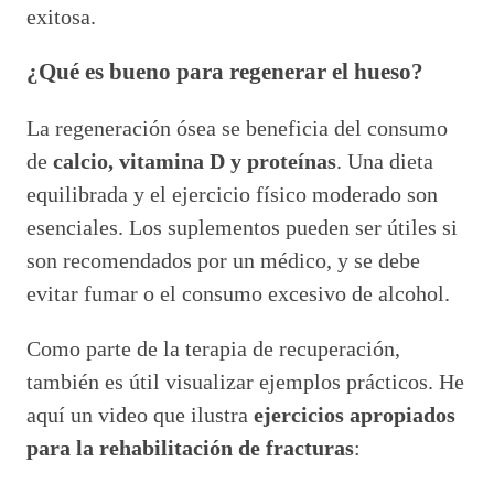
exitosa.
¿Qué es bueno para regenerar el hueso?
La regeneración ósea se beneficia del consumo
de
calcio, vitamina D y proteínas
. Una dieta
equilibrada y el ejercicio físico moderado son
esenciales. Los suplementos pueden ser útiles si
son recomendados por un médico, y se debe
evitar fumar o el consumo excesivo de alcohol.
Como parte de la terapia de recuperación,
también es útil visualizar ejemplos prácticos. He
aquí un video que ilustra
ejercicios apropiados
para la rehabilitación de fracturas
: