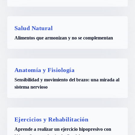
Salud Natural
Alimentos que armonizan y no se complementan
Anatomía y Fisiología
Sensibilidad y movimiento del brazo: una mirada al
sistema nervioso
Ejercicios y Rehabilitación
Aprende a realizar un ejercicio hipopresivo con