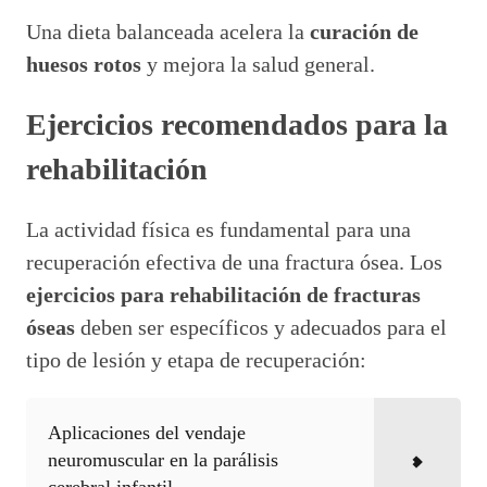
Una dieta balanceada acelera la
curación de
huesos rotos
y mejora la salud general.
Ejercicios recomendados para la
rehabilitación
La actividad física es fundamental para una
recuperación efectiva de una fractura ósea. Los
ejercicios para rehabilitación de fracturas
óseas
deben ser específicos y adecuados para el
tipo de lesión y etapa de recuperación:
Aplicaciones del vendaje
neuromuscular en la parálisis