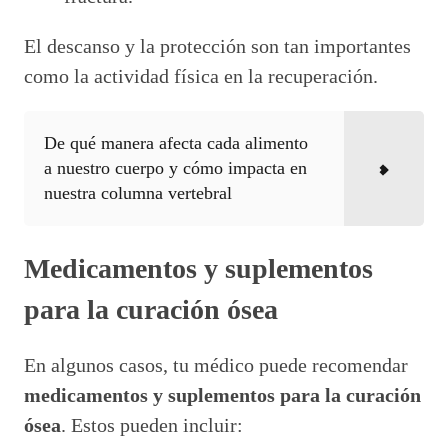
El descanso y la protección son tan importantes
como la actividad física en la recuperación.
De qué manera afecta cada alimento
a nuestro cuerpo y cómo impacta en
nuestra columna vertebral
Medicamentos y suplementos
para la curación ósea
En algunos casos, tu médico puede recomendar
medicamentos y suplementos para la curación
ósea
. Estos pueden incluir: