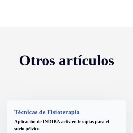
Otros artículos
Técnicas de Fisioterapia
Aplicación de INDIBA activ en terapias para el
suelo pélvico