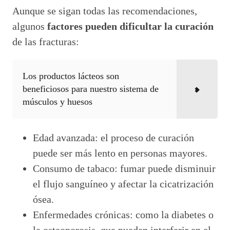
Aunque se sigan todas las recomendaciones,
algunos
factores pueden dificultar la curación
de las fracturas:
Los productos lácteos son
beneficiosos para nuestro sistema de
músculos y huesos
Edad avanzada: el proceso de curación
puede ser más lento en personas mayores.
Consumo de tabaco: fumar puede disminuir
el flujo sanguíneo y afectar la cicatrización
ósea.
Enfermedades crónicas: como la diabetes o