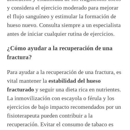
y considera el ejercicio moderado para mejorar
el flujo sanguíneo y estimular la formación de
hueso nuevo. Consulta siempre a un especialista
antes de iniciar cualquier rutina de ejercicios.
¿Cómo ayudar a la recuperación de una
fractura?
Para ayudar a la recuperación de una fractura, es
vital mantener la
estabilidad del hueso
fracturado
y seguir una dieta rica en nutrientes.
La inmovilización con escayola o férula y los
ejercicios de bajo impacto recomendados por un
fisioterapeuta pueden contribuir a la
recuperación. Evitar el consumo de tabaco es