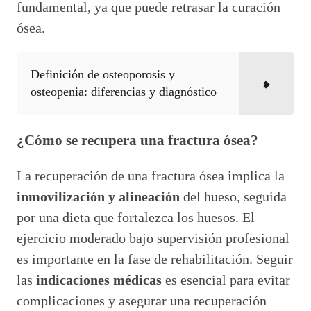
fundamental, ya que puede retrasar la curación
ósea.
Definición de osteoporosis y
osteopenia: diferencias y diagnóstico
¿Cómo se recupera una fractura ósea?
La recuperación de una fractura ósea implica la
inmovilización y alineación
del hueso, seguida
por una dieta que fortalezca los huesos. El
ejercicio moderado bajo supervisión profesional
es importante en la fase de rehabilitación. Seguir
las
indicaciones médicas
es esencial para evitar
complicaciones y asegurar una recuperación