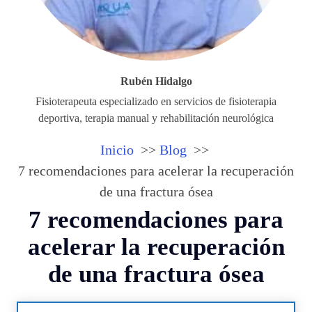
Rubén Hidalgo
Fisioterapeuta especializado en servicios de fisioterapia
deportiva, terapia manual y rehabilitación neurológica
Inicio
Blog
7 recomendaciones para acelerar la recuperación
de una fractura ósea
7 recomendaciones para
acelerar la recuperación
de una fractura ósea