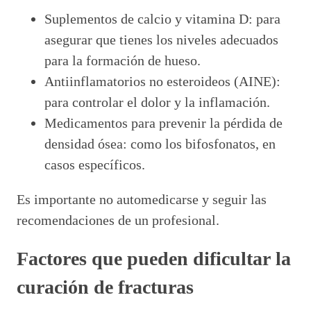
Suplementos de calcio y vitamina D: para
asegurar que tienes los niveles adecuados
para la formación de hueso.
Antiinflamatorios no esteroideos (AINE):
para controlar el dolor y la inflamación.
Medicamentos para prevenir la pérdida de
densidad ósea: como los bifosfonatos, en
casos específicos.
Es importante no automedicarse y seguir las
recomendaciones de un profesional.
Factores que pueden dificultar la
curación de fracturas