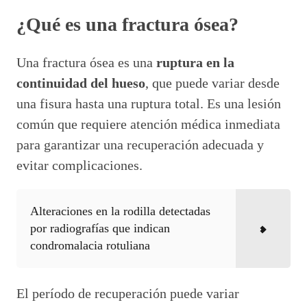
¿Qué es una fractura ósea?
Una fractura ósea es una
ruptura en la
continuidad del hueso
, que puede variar desde
una fisura hasta una ruptura total. Es una lesión
común que requiere atención médica inmediata
para garantizar una recuperación adecuada y
evitar complicaciones.
Alteraciones en la rodilla detectadas
por radiografías que indican
condromalacia rotuliana
El período de recuperación puede variar