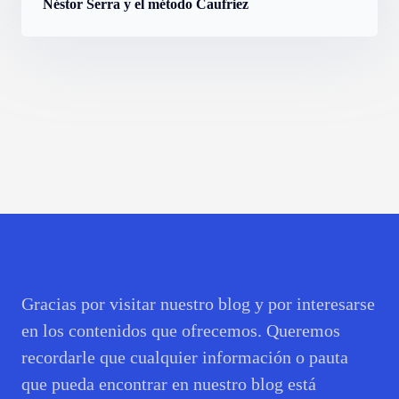
Néstor Serra y el método Caufriez
Gracias por visitar nuestro blog y por interesarse
en los contenidos que ofrecemos. Queremos
recordarle que cualquier información o pauta
que pueda encontrar en nuestro blog está