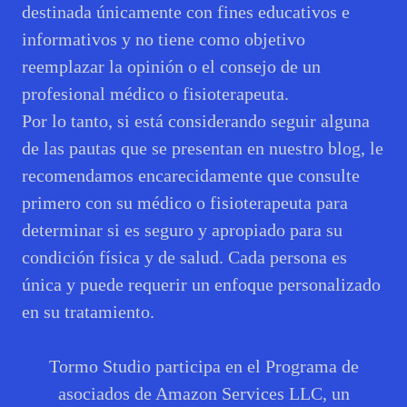
destinada únicamente con fines educativos e
informativos y no tiene como objetivo
reemplazar la opinión o el consejo de un
profesional médico o fisioterapeuta.
Por lo tanto, si está considerando seguir alguna
de las pautas que se presentan en nuestro blog, le
recomendamos encarecidamente que consulte
primero con su médico o fisioterapeuta para
determinar si es seguro y apropiado para su
condición física y de salud. Cada persona es
única y puede requerir un enfoque personalizado
en su tratamiento.
Tormo Studio participa en el Programa de
asociados de Amazon Services LLC, un