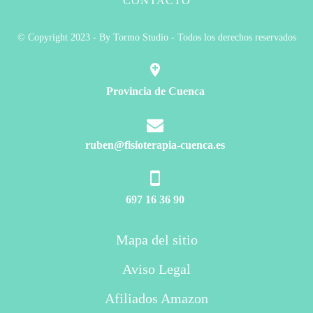
CONTACTO
© Copyright 2023 - By Tormo Studio - Todos los derechos reservados
Provincia de Cuenca
ruben@fisioterapia-cuenca.es
697 16 36 90
Mapa del sitio
Aviso Legal
Afiliados Amazon