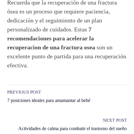
Recuerda que la recuperación de una fractura
ósea es un proceso que requiere paciencia,
dedicación y el seguimiento de un plan
personalizado de cuidados. Estas
7
recomendaciones para acelerar la
recuperacion de una fractura osea
son un
excelente punto de partida para una recuperación
efectiva.
PREVIOUS POST
7 posiciones ideales para amamantar al bebé
NEXT POST
Actividades de calma para combatir el trastorno del sueño