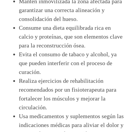
Mantén inmovilizada la zona afectada para
garantizar una correcta alineación y
consolidación del hueso.
Consume una dieta equilibrada rica en
calcio y proteínas, que son elementos clave
para la reconstrucción ósea.
Evita el consumo de tabaco y alcohol, ya
que pueden interferir con el proceso de
curación.
Realiza ejercicios de rehabilitación
recomendados por un fisioterapeuta para
fortalecer los músculos y mejorar la
circulación.
Usa medicamentos y suplementos según las
indicaciones médicas para aliviar el dolor y