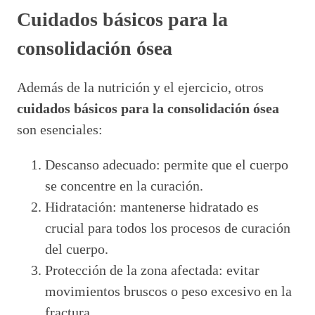
Cuidados básicos para la
consolidación ósea
Además de la nutrición y el ejercicio, otros
cuidados básicos para la consolidación ósea
son esenciales:
Descanso adecuado: permite que el cuerpo
se concentre en la curación.
Hidratación: mantenerse hidratado es
crucial para todos los procesos de curación
del cuerpo.
Protección de la zona afectada: evitar
movimientos bruscos o peso excesivo en la
fractura.