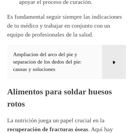
apoyar el proceso de curación.
Es fundamental seguir siempre las indicaciones
de tu médico y trabajar en conjunto con un
equipo de profesionales de la salud.
Ampliacion del arco del pie y
separacion de los dedos del pie:
causas y soluciones
Alimentos para soldar huesos
rotos
La nutrición juega un papel crucial en la
recuperación de fracturas óseas
. Aquí hay