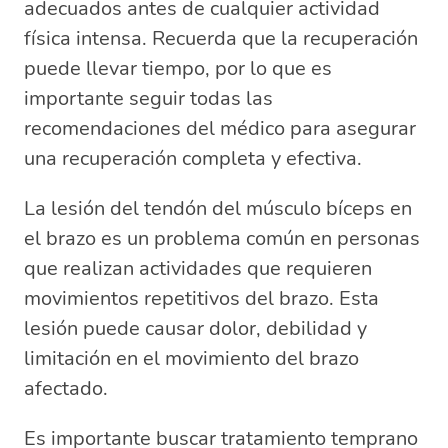
adecuados antes de cualquier actividad
física intensa. Recuerda que la recuperación
puede llevar tiempo, por lo que es
importante seguir todas las
recomendaciones del médico para asegurar
una recuperación completa y efectiva.
La lesión del tendón del músculo bíceps en
el brazo es un problema común en personas
que realizan actividades que requieren
movimientos repetitivos del brazo. Esta
lesión puede causar dolor, debilidad y
limitación en el movimiento del brazo
afectado.
Es importante buscar tratamiento temprano