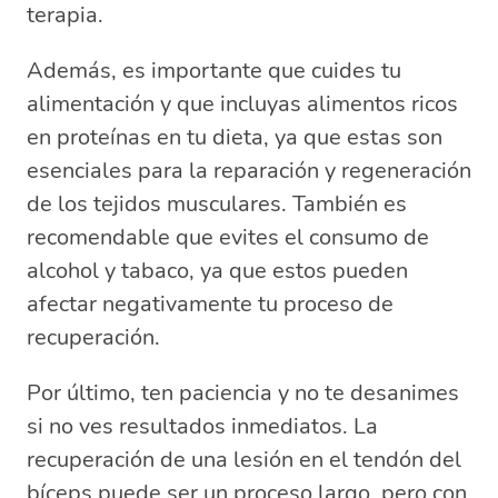
terapia.
Además, es importante que cuides tu
alimentación y que incluyas alimentos ricos
en proteínas en tu dieta, ya que estas son
esenciales para la reparación y regeneración
de los tejidos musculares. También es
recomendable que evites el consumo de
alcohol y tabaco, ya que estos pueden
afectar negativamente tu proceso de
recuperación.
Por último, ten paciencia y no te desanimes
si no ves resultados inmediatos. La
recuperación de una lesión en el tendón del
bíceps puede ser un proceso largo, pero con