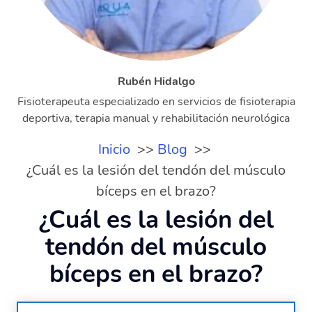
Rubén Hidalgo
Fisioterapeuta especializado en servicios de fisioterapia
deportiva, terapia manual y rehabilitación neurológica
Inicio
Blog
¿Cuál es la lesión del tendón del músculo
bíceps en el brazo?
¿Cuál es la lesión del
tendón del músculo
bíceps en el brazo?