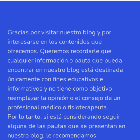
Gracias por visitar nuestro blog y por
interesarse en los contenidos que
ofrecemos. Queremos recordarle que
cualquier información o pauta que pueda
encontrar en nuestro blog está destinada
únicamente con fines educativos e
informativos y no tiene como objetivo
reemplazar la opinión o el consejo de un
profesional médico o fisioterapeuta.
Por lo tanto, si está considerando seguir
alguna de las pautas que se presentan en
nuestro blog, le recomendamos