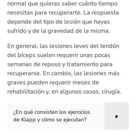
normal que quieras saber cuánto tiempo
necesitas para recuperarte. La respuesta
depende del tipo de lesión que hayas
sufrido y de la gravedad de la misma.
En general, las lesiones leves del tendón
del bíceps suelen requerir unas pocas
semanas de reposo y tratamiento para
recuperarse. En cambio, las lesiones más
graves pueden requerir meses de
rehabilitación y, en algunos casos, cirugía.
¿En qué consisten los ejercicios
de Klapp y cómo se ejecutan?