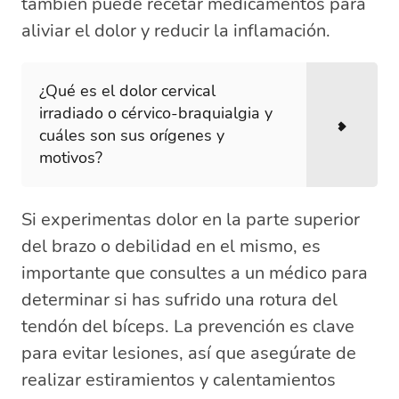
también puede recetar medicamentos para
aliviar el dolor y reducir la inflamación.
¿Qué es el dolor cervical
irradiado o cérvico-braquialgia y
cuáles son sus orígenes y
motivos?
Si experimentas dolor en la parte superior
del brazo o debilidad en el mismo, es
importante que consultes a un médico para
determinar si has sufrido una rotura del
tendón del bíceps. La prevención es clave
para evitar lesiones, así que asegúrate de
realizar estiramientos y calentamientos