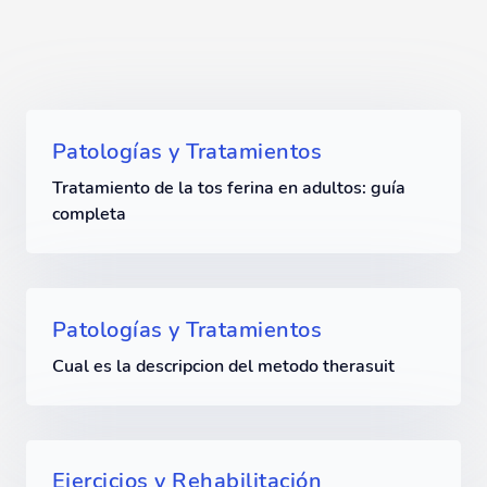
Patologías y Tratamientos
Tratamiento de la tos ferina en adultos: guía
completa
Patologías y Tratamientos
Cual es la descripcion del metodo therasuit
Ejercicios y Rehabilitación