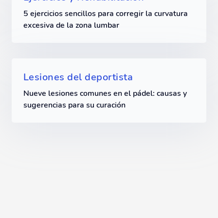
5 ejercicios sencillos para corregir la curvatura
excesiva de la zona lumbar
Lesiones del deportista
Nueve lesiones comunes en el pádel: causas y
sugerencias para su curación