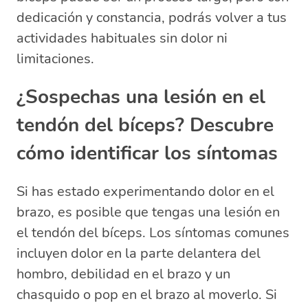
dedicación y constancia, podrás volver a tus
actividades habituales sin dolor ni
limitaciones.
¿Sospechas una lesión en el
tendón del bíceps? Descubre
cómo identificar los síntomas
Si has estado experimentando dolor en el
brazo, es posible que tengas una lesión en
el tendón del bíceps. Los síntomas comunes
incluyen dolor en la parte delantera del
hombro, debilidad en el brazo y un
chasquido o pop en el brazo al moverlo. Si