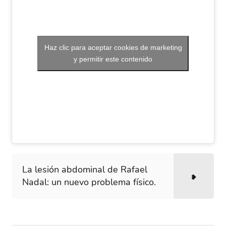
Haz clic para aceptar cookies de marketing
y permitir este contenido
La lesión abdominal de Rafael
Nadal: un nuevo problema físico.