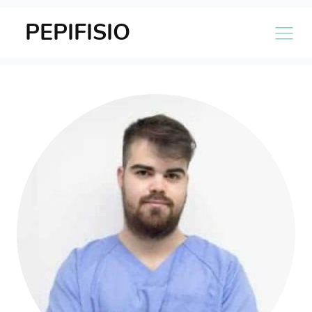
PEPIFISIO