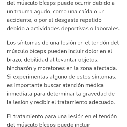
del músculo bíceps puede ocurrir debido a
un trauma agudo, como una caída o un
accidente, o por el desgaste repetido
debido a actividades deportivas o laborales.
Los síntomas de una lesión en el tendón del
músculo bíceps pueden incluir dolor en el
brazo, debilidad al levantar objetos,
hinchazón y moretones en la zona afectada.
Si experimentas alguno de estos síntomas,
es importante buscar atención médica
inmediata para determinar la gravedad de
la lesión y recibir el tratamiento adecuado.
El tratamiento para una lesión en el tendón
del músculo bíceps puede incluir