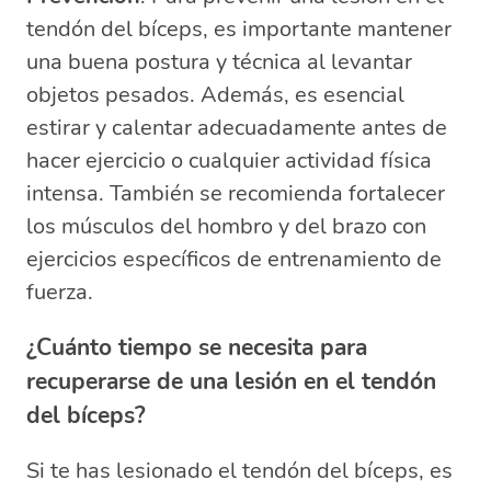
tendón del bíceps, es importante mantener
una buena postura y técnica al levantar
objetos pesados. Además, es esencial
estirar y calentar adecuadamente antes de
hacer ejercicio o cualquier actividad física
intensa. También se recomienda fortalecer
los músculos del hombro y del brazo con
ejercicios específicos de entrenamiento de
fuerza.
¿Cuánto tiempo se necesita para
recuperarse de una lesión en el tendón
del bíceps?
Si te has lesionado el tendón del bíceps, es