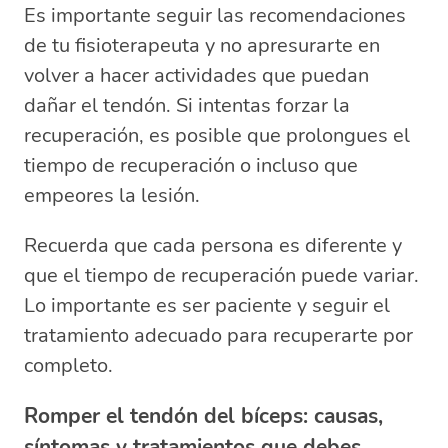
Es importante seguir las recomendaciones
de tu fisioterapeuta y no apresurarte en
volver a hacer actividades que puedan
dañar el tendón. Si intentas forzar la
recuperación, es posible que prolongues el
tiempo de recuperación o incluso que
empeores la lesión.
Recuerda que cada persona es diferente y
que el tiempo de recuperación puede variar.
Lo importante es ser paciente y seguir el
tratamiento adecuado para recuperarte por
completo.
Romper el tendón del bíceps: causas,
síntomas y tratamientos que debes