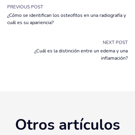
PREVIOUS POST
¿Cómo se identifican los osteofitos en una radiografía y
cuál es su apariencia?
NEXT POST
¿Cuál es la distinción entre un edema y una
inflamación?
Otros artículos