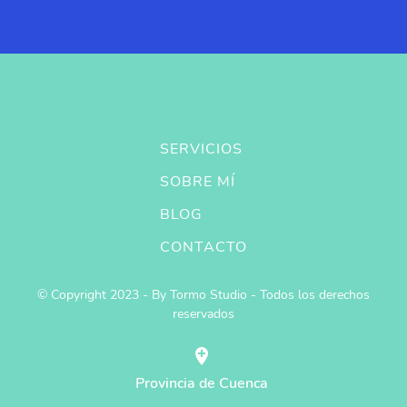
SERVICIOS
SOBRE MÍ
BLOG
CONTACTO
© Copyright 2023 - By Tormo Studio - Todos los derechos
reservados
Provincia de Cuenca