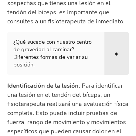
sospechas que tienes una lesión en el
tendón del bíceps, es importante que
consultes a un fisioterapeuta de inmediato.
¿Qué sucede con nuestro centro
de gravedad al caminar?
Diferentes formas de variar su
posición.
Identificación de la lesión
: Para identificar
una lesión en el tendón del bíceps, un
fisioterapeuta realizará una evaluación física
completa. Esto puede incluir pruebas de
fuerza, rango de movimiento y movimientos
específicos que pueden causar dolor en el