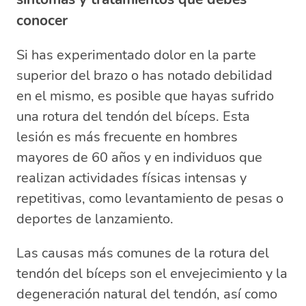
conocer
Si has experimentado dolor en la parte
superior del brazo o has notado debilidad
en el mismo, es posible que hayas sufrido
una rotura del tendón del bíceps. Esta
lesión es más frecuente en hombres
mayores de 60 años y en individuos que
realizan actividades físicas intensas y
repetitivas, como levantamiento de pesas o
deportes de lanzamiento.
Las causas más comunes de la rotura del
tendón del bíceps son el envejecimiento y la
degeneración natural del tendón, así como