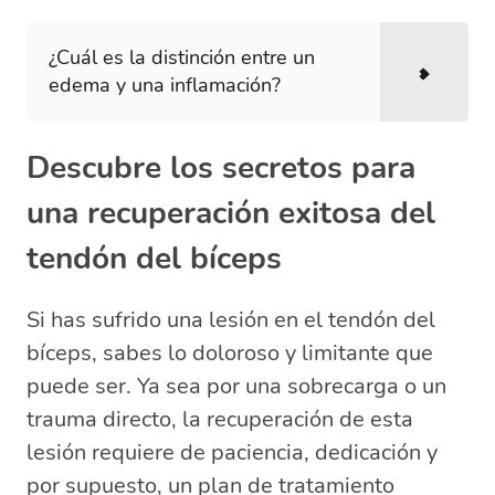
¿Cuál es la distinción entre un
edema y una inflamación?
Descubre los secretos para
una recuperación exitosa del
tendón del bíceps
Si has sufrido una lesión en el tendón del
bíceps, sabes lo doloroso y limitante que
puede ser. Ya sea por una sobrecarga o un
trauma directo, la recuperación de esta
lesión requiere de paciencia, dedicación y
por supuesto, un plan de tratamiento