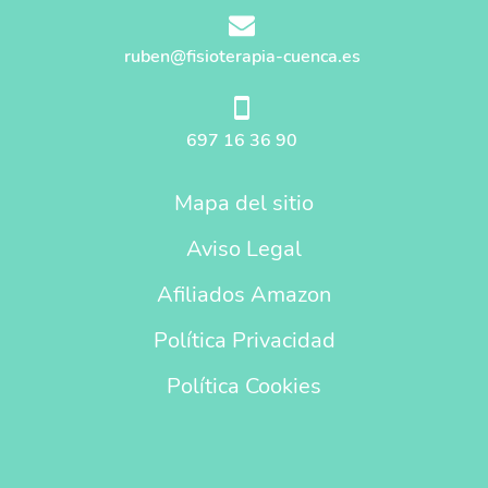
ruben@fisioterapia-cuenca.es
697 16 36 90
Mapa del sitio
Aviso Legal
Afiliados Amazon
Política Privacidad
Política Cookies