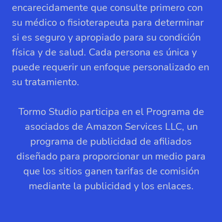
encarecidamente que consulte primero con
su médico o fisioterapeuta para determinar
si es seguro y apropiado para su condición
física y de salud. Cada persona es única y
puede requerir un enfoque personalizado en
su tratamiento.
Tormo Studio participa en el Programa de
asociados de Amazon Services LLC, un
programa de publicidad de afiliados
diseñado para proporcionar un medio para
que los sitios ganen tarifas de comisión
mediante la publicidad y los enlaces.