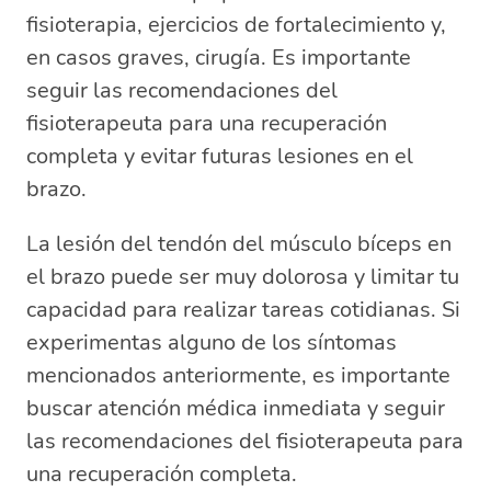
fisioterapia, ejercicios de fortalecimiento y,
en casos graves, cirugía. Es importante
seguir las recomendaciones del
fisioterapeuta para una recuperación
completa y evitar futuras lesiones en el
brazo.
La lesión del tendón del músculo bíceps en
el brazo puede ser muy dolorosa y limitar tu
capacidad para realizar tareas cotidianas. Si
experimentas alguno de los síntomas
mencionados anteriormente, es importante
buscar atención médica inmediata y seguir
las recomendaciones del fisioterapeuta para
una recuperación completa.