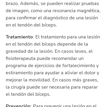
brazo. Además, se pueden realizar pruebas
de imagen, como una resonancia magnética,
para confirmar el diagnóstico de una lesión
en el tendón del bíceps.
Tratamiento
: El tratamiento para una lesión
en el tendón del bíceps depende de la
gravedad de la lesión. En casos leves, el
fisioterapeuta puede recomendar un
programa de ejercicios de fortalecimiento y
estiramiento para ayudar a aliviar el dolor y
mejorar la movilidad. En casos más graves,
la cirugía puede ser necesaria para reparar
el tendón del bíceps.
Prevención
: Para prevenir una lesión en el