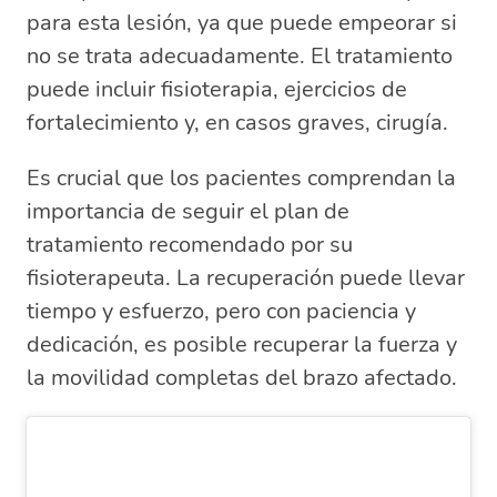
para esta lesión, ya que puede empeorar si
no se trata adecuadamente. El tratamiento
puede incluir fisioterapia, ejercicios de
fortalecimiento y, en casos graves, cirugía.
Es crucial que los pacientes comprendan la
importancia de seguir el plan de
tratamiento recomendado por su
fisioterapeuta. La recuperación puede llevar
tiempo y esfuerzo, pero con paciencia y
dedicación, es posible recuperar la fuerza y
la movilidad completas del brazo afectado.