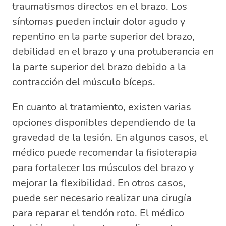
traumatismos directos en el brazo. Los
síntomas pueden incluir dolor agudo y
repentino en la parte superior del brazo,
debilidad en el brazo y una protuberancia en
la parte superior del brazo debido a la
contracción del músculo bíceps.
En cuanto al tratamiento, existen varias
opciones disponibles dependiendo de la
gravedad de la lesión. En algunos casos, el
médico puede recomendar la fisioterapia
para fortalecer los músculos del brazo y
mejorar la flexibilidad. En otros casos,
puede ser necesario realizar una cirugía
para reparar el tendón roto. El médico