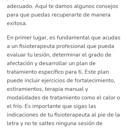
adecuado. Aquí te damos algunos consejos
para que puedas recuperarte de manera
exitosa.
En primer lugar, es fundamental que acudas
a un fisioterapeuta profesional que pueda
evaluar tu lesión, determinar el grado de
afectación y desarrollar un plan de
tratamiento específico para ti. Este plan
puede incluir ejercicios de fortalecimiento,
estiramientos, terapia manual y
modalidades de tratamiento como el calor o
el frío. Es importante que sigas las
indicaciones de tu fisioterapeuta al pie de la
letra y no te saltes ninguna sesión de