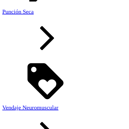
Punción Seca
Vendaje Neuromuscular