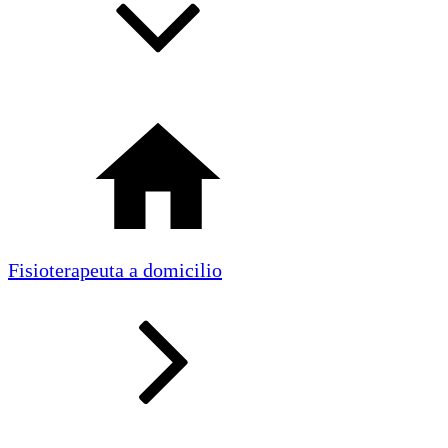
Fisioterapeuta a domicilio