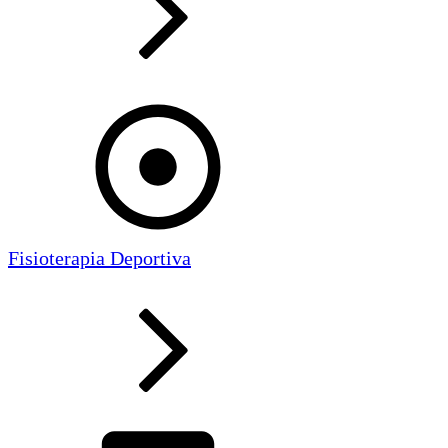
Fisioterapia Deportiva