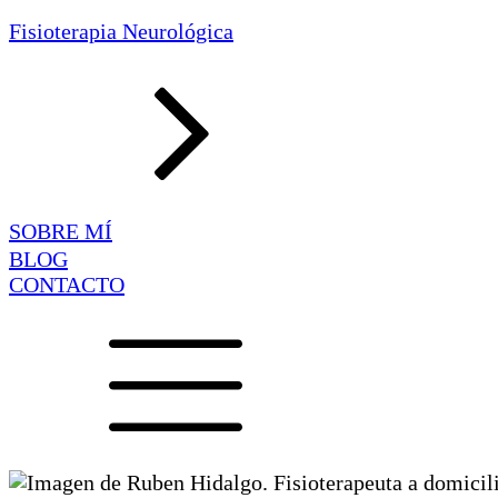
Fisioterapia Neurológica
SOBRE MÍ
BLOG
CONTACTO