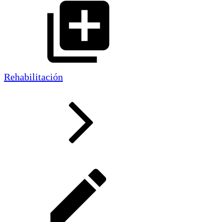
Rehabilitación