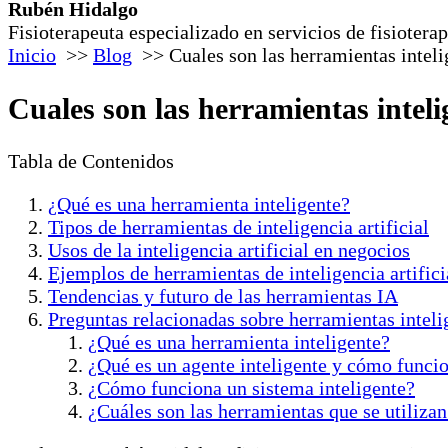
Rubén Hidalgo
Fisioterapeuta especializado en servicios de fisiotera
Inicio
Blog
Cuales son las herramientas inteli
Cuales son las herramientas inteli
Tabla de Contenidos
¿Qué es una herramienta inteligente?
Tipos de herramientas de inteligencia artificial
Usos de la inteligencia artificial en negocios
Ejemplos de herramientas de inteligencia artifici
Tendencias y futuro de las herramientas IA
Preguntas relacionadas sobre herramientas inteli
¿Qué es una herramienta inteligente?
¿Qué es un agente inteligente y cómo funci
¿Cómo funciona un sistema inteligente?
¿Cuáles son las herramientas que se utilizan 