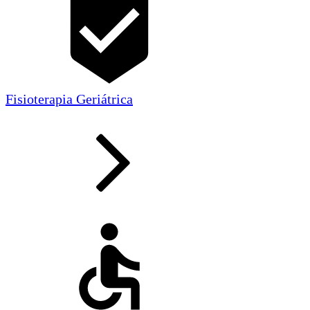
Fisioterapia Geriátrica