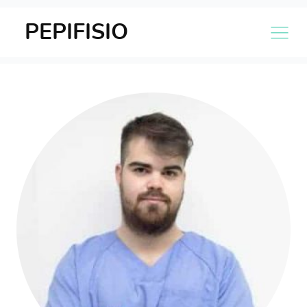
PEPIFISIO