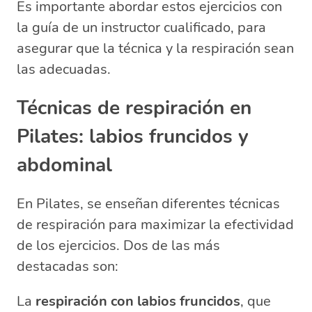
Es importante abordar estos ejercicios con
la guía de un instructor cualificado, para
asegurar que la técnica y la respiración sean
las adecuadas.
Técnicas de respiración en
Pilates: labios fruncidos y
abdominal
En Pilates, se enseñan diferentes técnicas
de respiración para maximizar la efectividad
de los ejercicios. Dos de las más
destacadas son:
La
respiración con labios fruncidos
, que