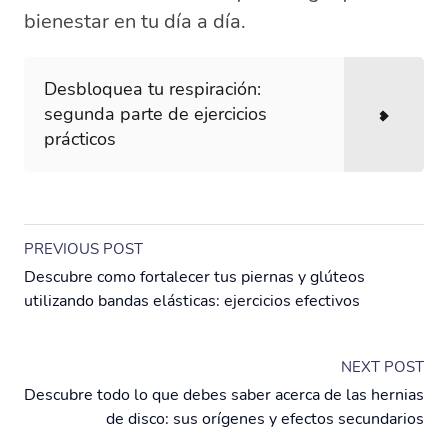
bienestar en tu día a día.
Desbloquea tu respiración:
segunda parte de ejercicios
prácticos
PREVIOUS POST
Descubre como fortalecer tus piernas y glúteos
utilizando bandas elásticas: ejercicios efectivos
NEXT POST
Descubre todo lo que debes saber acerca de las hernias
de disco: sus orígenes y efectos secundarios