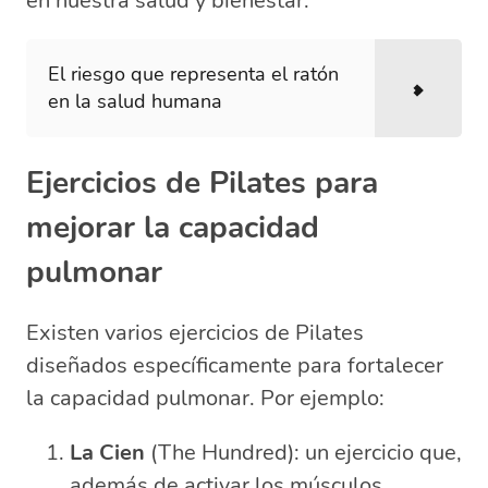
en nuestra salud y bienestar.
El riesgo que representa el ratón
en la salud humana
Ejercicios de Pilates para
mejorar la capacidad
pulmonar
Existen varios ejercicios de Pilates
diseñados específicamente para fortalecer
la capacidad pulmonar. Por ejemplo:
La Cien
(The Hundred): un ejercicio que,
además de activar los músculos