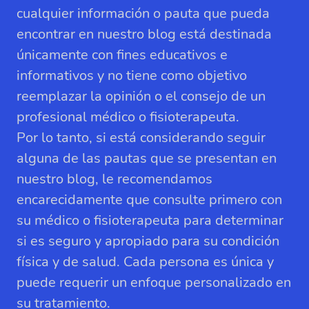
cualquier información o pauta que pueda
encontrar en nuestro blog está destinada
únicamente con fines educativos e
informativos y no tiene como objetivo
reemplazar la opinión o el consejo de un
profesional médico o fisioterapeuta.
Por lo tanto, si está considerando seguir
alguna de las pautas que se presentan en
nuestro blog, le recomendamos
encarecidamente que consulte primero con
su médico o fisioterapeuta para determinar
si es seguro y apropiado para su condición
física y de salud. Cada persona es única y
puede requerir un enfoque personalizado en
su tratamiento.