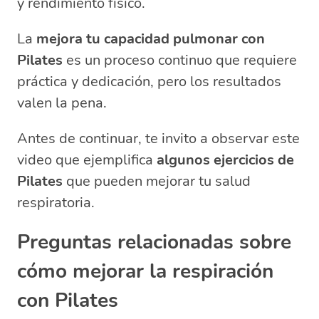
y rendimiento físico.
La
mejora tu capacidad pulmonar con
Pilates
es un proceso continuo que requiere
práctica y dedicación, pero los resultados
valen la pena.
Antes de continuar, te invito a observar este
video que ejemplifica
algunos ejercicios de
Pilates
que pueden mejorar tu salud
respiratoria.
Preguntas relacionadas sobre
cómo mejorar la respiración
con Pilates