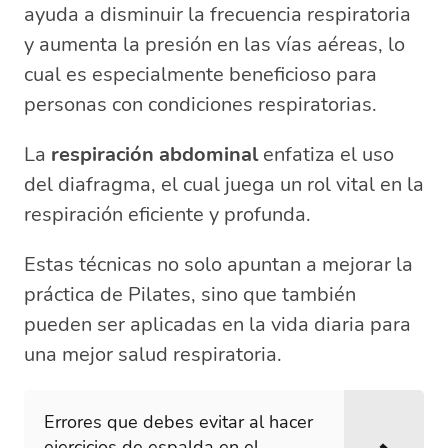
ayuda a disminuir la frecuencia respiratoria
y aumenta la presión en las vías aéreas, lo
cual es especialmente beneficioso para
personas con condiciones respiratorias.
La
respiración abdominal
enfatiza el uso
del diafragma, el cual juega un rol vital en la
respiración eficiente y profunda.
Estas técnicas no solo apuntan a mejorar la
práctica de Pilates, sino que también
pueden ser aplicadas en la vida diaria para
una mejor salud respiratoria.
Errores que debes evitar al hacer
ejercicios de espalda en el