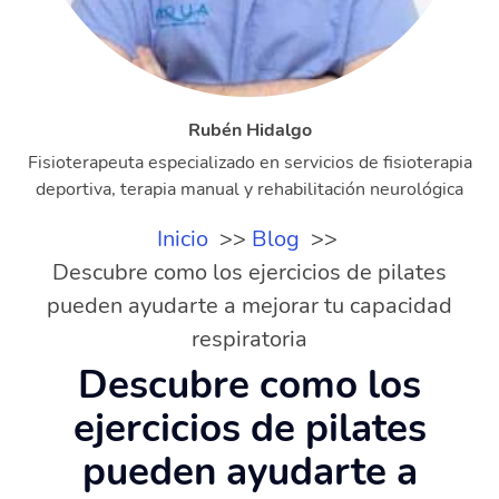
Rubén Hidalgo
Fisioterapeuta especializado en servicios de fisioterapia
deportiva, terapia manual y rehabilitación neurológica
Inicio
Blog
Descubre como los ejercicios de pilates
pueden ayudarte a mejorar tu capacidad
respiratoria
Descubre como los
ejercicios de pilates
pueden ayudarte a