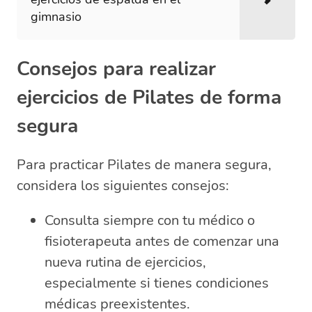
gimnasio
Consejos para realizar
ejercicios de Pilates de forma
segura
Para practicar Pilates de manera segura,
considera los siguientes consejos:
Consulta siempre con tu médico o
fisioterapeuta antes de comenzar una
nueva rutina de ejercicios,
especialmente si tienes condiciones
médicas preexistentes.