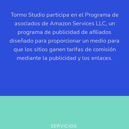
Tormo Studio participa en el Programa de
asociados de Amazon Services LLC, un
programa de publicidad de afiliados
diseñado para proporcionar un medio para
que los sitios ganen tarifas de comisión
mediante la publicidad y los enlaces.
SERVICIOS