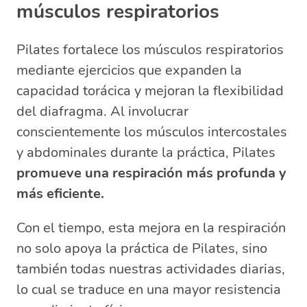
músculos respiratorios
Pilates fortalece los músculos respiratorios
mediante ejercicios que expanden la
capacidad torácica y mejoran la flexibilidad
del diafragma. Al involucrar
conscientemente los músculos intercostales
y abdominales durante la práctica, Pilates
promueve una respiración más profunda y
más eficiente.
Con el tiempo, esta mejora en la respiración
no solo apoya la práctica de Pilates, sino
también todas nuestras actividades diarias,
lo cual se traduce en una mayor resistencia