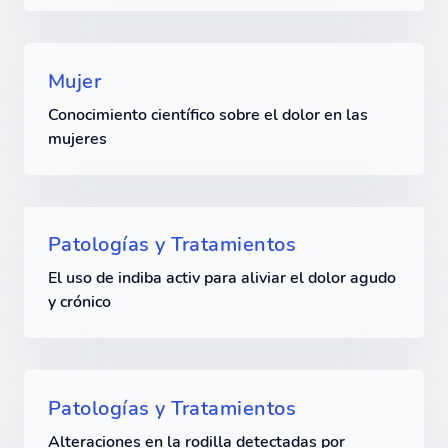
Mujer
Conocimiento científico sobre el dolor en las
mujeres
Patologías y Tratamientos
El uso de indiba activ para aliviar el dolor agudo
y crónico
Patologías y Tratamientos
Alteraciones en la rodilla detectadas por