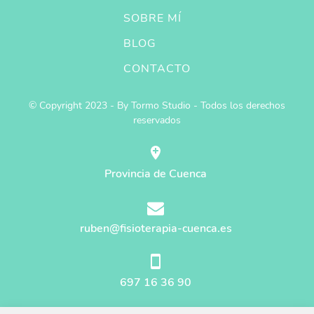
SOBRE MÍ
BLOG
CONTACTO
© Copyright 2023 - By Tormo Studio - Todos los derechos
reservados
Provincia de Cuenca
ruben@fisioterapia-cuenca.es
697 16 36 90