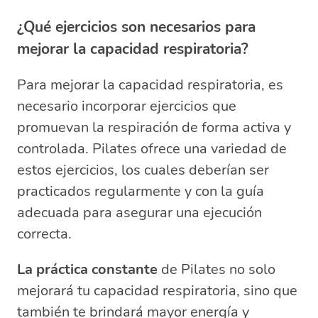
¿Qué ejercicios son necesarios para
mejorar la capacidad respiratoria?
Para mejorar la capacidad respiratoria, es
necesario incorporar ejercicios que
promuevan la respiración de forma activa y
controlada. Pilates ofrece una variedad de
estos ejercicios, los cuales deberían ser
practicados regularmente y con la guía
adecuada para asegurar una ejecución
correcta.
La práctica constante
de Pilates no solo
mejorará tu capacidad respiratoria, sino que
también te brindará mayor energía y