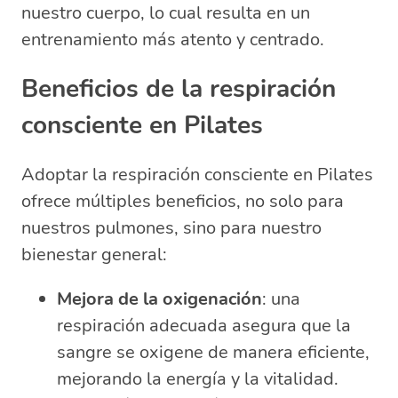
nuestro cuerpo, lo cual resulta en un
entrenamiento más atento y centrado.
Beneficios de la respiración
consciente en Pilates
Adoptar la respiración consciente en Pilates
ofrece múltiples beneficios, no solo para
nuestros pulmones, sino para nuestro
bienestar general:
Mejora de la oxigenación
: una
respiración adecuada asegura que la
sangre se oxigene de manera eficiente,
mejorando la energía y la vitalidad.