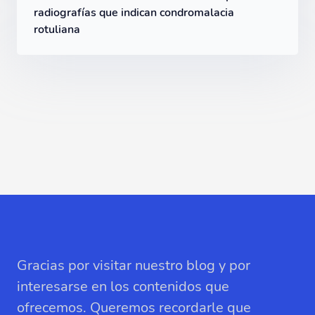
radiografías que indican condromalacia
rotuliana
Gracias por visitar nuestro blog y por
interesarse en los contenidos que
ofrecemos. Queremos recordarle que