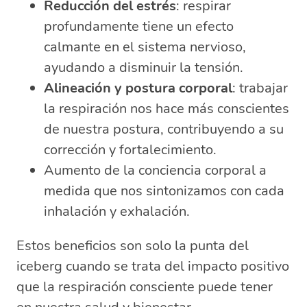
Reducción del estrés
: respirar
profundamente tiene un efecto
calmante en el sistema nervioso,
ayudando a disminuir la tensión.
Alineación y postura corporal
: trabajar
la respiración nos hace más conscientes
de nuestra postura, contribuyendo a su
corrección y fortalecimiento.
Aumento de la conciencia corporal a
medida que nos sintonizamos con cada
inhalación y exhalación.
Estos beneficios son solo la punta del
iceberg cuando se trata del impacto positivo
que la respiración consciente puede tener