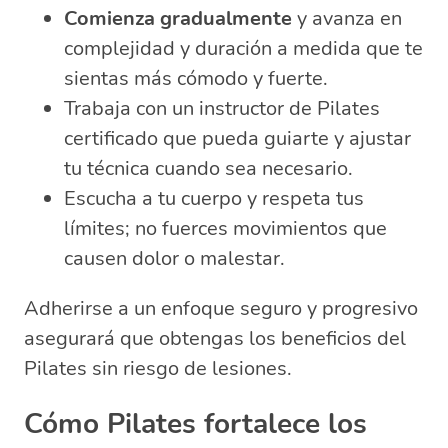
Comienza gradualmente
y avanza en
complejidad y duración a medida que te
sientas más cómodo y fuerte.
Trabaja con un instructor de Pilates
certificado que pueda guiarte y ajustar
tu técnica cuando sea necesario.
Escucha a tu cuerpo y respeta tus
límites; no fuerces movimientos que
causen dolor o malestar.
Adherirse a un enfoque seguro y progresivo
asegurará que obtengas los beneficios del
Pilates sin riesgo de lesiones.
Cómo Pilates fortalece los