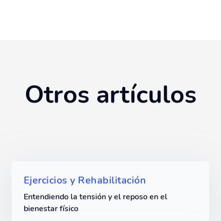
Otros artículos
Ejercicios y Rehabilitación
Entendiendo la tensión y el reposo en el
bienestar físico