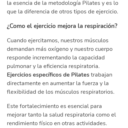
la esencia de la metodología Pilates y es lo
que la diferencia de otros tipos de ejercicio.
¿Como el ejercicio mejora la respiración?
Cuando ejercitamos, nuestros músculos
demandan más oxígeno y nuestro cuerpo
responde incrementando la capacidad
pulmonar y la eficiencia respiratoria.
Ejercicios específicos de Pilates
trabajan
directamente en aumentar la fuerza y la
flexibilidad de los músculos respiratorios.
Este fortalecimiento es esencial para
mejorar tanto la salud respiratoria como el
rendimiento físico en otras actividades.