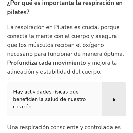
¿Por qué es importante la respiración en
pilates?
La respiración en Pilates es crucial porque
conecta la mente con el cuerpo y asegura
que los músculos reciban el oxígeno
necesario para funcionar de manera óptima.
Profundiza cada movimiento
y mejora la
alineación y estabilidad del cuerpo.
Hay actividades físicas que
beneficien la salud de nuestro
corazón
Una respiración consciente y controlada es