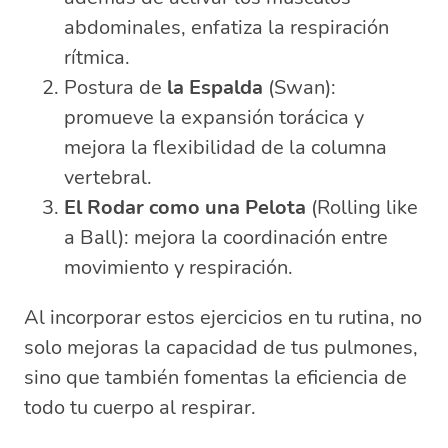
abdominales, enfatiza la respiración
rítmica.
Postura de
la Espalda
(Swan):
promueve la expansión torácica y
mejora la flexibilidad de la columna
vertebral.
El Rodar como una Pelota
(Rolling like
a Ball): mejora la coordinación entre
movimiento y respiración.
Al incorporar estos ejercicios en tu rutina, no
solo mejoras la capacidad de tus pulmones,
sino que también fomentas la eficiencia de
todo tu cuerpo al respirar.