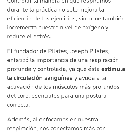
Controlar la manera en que respiramos
durante la práctica no solo mejora la
eficiencia de los ejercicios, sino que también
incrementa nuestro nivel de oxígeno y
reduce el estrés.
El fundador de Pilates, Joseph Pilates,
enfatizó la importancia de una respiración
profunda y controlada, ya que ésta
estimula
la circulación sanguínea
y ayuda a la
activación de los músculos más profundos
del core, esenciales para una postura
correcta.
Además, al enfocarnos en nuestra
respiración, nos conectamos más con