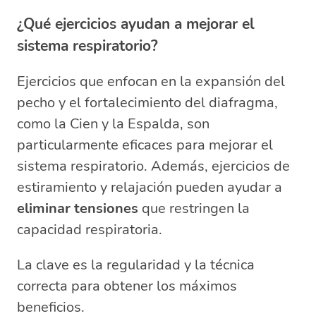
¿Qué ejercicios ayudan a mejorar el
sistema respiratorio?
Ejercicios que enfocan en la expansión del
pecho y el fortalecimiento del diafragma,
como la Cien y la Espalda, son
particularmente eficaces para mejorar el
sistema respiratorio. Además, ejercicios de
estiramiento y relajación pueden ayudar a
eliminar tensiones
que restringen la
capacidad respiratoria.
La clave es la regularidad y la técnica
correcta para obtener los máximos
beneficios.