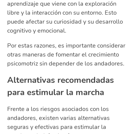
aprendizaje que viene con la exploración
libre y la interacción con su entorno. Esto
puede afectar su curiosidad y su desarrollo
cognitivo y emocional.
Por estas razones, es importante considerar
otras maneras de fomentar el crecimiento
psicomotriz sin depender de los andadores.
Alternativas recomendadas
para estimular la marcha
Frente a los riesgos asociados con los
andadores, existen varias alternativas
seguras y efectivas para estimular la