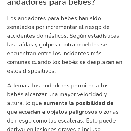
andadores para bebés?
Los andadores para bebés han sido
señalados por incrementar el riesgo de
accidentes domésticos. Según estadísticas,
las caídas y golpes contra muebles se
encuentran entre los incidentes más
comunes cuando los bebés se desplazan en
estos dispositivos.
Además, los andadores permiten a los
bebés alcanzar una mayor velocidad y
altura, lo que
aumenta la posibilidad de
que accedan a objetos peligrosos
o zonas
de riesgo como las escaleras. Esto puede
derivar en lesiones graves e incluso