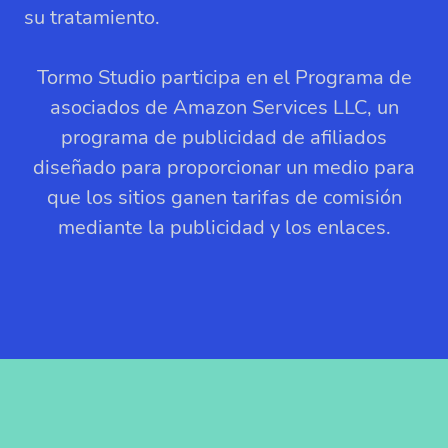
su tratamiento.
Tormo Studio participa en el Programa de
asociados de Amazon Services LLC, un
programa de publicidad de afiliados
diseñado para proporcionar un medio para
que los sitios ganen tarifas de comisión
mediante la publicidad y los enlaces.