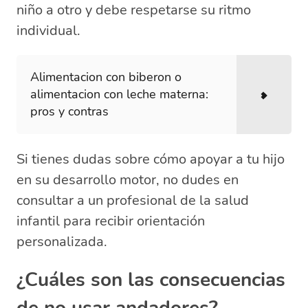
niño a otro y debe respetarse su ritmo
individual.
Alimentacion con biberon o
alimentacion con leche materna:
pros y contras
Si tienes dudas sobre cómo apoyar a tu hijo
en su desarrollo motor, no dudes en
consultar a un profesional de la salud
infantil para recibir orientación
personalizada.
¿Cuáles son las consecuencias