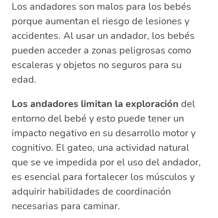
Los andadores son malos para los bebés
porque aumentan el riesgo de lesiones y
accidentes. Al usar un andador, los bebés
pueden acceder a zonas peligrosas como
escaleras y objetos no seguros para su
edad.
Los andadores limitan la exploración
del
entorno del bebé y esto puede tener un
impacto negativo en su desarrollo motor y
cognitivo. El gateo, una actividad natural
que se ve impedida por el uso del andador,
es esencial para fortalecer los músculos y
adquirir habilidades de coordinación
necesarias para caminar.