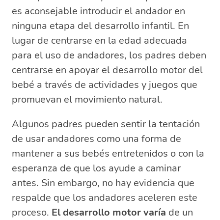
es aconsejable introducir el andador en
ninguna etapa del desarrollo infantil. En
lugar de centrarse en la edad adecuada
para el uso de andadores, los padres deben
centrarse en apoyar el desarrollo motor del
bebé a través de actividades y juegos que
promuevan el movimiento natural.
Algunos padres pueden sentir la tentación
de usar andadores como una forma de
mantener a sus bebés entretenidos o con la
esperanza de que los ayude a caminar
antes. Sin embargo, no hay evidencia que
respalde que los andadores aceleren este
proceso.
El desarrollo motor varía
de un