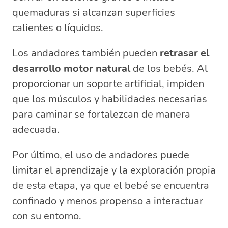
quemaduras si alcanzan superficies
calientes o líquidos.
Los andadores también pueden
retrasar el
desarrollo motor natural
de los bebés. Al
proporcionar un soporte artificial, impiden
que los músculos y habilidades necesarias
para caminar se fortalezcan de manera
adecuada.
Por último, el uso de andadores puede
limitar el aprendizaje y la exploración propia
de esta etapa, ya que el bebé se encuentra
confinado y menos propenso a interactuar
con su entorno.