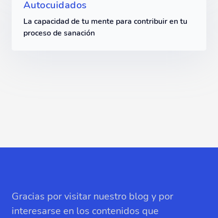
Autocuidados
La capacidad de tu mente para contribuir en tu
proceso de sanación
Gracias por visitar nuestro blog y por
interesarse en los contenidos que