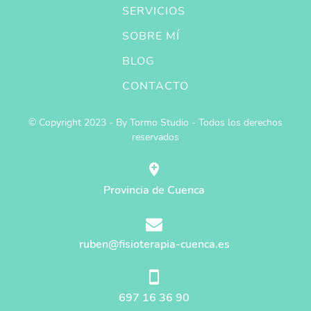
SERVICIOS
SOBRE MÍ
BLOG
CONTACTO
© Copyright 2023 - By Tormo Studio - Todos los derechos
reservados
Provincia de Cuenca
ruben@fisioterapia-cuenca.es
697 16 36 90