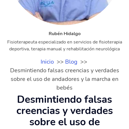
Rubén Hidalgo
Fisioterapeuta especializado en servicios de fisioterapia
deportiva, terapia manual y rehabilitación neurológica
Inicio
Blog
Desmintiendo falsas creencias y verdades
sobre el uso de andadores y la marcha en
bebés
Desmintiendo falsas
creencias y verdades
sobre el uso de