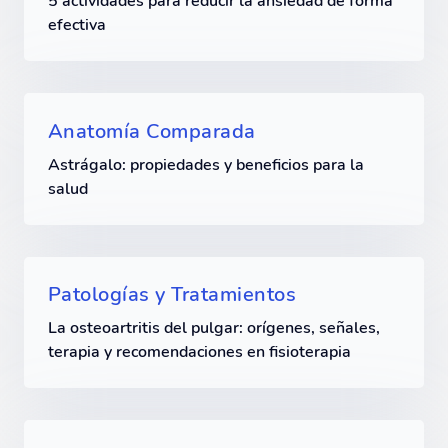
5 actividades para reducir la ansiedad de forma
efectiva
Anatomía Comparada
Astrágalo: propiedades y beneficios para la
salud
Patologías y Tratamientos
La osteoartritis del pulgar: orígenes, señales,
terapia y recomendaciones en fisioterapia