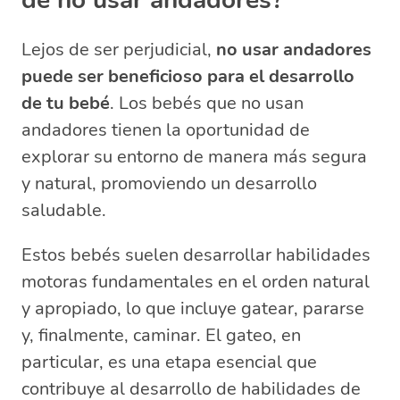
de no usar andadores?
Lejos de ser perjudicial,
no usar andadores
puede ser beneficioso para el desarrollo
de tu bebé
. Los bebés que no usan
andadores tienen la oportunidad de
explorar su entorno de manera más segura
y natural, promoviendo un desarrollo
saludable.
Estos bebés suelen desarrollar habilidades
motoras fundamentales en el orden natural
y apropiado, lo que incluye gatear, pararse
y, finalmente, caminar. El gateo, en
particular, es una etapa esencial que
contribuye al desarrollo de habilidades de