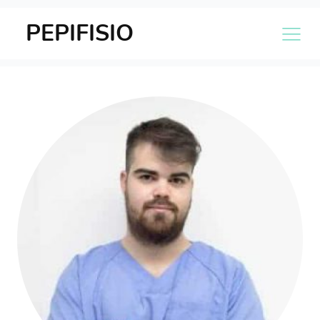
PEPIFISIO