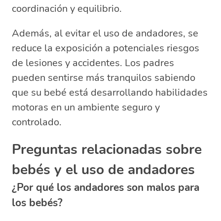
coordinación y equilibrio.
Además, al evitar el uso de andadores, se
reduce la exposición a potenciales riesgos
de lesiones y accidentes. Los padres
pueden sentirse más tranquilos sabiendo
que su bebé está desarrollando habilidades
motoras en un ambiente seguro y
controlado.
Preguntas relacionadas sobre
bebés y el uso de andadores
¿Por qué los andadores son malos para
los bebés?