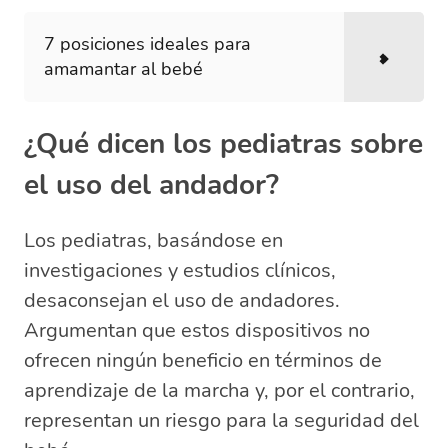
7 posiciones ideales para
amamantar al bebé
¿Qué dicen los pediatras sobre
el uso del andador?
Los pediatras, basándose en
investigaciones y estudios clínicos,
desaconsejan el uso de andadores.
Argumentan que estos dispositivos no
ofrecen ningún beneficio en términos de
aprendizaje de la marcha y, por el contrario,
representan un riesgo para la seguridad del