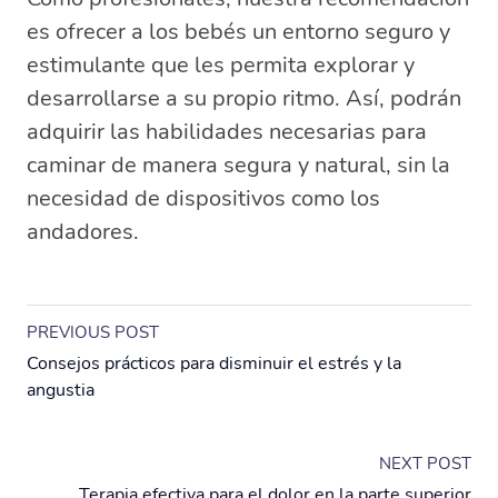
es ofrecer a los bebés un entorno seguro y
estimulante que les permita explorar y
desarrollarse a su propio ritmo. Así, podrán
adquirir las habilidades necesarias para
caminar de manera segura y natural, sin la
necesidad de dispositivos como los
andadores.
PREVIOUS POST
Consejos prácticos para disminuir el estrés y la
angustia
NEXT POST
Terapia efectiva para el dolor en la parte superior