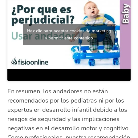
Haz clic para aceptar cookies de marketing
y permitir este contenido
En resumen, los andadores no están
recomendados por los pediatras ni por los
expertos en desarrollo infantil debido a los
riesgos de seguridad y las implicaciones
negativas en el desarrollo motor y cognitivo.
Como profesionales, nuestra recomendación