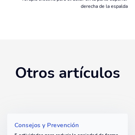
derecha de la espalda
Otros artículos
Consejos y Prevención