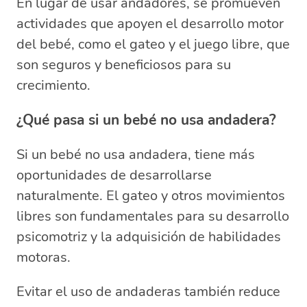
En lugar de usar andadores, se promueven
actividades que apoyen el desarrollo motor
del bebé, como el gateo y el juego libre, que
son seguros y beneficiosos para su
crecimiento.
¿Qué pasa si un bebé no usa andadera?
Si un bebé no usa andadera, tiene más
oportunidades de desarrollarse
naturalmente. El gateo y otros movimientos
libres son fundamentales para su desarrollo
psicomotriz y la adquisición de habilidades
motoras.
Evitar el uso de andaderas también reduce