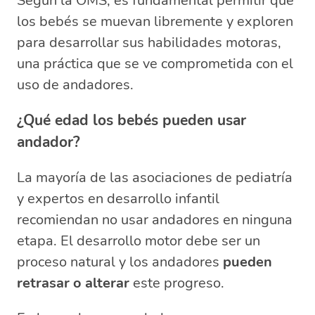
Según la OMS, es fundamental permitir que
los bebés se muevan libremente y exploren
para desarrollar sus habilidades motoras,
una práctica que se ve comprometida con el
uso de andadores.
¿Qué edad los bebés pueden usar
andador?
La mayoría de las asociaciones de pediatría
y expertos en desarrollo infantil
recomiendan no usar andadores en ninguna
etapa. El desarrollo motor debe ser un
proceso natural y los andadores
pueden
retrasar o alterar
este progreso.