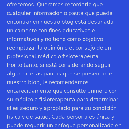
ofrecemos. Queremos recordarle que
cualquier información o pauta que pueda
encontrar en nuestro blog está destinada
únicamente con fines educativos e
informativos y no tiene como objetivo
reemplazar la opinión o el consejo de un
profesional médico o fisioterapeuta.
Por lo tanto, si está considerando seguir
alguna de las pautas que se presentan en
nuestro blog, le recomendamos
encarecidamente que consulte primero con
su médico o fisioterapeuta para determinar
si es seguro y apropiado para su condición
física y de salud. Cada persona es única y
puede requerir un enfoque personalizado en