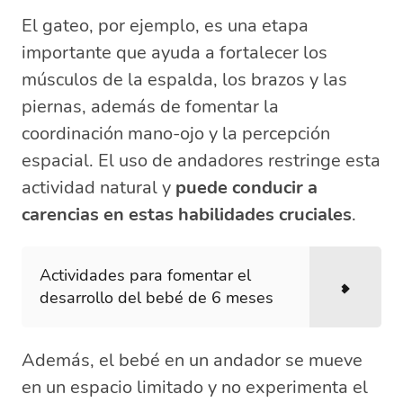
El gateo, por ejemplo, es una etapa
importante que ayuda a fortalecer los
músculos de la espalda, los brazos y las
piernas, además de fomentar la
coordinación mano-ojo y la percepción
espacial. El uso de andadores restringe esta
actividad natural y
puede conducir a
carencias en estas habilidades cruciales
.
Actividades para fomentar el
desarrollo del bebé de 6 meses
Además, el bebé en un andador se mueve
en un espacio limitado y no experimenta el