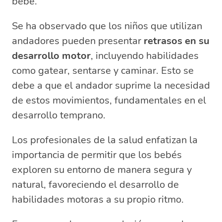
bebé.
Se ha observado que los niños que utilizan
andadores pueden presentar
retrasos en su
desarrollo motor
, incluyendo habilidades
como gatear, sentarse y caminar. Esto se
debe a que el andador suprime la necesidad
de estos movimientos, fundamentales en el
desarrollo temprano.
Los profesionales de la salud enfatizan la
importancia de permitir que los bebés
exploren su entorno de manera segura y
natural, favoreciendo el desarrollo de
habilidades motoras a su propio ritmo.