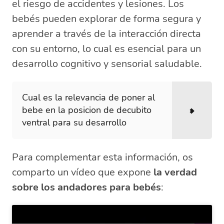
el riesgo de accidentes y lesiones. Los
bebés pueden explorar de forma segura y
aprender a través de la interacción directa
con su entorno, lo cual es esencial para un
desarrollo cognitivo y sensorial saludable.
Cual es la relevancia de poner al
bebe en la posicion de decubito
ventral para su desarrollo
Para complementar esta información, os
comparto un vídeo que expone
la verdad
sobre los andadores para bebés
: