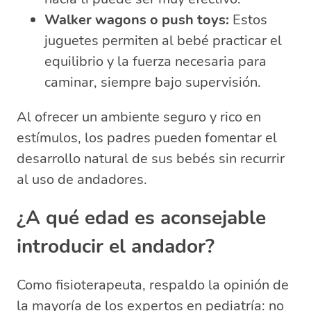
Walker wagons o push toys:
Estos
juguetes permiten al bebé practicar el
equilibrio y la fuerza necesaria para
caminar, siempre bajo supervisión.
Al ofrecer un ambiente seguro y rico en
estímulos, los padres pueden fomentar el
desarrollo natural de sus bebés sin recurrir
al uso de andadores.
¿A qué edad es aconsejable
introducir el andador?
Como fisioterapeuta, respaldo la opinión de
la mayoría de los expertos en pediatría: no