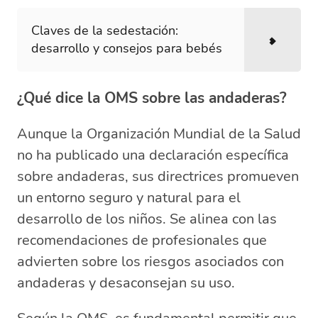
Claves de la sedestación:
desarrollo y consejos para bebés
¿Qué dice la OMS sobre las andaderas?
Aunque la Organización Mundial de la Salud
no ha publicado una declaración específica
sobre andaderas, sus directrices promueven
un entorno seguro y natural para el
desarrollo de los niños. Se alinea con las
recomendaciones de profesionales que
advierten sobre los riesgos asociados con
andaderas y desaconsejan su uso.