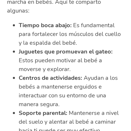
marcha en bebés. Aquí te comparto
algunas:
Tiempo boca abajo:
Es fundamental
para fortalecer los músculos del cuello
y la espalda del bebé.
Juguetes que promuevan el gateo:
Estos pueden motivar al bebé a
moverse y explorar.
Centros de actividades:
Ayudan a los
bebés a mantenerse erguidos e
interactuar con su entorno de una
manera segura.
Soporte parental:
Mantenerse a nivel
del suelo y alentar al bebé a caminar
hacia ti puede ser muy efectivo.