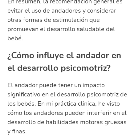
En resumen, la recomendación general es
evitar el uso de andadores y considerar
otras formas de estimulación que
promuevan el desarrollo saludable del
bebé.
¿Cómo influye el andador en
el desarrollo psicomotriz?
El andador puede tener un impacto
significativo en el desarrollo psicomotriz de
los bebés. En mi práctica clínica, he visto
cómo los andadores pueden interferir en el
desarrollo de habilidades motoras gruesas
y finas.