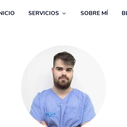
NICIO
SERVICIOS
SOBRE MÍ
B