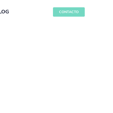
LOG
CONTACTO