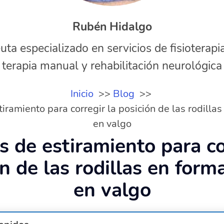
Rubén Hidalgo
uta especializado en servicios de fisioterapi
terapia manual y rehabilitación neurológica
Inicio
Blog
tiramiento para corregir la posición de las rodilla
en valgo
os de estiramiento para co
n de las rodillas en form
en valgo