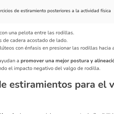
rcicios de estiramiento posteriores a la actividad física
con una pelota entre las rodillas.
 de cadera acostado de lado.
úteos con énfasis en presionar las rodillas hacia 
 ayudan a
promover una mejor postura y alineaci
ndo el impacto negativo del valgo de rodilla.
e estiramientos para el 