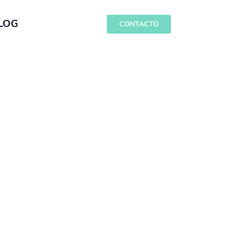
LOG
CONTACTO