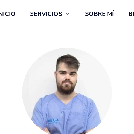
NICIO
SERVICIOS
SOBRE MÍ
B