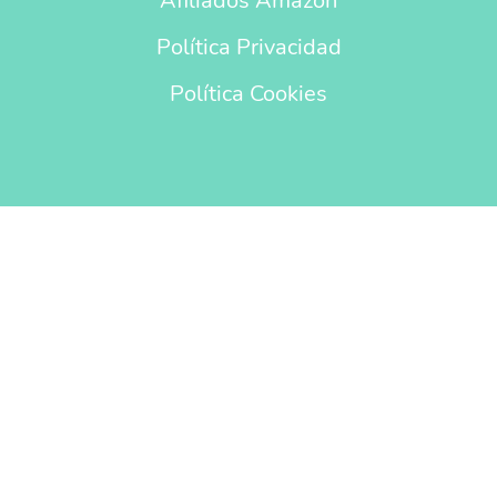
Afiliados Amazon
Política Privacidad
Política Cookies