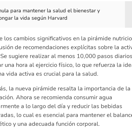
ula para mantener la salud el bienestar y
ongar la vida según Harvard
 los cambios significativos en la pirámide nutrici
lusión de recomendaciones explícitas sobre la acti
. Se sugiere realizar al menos 10,000 pasos diario
r una hora al ejercicio físico, lo que refuerza la id
a vida activa es crucial para la salud.
, la nueva pirámide resalta la importancia de la
tación. Ahora se recomienda consumir agua
rmente a lo largo del día y reducir las bebidas
adas, lo cual es esencial para mantener el balanc
tico y una adecuada función corporal.