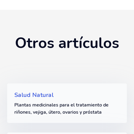
Otros artículos
Salud Natural
Plantas medicinales para el tratamiento de
riñones, vejiga, útero, ovarios y próstata