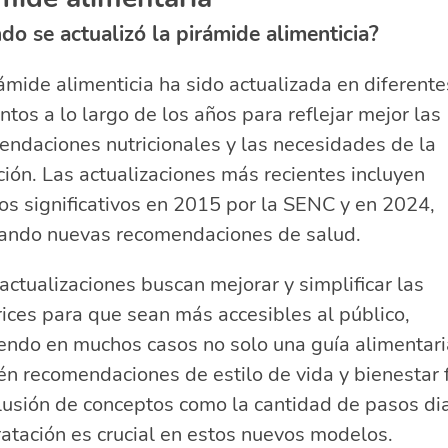
do se actualizó la pirámide alimenticia?
ámide alimenticia ha sido actualizada en diferente
os a lo largo de los años para reflejar mejor las
ndaciones nutricionales y las necesidades de la
ión. Las actualizaciones más recientes incluyen
s significativos en 2015 por la SENC y en 2024,
ando nuevas recomendaciones de salud.
actualizaciones buscan mejorar y simplificar las
rices para que sean más accesibles al público,
endo en muchos casos no solo una guía alimentari
n recomendaciones de estilo de vida y bienestar f
lusión de conceptos como la cantidad de pasos dia
ratación es crucial en estos nuevos modelos.