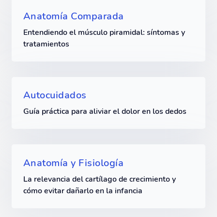
Anatomía Comparada
Entendiendo el músculo piramidal: síntomas y
tratamientos
Autocuidados
Guía práctica para aliviar el dolor en los dedos
Anatomía y Fisiología
La relevancia del cartílago de crecimiento y
cómo evitar dañarlo en la infancia