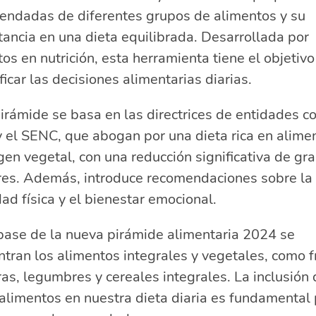
endadas de diferentes grupos de alimentos y su
ancia en una dieta equilibrada. Desarrollada por
os en nutrición, esta herramienta tiene el objetivo
ficar las decisiones alimentarias diarias.
irámide se basa en las directrices de entidades c
 el SENC, que abogan por una dieta rica en alime
gen vegetal, con una reducción significativa de gr
res. Además, introduce recomendaciones sobre la
dad física y el bienestar emocional.
base de la nueva pirámide alimentaria 2024 se
tran los alimentos integrales y vegetales, como f
as, legumbres y cereales integrales. La inclusión 
alimentos en nuestra dieta diaria es fundamental