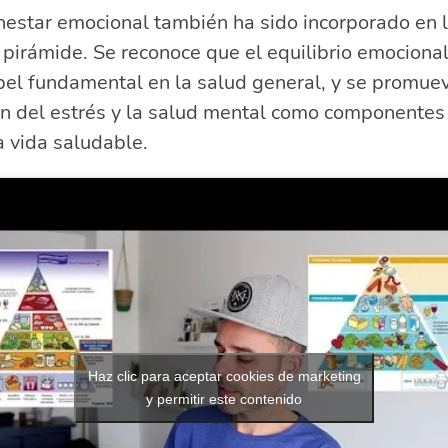
nestar emocional también ha sido incorporado en 
pirámide. Se reconoce que el equilibrio emociona
el fundamental en la salud general, y se promuev
ón del estrés y la salud mental como componentes
 vida saludable.
Haz clic para aceptar cookies de marketing
y permitir este contenido