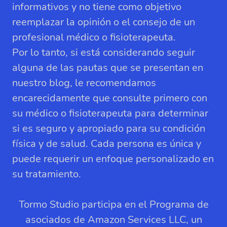
informativos y no tiene como objetivo
reemplazar la opinión o el consejo de un
profesional médico o fisioterapeuta.
Por lo tanto, si está considerando seguir
alguna de las pautas que se presentan en
nuestro blog, le recomendamos
encarecidamente que consulte primero con
su médico o fisioterapeuta para determinar
si es seguro y apropiado para su condición
física y de salud. Cada persona es única y
puede requerir un enfoque personalizado en
su tratamiento.
Tormo Studio participa en el Programa de
asociados de Amazon Services LLC, un