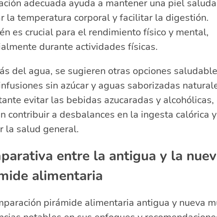
tación adecuada ayuda a mantener una piel saluda
r la temperatura corporal y facilitar la digestión.
n es crucial para el rendimiento físico y mental,
almente durante actividades físicas.
s del agua, se sugieren otras opciones saludabl
nfusiones sin azúcar y aguas saborizadas natural
ante evitar las bebidas azucaradas y alcohólicas,
 contribuir a desbalances en la ingesta calórica y
r la salud general.
arativa entre la antigua y la nue
mide alimentaria
mparación pirámide alimentaria antigua y nueva m