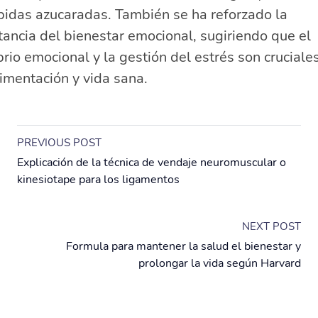
bidas azucaradas. También se ha reforzado la
ancia del bienestar emocional, sugiriendo que el
brio emocional y la gestión del estrés son cruciale
imentación y vida sana.
PREVIOUS POST
Explicación de la técnica de vendaje neuromuscular o
kinesiotape para los ligamentos
NEXT POST
Formula para mantener la salud el bienestar y
prolongar la vida según Harvard