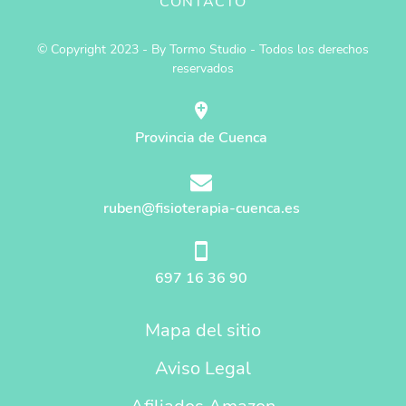
CONTACTO
© Copyright 2023 - By Tormo Studio - Todos los derechos
reservados
Provincia de Cuenca
ruben@fisioterapia-cuenca.es
697 16 36 90
Mapa del sitio
Aviso Legal