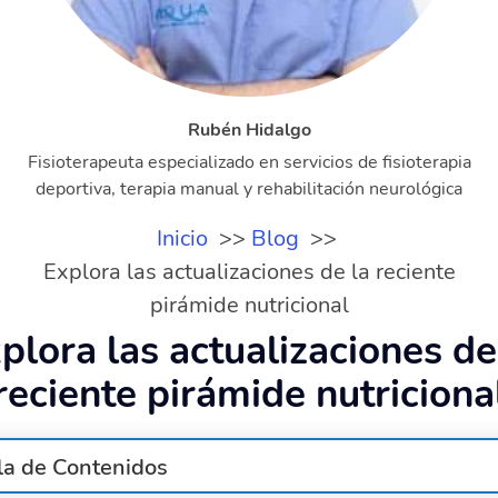
Rubén Hidalgo
Fisioterapeuta especializado en servicios de fisioterapia
deportiva, terapia manual y rehabilitación neurológica
Inicio
Blog
Explora las actualizaciones de la reciente
pirámide nutricional
plora las actualizaciones de
reciente pirámide nutriciona
la de Contenidos