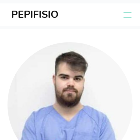
PEPIFISIO