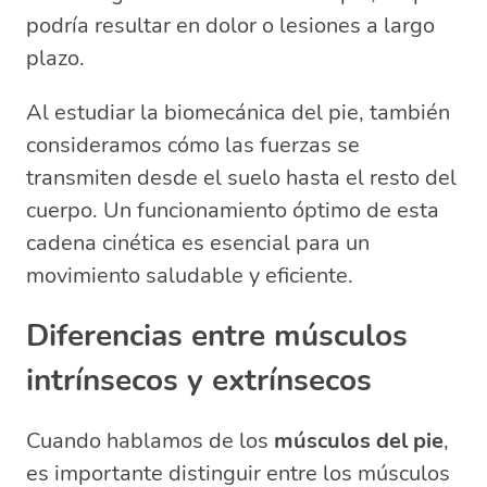
podría resultar en dolor o lesiones a largo
plazo.
Al estudiar la biomecánica del pie, también
consideramos cómo las fuerzas se
transmiten desde el suelo hasta el resto del
cuerpo. Un funcionamiento óptimo de esta
cadena cinética es esencial para un
movimiento saludable y eficiente.
Diferencias entre músculos
intrínsecos y extrínsecos
Cuando hablamos de los
músculos del pie
,
es importante distinguir entre los músculos