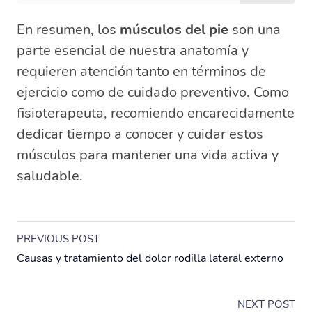
En resumen, los
músculos del pie
son una
parte esencial de nuestra anatomía y
requieren atención tanto en términos de
ejercicio como de cuidado preventivo. Como
fisioterapeuta, recomiendo encarecidamente
dedicar tiempo a conocer y cuidar estos
músculos para mantener una vida activa y
saludable.
PREVIOUS POST
Causas y tratamiento del dolor rodilla lateral externo
NEXT POST