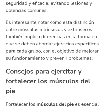
seguridad y eficacia, evitando lesiones y
dolencias comunes.
Es interesante notar cómo esta distinción
entre músculos intrínsecos y extrínsecos
también implica diferencias en la forma en
que se deben abordar ejercicios específicos
para cada grupo, con el objetivo de mejorar
su funcionamiento y prevenir problemas.
Consejos para ejercitar y
fortalecer los músculos del
pie
Fortalecer los
músculos del pie
es esencial