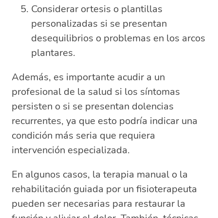
Considerar ortesis o plantillas
personalizadas si se presentan
desequilibrios o problemas en los arcos
plantares.
Además, es importante acudir a un
profesional de la salud si los síntomas
persisten o si se presentan dolencias
recurrentes, ya que esto podría indicar una
condición más seria que requiera
intervención especializada.
En algunos casos, la terapia manual o la
rehabilitación guiada por un fisioterapeuta
pueden ser necesarias para restaurar la