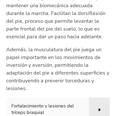
mantener una biomecánica adecuada
durante la marcha. Facilitan la dorsiflexión
del pie, proceso que permite levantar la
parte frontal del pie del suelo, lo que es
esencial para dar un paso hacia adelante.
Además, la musculatura del pie juega un
papel importante en los movimientos de
inversión y eversión, permitiendo la
adaptación del pie a diferentes superficies y
contribuyendo a prevenir torceduras y
lesiones.
Fortalecimiento y lesiones del
tríceps braquial