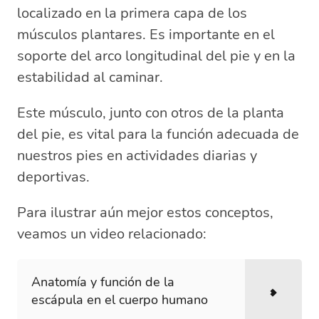
localizado en la primera capa de los
músculos plantares. Es importante en el
soporte del arco longitudinal del pie y en la
estabilidad al caminar.
Este músculo, junto con otros de la planta
del pie, es vital para la función adecuada de
nuestros pies en actividades diarias y
deportivas.
Para ilustrar aún mejor estos conceptos,
veamos un video relacionado:
Anatomía y función de la
escápula en el cuerpo humano