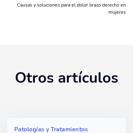
Causas y soluciones para el dolor brazo derecho en
mujeres
Otros artículos
Patologías y Tratamientos