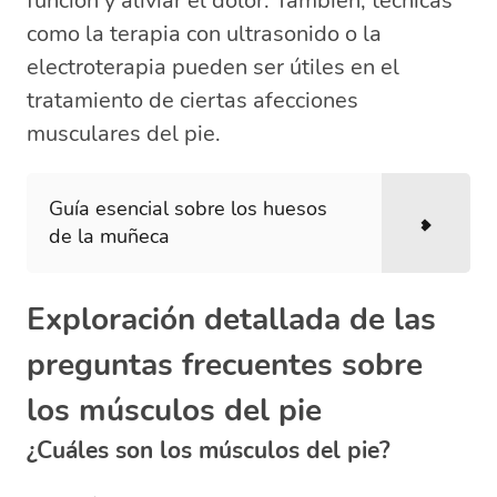
función y aliviar el dolor. También, técnicas
como la terapia con ultrasonido o la
electroterapia pueden ser útiles en el
tratamiento de ciertas afecciones
musculares del pie.
Guía esencial sobre los huesos
de la muñeca
Exploración detallada de las
preguntas frecuentes sobre
los músculos del pie
¿Cuáles son los músculos del pie?