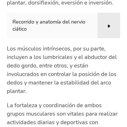
plantar, dorsiflexión, eversión e inversión.
Recorrido y anatomía del nervio
ciático
Los músculos intrínsecos, por su parte,
incluyen a los lumbricales y el abductor del
dedo gordo, entre otros, y están
involucrados en controlar la posición de los
dedos y mantener la estabilidad del arco
plantar.
La fortaleza y coordinación de ambos
grupos musculares son vitales para realizar
actividades diarias y deportivas con