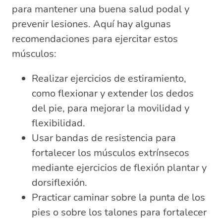
para mantener una buena salud podal y
prevenir lesiones. Aquí hay algunas
recomendaciones para ejercitar estos
músculos:
Realizar ejercicios de estiramiento,
como flexionar y extender los dedos
del pie, para mejorar la movilidad y
flexibilidad.
Usar bandas de resistencia para
fortalecer los músculos extrínsecos
mediante ejercicios de flexión plantar y
dorsiflexión.
Practicar caminar sobre la punta de los
pies o sobre los talones para fortalecer