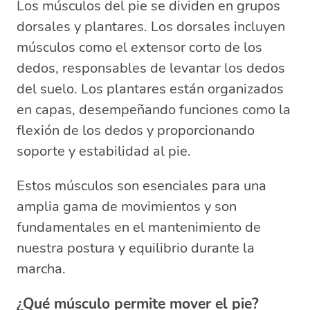
Los músculos del pie se dividen en grupos
dorsales y plantares. Los dorsales incluyen
músculos como el extensor corto de los
dedos, responsables de levantar los dedos
del suelo. Los plantares están organizados
en capas, desempeñando funciones como la
flexión de los dedos y proporcionando
soporte y estabilidad al pie.
Estos músculos son esenciales para una
amplia gama de movimientos y son
fundamentales en el mantenimiento de
nuestra postura y equilibrio durante la
marcha.
¿Qué músculo permite mover el pie?