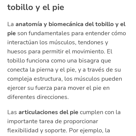
tobillo y el pie
La
anatomía y biomecánica del tobillo y el
pie
son fundamentales para entender cómo
interactúan los músculos, tendones y
huesos para permitir el movimiento. El
tobillo funciona como una bisagra que
conecta la pierna y el pie, y a través de su
compleja estructura, los músculos pueden
ejercer su fuerza para mover el pie en
diferentes direcciones.
Las
articulaciones del pie
cumplen con la
importante tarea de proporcionar
flexibilidad y soporte. Por ejemplo, la