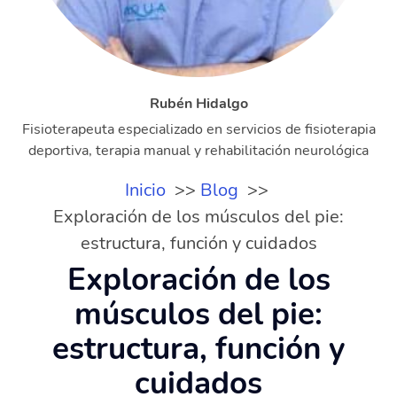
Rubén Hidalgo
Fisioterapeuta especializado en servicios de fisioterapia
deportiva, terapia manual y rehabilitación neurológica
Inicio
Blog
Exploración de los músculos del pie:
estructura, función y cuidados
Exploración de los
músculos del pie:
estructura, función y
cuidados