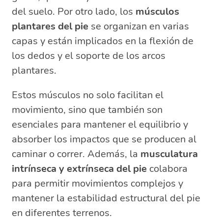
del suelo. Por otro lado, los
músculos
plantares del pie
se organizan en varias
capas y están implicados en la flexión de
los dedos y el soporte de los arcos
plantares.
Estos músculos no solo facilitan el
movimiento, sino que también son
esenciales para mantener el equilibrio y
absorber los impactos que se producen al
caminar o correr. Además, la
musculatura
intrínseca y extrínseca del pie
colabora
para permitir movimientos complejos y
mantener la estabilidad estructural del pie
en diferentes terrenos.