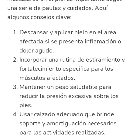
una serie de pautas y cuidados. Aquí
algunos consejos clave:
Descansar y aplicar hielo en el área
afectada si se presenta inflamación o
dolor agudo.
Incorporar una rutina de estiramiento y
fortalecimiento específica para los
músculos afectados.
Mantener un peso saludable para
reducir la presión excesiva sobre los
pies.
Usar calzado adecuado que brinde
soporte y amortiguación necesarios
para las actividades realizadas.