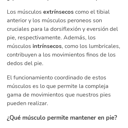
Los músculos
extrínsecos
como el tibial
anterior y los músculos peroneos son
cruciales para la dorsiflexión y eversión del
pie, respectivamente. Además, los
músculos
intrínsecos
, como los lumbricales,
contribuyen a los movimientos finos de los
dedos del pie.
El funcionamiento coordinado de estos
músculos es lo que permite la compleja
gama de movimientos que nuestros pies
pueden realizar.
¿Qué músculo permite mantener en pie?