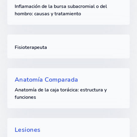
Inflamación de la bursa subacromial o del
hombro: causas y tratamiento
Fisioterapeuta
Anatomía Comparada
Anatomía de la caja torácica: estructura y
funciones
Lesiones