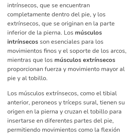
intrínsecos, que se encuentran
completamente dentro del pie, y los
extrínsecos, que se originan en la parte
inferior de la pierna. Los
músculos
intrínsecos
son esenciales para los
movimientos finos y el soporte de los arcos,
mientras que los
músculos extrínsecos
proporcionan fuerza y movimiento mayor al
pie y al tobillo.
Los músculos extrínsecos, como el tibial
anterior, peroneos y tríceps sural, tienen su
origen en la pierna y cruzan el tobillo para
insertarse en diferentes partes del pie,
permitiendo movimientos como la flexión