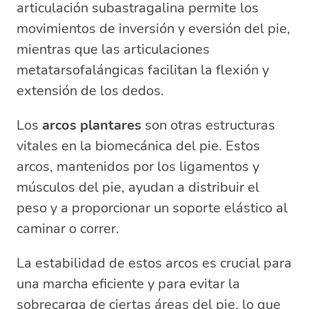
articulación subastragalina permite los
movimientos de inversión y eversión del pie,
mientras que las articulaciones
metatarsofalángicas facilitan la flexión y
extensión de los dedos.
Los
arcos plantares
son otras estructuras
vitales en la biomecánica del pie. Estos
arcos, mantenidos por los ligamentos y
músculos del pie, ayudan a distribuir el
peso y a proporcionar un soporte elástico al
caminar o correr.
La estabilidad de estos arcos es crucial para
una marcha eficiente y para evitar la
sobrecarga de ciertas áreas del pie, lo que