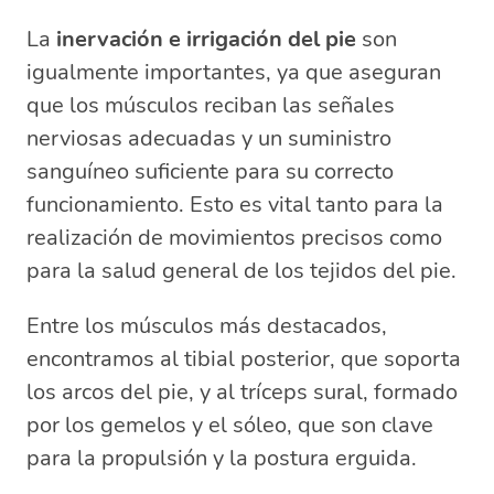
La
inervación e irrigación del pie
son
igualmente importantes, ya que aseguran
que los músculos reciban las señales
nerviosas adecuadas y un suministro
sanguíneo suficiente para su correcto
funcionamiento. Esto es vital tanto para la
realización de movimientos precisos como
para la salud general de los tejidos del pie.
Entre los músculos más destacados,
encontramos al tibial posterior, que soporta
los arcos del pie, y al tríceps sural, formado
por los gemelos y el sóleo, que son clave
para la propulsión y la postura erguida.