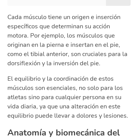
Cada músculo tiene un origen e inserción
específicos que determinan su acción
motora. Por ejemplo, los músculos que
originan en la pierna e insertan en el pie,
como el tibial anterior, son cruciales para la
dorsiflexión y la inversión del pie.
El equilibrio y la coordinación de estos
músculos son esenciales, no solo para los
atletas sino para cualquier persona en su
vida diaria, ya que una alteración en este
equilibrio puede llevar a dolores y lesiones.
Anatomía y biomecánica del