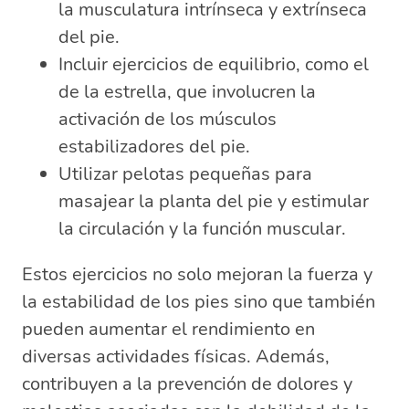
la musculatura intrínseca y extrínseca
del pie.
Incluir ejercicios de equilibrio, como el
de la estrella, que involucren la
activación de los músculos
estabilizadores del pie.
Utilizar pelotas pequeñas para
masajear la planta del pie y estimular
la circulación y la función muscular.
Estos ejercicios no solo mejoran la fuerza y
la estabilidad de los pies sino que también
pueden aumentar el rendimiento en
diversas actividades físicas. Además,
contribuyen a la prevención de dolores y