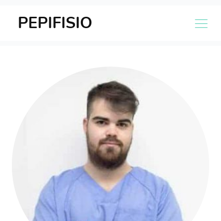
PEPIFISIO