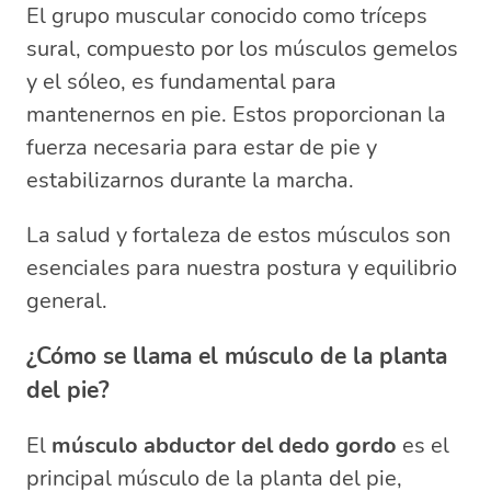
El grupo muscular conocido como tríceps
sural, compuesto por los músculos gemelos
y el sóleo, es fundamental para
mantenernos en pie. Estos proporcionan la
fuerza necesaria para estar de pie y
estabilizarnos durante la marcha.
La salud y fortaleza de estos músculos son
esenciales para nuestra postura y equilibrio
general.
¿Cómo se llama el músculo de la planta
del pie?
El
músculo abductor del dedo gordo
es el
principal músculo de la planta del pie,