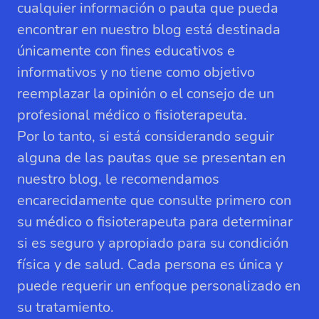
cualquier información o pauta que pueda
encontrar en nuestro blog está destinada
únicamente con fines educativos e
informativos y no tiene como objetivo
reemplazar la opinión o el consejo de un
profesional médico o fisioterapeuta.
Por lo tanto, si está considerando seguir
alguna de las pautas que se presentan en
nuestro blog, le recomendamos
encarecidamente que consulte primero con
su médico o fisioterapeuta para determinar
si es seguro y apropiado para su condición
física y de salud. Cada persona es única y
puede requerir un enfoque personalizado en
su tratamiento.