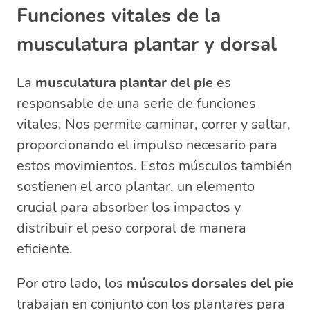
Funciones vitales de la
musculatura plantar y dorsal
La
musculatura plantar del pie
es
responsable de una serie de funciones
vitales. Nos permite caminar, correr y saltar,
proporcionando el impulso necesario para
estos movimientos. Estos músculos también
sostienen el arco plantar, un elemento
crucial para absorber los impactos y
distribuir el peso corporal de manera
eficiente.
Por otro lado, los
músculos dorsales del pie
trabajan en conjunto con los plantares para