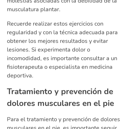
molestias asociadas con la debilidad de la
musculatura plantar.
Recuerde realizar estos ejercicios con
regularidad y con la técnica adecuada para
obtener los mejores resultados y evitar
lesiones. Si experimenta dolor o
incomodidad, es importante consultar a un
fisioterapeuta o especialista en medicina
deportiva.
Tratamiento y prevención de
dolores musculares en el pie
Para el tratamiento y prevención de dolores
musculares en el pie, es importante seguir