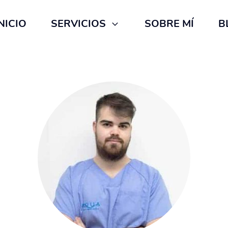
NICIO
SERVICIOS
SOBRE MÍ
B