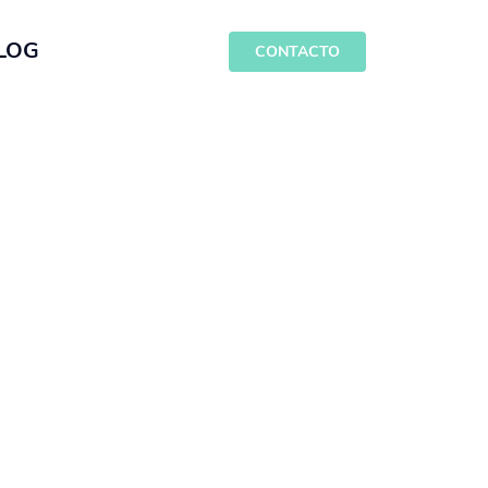
LOG
CONTACTO