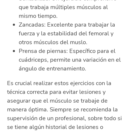
que trabaja múltiples músculos al
mismo tiempo.
Zancadas: Excelente para trabajar la
fuerza y la estabilidad del femoral y
otros músculos del muslo.
Prensa de piernas: Específico para el
cuádriceps, permite una variación en el
ángulo de entrenamiento.
Es crucial realizar estos ejercicios con la
técnica correcta para evitar lesiones y
asegurar que el músculo se trabaje de
manera óptima. Siempre se recomienda la
supervisión de un profesional, sobre todo si
se tiene algún historial de lesiones o