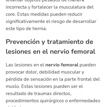
incorrecta y fortalecer la musculatura del
core. Estas medidas pueden reducir
significativamente el riesgo de desarrollar
este tipo de hernia.
Prevención y tratamiento de
lesiones en el nervio femoral
Las lesiones en el
nervio femoral
pueden
provocar dolor, debilidad muscular y
pérdida de sensación en la parte frontal del
muslo. Estas lesiones pueden ser el
resultado de traumas directos,
procedimientos quirúrgicos o enfermedades