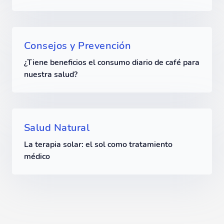
Consejos y Prevención
¿Tiene beneficios el consumo diario de café para
nuestra salud?
Salud Natural
La terapia solar: el sol como tratamiento
médico