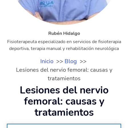
Rubén Hidalgo
Fisioterapeuta especializado en servicios de fisioterapia
deportiva, terapia manual y rehabilitación neurológica
Inicio
Blog
Lesiones del nervio femoral: causas y
tratamientos
Lesiones del nervio
femoral: causas y
tratamientos