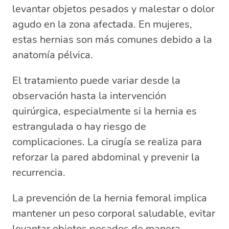
levantar objetos pesados y malestar o dolor
agudo en la zona afectada. En mujeres,
estas hernias son más comunes debido a la
anatomía pélvica.
El tratamiento puede variar desde la
observación hasta la intervención
quirúrgica, especialmente si la hernia es
estrangulada o hay riesgo de
complicaciones. La cirugía se realiza para
reforzar la pared abdominal y prevenir la
recurrencia.
La prevención de la hernia femoral implica
mantener un peso corporal saludable, evitar
levantar objetos pesados de manera