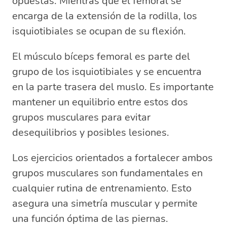
opuestas. Mientras que el femoral se
encarga de la extensión de la rodilla, los
isquiotibiales se ocupan de su flexión.
El músculo bíceps femoral es parte del
grupo de los isquiotibiales y se encuentra
en la parte trasera del muslo. Es importante
mantener un equilibrio entre estos dos
grupos musculares para evitar
desequilibrios y posibles lesiones.
Los ejercicios orientados a fortalecer ambos
grupos musculares son fundamentales en
cualquier rutina de entrenamiento. Esto
asegura una simetría muscular y permite
una función óptima de las piernas.