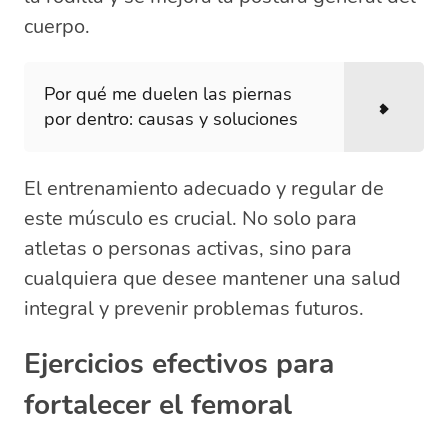
cuerpo.
Por qué me duelen las piernas
por dentro: causas y soluciones
El entrenamiento adecuado y regular de
este músculo es crucial. No solo para
atletas o personas activas, sino para
cualquiera que desee mantener una salud
integral y prevenir problemas futuros.
Ejercicios efectivos para
fortalecer el femoral