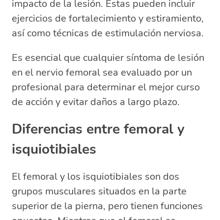
impacto de la lesión. Estas pueden incluir
ejercicios de fortalecimiento y estiramiento,
así como técnicas de estimulación nerviosa.
Es esencial que cualquier síntoma de lesión
en el nervio femoral sea evaluado por un
profesional para determinar el mejor curso
de acción y evitar daños a largo plazo.
Diferencias entre femoral y
isquiotibiales
El femoral y los isquiotibiales son dos
grupos musculares situados en la parte
superior de la pierna, pero tienen funciones