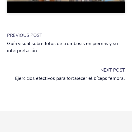
PREVIOUS POST
Guía visual sobre fotos de trombosis en piernas y su
interpretación
NEXT POST
Ejercicios efectivos para fortalecer el bíceps femoral