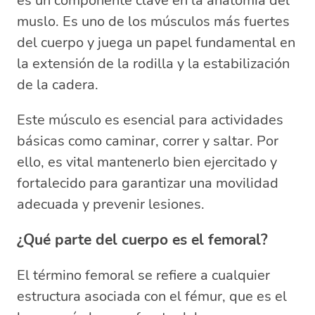
es un componente clave en la anatomía del
muslo. Es uno de los músculos más fuertes
del cuerpo y juega un papel fundamental en
la extensión de la rodilla y la estabilización
de la cadera.
Este músculo es esencial para actividades
básicas como caminar, correr y saltar. Por
ello, es vital mantenerlo bien ejercitado y
fortalecido para garantizar una movilidad
adecuada y prevenir lesiones.
¿Qué parte del cuerpo es el femoral?
El término femoral se refiere a cualquier
estructura asociada con el fémur, que es el