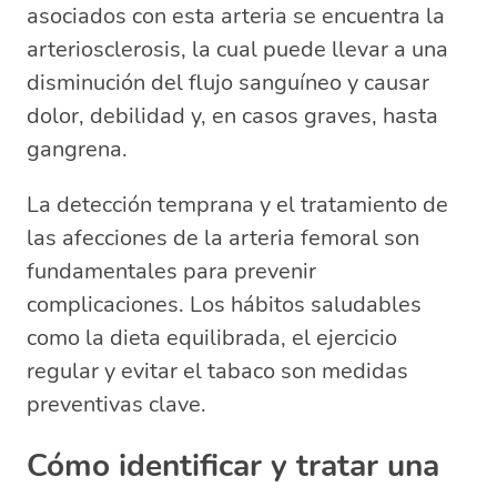
asociados con esta arteria se encuentra la
arteriosclerosis, la cual puede llevar a una
disminución del flujo sanguíneo y causar
dolor, debilidad y, en casos graves, hasta
gangrena.
La detección temprana y el tratamiento de
las afecciones de la arteria femoral son
fundamentales para prevenir
complicaciones. Los hábitos saludables
como la dieta equilibrada, el ejercicio
regular y evitar el tabaco son medidas
preventivas clave.
Cómo identificar y tratar una