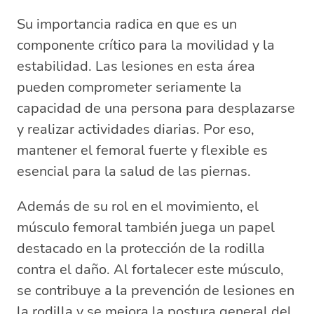
Su importancia radica en que es un
componente crítico para la movilidad y la
estabilidad. Las lesiones en esta área
pueden comprometer seriamente la
capacidad de una persona para desplazarse
y realizar actividades diarias. Por eso,
mantener el femoral fuerte y flexible es
esencial para la salud de las piernas.
Además de su rol en el movimiento, el
músculo femoral también juega un papel
destacado en la protección de la rodilla
contra el daño. Al fortalecer este músculo,
se contribuye a la prevención de lesiones en
la rodilla y se mejora la postura general del