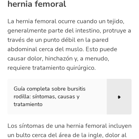
hernia femoral
La hernia femoral ocurre cuando un tejido,
generalmente parte del intestino, protruye a
través de un punto débil en la pared
abdominal cerca del muslo. Esto puede
causar dolor, hinchazón y, a menudo,
requiere tratamiento quirúrgico.
Guía completa sobre bursitis
rodilla: síntomas, causas y
tratamiento
Los síntomas de una hernia femoral incluyen
un bulto cerca del área de la ingle, dolor al