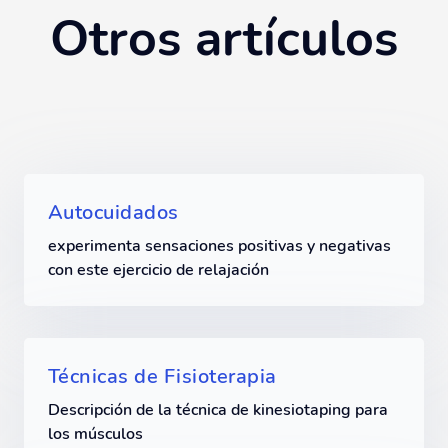
Otros artículos
Autocuidados
experimenta sensaciones positivas y negativas
con este ejercicio de relajación
Técnicas de Fisioterapia
Descripción de la técnica de kinesiotaping para
los músculos