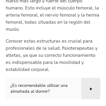
hueso más largo y fuerte del cuerpo
humano. Esto incluye el músculo femoral, la
arteria femoral, el nervio femoral y la hernia
femoral, todas situadas en la región del
muslo.
Conocer estas estructuras es crucial para
profesionales de la salud, fisioterapeutas y
atletas, ya que su correcto funcionamiento
es indispensable para la movilidad y
estabilidad corporal.
¿Es recomendable utilizar una
almohada al dormir?