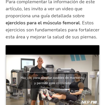
Para complementar la información de este
artículo, les invito a ver un video que
proporciona una guía detallada sobre
ejercicios para el músculo femoral
. Estos
ejercicios son fundamentales para fortalecer
esta área y mejorar la salud de sus piernas.
Haz clic para aceptar cookies de marketing
y permitir este contenido