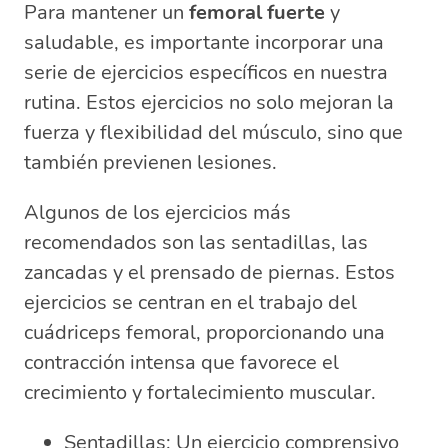
Para mantener un
femoral fuerte
y
saludable, es importante incorporar una
serie de ejercicios específicos en nuestra
rutina. Estos ejercicios no solo mejoran la
fuerza y flexibilidad del músculo, sino que
también previenen lesiones.
Algunos de los ejercicios más
recomendados son las sentadillas, las
zancadas y el prensado de piernas. Estos
ejercicios se centran en el trabajo del
cuádriceps femoral, proporcionando una
contracción intensa que favorece el
crecimiento y fortalecimiento muscular.
Sentadillas: Un ejercicio comprensivo