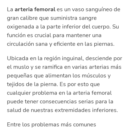
La
arteria femoral
es un vaso sanguíneo de
gran calibre que suministra sangre
oxigenada a la parte inferior del cuerpo. Su
función es crucial para mantener una
circulación sana y eficiente en las piernas.
Ubicada en la región inguinal, desciende por
el muslo y se ramifica en varias arterias más
pequeñas que alimentan los músculos y
tejidos de la pierna. Es por esto que
cualquier problema en la arteria femoral
puede tener consecuencias serias para la
salud de nuestras extremidades inferiores.
Entre los problemas más comunes