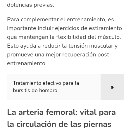
dolencias previas.
Para complementar el entrenamiento, es
importante incluir ejercicios de estiramiento
que mantengan la flexibilidad del músculo.
Esto ayuda a reducir la tensión muscular y
promueve una mejor recuperación post-
entrenamiento.
Tratamiento efectivo para la
bursitis de hombro
La arteria femoral: vital para
la circulación de las piernas