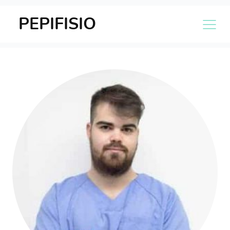
PEPIFISIO