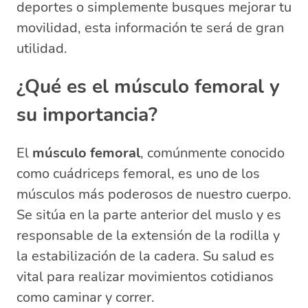
deportes o simplemente busques mejorar tu
movilidad, esta información te será de gran
utilidad.
¿Qué es el músculo femoral y
su importancia?
El
músculo femoral
, comúnmente conocido
como cuádriceps femoral, es uno de los
músculos más poderosos de nuestro cuerpo.
Se sitúa en la parte anterior del muslo y es
responsable de la extensión de la rodilla y
la estabilización de la cadera. Su salud es
vital para realizar movimientos cotidianos
como caminar y correr.