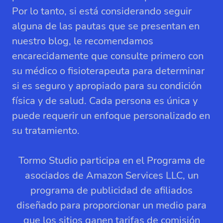
Por lo tanto, si está considerando seguir
alguna de las pautas que se presentan en
nuestro blog, le recomendamos
encarecidamente que consulte primero con
su médico o fisioterapeuta para determinar
si es seguro y apropiado para su condición
física y de salud. Cada persona es única y
puede requerir un enfoque personalizado en
su tratamiento.
Tormo Studio participa en el Programa de
asociados de Amazon Services LLC, un
programa de publicidad de afiliados
diseñado para proporcionar un medio para
que los sitios ganen tarifas de comisión