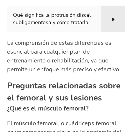
Qué significa la protrusión discal
subligamentosa y cómo tratarla
La comprensión de estas diferencias es
esencial para cualquier plan de
entrenamiento o rehabilitación, ya que
permite un enfoque más preciso y efectivo.
Preguntas relacionadas sobre
el femoral y sus lesiones
¿Qué es el músculo femoral?
El músculo femoral, o cuádriceps femoral,