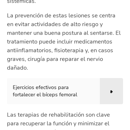
sistémicas.
La prevención de estas lesiones se centra
en evitar actividades de alto riesgo y
mantener una buena postura al sentarse. El
tratamiento puede incluir medicamentos
antiinflamatorios, fisioterapia y, en casos
graves, cirugía para reparar el nervio
dañado.
Ejercicios efectivos para
fortalecer el bíceps femoral
Las terapias de rehabilitación son clave
para recuperar la función y minimizar el