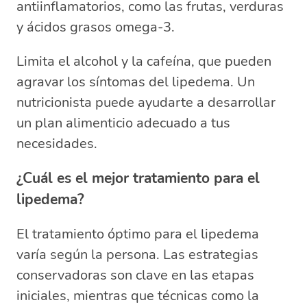
antiinflamatorios, como las frutas, verduras
y ácidos grasos omega-3.
Limita el alcohol y la cafeína, que pueden
agravar los síntomas del lipedema. Un
nutricionista puede ayudarte a desarrollar
un plan alimenticio adecuado a tus
necesidades.
¿Cuál es el mejor tratamiento para el
lipedema?
El tratamiento óptimo para el lipedema
varía según la persona. Las estrategias
conservadoras son clave en las etapas
iniciales, mientras que técnicas como la