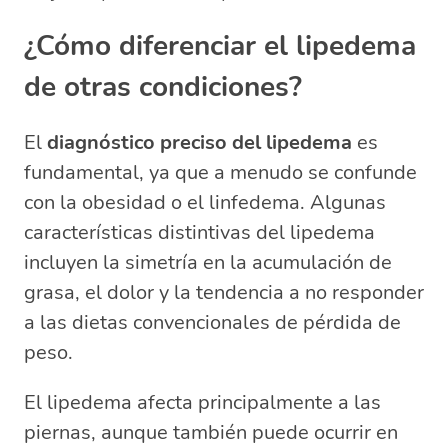
¿Cómo diferenciar el lipedema
de otras condiciones?
El
diagnóstico preciso del lipedema
es
fundamental, ya que a menudo se confunde
con la obesidad o el linfedema. Algunas
características distintivas del lipedema
incluyen la simetría en la acumulación de
grasa, el dolor y la tendencia a no responder
a las dietas convencionales de pérdida de
peso.
El lipedema afecta principalmente a las
piernas, aunque también puede ocurrir en