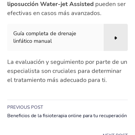
liposucción Water-jet Assisted
pueden ser
efectivas en casos más avanzados.
Guía completa de drenaje
linfático manual
La evaluación y seguimiento por parte de un
especialista son cruciales para determinar
el tratamiento más adecuado para ti.
PREVIOUS POST
Beneficios de la fisioterapia online para tu recuperación