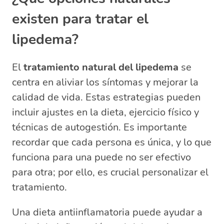
lipedema?
existen para tratar el
lipedema?
El
tratamiento natural del lipedema
se
centra en aliviar los síntomas y mejorar la
calidad de vida. Estas estrategias pueden
incluir ajustes en la dieta, ejercicio físico y
técnicas de autogestión. Es importante
recordar que cada persona es única, y lo que
funciona para una puede no ser efectivo
para otra; por ello, es crucial personalizar el
tratamiento.
Una dieta antiinflamatoria puede ayudar a