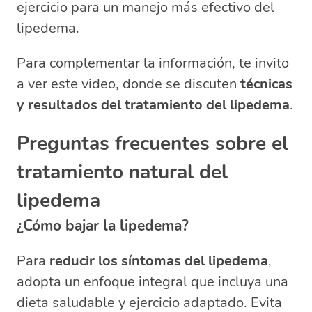
ejercicio para un manejo más efectivo del
lipedema.
Para complementar la información, te invito
a ver este video, donde se discuten
técnicas
y resultados del tratamiento del lipedema
.
Preguntas frecuentes sobre el
tratamiento natural del
lipedema
¿Cómo bajar la lipedema?
Para
reducir los síntomas del lipedema
,
adopta un enfoque integral que incluya una
dieta saludable y ejercicio adaptado. Evita