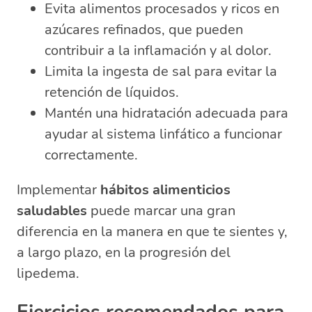
Evita alimentos procesados y ricos en
azúcares refinados, que pueden
contribuir a la inflamación y al dolor.
Limita la ingesta de sal para evitar la
retención de líquidos.
Mantén una hidratación adecuada para
ayudar al sistema linfático a funcionar
correctamente.
Implementar
hábitos alimenticios
saludables
puede marcar una gran
diferencia en la manera en que te sientes y,
a largo plazo, en la progresión del
lipedema.