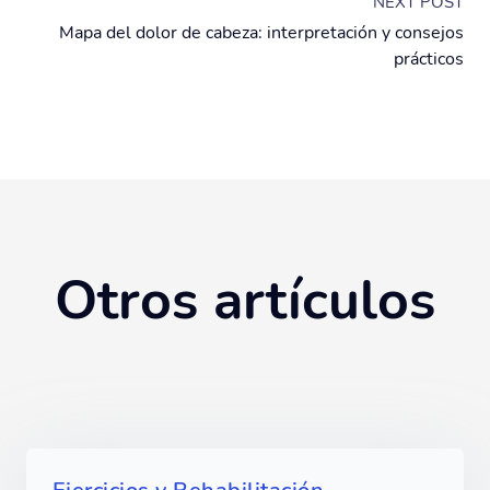
NEXT POST
Mapa del dolor de cabeza: interpretación y consejos
prácticos
Otros artículos