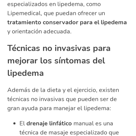
especializados en lipedema, como
Lipemedical, que puedan ofrecer un
tratamiento conservador para el lipedema
y orientación adecuada.
Técnicas no invasivas para
mejorar los síntomas del
lipedema
Además de la dieta y el ejercicio, existen
técnicas no invasivas que pueden ser de
gran ayuda para manejar el lipedema:
El
drenaje linfático
manual es una
técnica de masaje especializado que