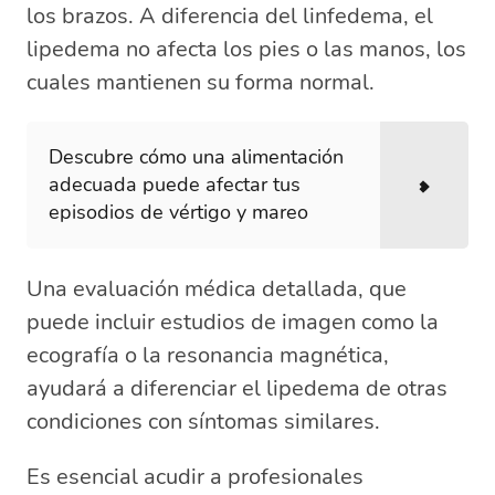
los brazos. A diferencia del linfedema, el
lipedema no afecta los pies o las manos, los
cuales mantienen su forma normal.
Descubre cómo una alimentación
adecuada puede afectar tus
episodios de vértigo y mareo
Una evaluación médica detallada, que
puede incluir estudios de imagen como la
ecografía o la resonancia magnética,
ayudará a diferenciar el lipedema de otras
condiciones con síntomas similares.
Es esencial acudir a profesionales