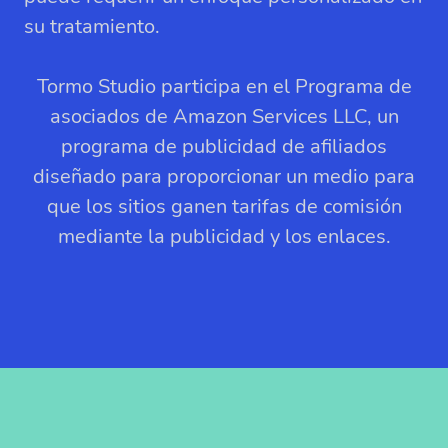
su tratamiento.
Tormo Studio participa en el Programa de
asociados de Amazon Services LLC, un
programa de publicidad de afiliados
diseñado para proporcionar un medio para
que los sitios ganen tarifas de comisión
mediante la publicidad y los enlaces.