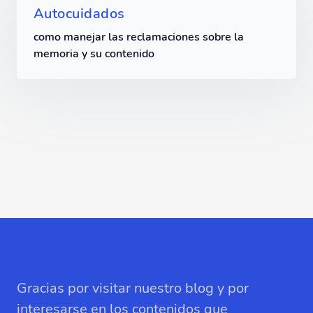
Autocuidados
como manejar las reclamaciones sobre la
memoria y su contenido
Gracias por visitar nuestro blog y por
interesarse en los contenidos que