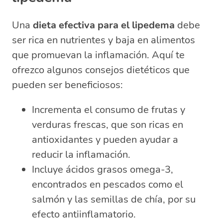
Una
dieta efectiva para el lipedema
debe
ser rica en nutrientes y baja en alimentos
que promuevan la inflamación. Aquí te
ofrezco algunos consejos dietéticos que
pueden ser beneficiosos:
Incrementa el consumo de frutas y
verduras frescas, que son ricas en
antioxidantes y pueden ayudar a
reducir la inflamación.
Incluye ácidos grasos omega-3,
encontrados en pescados como el
salmón y las semillas de chía, por su
efecto antiinflamatorio.