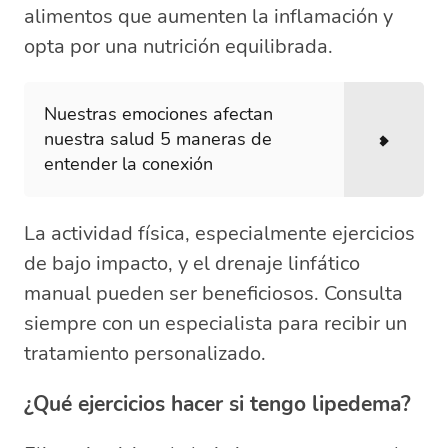
alimentos que aumenten la inflamación y
opta por una nutrición equilibrada.
Nuestras emociones afectan
nuestra salud 5 maneras de
entender la conexión
La actividad física, especialmente ejercicios
de bajo impacto, y el drenaje linfático
manual pueden ser beneficiosos. Consulta
siempre con un especialista para recibir un
tratamiento personalizado.
¿Qué ejercicios hacer si tengo lipedema?