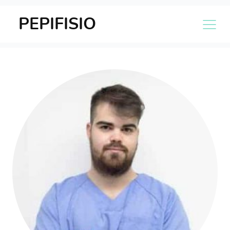
PEPIFISIO