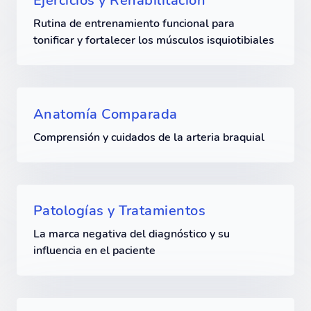
Ejercicios y Rehabilitación
Rutina de entrenamiento funcional para
tonificar y fortalecer los músculos isquiotibiales
Anatomía Comparada
Comprensión y cuidados de la arteria braquial
Patologías y Tratamientos
La marca negativa del diagnóstico y su
influencia en el paciente