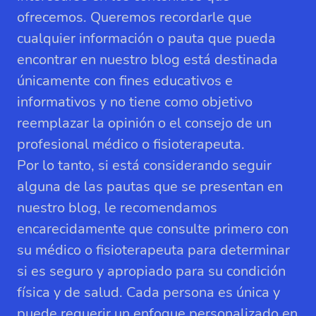
ofrecemos. Queremos recordarle que
cualquier información o pauta que pueda
encontrar en nuestro blog está destinada
únicamente con fines educativos e
informativos y no tiene como objetivo
reemplazar la opinión o el consejo de un
profesional médico o fisioterapeuta.
Por lo tanto, si está considerando seguir
alguna de las pautas que se presentan en
nuestro blog, le recomendamos
encarecidamente que consulte primero con
su médico o fisioterapeuta para determinar
si es seguro y apropiado para su condición
física y de salud. Cada persona es única y
puede requerir un enfoque personalizado en