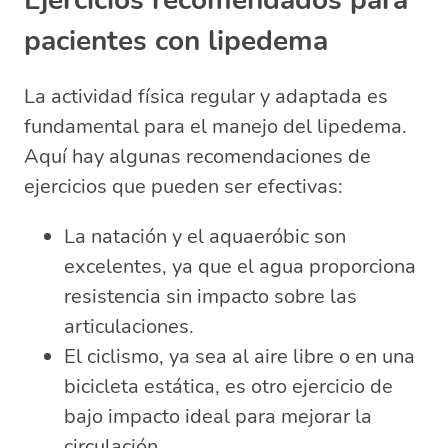
Ejercicios recomendados para
pacientes con lipedema
La actividad física regular y adaptada es
fundamental para el manejo del lipedema.
Aquí hay algunas recomendaciones de
ejercicios que pueden ser efectivas:
La natación y el aquaeróbic son
excelentes, ya que el agua proporciona
resistencia sin impacto sobre las
articulaciones.
El ciclismo, ya sea al aire libre o en una
bicicleta estática, es otro ejercicio de
bajo impacto ideal para mejorar la
circulación.