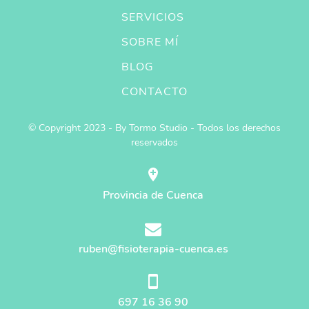
SERVICIOS
SOBRE MÍ
BLOG
CONTACTO
© Copyright 2023 - By Tormo Studio - Todos los derechos
reservados
Provincia de Cuenca
ruben@fisioterapia-cuenca.es
697 16 36 90