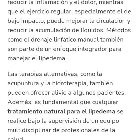
reducir la inflamación y el dolor, mientras
que el ejercicio regular, especialmente el de
bajo impacto, puede mejorar la circulación y
reducir la acumulación de líquidos. Métodos
como el drenaje linfático manual también
son parte de un enfoque integrador para
manejar el lipedema.
Las terapias alternativas, como la
acupuntura y la hidroterapia, también
pueden ofrecer alivio a algunos pacientes.
Además, es fundamental que cualquier
tratamiento natural para el lipedema
se
realice bajo la supervisión de un equipo
multidisciplinar de profesionales de la
salud.