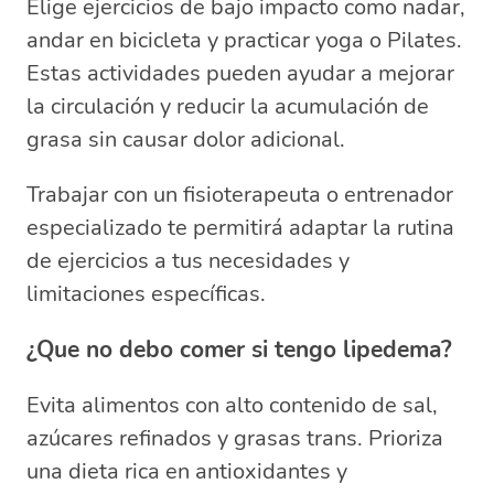
Elige ejercicios de bajo impacto como nadar,
andar en bicicleta y practicar yoga o Pilates.
Estas actividades pueden ayudar a mejorar
la circulación y reducir la acumulación de
grasa sin causar dolor adicional.
Trabajar con un fisioterapeuta o entrenador
especializado te permitirá adaptar la rutina
de ejercicios a tus necesidades y
limitaciones específicas.
¿Que no debo comer si tengo lipedema?
Evita alimentos con alto contenido de sal,
azúcares refinados y grasas trans. Prioriza
una dieta rica en antioxidantes y