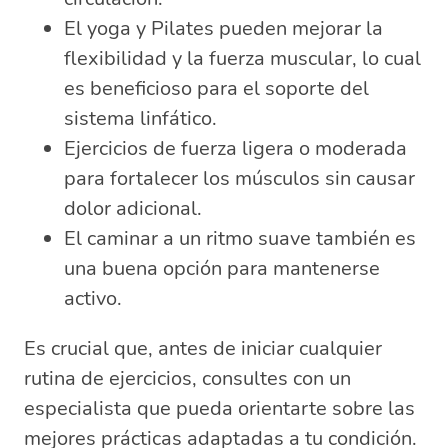
El yoga y Pilates pueden mejorar la
flexibilidad y la fuerza muscular, lo cual
es beneficioso para el soporte del
sistema linfático.
Ejercicios de fuerza ligera o moderada
para fortalecer los músculos sin causar
dolor adicional.
El caminar a un ritmo suave también es
una buena opción para mantenerse
activo.
Es crucial que, antes de iniciar cualquier
rutina de ejercicios, consultes con un
especialista que pueda orientarte sobre las
mejores prácticas adaptadas a tu condición.