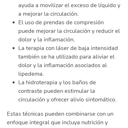
ayuda a movilizar el exceso de líquido y
a mejorar la circulación.
El uso de prendas de compresión
puede mejorar la circulación y reducir el
dolor y la inflamación.
La terapia con láser de baja intensidad
también se ha utilizado para aliviar el
dolor y la inflamación asociados al
lipedema.
La hidroterapia y los baños de
contraste pueden estimular la
circulación y ofrecer alivio sintomático.
Estas técnicas pueden combinarse con un
enfoque integral que incluya nutrición y