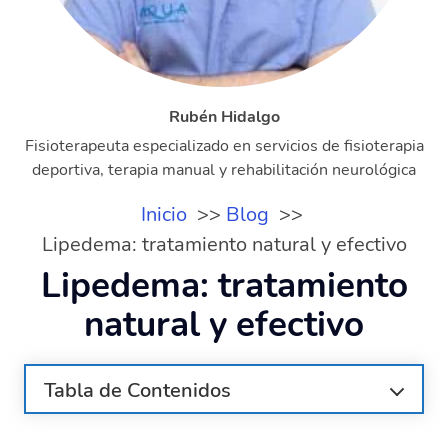
Rubén Hidalgo
Fisioterapeuta especializado en servicios de fisioterapia
deportiva, terapia manual y rehabilitación neurológica
Inicio
Blog
Lipedema: tratamiento natural y efectivo
Lipedema: tratamiento
natural y efectivo
Tabla de Contenidos
¿Qué opciones naturales existen para