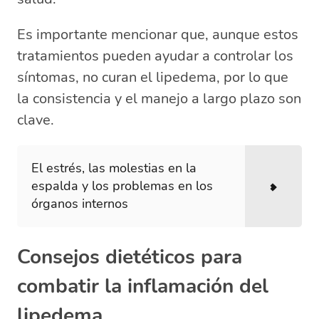
Es importante mencionar que, aunque estos
tratamientos pueden ayudar a controlar los
síntomas, no curan el lipedema, por lo que
la consistencia y el manejo a largo plazo son
clave.
El estrés, las molestias en la
espalda y los problemas en los
órganos internos
Consejos dietéticos para
combatir la inflamación del
lipedema