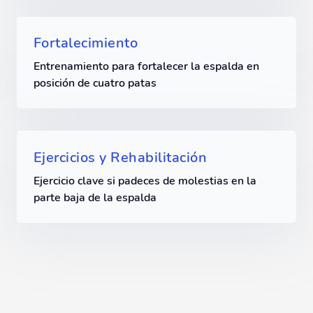
Fortalecimiento
Entrenamiento para fortalecer la espalda en
posición de cuatro patas
Ejercicios y Rehabilitación
Ejercicio clave si padeces de molestias en la
parte baja de la espalda