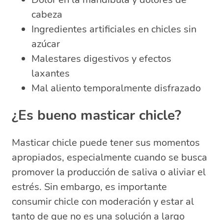
cabeza
Ingredientes artificiales en chicles sin
azúcar
Malestares digestivos y efectos
laxantes
Mal aliento temporalmente disfrazado
¿Es bueno masticar chicle?
Masticar chicle puede tener sus momentos
apropiados, especialmente cuando se busca
promover la producción de saliva o aliviar el
estrés. Sin embargo, es importante
consumir chicle con moderación y estar al
tanto de que no es una solución a largo