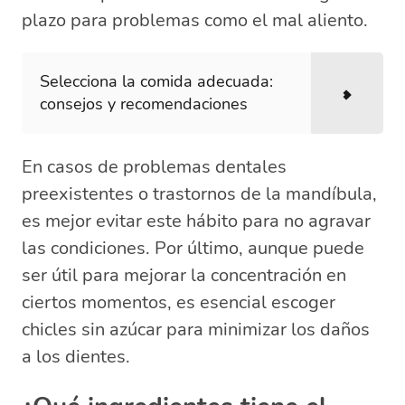
plazo para problemas como el mal aliento.
Selecciona la comida adecuada:
consejos y recomendaciones
En casos de problemas dentales
preexistentes o trastornos de la mandíbula,
es mejor evitar este hábito para no agravar
las condiciones. Por último, aunque puede
ser útil para mejorar la concentración en
ciertos momentos, es esencial escoger
chicles sin azúcar para minimizar los daños
a los dientes.