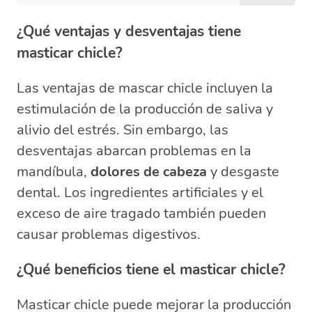
¿Qué ventajas y desventajas tiene
masticar chicle?
Las ventajas de mascar chicle incluyen la
estimulación de la producción de saliva y
alivio del estrés. Sin embargo, las
desventajas abarcan problemas en la
mandíbula,
dolores de cabeza
y desgaste
dental. Los ingredientes artificiales y el
exceso de aire tragado también pueden
causar problemas digestivos.
¿Qué beneficios tiene el masticar chicle?
Masticar chicle puede mejorar la producción