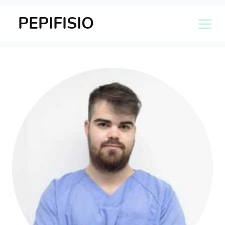
PEPIFISIO