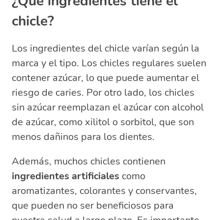
¿Qué ingredientes tiene el
chicle?
Los ingredientes del chicle varían según la
marca y el tipo. Los chicles regulares suelen
contener azúcar, lo que puede aumentar el
riesgo de caries. Por otro lado, los chicles
sin azúcar reemplazan el azúcar con alcohol
de azúcar, como xilitol o sorbitol, que son
menos dañinos para los dientes.
Además, muchos chicles contienen
ingredientes artificiales
como
aromatizantes, colorantes y conservantes,
que pueden no ser beneficiosos para