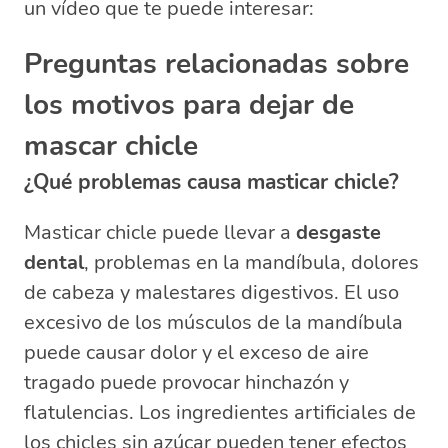
un vídeo que te puede interesar:
Preguntas relacionadas sobre
los motivos para dejar de
mascar chicle
¿Qué problemas causa masticar chicle?
Masticar chicle puede llevar a
desgaste
dental
, problemas en la mandíbula, dolores
de cabeza y malestares digestivos. El uso
excesivo de los músculos de la mandíbula
puede causar dolor y el exceso de aire
tragado puede provocar hinchazón y
flatulencias. Los ingredientes artificiales de
los chicles sin azúcar pueden tener efectos