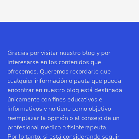
Gracias por visitar nuestro blog y por
interesarse en los contenidos que
ofrecemos. Queremos recordarle que
cualquier información o pauta que pueda
encontrar en nuestro blog está destinada
únicamente con fines educativos e
informativos y no tiene como objetivo
reemplazar la opinión o el consejo de un
profesional médico o fisioterapeuta.
Por lo tanto, si está considerando seguir