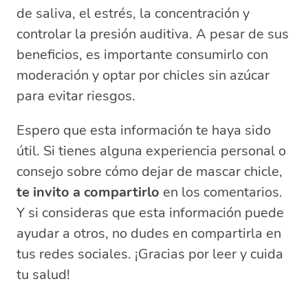
de saliva, el estrés, la concentración y
controlar la presión auditiva. A pesar de sus
beneficios, es importante consumirlo con
moderación y optar por chicles sin azúcar
para evitar riesgos.
Espero que esta información te haya sido
útil. Si tienes alguna experiencia personal o
consejo sobre cómo dejar de mascar chicle,
te invito a compartirlo
en los comentarios.
Y si consideras que esta información puede
ayudar a otros, no dudes en compartirla en
tus redes sociales. ¡Gracias por leer y cuida
tu salud!