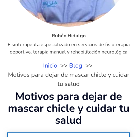
Rubén Hidalgo
Fisioterapeuta especializado en servicios de fisioterapia
deportiva, terapia manual y rehabilitación neurológica
Inicio
Blog
Motivos para dejar de mascar chicle y cuidar
tu salud
Motivos para dejar de
mascar chicle y cuidar tu
salud