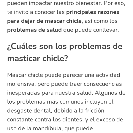
pueden impactar nuestro bienestar. Por eso,
te invito a conocer las
principales razones
para dejar de mascar chicle
, así como los
problemas de salud
que puede conllevar.
¿Cuáles son los problemas de
masticar chicle?
Mascar chicle puede parecer una actividad
inofensiva, pero puede traer consecuencias
inesperadas para nuestra salud. Algunos de
los problemas más comunes incluyen el
desgaste dental, debido a la fricción
constante contra los dientes, y el exceso de
uso de la mandíbula, que puede