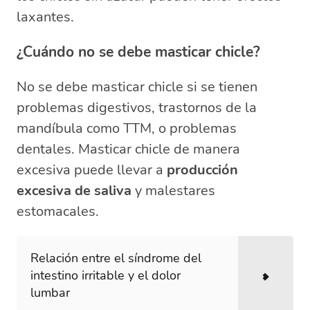
laxantes.
¿Cuándo no se debe masticar chicle?
No se debe masticar chicle si se tienen
problemas digestivos, trastornos de la
mandíbula como TTM, o problemas
dentales. Masticar chicle de manera
excesiva puede llevar a
producción
excesiva de saliva
y malestares
estomacales.
Relación entre el síndrome del
intestino irritable y el dolor
lumbar