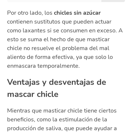
Por otro lado, los
chicles sin azúcar
contienen sustitutos que pueden actuar
como laxantes si se consumen en exceso. A
esto se suma el hecho de que masticar
chicle no resuelve el problema del mal
aliento de forma efectiva, ya que solo lo
enmascara temporalmente.
Ventajas y desventajas de
mascar chicle
Mientras que masticar chicle tiene ciertos
beneficios, como la estimulación de la
producción de saliva, que puede ayudar a