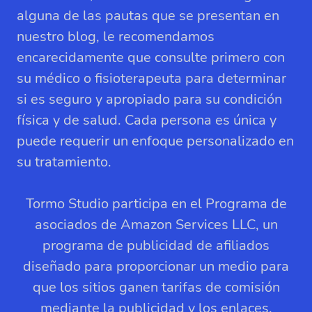
alguna de las pautas que se presentan en
nuestro blog, le recomendamos
encarecidamente que consulte primero con
su médico o fisioterapeuta para determinar
si es seguro y apropiado para su condición
física y de salud. Cada persona es única y
puede requerir un enfoque personalizado en
su tratamiento.
Tormo Studio participa en el Programa de
asociados de Amazon Services LLC, un
programa de publicidad de afiliados
diseñado para proporcionar un medio para
que los sitios ganen tarifas de comisión
mediante la publicidad y los enlaces.