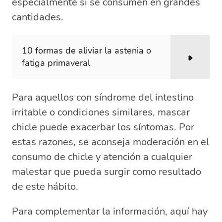
especialmente si se consumen en grandes
cantidades.
10 formas de aliviar la astenia o
fatiga primaveral
Para aquellos con síndrome del intestino
irritable o condiciones similares, mascar
chicle puede exacerbar los síntomas. Por
estas razones, se aconseja moderación en el
consumo de chicle y atención a cualquier
malestar que pueda surgir como resultado
de este hábito.
Para complementar la información, aquí hay