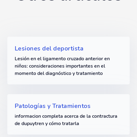
Lesiones del deportista
Lesión en el ligamento cruzado anterior en
niños: consideraciones importantes en el
momento del diagnóstico y tratamiento
Patologías y Tratamientos
informacion completa acerca de la contractura
de dupuytren y cómo tratarla