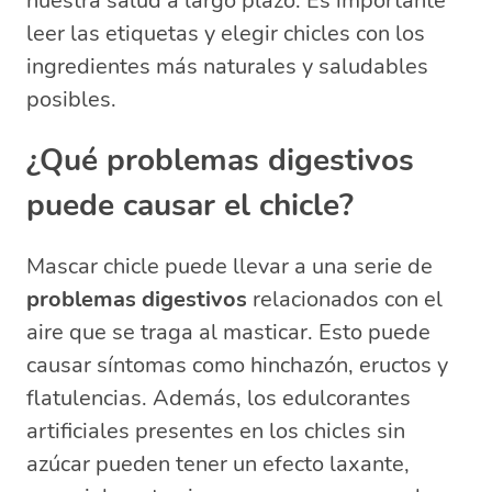
nuestra salud a largo plazo. Es importante
leer las etiquetas y elegir chicles con los
ingredientes más naturales y saludables
posibles.
¿Qué problemas digestivos
puede causar el chicle?
Mascar chicle puede llevar a una serie de
problemas digestivos
relacionados con el
aire que se traga al masticar. Esto puede
causar síntomas como hinchazón, eructos y
flatulencias. Además, los edulcorantes
artificiales presentes en los chicles sin
azúcar pueden tener un efecto laxante,