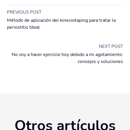
PREVIOUS POST
Método de aplicación del kinesiotaping para tratar la
periostitis tibial
NEXT POST
No voy a hacer ejercicio hoy debido a mi agotamiento:
consejos y soluciones
Otros artículos