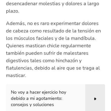
desencadenar molestias y dolores a largo
plazo.
Además, no es raro experimentar dolores
de cabeza como resultado de la tensión en
los músculos faciales y de la mandíbula.
Quienes mastican chicle regularmente
también pueden sufrir de malestares
digestivos tales como hinchazón y
flatulencias, debido al aire que se traga al
masticar.
No voy a hacer ejercicio hoy
debido a mi agotamiento:
consejos y soluciones