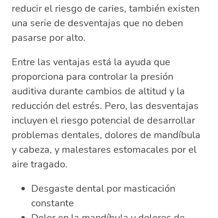
reducir el riesgo de caries, también existen
una serie de desventajas que no deben
pasarse por alto.
Entre las ventajas está la ayuda que
proporciona para controlar la presión
auditiva durante cambios de altitud y la
reducción del estrés. Pero, las desventajas
incluyen el riesgo potencial de desarrollar
problemas dentales, dolores de mandíbula
y cabeza, y malestares estomacales por el
aire tragado.
Desgaste dental por masticación
constante
Dolor en la mandíbula y dolores de