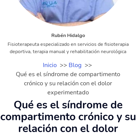
Rubén Hidalgo
Fisioterapeuta especializado en servicios de fisioterapia
deportiva, terapia manual y rehabilitación neurológica
Inicio
Blog
Qué es el síndrome de compartimento
crónico y su relación con el dolor
experimentado
Qué es el síndrome de
compartimento crónico y su
relación con el dolor