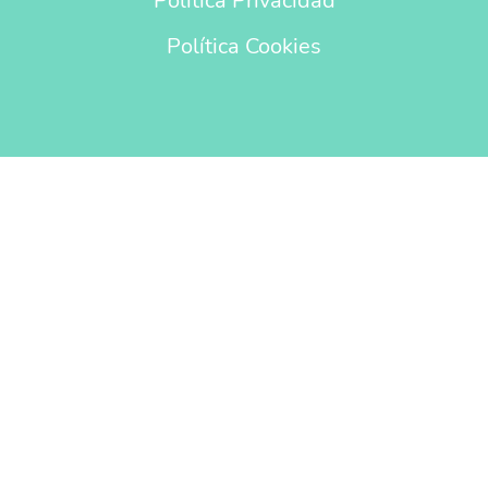
Política Privacidad
Política Cookies