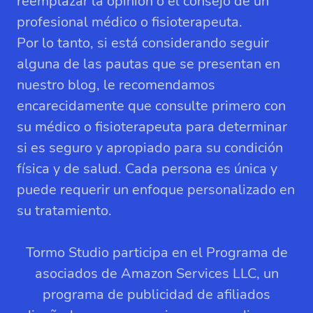
reemplazar la opinión o el consejo de un
profesional médico o fisioterapeuta.
Por lo tanto, si está considerando seguir
alguna de las pautas que se presentan en
nuestro blog, le recomendamos
encarecidamente que consulte primero con
su médico o fisioterapeuta para determinar
si es seguro y apropiado para su condición
física y de salud. Cada persona es única y
puede requerir un enfoque personalizado en
su tratamiento.
Tormo Studio participa en el Programa de
asociados de Amazon Services LLC, un
programa de publicidad de afiliados