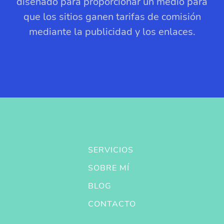
diseñado para proporcionar un medio para
que los sitios ganen tarifas de comisión
mediante la publicidad y los enlaces.
SERVICIOS
SOBRE MÍ
BLOG
CONTACTO