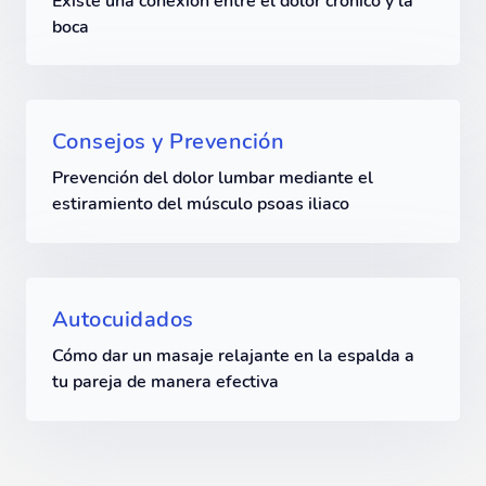
Existe una conexión entre el dolor crónico y la
boca
Consejos y Prevención
Prevención del dolor lumbar mediante el
estiramiento del músculo psoas iliaco
Autocuidados
Cómo dar un masaje relajante en la espalda a
tu pareja de manera efectiva