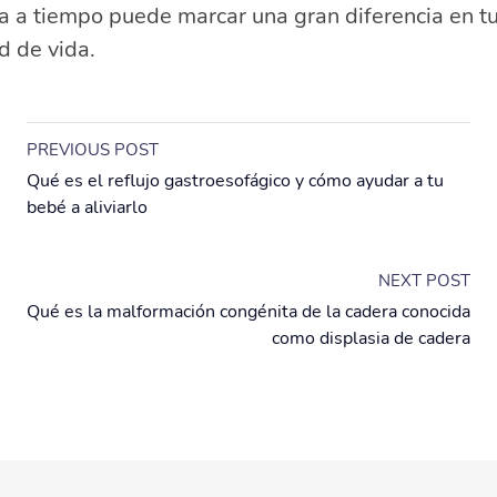
a a tiempo puede marcar una gran diferencia en t
d de vida.
PREVIOUS POST
Qué es el reflujo gastroesofágico y cómo ayudar a tu
bebé a aliviarlo
NEXT POST
Qué es la malformación congénita de la cadera conocida
como displasia de cadera