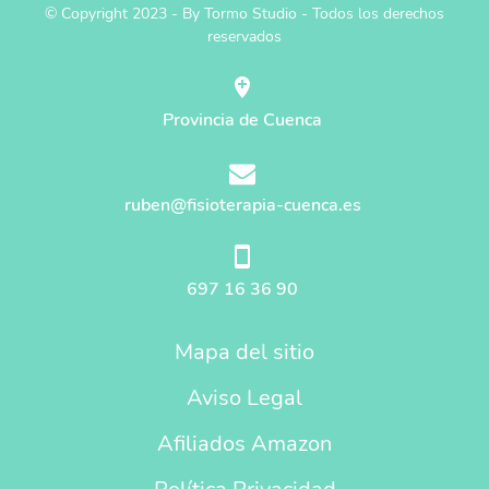
© Copyright 2023 - By Tormo Studio - Todos los derechos
reservados
Provincia de Cuenca
ruben@fisioterapia-cuenca.es
697 16 36 90
Mapa del sitio
Aviso Legal
Afiliados Amazon