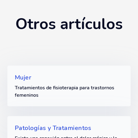
Otros artículos
Mujer
Tratamientos de fisioterapia para trastornos
femeninos
Patologías y Tratamientos