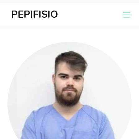
PEPIFISIO