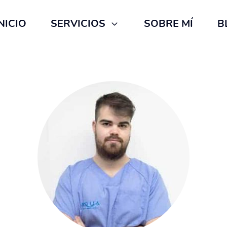
NICIO
SERVICIOS
SOBRE MÍ
B