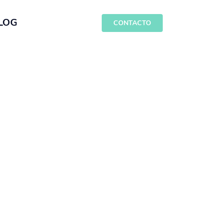
LOG
CONTACTO