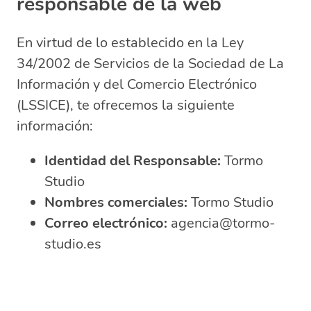
responsable de la web
En virtud de lo establecido en la Ley
34/2002 de Servicios de la Sociedad de La
Información y del Comercio Electrónico
(LSSICE), te ofrecemos la siguiente
información:
Identidad del Responsable:
Tormo
Studio
Nombres comerciales:
Tormo Studio
Correo electrónico:
agencia@tormo-
studio.es