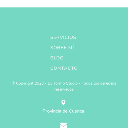
SERVICIOS
SOBRE MÍ
BLOG
CONTACTO
© Copyright 2023 - By Tormo Studio - Todos los derechos
reservados
Provincia de Cuenca