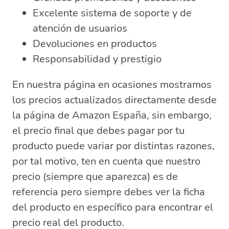
Excelente sistema de soporte y de
atención de usuarios
Devoluciones en productos
Responsabilidad y prestigio
En nuestra página en ocasiones mostramos
los precios actualizados directamente desde
la página de Amazon España, sin embargo,
el precio final que debes pagar por tu
producto puede variar por distintas razones,
por tal motivo, ten en cuenta que nuestro
precio (siempre que aparezca) es de
referencia pero siempre debes ver la ficha
del producto en específico para encontrar el
precio real del producto.