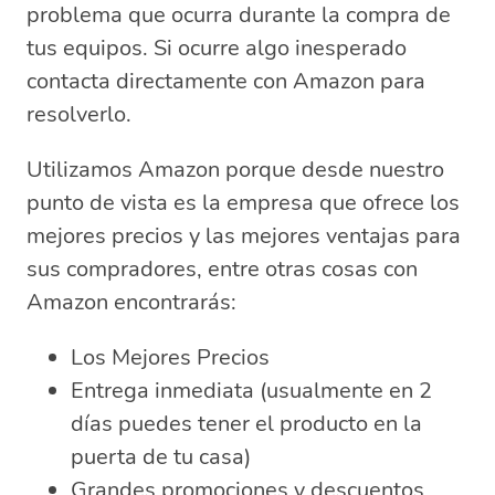
problema que ocurra durante la compra de
tus equipos. Si ocurre algo inesperado
contacta directamente con Amazon para
resolverlo.
Utilizamos Amazon porque desde nuestro
punto de vista es la empresa que ofrece los
mejores precios y las mejores ventajas para
sus compradores, entre otras cosas con
Amazon encontrarás:
Los Mejores Precios
Entrega inmediata (usualmente en 2
días puedes tener el producto en la
puerta de tu casa)
Grandes promociones y descuentos