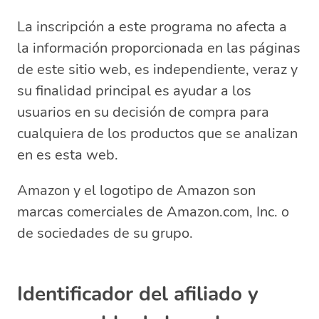
La inscripción a este programa no afecta a
la información proporcionada en las páginas
de este sitio web, es independiente, veraz y
su finalidad principal es ayudar a los
usuarios en su decisión de compra para
cualquiera de los productos que se analizan
en es esta web.
Amazon y el logotipo de Amazon son
marcas comerciales de Amazon.com, Inc. o
de sociedades de su grupo.
Identificador del afiliado y