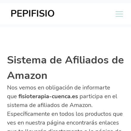
PEPIFISIO
Sistema de Afiliados de
Amazon
Nos vemos en obligación de informarte
que
fisioterapia-cuenca.es
participa en el
sistema de afiliados de Amazon.
Específicamente en todos los productos que
ves en nuestra página encontrarás enlaces