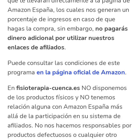
que te llevarán directamente a la página de
Amazon España, los cuales nos generan un
porcentaje de ingresos en caso de que
hagas la compra, sin embargo,
no pagarás
dinero adicional por utilizar nuestros
enlaces de afiliados
.
Puede consultar las condiciones de este
programa
en la página oficial de Amazon
.
En
fisioterapia-cuenca.es
NO disponemos
de los productos físicos y NO tenemos
relación alguna con Amazon España más
allá de la participación en su sistema de
afiliados. No nos hacemos responsables por
productos defectuosos o cualquier otro