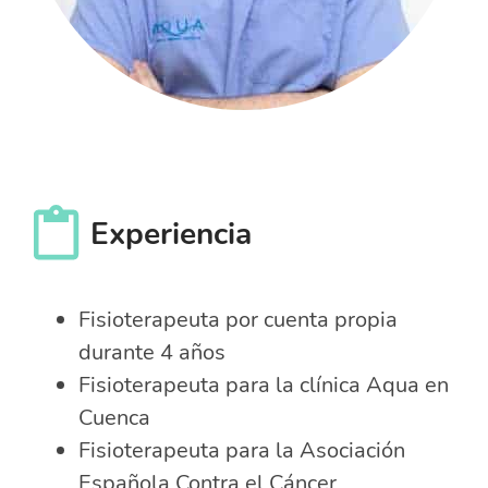
Experiencia
Fisioterapeuta por cuenta propia
durante 4 años
Fisioterapeuta para la clínica Aqua en
Cuenca
Fisioterapeuta para la Asociación
Española Contra el Cáncer