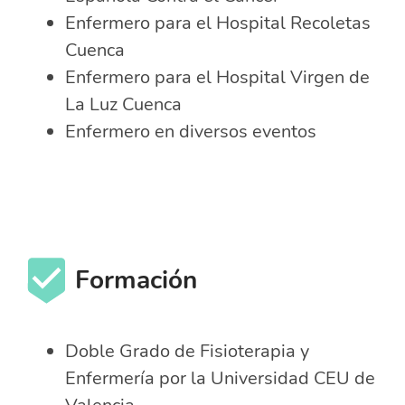
Enfermero para el Hospital Recoletas
Cuenca
Enfermero para el Hospital Virgen de
La Luz Cuenca
Enfermero en diversos eventos
Formación
Doble Grado de Fisioterapia y
Enfermería por la Universidad CEU de