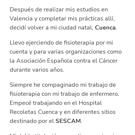
Después de realizar mis estudios en
Valencia y completar mis prácticas allí,
decidí volver a mi ciudad natal,
Cuenca
.
Llevo ejerciendo de fisioterapia por mi
cuenta y para varias organizaciones como
la Asociación Española contra el Cáncer
durante varios años.
Siempre he compaginado mi trabajo de
fisioterapia con mi trabajo de enfermero.
Empecé trabajando en el Hospital
Recoletas Cuenca y en diferentes sitios
destinado por el
SESCAM
.