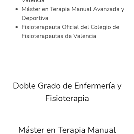
Valencia
Máster en Terapia Manual Avanzada y
Deportiva
Fisioterapeuta Oficial del Colegio de
Fisioterapeutas de Valencia
Doble Grado de Enfermería y
Fisioterapia
Máster en Terapia Manual