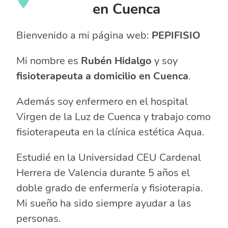
en Cuenca
Bienvenido a mi página web:
PEPIFISIO
Mi nombre es
Rubén Hidalgo
y soy
fisioterapeuta a domicilio en Cuenca
.
Además soy enfermero en el hospital
Virgen de la Luz de Cuenca y trabajo como
fisioterapeuta en la clínica estética Aqua.
Estudié en la Universidad CEU Cardenal
Herrera de Valencia durante 5 años el
doble grado de enfermería y fisioterapia.
Mi sueño ha sido siempre ayudar a las
personas.