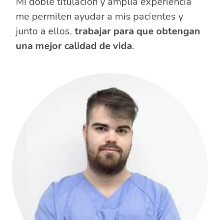
Mi doble titulación y amplia experiencia
me permiten ayudar a mis pacientes y
junto a ellos,
trabajar para que obtengan
una mejor calidad de vida
.