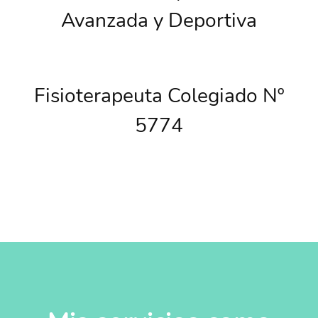
Avanzada y Deportiva
Fisioterapeuta Colegiado Nº
5774