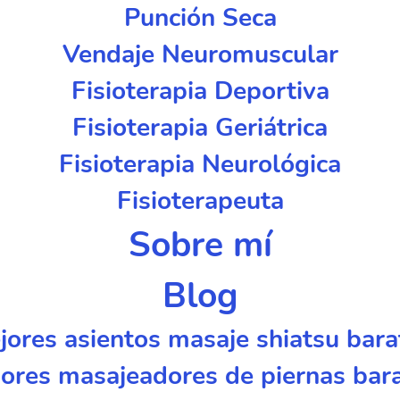
Punción Seca
Vendaje Neuromuscular
Fisioterapia Deportiva
Fisioterapia Geriátrica
Fisioterapia Neurológica
Fisioterapeuta
Sobre mí
Blog
jores asientos masaje shiatsu bara
ores masajeadores de piernas bar