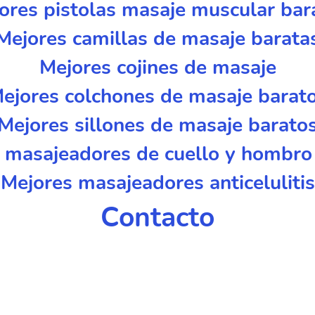
ores pistolas masaje muscular bar
Mejores camillas de masaje barata
Mejores cojines de masaje
ejores colchones de masaje barat
Mejores sillones de masaje barato
 masajeadores de cuello y hombro
Mejores masajeadores anticelulitis
Contacto