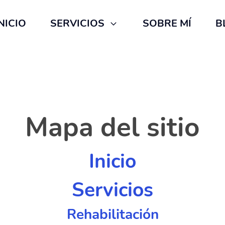
NICIO
SERVICIOS
SOBRE MÍ
B
Mapa del sitio
Inicio
Servicios
Rehabilitación