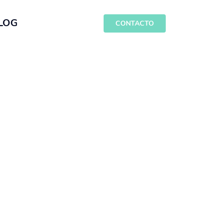
LOG
CONTACTO