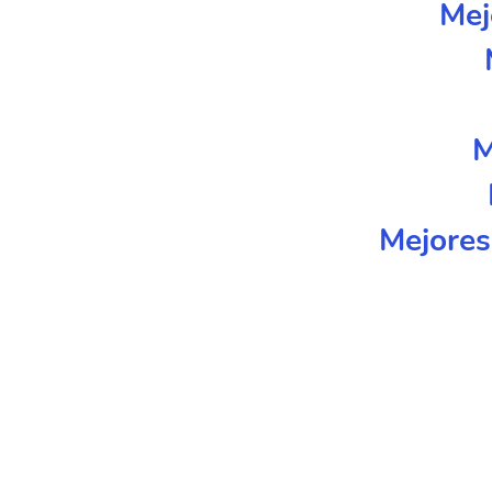
Mej
M
Mejores