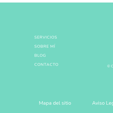
SERVICIOS
SOBRE MÍ
BLOG
CONTACTO
© C
Mapa del sitio
Aviso Le