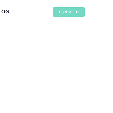
LOG
CONTACTO