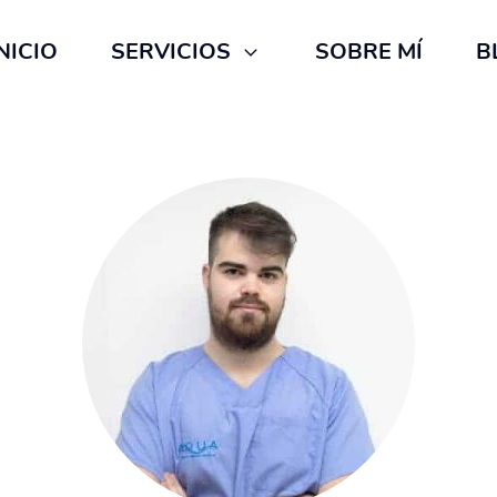
NICIO
SERVICIOS
SOBRE MÍ
B