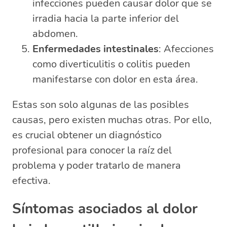
infecciones pueden causar dolor que se
irradia hacia la parte inferior del
abdomen.
Enfermedades intestinales
: Afecciones
como diverticulitis o colitis pueden
manifestarse con dolor en esta área.
Estas son solo algunas de las posibles
causas, pero existen muchas otras. Por ello,
es crucial obtener un diagnóstico
profesional para conocer la raíz del
problema y poder tratarlo de manera
efectiva.
Síntomas asociados al dolor