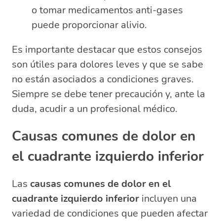
o tomar medicamentos anti-gases
puede proporcionar alivio.
Es importante destacar que estos consejos
son útiles para dolores leves y que se sabe
no están asociados a condiciones graves.
Siempre se debe tener precaución y, ante la
duda, acudir a un profesional médico.
Causas comunes de dolor en
el cuadrante izquierdo inferior
Las
causas comunes de dolor en el
cuadrante izquierdo inferior
incluyen una
variedad de condiciones que pueden afectar