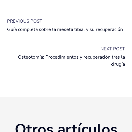
PREVIOUS POST
Guía completa sobre la meseta tibial y su recuperación
NEXT POST
Osteotomía: Procedimientos y recuperación tras la
cirugía
Otros artículos