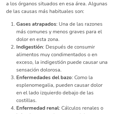
a los órganos situados en esa área. Algunas
de las causas más habituales son:
Gases atrapados
: Una de las razones
más comunes y menos graves para el
dolor en esta zona.
Indigestión
: Después de consumir
alimentos muy condimentados o en
exceso, la indigestión puede causar una
sensación dolorosa.
Enfermedades del bazo
: Como la
esplenomegalia, pueden causar dolor
en el lado izquierdo debajo de las
costillas.
Enfermedad renal
: Cálculos renales o