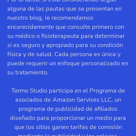
alguna de las pautas que se presentan en
nuestro blog, le recomendamos
encarecidamente que consulte primero con
su médico o fisioterapeuta para determinar
si es seguro y apropiado para su condición
física y de salud. Cada persona es única y
puede requerir un enfoque personalizado en
su tratamiento.
Tormo Studio participa en el Programa de
asociados de Amazon Services LLC, un
programa de publicidad de afiliados
diseñado para proporcionar un medio para
que los sitios ganen tarifas de comisión