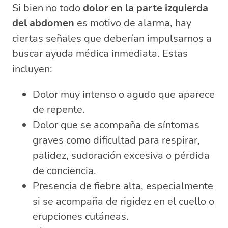
Si bien no todo
dolor en la parte izquierda
del abdomen
es motivo de alarma, hay
ciertas señales que deberían impulsarnos a
buscar ayuda médica inmediata. Estas
incluyen:
Dolor muy intenso o agudo que aparece
de repente.
Dolor que se acompaña de síntomas
graves como dificultad para respirar,
palidez, sudoración excesiva o pérdida
de conciencia.
Presencia de fiebre alta, especialmente
si se acompaña de rigidez en el cuello o
erupciones cutáneas.