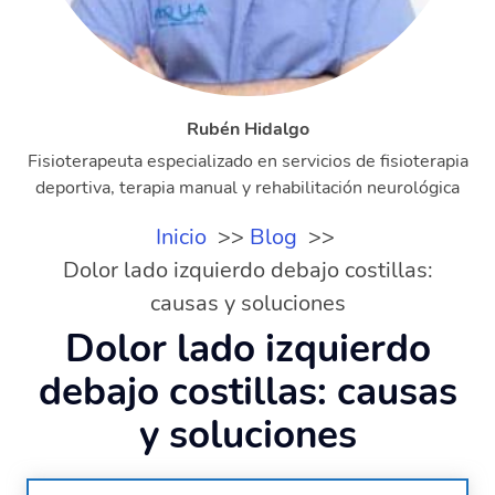
Rubén Hidalgo
Fisioterapeuta especializado en servicios de fisioterapia
deportiva, terapia manual y rehabilitación neurológica
Inicio
Blog
Dolor lado izquierdo debajo costillas:
causas y soluciones
Dolor lado izquierdo
debajo costillas: causas
y soluciones