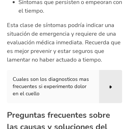
Síntomas que persisten o empeoran con
el tiempo.
Esta clase de síntomas podría indicar una
situación de emergencia y requiere de una
evaluación médica inmediata. Recuerda que
es mejor prevenir y estar seguros que
lamentar no haber actuado a tiempo.
Cuales son los diagnosticos mas
frecuentes si experimento dolor
en el cuello
Preguntas frecuentes sobre
las causas y soluciones del