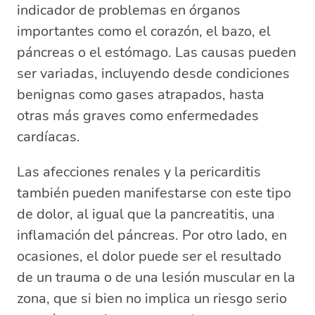
indicador de problemas en órganos
importantes como el corazón, el bazo, el
páncreas o el estómago. Las causas pueden
ser variadas, incluyendo desde condiciones
benignas como gases atrapados, hasta
otras más graves como enfermedades
cardíacas.
Las afecciones renales y la pericarditis
también pueden manifestarse con este tipo
de dolor, al igual que la pancreatitis, una
inflamación del páncreas. Por otro lado, en
ocasiones, el dolor puede ser el resultado
de un trauma o de una lesión muscular en la
zona, que si bien no implica un riesgo serio