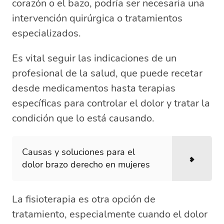
corazón o el bazo, podría ser necesaria una
intervención quirúrgica o tratamientos
especializados.
Es vital seguir las indicaciones de un
profesional de la salud, que puede recetar
desde medicamentos hasta terapias
específicas para controlar el dolor y tratar la
condición que lo está causando.
Causas y soluciones para el
dolor brazo derecho en mujeres
La fisioterapia es otra opción de
tratamiento, especialmente cuando el dolor