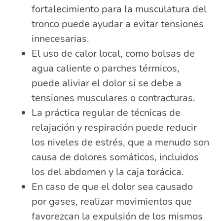
fortalecimiento para la musculatura del
tronco puede ayudar a evitar tensiones
innecesarias.
El uso de calor local, como bolsas de
agua caliente o parches térmicos,
puede aliviar el dolor si se debe a
tensiones musculares o contracturas.
La práctica regular de técnicas de
relajación y respiración puede reducir
los niveles de estrés, que a menudo son
causa de dolores somáticos, incluidos
los del abdomen y la caja torácica.
En caso de que el dolor sea causado
por gases, realizar movimientos que
favorezcan la expulsión de los mismos