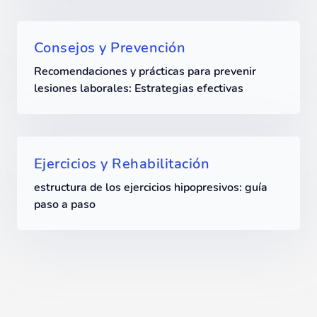
Consejos y Prevención
Recomendaciones y prácticas para prevenir
lesiones laborales: Estrategias efectivas
Ejercicios y Rehabilitación
estructura de los ejercicios hipopresivos: guía
paso a paso