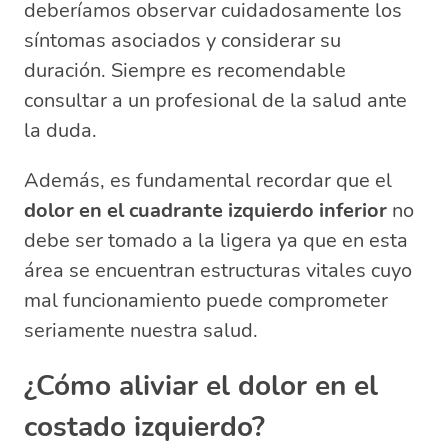
deberíamos observar cuidadosamente los
síntomas asociados y considerar su
duración. Siempre es recomendable
consultar a un profesional de la salud ante
la duda.
Además, es fundamental recordar que el
dolor en el cuadrante izquierdo inferior
no
debe ser tomado a la ligera ya que en esta
área se encuentran estructuras vitales cuyo
mal funcionamiento puede comprometer
seriamente nuestra salud.
¿Cómo aliviar el dolor en el
costado izquierdo?