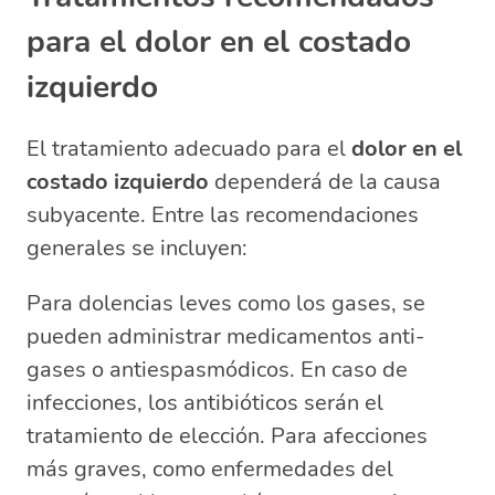
para el dolor en el costado
izquierdo
El tratamiento adecuado para el
dolor en el
costado izquierdo
dependerá de la causa
subyacente. Entre las recomendaciones
generales se incluyen:
Para dolencias leves como los gases, se
pueden administrar medicamentos anti-
gases o antiespasmódicos. En caso de
infecciones, los antibióticos serán el
tratamiento de elección. Para afecciones
más graves, como enfermedades del