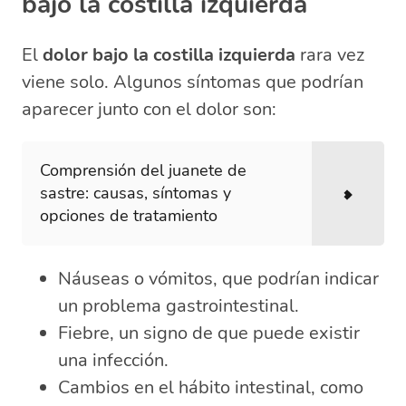
bajo la costilla izquierda
El
dolor bajo la costilla izquierda
rara vez
viene solo. Algunos síntomas que podrían
aparecer junto con el dolor son:
Comprensión del juanete de
sastre: causas, síntomas y
opciones de tratamiento
Náuseas o vómitos, que podrían indicar
un problema gastrointestinal.
Fiebre, un signo de que puede existir
una infección.
Cambios en el hábito intestinal, como