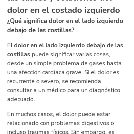
dolor en el costado izquierdo
¿Qué significa dolor en el lado izquierdo
debajo de las costillas?
El
dolor en el lado izquierdo debajo de las
costillas
puede significar varias cosas,
desde un simple problema de gases hasta
una afección cardíaca grave. Si el dolor es
recurrente o severo, se recomienda
consultar a un médico para un diagnóstico
adecuado.
En muchos casos, el dolor puede estar
relacionado con problemas digestivos o
incluso traumas físicos. Sin embargo, es