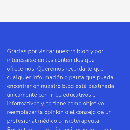
Gracias por visitar nuestro blog y por
interesarse en los contenidos que
ofrecemos. Queremos recordarle que
cualquier información o pauta que pueda
encontrar en nuestro blog está destinada
únicamente con fines educativos e
informativos y no tiene como objetivo
reemplazar la opinión o el consejo de un
profesional médico o fisioterapeuta.
Por lo tanto, si está considerando seguir