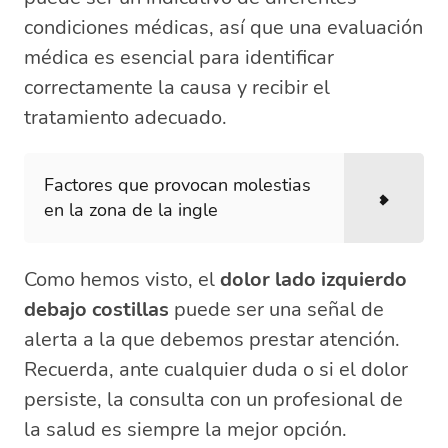
condiciones médicas, así que una evaluación
médica es esencial para identificar
correctamente la causa y recibir el
tratamiento adecuado.
Factores que provocan molestias
en la zona de la ingle
Como hemos visto, el
dolor lado izquierdo
debajo costillas
puede ser una señal de
alerta a la que debemos prestar atención.
Recuerda, ante cualquier duda o si el dolor
persiste, la consulta con un profesional de
la salud es siempre la mejor opción.