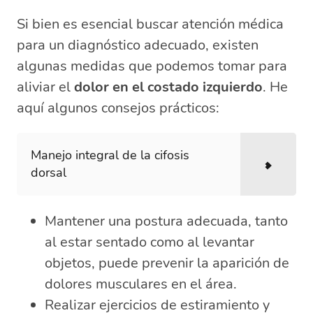
Si bien es esencial buscar atención médica
para un diagnóstico adecuado, existen
algunas medidas que podemos tomar para
aliviar el
dolor en el costado izquierdo
. He
aquí algunos consejos prácticos:
Manejo integral de la cifosis
dorsal
Mantener una postura adecuada, tanto
al estar sentado como al levantar
objetos, puede prevenir la aparición de
dolores musculares en el área.
Realizar ejercicios de estiramiento y