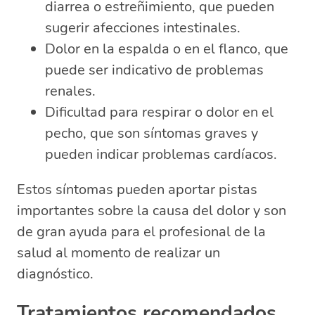
diarrea o estreñimiento, que pueden
sugerir afecciones intestinales.
Dolor en la espalda o en el flanco, que
puede ser indicativo de problemas
renales.
Dificultad para respirar o dolor en el
pecho, que son síntomas graves y
pueden indicar problemas cardíacos.
Estos síntomas pueden aportar pistas
importantes sobre la causa del dolor y son
de gran ayuda para el profesional de la
salud al momento de realizar un
diagnóstico.
Tratamientos recomendados