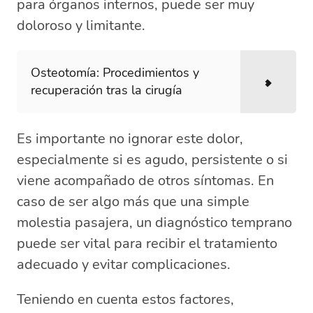
para órganos internos, puede ser muy
doloroso y limitante.
Osteotomía: Procedimientos y
recuperación tras la cirugía
Es importante no ignorar este dolor,
especialmente si es agudo, persistente o si
viene acompañado de otros síntomas. En
caso de ser algo más que una simple
molestia pasajera, un diagnóstico temprano
puede ser vital para recibir el tratamiento
adecuado y evitar complicaciones.
Teniendo en cuenta estos factores,