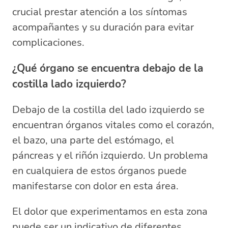
crucial prestar atención a los síntomas
acompañantes y su duración para evitar
complicaciones.
¿Qué órgano se encuentra debajo de la
costilla lado izquierdo?
Debajo de la costilla del lado izquierdo se
encuentran órganos vitales como el corazón,
el bazo, una parte del estómago, el
páncreas y el riñón izquierdo. Un problema
en cualquiera de estos órganos puede
manifestarse con dolor en esta área.
El dolor que experimentamos en esta zona
puede ser un indicativo de diferentes