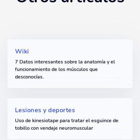
Wiki
7 Datos interesantes sobre la anatomía y el
funcionamiento de los músculos que
desconocías.
Lesiones y deportes
Uso de kinesiotape para tratar el esguince de
tobillo con vendaje neuromuscular