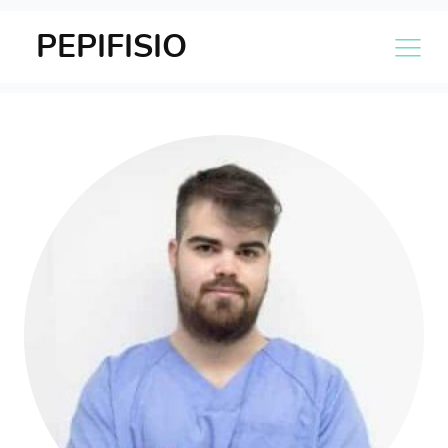
PEPIFISIO