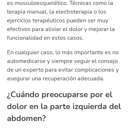
es musculoesquelético. Técnicas como la
terapia manual, la electroterapia o los
ejercicios terapéuticos pueden ser muy
efectivos para aliviar el dolor y mejorar la
funcionalidad en estos casos.
En cualquier caso, lo más importante es no
automedicarse y siempre seguir el consejo
de un experto para evitar complicaciones y
asegurar una recuperación adecuada.
¿Cuándo preocuparse por el
dolor en la parte izquierda del
abdomen?