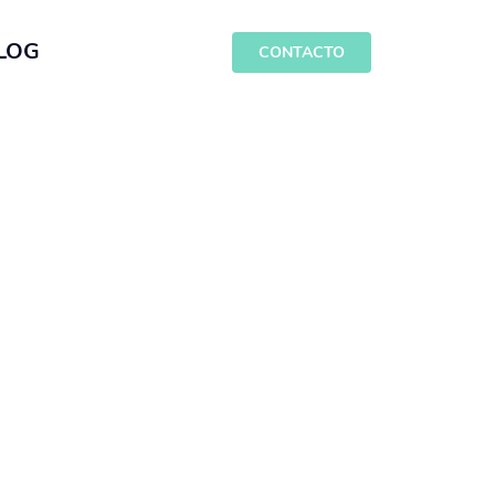
LOG
CONTACTO