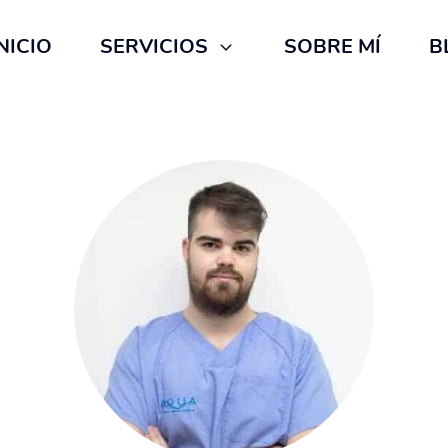
NICIO
SERVICIOS
SOBRE MÍ
B