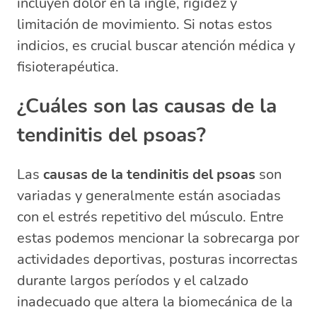
incluyen dolor en la ingle, rigidez y
limitación de movimiento. Si notas estos
indicios, es crucial buscar atención médica y
fisioterapéutica.
¿Cuáles son las causas de la
tendinitis del psoas?
Las
causas de la tendinitis del psoas
son
variadas y generalmente están asociadas
con el estrés repetitivo del músculo. Entre
estas podemos mencionar la sobrecarga por
actividades deportivas, posturas incorrectas
durante largos períodos y el calzado
inadecuado que altera la biomecánica de la