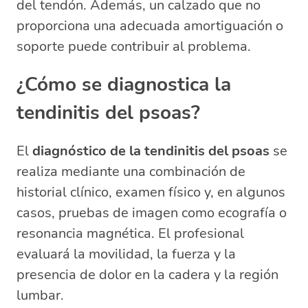
del tendón. Además, un calzado que no
proporciona una adecuada amortiguación o
soporte puede contribuir al problema.
¿Cómo se diagnostica la
tendinitis del psoas?
El
diagnóstico de la tendinitis del psoas
se
realiza mediante una combinación de
historial clínico, examen físico y, en algunos
casos, pruebas de imagen como ecografía o
resonancia magnética. El profesional
evaluará la movilidad, la fuerza y la
presencia de dolor en la cadera y la región
lumbar.