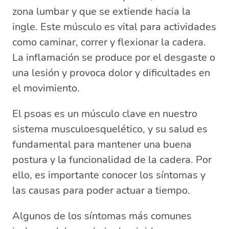
zona lumbar y que se extiende hacia la
tendinitis en el psoas?
ingle. Este músculo es vital para actividades
¿Cómo se cura el psoas?
¿Qué médico trata el psoas?
como caminar, correr y flexionar la cadera.
La inflamación se produce por el desgaste o
una lesión y provoca dolor y dificultades en
el movimiento.
El psoas es un músculo clave en nuestro
sistema musculoesquelético, y su salud es
fundamental para mantener una buena
postura y la funcionalidad de la cadera. Por
ello, es importante conocer los síntomas y
las causas para poder actuar a tiempo.
Algunos de los síntomas más comunes