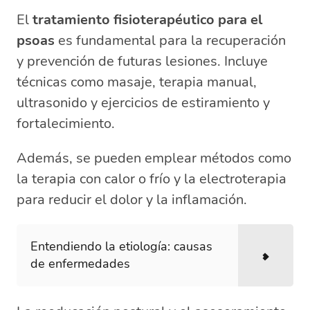
El
tratamiento fisioterapéutico para el
psoas
es fundamental para la recuperación
y prevención de futuras lesiones. Incluye
técnicas como masaje, terapia manual,
ultrasonido y ejercicios de estiramiento y
fortalecimiento.
Además, se pueden emplear métodos como
la terapia con calor o frío y la electroterapia
para reducir el dolor y la inflamación.
Entendiendo la etiología: causas
de enfermedades