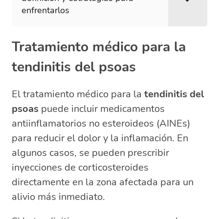
enfrentarlos
Tratamiento médico para la
tendinitis del psoas
El tratamiento médico para la
tendinitis del
psoas
puede incluir medicamentos
antiinflamatorios no esteroideos (AINEs)
para reducir el dolor y la inflamación. En
algunos casos, se pueden prescribir
inyecciones de corticosteroides
directamente en la zona afectada para un
alivio más inmediato.