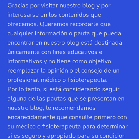
Gracias por visitar nuestro blog y por
interesarse en los contenidos que
ofrecemos. Queremos recordarle que
cualquier información o pauta que pueda
encontrar en nuestro blog está destinada
únicamente con fines educativos e
informativos y no tiene como objetivo
reemplazar la opinión o el consejo de un
profesional médico o fisioterapeuta.
Por lo tanto, si está considerando seguir
alguna de las pautas que se presentan en
nuestro blog, le recomendamos
encarecidamente que consulte primero con
su médico o fisioterapeuta para determinar
si es seguro y apropiado para su condición