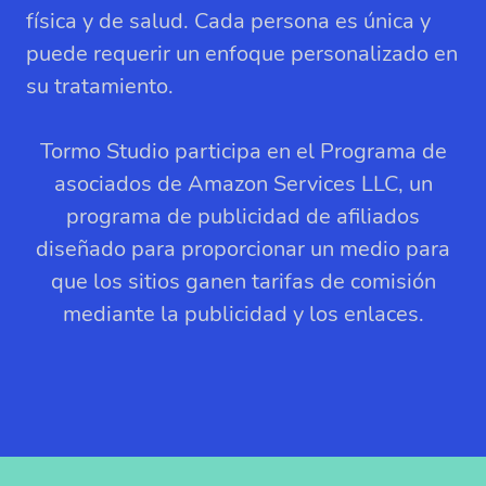
física y de salud. Cada persona es única y
puede requerir un enfoque personalizado en
su tratamiento.
Tormo Studio participa en el Programa de
asociados de Amazon Services LLC, un
programa de publicidad de afiliados
diseñado para proporcionar un medio para
que los sitios ganen tarifas de comisión
mediante la publicidad y los enlaces.