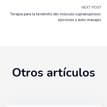
NEXT POST
Terapia para la tendinitis del músculo supraespinoso:
ejercicios y auto-masajes
Otros artículos