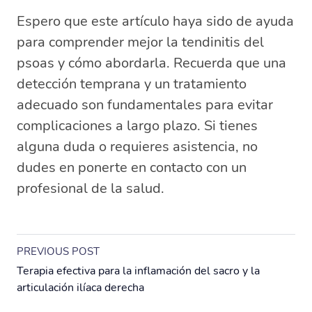
Espero que este artículo haya sido de ayuda
para comprender mejor la tendinitis del
psoas y cómo abordarla. Recuerda que una
detección temprana y un tratamiento
adecuado son fundamentales para evitar
complicaciones a largo plazo. Si tienes
alguna duda o requieres asistencia, no
dudes en ponerte en contacto con un
profesional de la salud.
PREVIOUS POST
Terapia efectiva para la inflamación del sacro y la
articulación ilíaca derecha