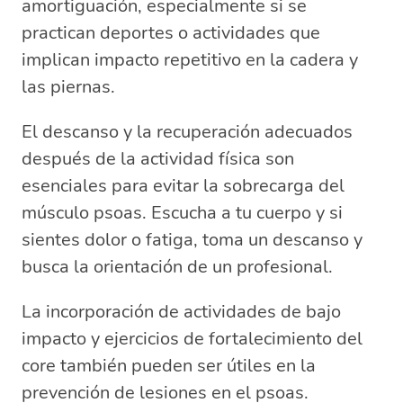
amortiguación, especialmente si se
practican deportes o actividades que
implican impacto repetitivo en la cadera y
las piernas.
El descanso y la recuperación adecuados
después de la actividad física son
esenciales para evitar la sobrecarga del
músculo psoas. Escucha a tu cuerpo y si
sientes dolor o fatiga, toma un descanso y
busca la orientación de un profesional.
La incorporación de actividades de bajo
impacto y ejercicios de fortalecimiento del
core también pueden ser útiles en la
prevención de lesiones en el psoas.