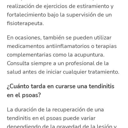
realización de ejercicios de estiramiento y
fortalecimiento bajo la supervisión de un
fisioterapeuta.
En ocasiones, también se pueden utilizar
medicamentos antiinflamatorios o terapias
complementarias como la acupuntura.
Consulta siempre a un profesional de la
salud antes de iniciar cualquier tratamiento.
¿Cuánto tarda en curarse una tendinitis
en el psoas?
La duración de la recuperación de una
tendinitis en el psoas puede variar
dependiendo de la gravedad de la lesión y