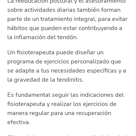
La reeducación postural y el asesoramiento
sobre actividades diarias también forman
parte de un tratamiento integral, para evitar
hábitos que pueden estar contribuyendo a
la inflamación del tendón.
Un fisioterapeuta puede diseñar un
programa de ejercicios personalizado que
se adapte a tus necesidades específicas y a
la gravedad de la tendinitis.
Es fundamental seguir las indicaciones del
fisioterapeuta y realizar los ejercicios de
manera regular para una recuperación
efectiva.