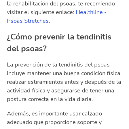
la rehabilitación del psoas, te recomiendo
visitar el siguiente enlace:
Healthline -
Psoas Stretches
.
¿Cómo prevenir la tendinitis
del psoas?
La prevención de la tendinitis del psoas
incluye mantener una buena condición física,
realizar estiramientos antes y después de la
actividad física y asegurarse de tener una
postura correcta en la vida diaria.
Además, es importante usar calzado
adecuado que proporcione soporte y