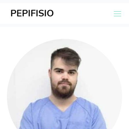
PEPIFISIO