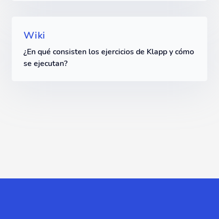
Wiki
¿En qué consisten los ejercicios de Klapp y cómo
se ejecutan?