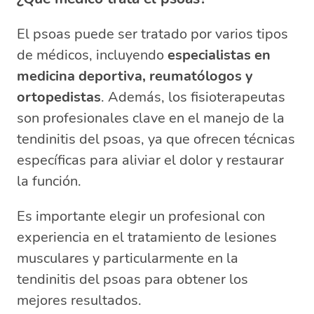
El psoas puede ser tratado por varios tipos
de médicos, incluyendo
especialistas en
medicina deportiva, reumatólogos y
ortopedistas
. Además, los fisioterapeutas
son profesionales clave en el manejo de la
tendinitis del psoas, ya que ofrecen técnicas
específicas para aliviar el dolor y restaurar
la función.
Es importante elegir un profesional con
experiencia en el tratamiento de lesiones
musculares y particularmente en la
tendinitis del psoas para obtener los
mejores resultados.