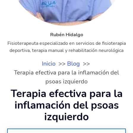
Rubén Hidalgo
Fisioterapeuta especializado en servicios de fisioterapia
deportiva, terapia manual y rehabilitación neurológica
Inicio
Blog
Terapia efectiva para la inflamación del
psoas izquierdo
Terapia efectiva para la
inflamación del psoas
izquierdo