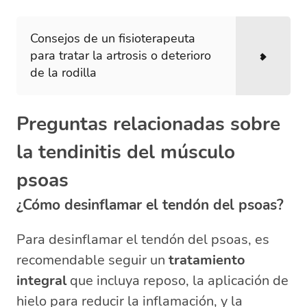
Consejos de un fisioterapeuta
para tratar la artrosis o deterioro
de la rodilla
Preguntas relacionadas sobre
la tendinitis del músculo
psoas
¿Cómo desinflamar el tendón del psoas?
Para desinflamar el tendón del psoas, es
recomendable seguir un
tratamiento
integral
que incluya reposo, la aplicación de
hielo para reducir la inflamación, y la