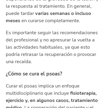
la respuesta al tratamiento. En general,
puede tardar
varias semanas o incluso
meses
en curarse completamente.
Es importante seguir las recomendaciones
del profesional y no apresurar la vuelta a
las actividades habituales, ya que esto
podría retrasar la recuperación o provocar
una recaída.
¿Cómo se cura el psoas?
Curar el psoas implica un enfoque
multidisciplinario que incluye
fisioterapia,
ejercicio y, en algunos casos, tratamiento
médico
. La cooperación del paciente y el