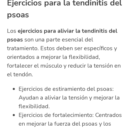
Ejercicios para la tendinitis del
psoas
Los
ejercicios para aliviar la tendinitis del
psoas
son una parte esencial del
tratamiento. Estos deben ser específicos y
orientados a mejorar la flexibilidad,
fortalecer el músculo y reducir la tensión en
el tendón.
Ejercicios de estiramiento del psoas:
Ayudan a aliviar la tensión y mejorar la
flexibilidad.
Ejercicios de fortalecimiento: Centrados
en mejorar la fuerza del psoas y los