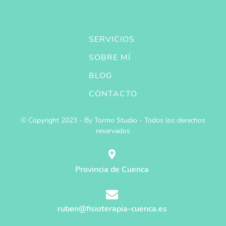
SERVICIOS
SOBRE MÍ
BLOG
CONTACTO
© Copyright 2023 - By Tormo Studio - Todos los derechos
reservados
Provincia de Cuenca
ruben@fisioterapia-cuenca.es