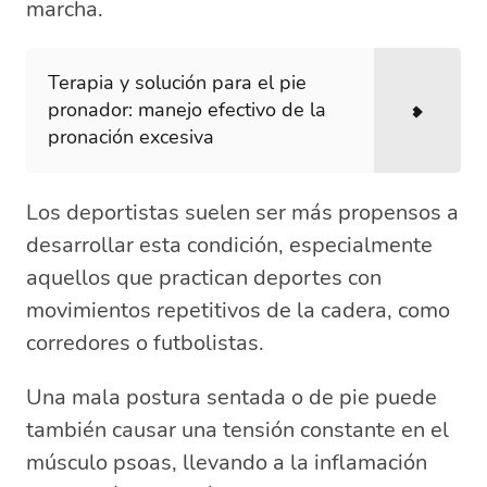
marcha.
Terapia y solución para el pie
pronador: manejo efectivo de la
pronación excesiva
Los deportistas suelen ser más propensos a
desarrollar esta condición, especialmente
aquellos que practican deportes con
movimientos repetitivos de la cadera, como
corredores o futbolistas.
Una mala postura sentada o de pie puede
también causar una tensión constante en el
músculo psoas, llevando a la inflamación