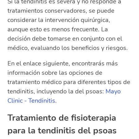
Si la tendinitis es severa y no responde a
tratamientos conservadores, se puede
considerar la intervención quirúrgica,
aunque esto es menos frecuente. La
decisión debe tomarse en conjunto con el
médico, evaluando los beneficios y riesgos.
En el enlace siguiente, encontrarás más
información sobre las opciones de
tratamiento médico para diferentes tipos de
tendinitis, incluyendo la del psoas:
Mayo
Clinic - Tendinitis
.
Tratamiento de fisioterapia
para la tendinitis del psoas