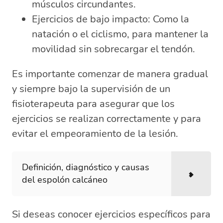
músculos circundantes.
Ejercicios de bajo impacto: Como la
natación o el ciclismo, para mantener la
movilidad sin sobrecargar el tendón.
Es importante comenzar de manera gradual
y siempre bajo la supervisión de un
fisioterapeuta para asegurar que los
ejercicios se realizan correctamente y para
evitar el empeoramiento de la lesión.
Definición, diagnóstico y causas
del espolón calcáneo
Si deseas conocer ejercicios específicos para