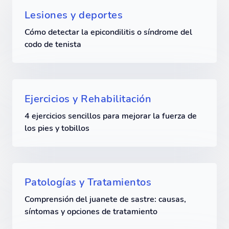
Lesiones y deportes
Cómo detectar la epicondilitis o síndrome del
codo de tenista
Ejercicios y Rehabilitación
4 ejercicios sencillos para mejorar la fuerza de
los pies y tobillos
Patologías y Tratamientos
Comprensión del juanete de sastre: causas,
síntomas y opciones de tratamiento