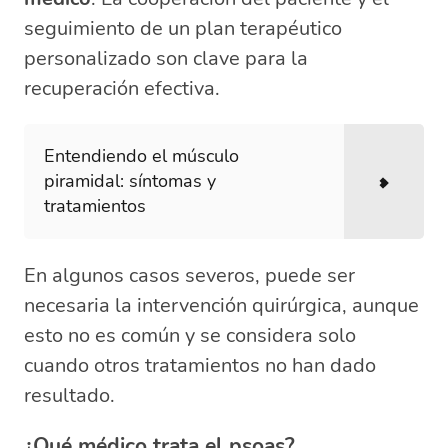
seguimiento de un plan terapéutico
personalizado son clave para la
recuperación efectiva.
Entendiendo el músculo
piramidal: síntomas y
tratamientos
En algunos casos severos, puede ser
necesaria la intervención quirúrgica, aunque
esto no es común y se considera solo
cuando otros tratamientos no han dado
resultado.
¿Qué médico trata el psoas?