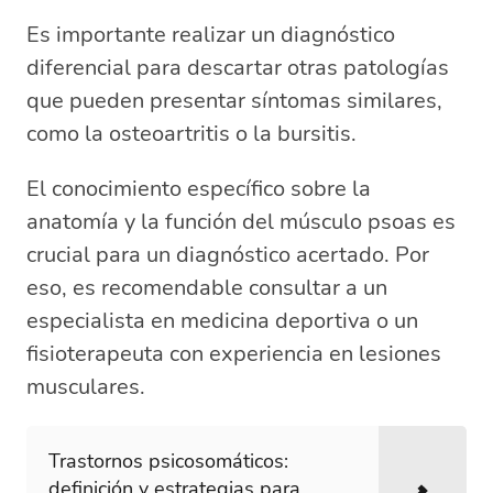
Es importante realizar un diagnóstico
diferencial para descartar otras patologías
que pueden presentar síntomas similares,
como la osteoartritis o la bursitis.
El conocimiento específico sobre la
anatomía y la función del músculo psoas es
crucial para un diagnóstico acertado. Por
eso, es recomendable consultar a un
especialista en medicina deportiva o un
fisioterapeuta con experiencia en lesiones
musculares.
Trastornos psicosomáticos:
definición y estrategias para