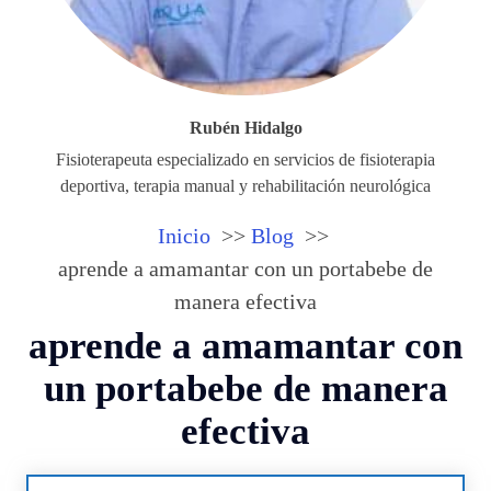
Rubén Hidalgo
Fisioterapeuta especializado en servicios de fisioterapia
deportiva, terapia manual y rehabilitación neurológica
Inicio
Blog
aprende a amamantar con un portabebe de
manera efectiva
aprende a amamantar con
un portabebe de manera
efectiva