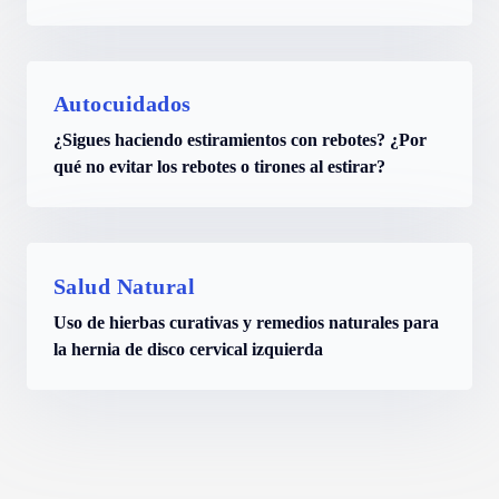
Autocuidados
¿Sigues haciendo estiramientos con rebotes? ¿Por
qué no evitar los rebotes o tirones al estirar?
Salud Natural
Uso de hierbas curativas y remedios naturales para
la hernia de disco cervical izquierda