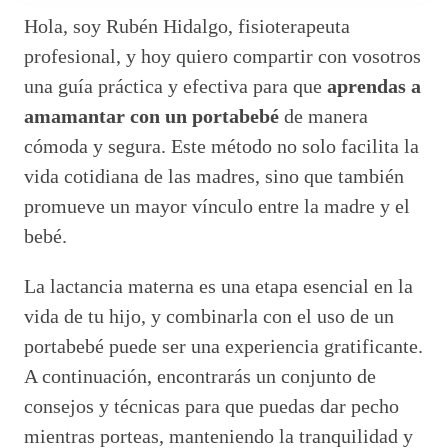
Hola, soy Rubén Hidalgo, fisioterapeuta
profesional, y hoy quiero compartir con vosotros
una guía práctica y efectiva para que
aprendas a
amamantar con un portabebé
de manera
cómoda y segura. Este método no solo facilita la
vida cotidiana de las madres, sino que también
promueve un mayor vínculo entre la madre y el
bebé.
La lactancia materna es una etapa esencial en la
vida de tu hijo, y combinarla con el uso de un
portabebé puede ser una experiencia gratificante.
A continuación, encontrarás un conjunto de
consejos y técnicas para que puedas dar pecho
mientras porteas, manteniendo la tranquilidad y