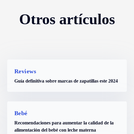
Otros artículos
Reviews
Guía definitiva sobre marcas de zapatillas este 2024
Bebé
Recomendaciones para aumentar la calidad de la
alimentación del bebé con leche materna