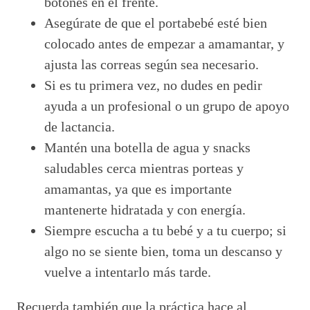
botones en el frente.
Asegúrate de que el portabebé esté bien
colocado antes de empezar a amamantar, y
ajusta las correas según sea necesario.
Si es tu primera vez, no dudes en pedir
ayuda a un profesional o un grupo de apoyo
de lactancia.
Mantén una botella de agua y snacks
saludables cerca mientras porteas y
amamantas, ya que es importante
mantenerte hidratada y con energía.
Siempre escucha a tu bebé y a tu cuerpo; si
algo no se siente bien, toma un descanso y
vuelve a intentarlo más tarde.
Recuerda también que la práctica hace al