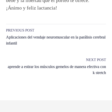
bebé y la libertad que el porteo te ofrece.
¡Ánimo y feliz lactancia!
PREVIOUS POST
Aplicaciones del vendaje neuromuscular en la parálisis cerebral
infantil
NEXT POST
aprende a estirar los músculos gemelos de manera efectiva con
k stretch