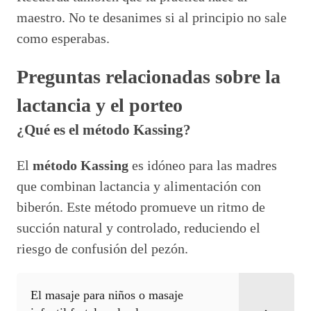
maestro. No te desanimes si al principio no sale
como esperabas.
Preguntas relacionadas sobre la
lactancia y el porteo
¿Qué es el método Kassing?
El
método Kassing
es idóneo para las madres
que combinan lactancia y alimentación con
biberón. Este método promueve un ritmo de
succión natural y controlado, reduciendo el
riesgo de confusión del pezón.
El masaje para niños o masaje