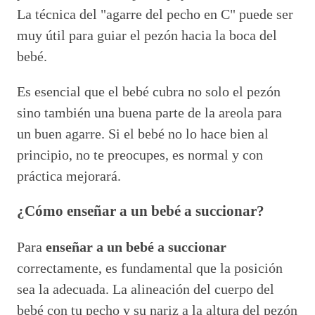
La técnica del "agarre del pecho en C" puede ser
muy útil para guiar el pezón hacia la boca del
bebé.
Es esencial que el bebé cubra no solo el pezón
sino también una buena parte de la areola para
un buen agarre. Si el bebé no lo hace bien al
principio, no te preocupes, es normal y con
práctica mejorará.
¿Cómo enseñar a un bebé a succionar?
Para
enseñar a un bebé a succionar
correctamente, es fundamental que la posición
sea la adecuada. La alineación del cuerpo del
bebé con tu pecho y su nariz a la altura del pezón