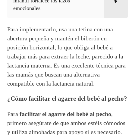
infantil fortalece los lazos
emocionales
Para implementarlo, usa una tetina con una
abertura pequeña y mantén el biberón en
posición horizontal, lo que obliga al bebé a
trabajar más para extraer la leche, parecido a la
lactancia materna. Es una excelente técnica para
las mamás que buscan una alternativa
compatible con la lactancia natural.
¿Cómo facilitar el agarre del bebé al pecho?
Para
facilitar el agarre del bebé al pecho
,
primero asegúrate de que ambos estéis cómodos
y utiliza almohadas para apoyo si es necesario.