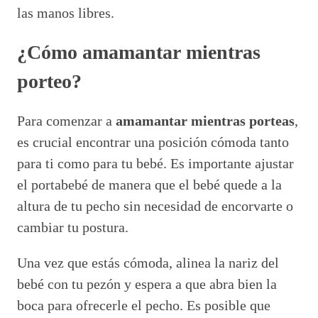
las manos libres.
¿Cómo amamantar mientras
porteo?
Para comenzar a
amamantar mientras porteas
,
es crucial encontrar una posición cómoda tanto
para ti como para tu bebé. Es importante ajustar
el portabebé de manera que el bebé quede a la
altura de tu pecho sin necesidad de encorvarte o
cambiar tu postura.
Una vez que estás cómoda, alinea la nariz del
bebé con tu pezón y espera a que abra bien la
boca para ofrecerle el pecho. Es posible que