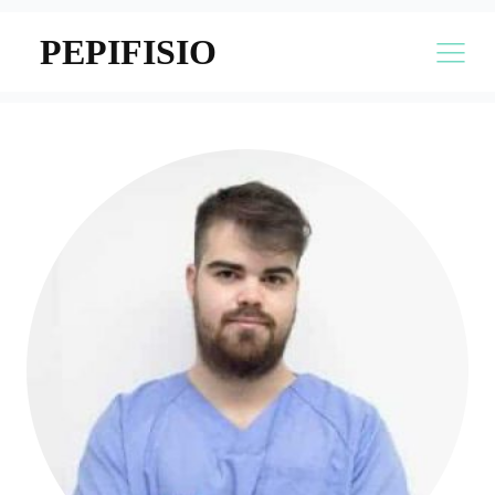
PEPIFISIO