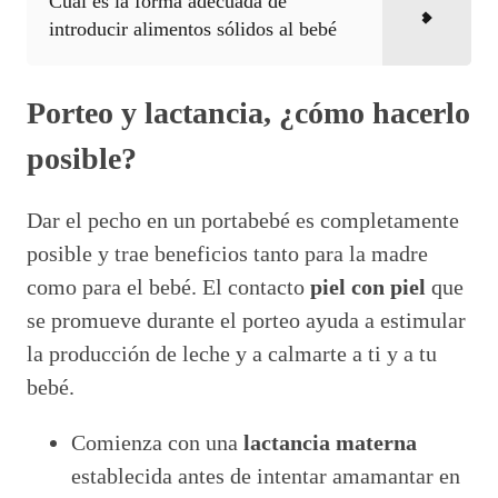
Cual es la forma adecuada de
introducir alimentos sólidos al bebé
Porteo y lactancia, ¿cómo hacerlo
posible?
Dar el pecho en un portabebé es completamente
posible y trae beneficios tanto para la madre
como para el bebé. El contacto
piel con piel
que
se promueve durante el porteo ayuda a estimular
la producción de leche y a calmarte a ti y a tu
bebé.
Comienza con una
lactancia materna
establecida antes de intentar amamantar en