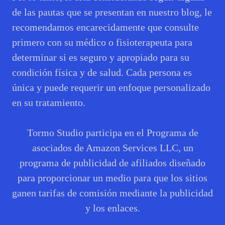
de las pautas que se presentan en nuestro blog, le
recomendamos encarecidamente que consulte
primero con su médico o fisioterapeuta para
determinar si es seguro y apropiado para su
condición física y de salud. Cada persona es
única y puede requerir un enfoque personalizado
en su tratamiento.
Tormo Studio participa en el Programa de
asociados de Amazon Services LLC, un
programa de publicidad de afiliados diseñado
para proporcionar un medio para que los sitios
ganen tarifas de comisión mediante la publicidad
y los enlaces.