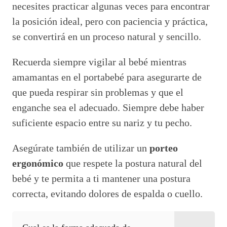
necesites practicar algunas veces para encontrar
la posición ideal, pero con paciencia y práctica,
se convertirá en un proceso natural y sencillo.
Recuerda siempre vigilar al bebé mientras
amamantas en el portabebé para asegurarte de
que pueda respirar sin problemas y que el
enganche sea el adecuado. Siempre debe haber
suficiente espacio entre su nariz y tu pecho.
Asegúrate también de utilizar un
porteo
ergonómico
que respete la postura natural del
bebé y te permita a ti mantener una postura
correcta, evitando dolores de espalda o cuello.