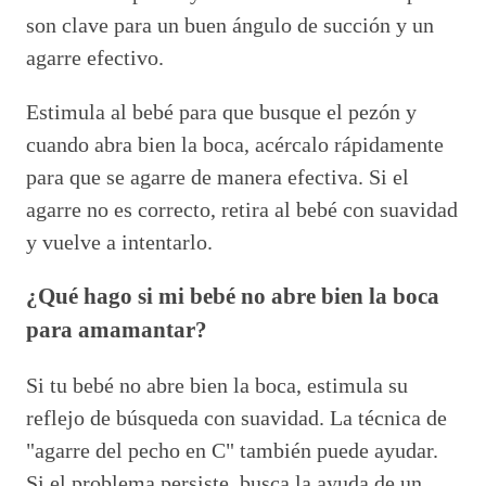
son clave para un buen ángulo de succión y un
agarre efectivo.
Estimula al bebé para que busque el pezón y
cuando abra bien la boca, acércalo rápidamente
para que se agarre de manera efectiva. Si el
agarre no es correcto, retira al bebé con suavidad
y vuelve a intentarlo.
¿Qué hago si mi bebé no abre bien la boca
para amamantar?
Si tu bebé no abre bien la boca, estimula su
reflejo de búsqueda con suavidad. La técnica de
"agarre del pecho en C" también puede ayudar.
Si el problema persiste, busca la ayuda de un