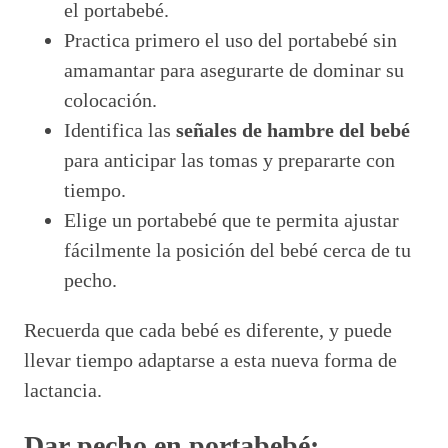
el portabebé.
Practica primero el uso del portabebé sin
amamantar para asegurarte de dominar su
colocación.
Identifica las
señales de hambre del bebé
para anticipar las tomas y prepararte con
tiempo.
Elige un portabebé que te permita ajustar
fácilmente la posición del bebé cerca de tu
pecho.
Recuerda que cada bebé es diferente, y puede
llevar tiempo adaptarse a esta nueva forma de
lactancia.
Dar pecho en portabebé: