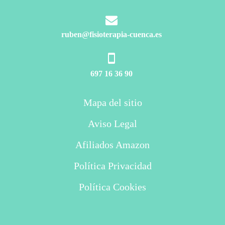
ruben@fisioterapia-cuenca.es
697 16 36 90
Mapa del sitio
Aviso Legal
Afiliados Amazon
Política Privacidad
Política Cookies