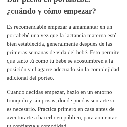
¿cuándo y cómo empezar?
Es recomendable empezar a amamantar en un
portabebé una vez que la lactancia materna esté
bien establecida, generalmente después de las
primeras semanas de vida del bebé. Esto permite
que tanto tú como tu bebé se acostumbren a la
posición y el agarre adecuado sin la complejidad
adicional del porteo.
Cuando decidas empezar, hazlo en un entorno
tranquilo y sin prisas, donde puedas sentarte si
es necesario. Practica primero en casa antes de
aventurarte a hacerlo en público, para aumentar
tu confianza y comodidad.