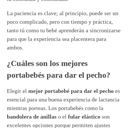
La paciencia es clave; al principio, puede ser un
poco complicado, pero con tiempo y práctica,
tanto tú como tu bebé aprenderán a sincronizarse
para que la experiencia sea placentera para
ambos.
¿Cuáles son los mejores
portabebés para dar el pecho?
Elegir el
mejor portabebé para dar el pecho
es
esencial para una buena experiencia de lactancia
mientras porteas. Los portabebés como la
bandolera de anillas
o el
fular elástico
son
excelentes opciones porque permiten ajustes