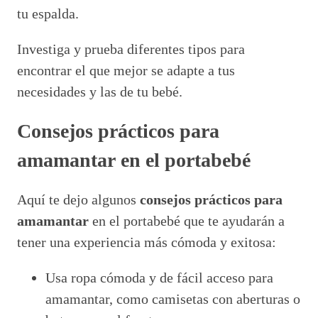
tu espalda.
Investiga y prueba diferentes tipos para
encontrar el que mejor se adapte a tus
necesidades y las de tu bebé.
Consejos prácticos para
amamantar en el portabebé
Aquí te dejo algunos
consejos prácticos para
amamantar
en el portabebé que te ayudarán a
tener una experiencia más cómoda y exitosa:
Usa ropa cómoda y de fácil acceso para
amamantar, como camisetas con aberturas o