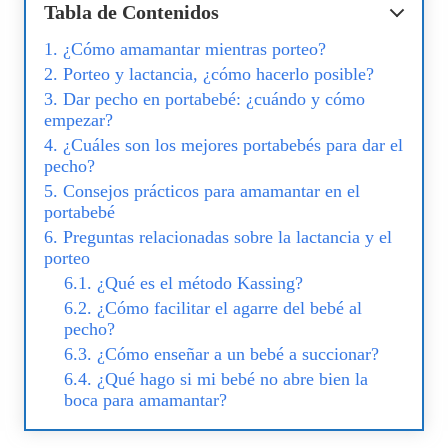
Tabla de Contenidos
¿Cómo amamantar mientras porteo?
Porteo y lactancia, ¿cómo hacerlo posible?
Dar pecho en portabebé: ¿cuándo y cómo
empezar?
¿Cuáles son los mejores portabebés para dar el
pecho?
Consejos prácticos para amamantar en el
portabebé
Preguntas relacionadas sobre la lactancia y el
porteo
¿Qué es el método Kassing?
¿Cómo facilitar el agarre del bebé al
pecho?
¿Cómo enseñar a un bebé a succionar?
¿Qué hago si mi bebé no abre bien la
boca para amamantar?