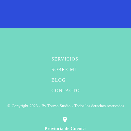
SERVICIOS
SOBRE MÍ
BLOG
CONTACTO
© Copyright 2023 - By Tormo Studio - Todos los derechos reservados
Provincia de Cuenca