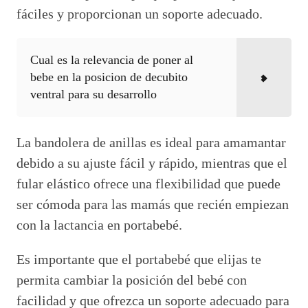
fáciles y proporcionan un soporte adecuado.
Cual es la relevancia de poner al
bebe en la posicion de decubito
ventral para su desarrollo
La bandolera de anillas es ideal para amamantar
debido a su ajuste fácil y rápido, mientras que el
fular elástico ofrece una flexibilidad que puede
ser cómoda para las mamás que recién empiezan
con la lactancia en portabebé.
Es importante que el portabebé que elijas te
permita cambiar la posición del bebé con
facilidad y que ofrezca un soporte adecuado para