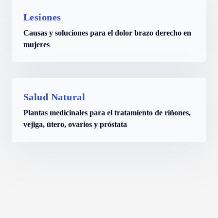
Lesiones
Causas y soluciones para el dolor brazo derecho en
mujeres
Salud Natural
Plantas medicinales para el tratamiento de riñones,
vejiga, útero, ovarios y próstata