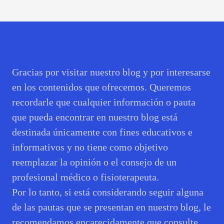
Gracias por visitar nuestro blog y por interesarse
en los contenidos que ofrecemos. Queremos
recordarle que cualquier información o pauta
que pueda encontrar en nuestro blog está
destinada únicamente con fines educativos e
informativos y no tiene como objetivo
reemplazar la opinión o el consejo de un
profesional médico o fisioterapeuta.
Por lo tanto, si está considerando seguir alguna
de las pautas que se presentan en nuestro blog, le
recomendamos encarecidamente que consulte