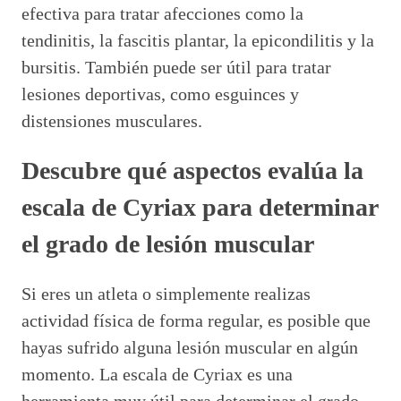
efectiva para tratar afecciones como la
tendinitis, la fascitis plantar, la epicondilitis y la
bursitis. También puede ser útil para tratar
lesiones deportivas, como esguinces y
distensiones musculares.
Descubre qué aspectos evalúa la
escala de Cyriax para determinar
el grado de lesión muscular
Si eres un atleta o simplemente realizas
actividad física de forma regular, es posible que
hayas sufrido alguna lesión muscular en algún
momento. La escala de Cyriax es una