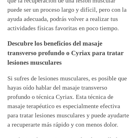
que la recuperación de una lesión muscular
puede ser un proceso largo y difícil, pero con la
ayuda adecuada, podrás volver a realizar tus
actividades físicas favoritas en poco tiempo.
Descubre los beneficios del masaje
transverso profundo o Cyriax para tratar
lesiones musculares
Si sufres de lesiones musculares, es posible que
hayas oído hablar del masaje transverso
profundo o técnica Cyriax. Esta técnica de
masaje terapéutico es especialmente efectiva
para tratar lesiones musculares y puede ayudarte
a recuperarte más rápido y con menos dolor.