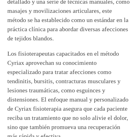
detallado y una serie de técnicas manuales, como
masajes y movilizaciones articulares, este
método se ha establecido como un estándar en la
práctica clínica para abordar diversas afecciones
de tejidos blandos.
Los fisioterapeutas capacitados en el método
Cyriax aprovechan su conocimiento
especializado para tratar afecciones como
tendinitis, bursitis, contracturas musculares y
lesiones traumáticas, como esguinces y
distensiones. El enfoque manual y personalizado
de Cyriax fisioterapia asegura que cada paciente
reciba un tratamiento que no solo alivie el dolor,
sino que también promueva una recuperación
más rápida y efectiva.