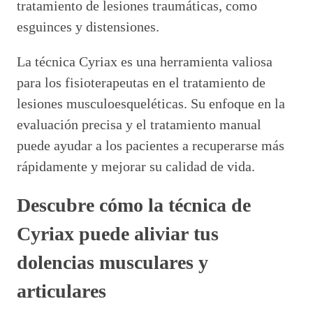
tratamiento de lesiones traumáticas, como
esguinces y distensiones.
La técnica Cyriax es una herramienta valiosa
para los fisioterapeutas en el tratamiento de
lesiones musculoesqueléticas. Su enfoque en la
evaluación precisa y el tratamiento manual
puede ayudar a los pacientes a recuperarse más
rápidamente y mejorar su calidad de vida.
Descubre cómo la técnica de
Cyriax puede aliviar tus
dolencias musculares y
articulares