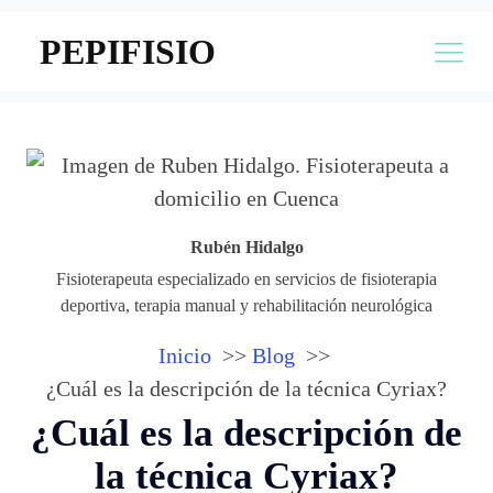
PEPIFISIO
Rubén Hidalgo
Fisioterapeuta especializado en servicios de fisioterapia
deportiva, terapia manual y rehabilitación neurológica
Inicio
Blog
¿Cuál es la descripción de la técnica Cyriax?
¿Cuál es la descripción de
la técnica Cyriax?