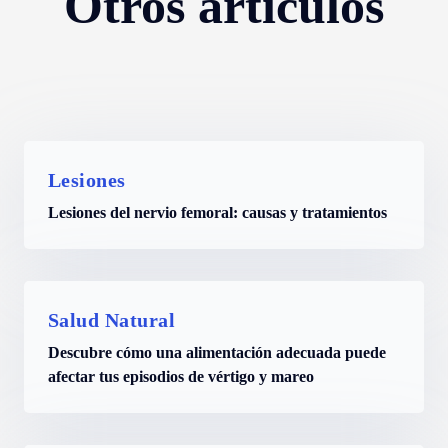
Otros artículos
Lesiones
Lesiones del nervio femoral: causas y tratamientos
Salud Natural
Descubre cómo una alimentación adecuada puede
afectar tus episodios de vértigo y mareo