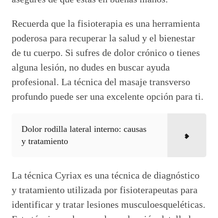
Recuerda que la fisioterapia es una herramienta
poderosa para recuperar la salud y el bienestar
de tu cuerpo. Si sufres de dolor crónico o tienes
alguna lesión, no dudes en buscar ayuda
profesional. La técnica del masaje transverso
profundo puede ser una excelente opción para ti.
Dolor rodilla lateral interno: causas
y tratamiento
La técnica Cyriax es una técnica de diagnóstico
y tratamiento utilizada por fisioterapeutas para
identificar y tratar lesiones musculoesqueléticas.