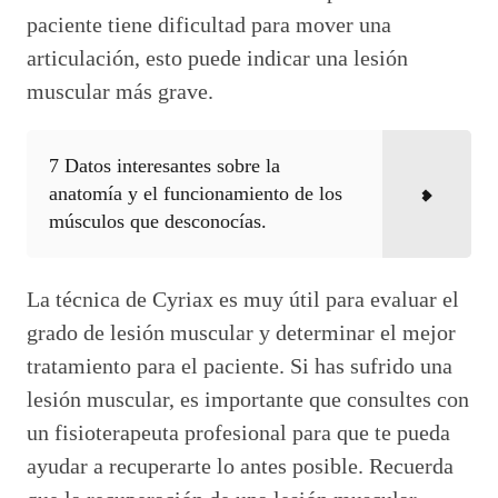
paciente tiene dificultad para mover una
articulación, esto puede indicar una lesión
muscular más grave.
7 Datos interesantes sobre la
anatomía y el funcionamiento de los
músculos que desconocías.
La técnica de Cyriax es muy útil para evaluar el
grado de lesión muscular y determinar el mejor
tratamiento para el paciente. Si has sufrido una
lesión muscular, es importante que consultes con
un fisioterapeuta profesional para que te pueda
ayudar a recuperarte lo antes posible. Recuerda