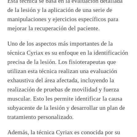
Esta técnica se basa en la evaluación detallada
de la lesión y la aplicación de una serie de
manipulaciones y ejercicios específicos para
mejorar la recuperación del paciente.
Uno de los aspectos más importantes de la
técnica Cyriax es su enfoque en la identificación
precisa de la lesión. Los fisioterapeutas que
utilizan esta técnica realizan una evaluación
exhaustiva del área afectada, incluyendo la
realización de pruebas de movilidad y fuerza
muscular. Esto les permite identificar la causa
subyacente de la lesión y desarrollar un plan de
tratamiento personalizado.
Además, la técnica Cyriax es conocida por su