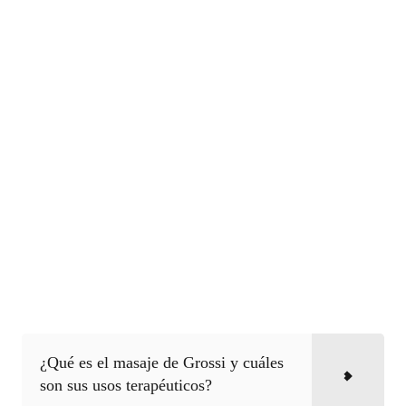
¿Qué es el masaje de Grossi y cuáles
son sus usos terapéuticos?