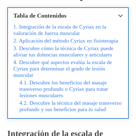
Tabla de Contenidos
Integración de la escala de Cyriax en la
valoración de fuerza muscular
Aplicación del método Cyriax en fisioterapia
Descubre cómo la técnica de Cyriax puede
aliviar tus dolencias musculares y articulares
Descubre qué aspectos evalúa la escala de
Cyriax para determinar el grado de lesión
muscular
Descubre los beneficios del masaje
transverso profundo o Cyriax para tratar
lesiones musculares
Descubre la técnica del masaje transverso
profundo y sus beneficios para tu salud
Integración de la escala de