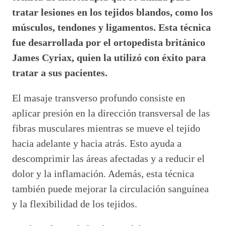
tratar lesiones en los tejidos blandos, como los
músculos, tendones y ligamentos. Esta técnica
fue desarrollada por el ortopedista británico
James Cyriax, quien la utilizó con éxito para
tratar a sus pacientes.
El masaje transverso profundo consiste en
aplicar presión en la dirección transversal de las
fibras musculares mientras se mueve el tejido
hacia adelante y hacia atrás. Esto ayuda a
descomprimir las áreas afectadas y a reducir el
dolor y la inflamación. Además, esta técnica
también puede mejorar la circulación sanguínea
y la flexibilidad de los tejidos.