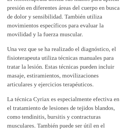
presión en diferentes áreas del cuerpo en busca
de dolor y sensibilidad. También utiliza
movimientos específicos para evaluar la
movilidad y la fuerza muscular.
Una vez que se ha realizado el diagnóstico, el
fisioterapeuta utiliza técnicas manuales para
tratar la lesión. Estas técnicas pueden incluir
masaje, estiramientos, movilizaciones
articulares y ejercicios terapéuticos.
La técnica Cyriax es especialmente efectiva en
el tratamiento de lesiones de tejidos blandos,
como tendinitis, bursitis y contracturas
musculares. También puede ser útil en el