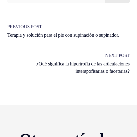
PREVIOUS POST
Terapia y solución para el pie con supinación o supinador.
NEXT POST
¿Qué significa la hipertrofia de las articulaciones
interapofisarias o facetarias?