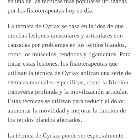
en una de las técnicas más populares utilizadas
por los fisioterapeutas hoy en día.
La técnica de Cyriax se basa en la idea de que
muchas lesiones musculares y articulares son
causadas por problemas en los tejidos blandos,
como los músculos, tendones y ligamentos. Para
tratar estas lesiones, los fisioterapeutas que
utilizan la técnica de Cyriax aplican una serie de
técnicas manuales específicas, como la fricción
transversa profunda y la movilización articular.
Estas técnicas se utilizan para reducir el dolor,
aumentar la movilidad y mejorar la función de
los tejidos blandos afectados.
La técnica de Cyriax puede ser especialmente