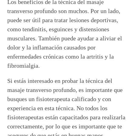
Los beneficios de la técnica del masaje
transverso profundo son muchos. Por un lado,
puede ser útil para tratar lesiones deportivas,
como tendinitis, esguinces y distensiones
musculares. También puede ayudar a aliviar el
dolor y la inflamación causados por
enfermedades crónicas como la artritis y la
fibromialgia.
Si estás interesado en probar la técnica del
masaje transverso profundo, es importante que
busques un fisioterapeuta calificado y con
experiencia en esta técnica. No todos los
fisioterapeutas están capacitados para realizarla
correctamente, por lo que es importante que te
asegures de que estás en buenas manos.