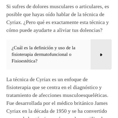
Si sufres de dolores musculares o articulares, es
posible que hayas oído hablar de la técnica de
Cyriax. ¿Pero qué es exactamente esta técnica y
cómo puede ayudarte a aliviar tus dolencias?
¿Cuál es la definición y uso de la
fisioterapia dermatofuncional o
Fisioestética?
La técnica de Cyriax es un enfoque de
fisioterapia que se centra en el diagnóstico y
tratamiento de afecciones musculoesqueléticas.
Fue desarrollada por el médico británico James
Cyriax en la década de 1950 y se ha convertido