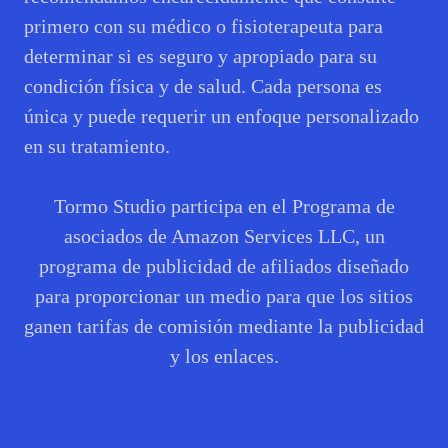
primero con su médico o fisioterapeuta para
determinar si es seguro y apropiado para su
condición física y de salud. Cada persona es
única y puede requerir un enfoque personalizado
en su tratamiento.
Tormo Studio participa en el Programa de
asociados de Amazon Services LLC, un
programa de publicidad de afiliados diseñado
para proporcionar un medio para que los sitios
ganen tarifas de comisión mediante la publicidad
y los enlaces.