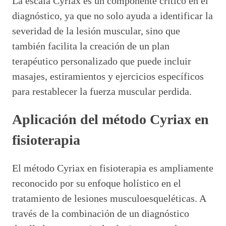
La escala Cyriax es un componente crítico en el
diagnóstico, ya que no solo ayuda a identificar la
severidad de la lesión muscular, sino que
también facilita la creación de un plan
terapéutico personalizado que puede incluir
masajes, estiramientos y ejercicios específicos
para restablecer la fuerza muscular perdida.
Aplicación del método Cyriax en
fisioterapia
El método Cyriax en fisioterapia es ampliamente
reconocido por su enfoque holístico en el
tratamiento de lesiones musculoesqueléticas. A
través de la combinación de un diagnóstico