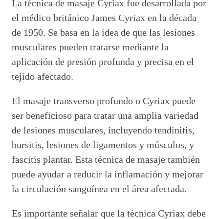
La técnica de masaje Cyriax fue desarrollada por
el médico británico James Cyriax en la década
de 1950. Se basa en la idea de que las lesiones
musculares pueden tratarse mediante la
aplicación de presión profunda y precisa en el
tejido afectado.
El masaje transverso profundo o Cyriax puede
ser beneficioso para tratar una amplia variedad
de lesiones musculares, incluyendo tendinitis,
bursitis, lesiones de ligamentos y músculos, y
fascitis plantar. Esta técnica de masaje también
puede ayudar a reducir la inflamación y mejorar
la circulación sanguínea en el área afectada.
Es importante señalar que la técnica Cyriax debe