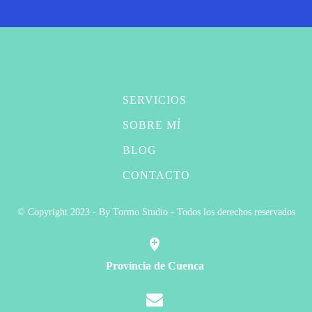
SERVICIOS
SOBRE MÍ
BLOG
CONTACTO
© Copyright 2023 - By Tormo Studio - Todos los derechos reservados
Provincia de Cuenca