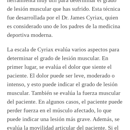
herramienta muy útil para determinar el grado
de lesión muscular que has sufrido. Esta técnica
fue desarrollada por el Dr. James Cyriax, quien
es considerado uno de los padres de la medicina
deportiva moderna.
La escala de Cyriax evalúa varios aspectos para
determinar el grado de lesión muscular. En
primer lugar, se evalúa el dolor que siente el
paciente. El dolor puede ser leve, moderado o
intenso, y esto puede indicar el grado de lesión
muscular. También se evalúa la fuerza muscular
del paciente. En algunos casos, el paciente puede
perder fuerza en el músculo afectado, lo que
puede indicar una lesión más grave. Además, se
evalúa la movilidad articular del paciente. Si el