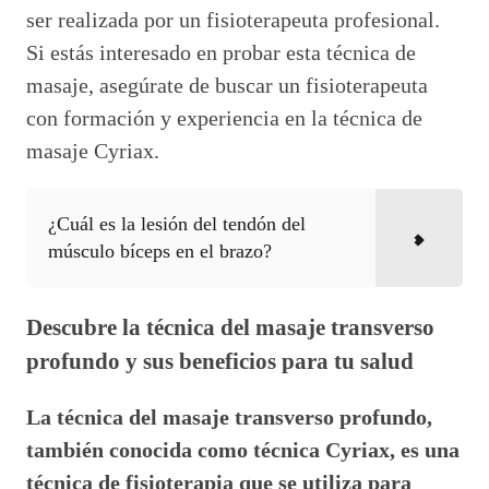
ser realizada por un fisioterapeuta profesional.
Si estás interesado en probar esta técnica de
masaje, asegúrate de buscar un fisioterapeuta
con formación y experiencia en la técnica de
masaje Cyriax.
¿Cuál es la lesión del tendón del
músculo bíceps en el brazo?
Descubre la técnica del masaje transverso
profundo y sus beneficios para tu salud
La técnica del masaje transverso profundo,
también conocida como técnica Cyriax, es una
técnica de fisioterapia que se utiliza para