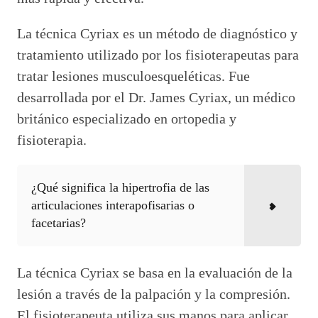
La técnica Cyriax es un método de diagnóstico y
tratamiento utilizado por los fisioterapeutas para
tratar lesiones musculoesqueléticas. Fue
desarrollada por el Dr. James Cyriax, un médico
británico especializado en ortopedia y
fisioterapia.
¿Qué significa la hipertrofia de las
articulaciones interapofisarias o
facetarias?
La técnica Cyriax se basa en la evaluación de la
lesión a través de la palpación y la compresión.
El fisioterapeuta utiliza sus manos para aplicar