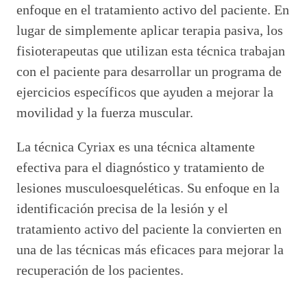
enfoque en el tratamiento activo del paciente. En
lugar de simplemente aplicar terapia pasiva, los
fisioterapeutas que utilizan esta técnica trabajan
con el paciente para desarrollar un programa de
ejercicios específicos que ayuden a mejorar la
movilidad y la fuerza muscular.
La técnica Cyriax es una técnica altamente
efectiva para el diagnóstico y tratamiento de
lesiones musculoesqueléticas. Su enfoque en la
identificación precisa de la lesión y el
tratamiento activo del paciente la convierten en
una de las técnicas más eficaces para mejorar la
recuperación de los pacientes.