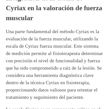
Cyriax en la valoración de fuerza
muscular
Una parte fundamental del método Cyriax es la
evaluación de la fuerza muscular, utilizando la
escala de Cyriax fuerza muscular. Este sistema
de medición permite al fisioterapeuta determinar
con precisión el nivel de funcionalidad y fuerza
que ha sido comprometido a raíz de la lesión. Se
considera una herramienta diagnóstica clave
dentro de la técnica Cyriax en fisioterapia,
proporcionando datos valiosos para orientar el
tratamiento y seguimiento del paciente.