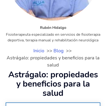
Rubén Hidalgo
Fisioterapeuta especializado en servicios de fisioterapia
deportiva, terapia manual y rehabilitación neurológica
Inicio
Blog
Astrágalo: propiedades y beneficios para la
salud
Astrágalo: propiedades
y beneficios para la
salud