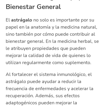
Bienestar General
El
astrágalo
no solo es importante por su
papel en la anatomía y la medicina natural,
sino también por cómo puede contribuir al
bienestar general. En la medicina herbal, se
le atribuyen propiedades que pueden
mejorar la calidad de vida de quienes lo
utilizan regularmente como suplemento.
Al fortalecer el sistema inmunológico, el
astrágalo puede ayudar a reducir la
frecuencia de enfermedades y acelerar la
recuperación. Además, sus efectos
adaptogénicos pueden mejorar la