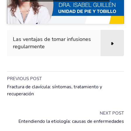
Las ventajas de tomar infusiones
regularmente
PREVIOUS POST
Fractura de clavícula: síntomas, tratamiento y
recuperación
NEXT POST
Entendiendo la etiología: causas de enfermedades