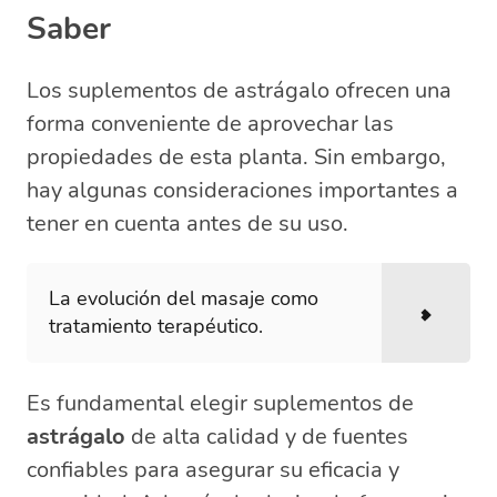
Saber
Los suplementos de astrágalo ofrecen una
forma conveniente de aprovechar las
propiedades de esta planta. Sin embargo,
hay algunas consideraciones importantes a
tener en cuenta antes de su uso.
La evolución del masaje como
tratamiento terapéutico.
Es fundamental elegir suplementos de
astrágalo
de alta calidad y de fuentes
confiables para asegurar su eficacia y