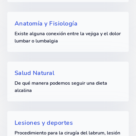
Anatomía y Fisiología
Existe alguna conexión entre la vejiga y el dolor
lumbar o lumbalgia
Salud Natural
De qué manera podemos seguir una dieta
alcalina
Lesiones y deportes
Procedimiento para la cirugía del labrum, lesión