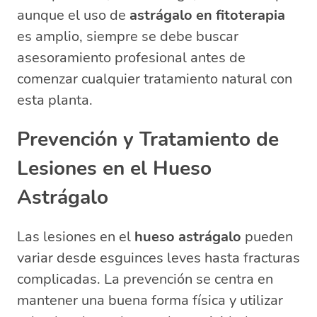
aunque el uso de
astrágalo en fitoterapia
es amplio, siempre se debe buscar
asesoramiento profesional antes de
comenzar cualquier tratamiento natural con
esta planta.
Prevención y Tratamiento de
Lesiones en el Hueso
Astrágalo
Las lesiones en el
hueso astrágalo
pueden
variar desde esguinces leves hasta fracturas
complicadas. La prevención se centra en
mantener una buena forma física y utilizar