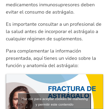
medicamentos inmunosupresores deben
evitar el consumo de astrágalo.
Es importante consultar a un profesional de
la salud antes de incorporar el astrágalo a
cualquier régimen de suplementos.
Para complementar la información
presentada, aquí tienes un video sobre la
función y anatomía del astrágalo:
Haz clic para aceptar cookies de marketing
y permitir este contenido