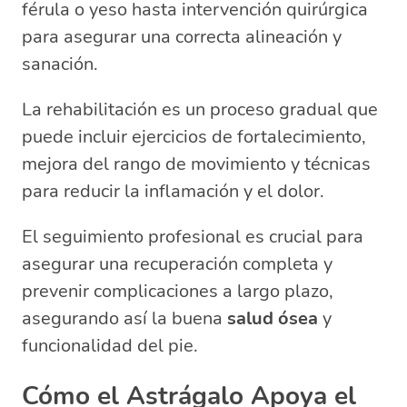
férula o yeso hasta intervención quirúrgica
para asegurar una correcta alineación y
sanación.
La rehabilitación es un proceso gradual que
puede incluir ejercicios de fortalecimiento,
mejora del rango de movimiento y técnicas
para reducir la inflamación y el dolor.
El seguimiento profesional es crucial para
asegurar una recuperación completa y
prevenir complicaciones a largo plazo,
asegurando así la buena
salud ósea
y
funcionalidad del pie.
Cómo el Astrágalo Apoya el