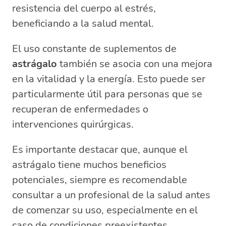
resistencia del cuerpo al estrés,
beneficiando a la salud mental.
El uso constante de suplementos de
astrágalo
también se asocia con una mejora
en la vitalidad y la energía. Esto puede ser
particularmente útil para personas que se
recuperan de enfermedades o
intervenciones quirúrgicas.
Es importante destacar que, aunque el
astrágalo tiene muchos beneficios
potenciales, siempre es recomendable
consultar a un profesional de la salud antes
de comenzar su uso, especialmente en el
caso de condiciones preexistentes.