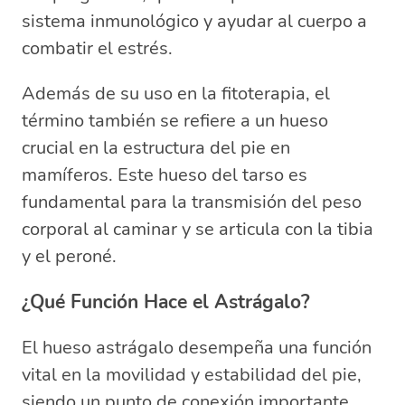
sistema inmunológico y ayudar al cuerpo a
combatir el estrés.
Además de su uso en la fitoterapia, el
término también se refiere a un hueso
crucial en la estructura del pie en
mamíferos. Este hueso del tarso es
fundamental para la transmisión del peso
corporal al caminar y se articula con la tibia
y el peroné.
¿Qué Función Hace el Astrágalo?
El hueso astrágalo desempeña una función
vital en la movilidad y estabilidad del pie,
siendo un punto de conexión importante