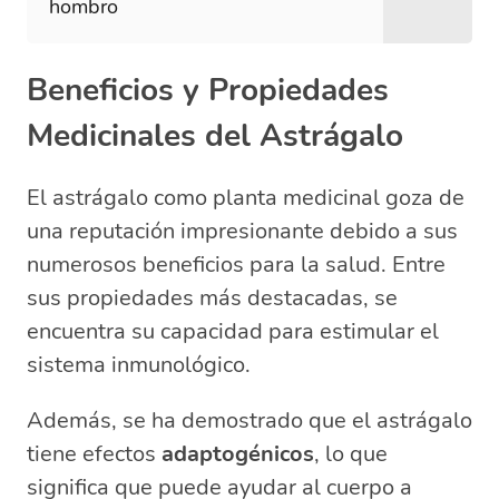
hombro
Beneficios y Propiedades
Medicinales del Astrágalo
El astrágalo como planta medicinal goza de
una reputación impresionante debido a sus
numerosos beneficios para la salud. Entre
sus propiedades más destacadas, se
encuentra su capacidad para estimular el
sistema inmunológico.
Además, se ha demostrado que el astrágalo
tiene efectos
adaptogénicos
, lo que
significa que puede ayudar al cuerpo a