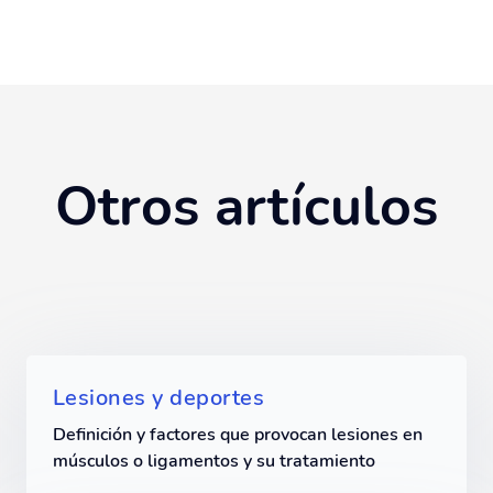
Otros artículos
Lesiones y deportes
Definición y factores que provocan lesiones en
músculos o ligamentos y su tratamiento