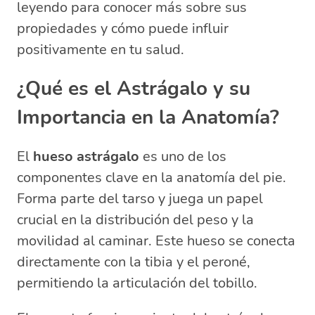
leyendo para conocer más sobre sus
¿Qué es la Astrágalo?
propiedades y cómo puede influir
¿Quién no Puede Tomar Astrágalo?
positivamente en tu salud.
¿Qué es el Astrágalo y su
Importancia en la Anatomía?
El
hueso astrágalo
es uno de los
componentes clave en la anatomía del pie.
Forma parte del tarso y juega un papel
crucial en la distribución del peso y la
movilidad al caminar. Este hueso se conecta
directamente con la tibia y el peroné,
permitiendo la articulación del tobillo.