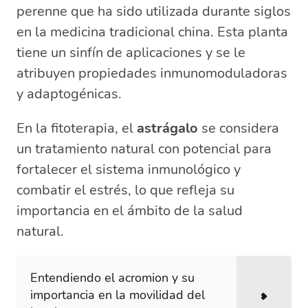
perenne que ha sido utilizada durante siglos
en la medicina tradicional china. Esta planta
tiene un sinfín de aplicaciones y se le
atribuyen propiedades inmunomoduladoras
y adaptogénicas.
En la fitoterapia, el
astrágalo
se considera
un tratamiento natural con potencial para
fortalecer el sistema inmunológico y
combatir el estrés, lo que refleja su
importancia en el ámbito de la salud
natural.
Entendiendo el acromion y su
importancia en la movilidad del