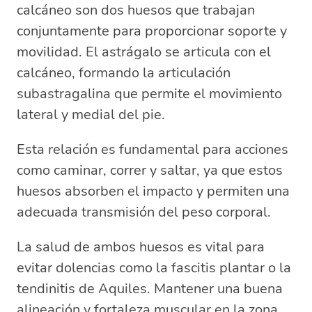
calcáneo son dos huesos que trabajan
conjuntamente para proporcionar soporte y
movilidad. El astrágalo se articula con el
calcáneo, formando la articulación
subastragalina que permite el movimiento
lateral y medial del pie.
Esta relación es fundamental para acciones
como caminar, correr y saltar, ya que estos
huesos absorben el impacto y permiten una
adecuada transmisión del peso corporal.
La salud de ambos huesos es vital para
evitar dolencias como la fascitis plantar o la
tendinitis de Aquiles. Mantener una buena
alineación y fortaleza muscular en la zona