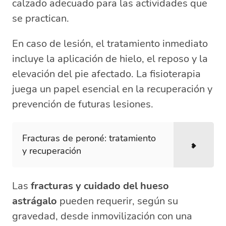
calzado adecuado para las actividades que
se practican.
En caso de lesión, el tratamiento inmediato
incluye la aplicación de hielo, el reposo y la
elevación del pie afectado. La fisioterapia
juega un papel esencial en la recuperación y
prevención de futuras lesiones.
Fracturas de peroné: tratamiento
y recuperación
Las
fracturas y cuidado del hueso
astrágalo
pueden requerir, según su
gravedad, desde inmovilización con una