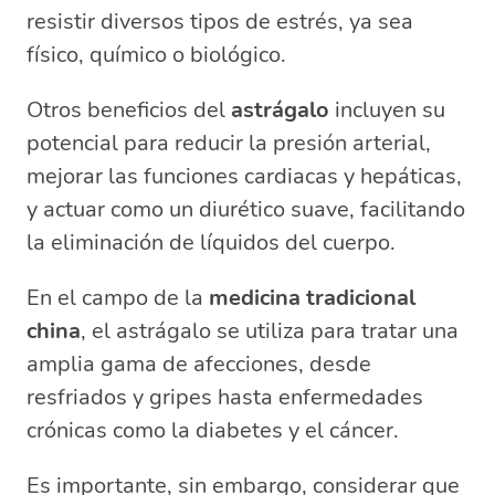
resistir diversos tipos de estrés, ya sea
físico, químico o biológico.
Otros beneficios del
astrágalo
incluyen su
potencial para reducir la presión arterial,
mejorar las funciones cardiacas y hepáticas,
y actuar como un diurético suave, facilitando
la eliminación de líquidos del cuerpo.
En el campo de la
medicina tradicional
china
, el astrágalo se utiliza para tratar una
amplia gama de afecciones, desde
resfriados y gripes hasta enfermedades
crónicas como la diabetes y el cáncer.
Es importante, sin embargo, considerar que