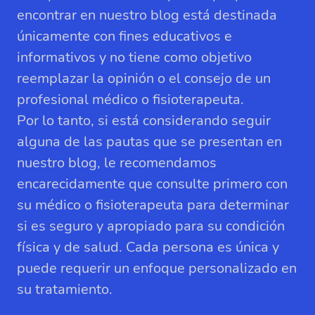
encontrar en nuestro blog está destinada
únicamente con fines educativos e
informativos y no tiene como objetivo
reemplazar la opinión o el consejo de un
profesional médico o fisioterapeuta.
Por lo tanto, si está considerando seguir
alguna de las pautas que se presentan en
nuestro blog, le recomendamos
encarecidamente que consulte primero con
su médico o fisioterapeuta para determinar
si es seguro y apropiado para su condición
física y de salud. Cada persona es única y
puede requerir un enfoque personalizado en
su tratamiento.