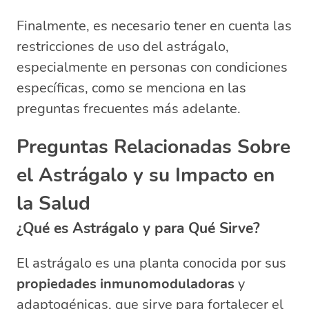
Finalmente, es necesario tener en cuenta las
restricciones de uso del astrágalo,
especialmente en personas con condiciones
específicas, como se menciona en las
preguntas frecuentes más adelante.
Preguntas Relacionadas Sobre
el Astrágalo y su Impacto en
la Salud
¿Qué es Astrágalo y para Qué Sirve?
El astrágalo es una planta conocida por sus
propiedades inmunomoduladoras
y
adaptogénicas, que sirve para fortalecer el