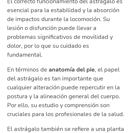
El correcto funcionamiento del astrágalo es
esencial para la estabilidad y la absorción
de impactos durante la locomoción. Su
lesión o disfunción puede llevar a
problemas significativos de movilidad y
dolor, por lo que su cuidado es
fundamental.
En términos de
anatomía del pie
, el papel
del astrágalo es tan importante que
cualquier alteración puede repercutir en la
postura y la alineación general del cuerpo.
Por ello, su estudio y comprensión son
cruciales para los profesionales de la salud.
El astrágalo también se refiere a una planta