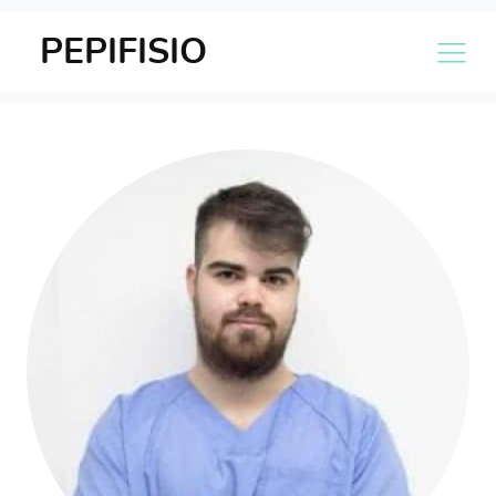
PEPIFISIO