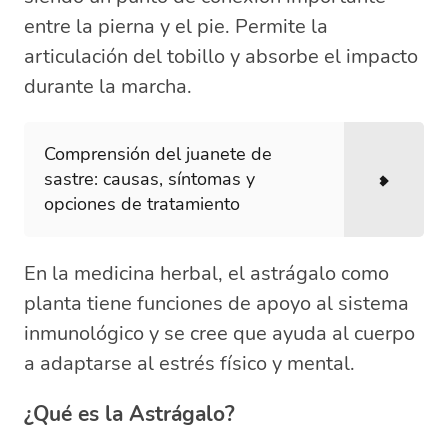
entre la pierna y el pie. Permite la
articulación del tobillo y absorbe el impacto
durante la marcha.
Comprensión del juanete de
sastre: causas, síntomas y
opciones de tratamiento
En la medicina herbal, el astrágalo como
planta tiene funciones de apoyo al sistema
inmunológico y se cree que ayuda al cuerpo
a adaptarse al estrés físico y mental.
¿Qué es la Astrágalo?