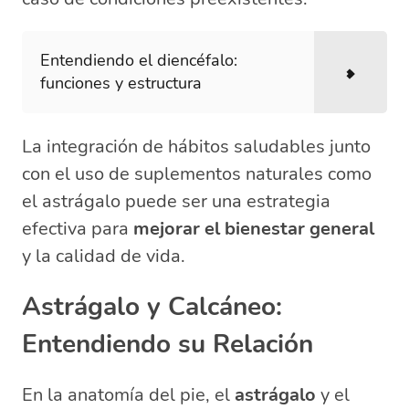
Entendiendo el diencéfalo:
funciones y estructura
La integración de hábitos saludables junto
con el uso de suplementos naturales como
el astrágalo puede ser una estrategia
efectiva para
mejorar el bienestar general
y la calidad de vida.
Astrágalo y Calcáneo:
Entendiendo su Relación
En la anatomía del pie, el
astrágalo
y el