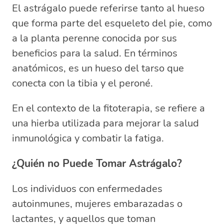
El astrágalo puede referirse tanto al hueso
que forma parte del esqueleto del pie, como
a la planta perenne conocida por sus
beneficios para la salud. En términos
anatómicos, es un hueso del tarso que
conecta con la tibia y el peroné.
En el contexto de la fitoterapia, se refiere a
una hierba utilizada para mejorar la salud
inmunológica y combatir la fatiga.
¿Quién no Puede Tomar Astrágalo?
Los individuos con enfermedades
autoinmunes, mujeres embarazadas o
lactantes, y aquellos que toman