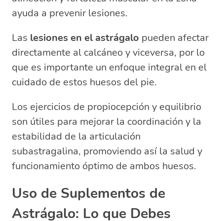
ayuda a prevenir lesiones.
Las
lesiones en el astrágalo
pueden afectar
directamente al calcáneo y viceversa, por lo
que es importante un enfoque integral en el
cuidado de estos huesos del pie.
Los ejercicios de propiocepción y equilibrio
son útiles para mejorar la coordinación y la
estabilidad de la articulación
subastragalina, promoviendo así la salud y
funcionamiento óptimo de ambos huesos.
Uso de Suplementos de
Astrágalo: Lo que Debes