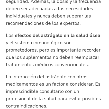
seguridad. Además, la dosis y la frecuencia
deben ser adecuadas a las necesidades
individuales y nunca deben superar las
recomendaciones de los expertos.
Los
efectos del astrágalo en la salud ósea
y el sistema inmunológico son
prometedores, pero es importante recordar
que los suplementos no deben reemplazar
tratamientos médicos convencionales.
La interacción del astrágalo con otros
medicamentos es un factor a considerar. Es
imprescindible consultarlo con un
profesional de la salud para evitar posibles
contraindicaciones.