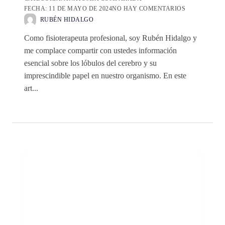
FECHA:
11 DE MAYO DE 2024
NO HAY COMENTARIOS
RUBÉN HIDALGO
Como fisioterapeuta profesional, soy Rubén Hidalgo y
me complace compartir con ustedes información
esencial sobre los lóbulos del cerebro y su
imprescindible papel en nuestro organismo. En este
art...