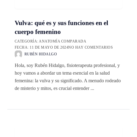
Vulva: qué es y sus funciones en el
cuerpo femenino
CATEGORÍA:
ANATOMÍA COMPARADA
FECHA:
11 DE MAYO DE 2024
NO HAY COMENTARIOS
RUBÉN HIDALGO
Hola, soy Rubén Hidalgo, fisioterapeuta profesional, y
hoy vamos a abordar un tema esencial en la salud
femenina: la vulva y su significado. A menudo rodeado
de misterio y mitos, es crucial entender ...