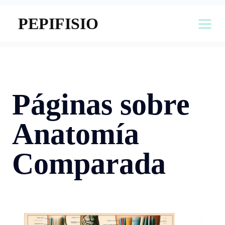
PEPIFISIO
Páginas sobre
Anatomía
Comparada