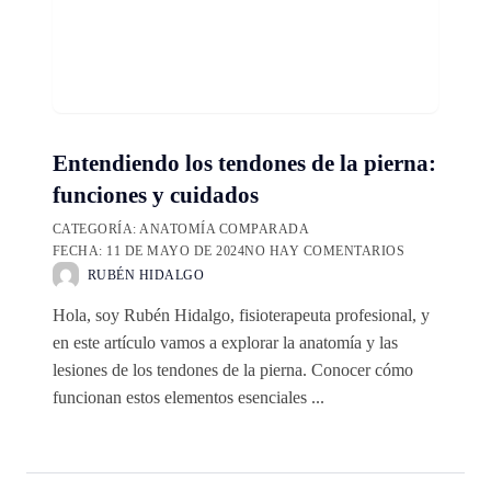
Entendiendo los tendones de la pierna:
funciones y cuidados
CATEGORÍA:
ANATOMÍA COMPARADA
FECHA:
11 DE MAYO DE 2024
NO HAY COMENTARIOS
RUBÉN HIDALGO
Hola, soy Rubén Hidalgo, fisioterapeuta profesional, y
en este artículo vamos a explorar la anatomía y las
lesiones de los tendones de la pierna. Conocer cómo
funcionan estos elementos esenciales ...