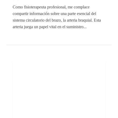
Como fisioterapeuta profesional, me complace
compartir información sobre una parte esencial del
sistema circulatorio del brazo, la arteria braquial. Esta
arteria juega un papel vital en el suministro...