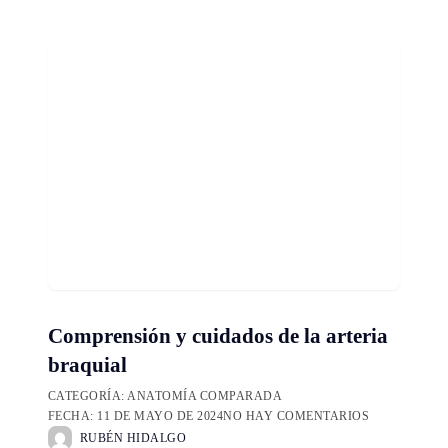
Comprensión y cuidados de la arteria
braquial
CATEGORÍA:
ANATOMÍA COMPARADA
FECHA:
11 DE MAYO DE 2024
NO HAY COMENTARIOS
RUBÉN HIDALGO