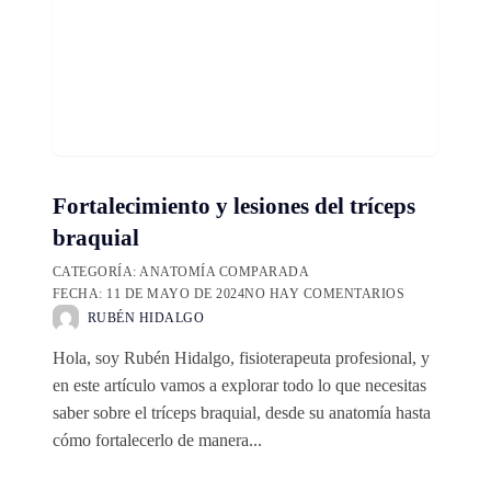
Fortalecimiento y lesiones del tríceps
braquial
CATEGORÍA:
ANATOMÍA COMPARADA
FECHA:
11 DE MAYO DE 2024
NO HAY COMENTARIOS
RUBÉN HIDALGO
Hola, soy Rubén Hidalgo, fisioterapeuta profesional, y
en este artículo vamos a explorar todo lo que necesitas
saber sobre el tríceps braquial, desde su anatomía hasta
cómo fortalecerlo de manera...