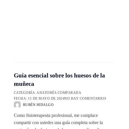
Guía esencial sobre los huesos de la
muñeca
CATEGORÍA:
ANATOMÍA COMPARADA
FECHA:
11 DE MAYO DE 2024
NO HAY COMENTARIOS
RUBÉN HIDALGO
Como fisioterapeuta profesional, me complace
compartir con ustedes una guía completa sobre la