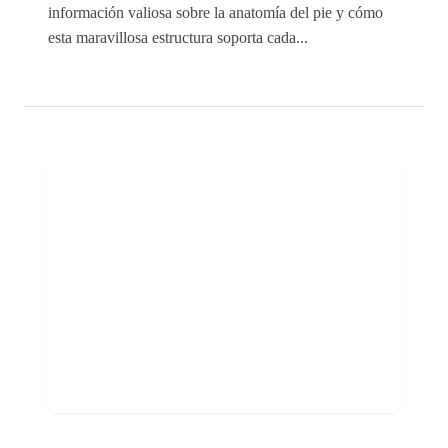
información valiosa sobre la anatomía del pie y cómo
esta maravillosa estructura soporta cada...