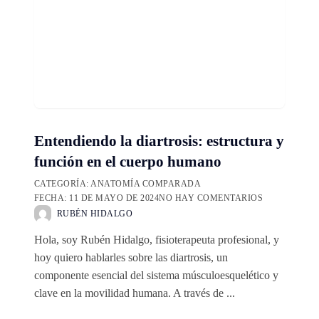
Entendiendo la diartrosis: estructura y
función en el cuerpo humano
CATEGORÍA:
ANATOMÍA COMPARADA
FECHA:
11 DE MAYO DE 2024
NO HAY COMENTARIOS
RUBÉN HIDALGO
Hola, soy Rubén Hidalgo, fisioterapeuta profesional, y
hoy quiero hablarles sobre las diartrosis, un
componente esencial del sistema músculoesquelético y
clave en la movilidad humana. A través de ...