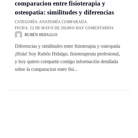
comparacion entre fisioterapia y
osteopatia: similitudes y diferencias
CATEGORÍA:
ANATOMÍA COMPARADA
FECHA:
22 DE MAYO DE 2024
NO HAY COMENTARIOS
RUBÉN HIDALGO
Diferencias y similitudes entre fisioterapia y osteopatía
¡Hola! Soy Rubén Hidalgo, fisioterapeuta profesional,
y hoy quiero compartir contigo información detallada
sobre la comparacion entre fisi...