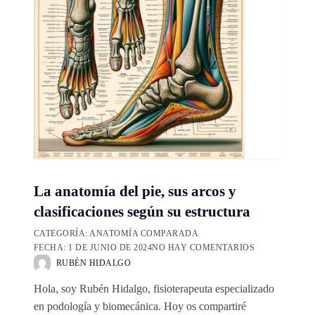
La anatomía del pie, sus arcos y
clasificaciones según su estructura
CATEGORÍA:
ANATOMÍA COMPARADA
FECHA:
1 DE JUNIO DE 2024
NO HAY COMENTARIOS
RUBÉN HIDALGO
Hola, soy Rubén Hidalgo, fisioterapeuta especializado
en podología y biomecánica. Hoy os compartiré