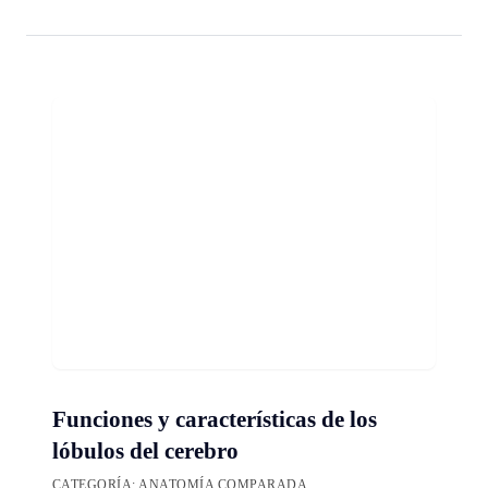
Funciones y características de los
lóbulos del cerebro
CATEGORÍA:
ANATOMÍA COMPARADA