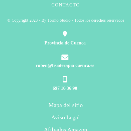
CONTACTO
© Copyright 2023 - By Tormo Studio - Todos los derechos reservados
Provincia de Cuenca
ruben@fisioterapia-cuenca.es
697 16 36 90
Mapa del sitio
Aviso Legal
Afiliados Amazon