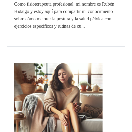
Como fisioterapeuta profesional, mi nombre es Rubén
Hidalgo y estoy aquí para compartir mi conocimiento
sobre cómo mejorar la postura y la salud pélvica con
ejercicios específicos y rutinas de cu...