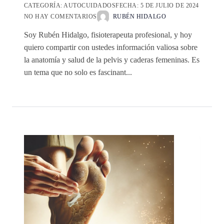
CATEGORÍA:
AUTOCUIDADOS
FECHA:
5 DE JULIO DE 2024
NO HAY COMENTARIOS
RUBÉN HIDALGO
Soy Rubén Hidalgo, fisioterapeuta profesional, y hoy
quiero compartir con ustedes información valiosa sobre
la anatomía y salud de la pelvis y caderas femeninas. Es
un tema que no solo es fascinant...