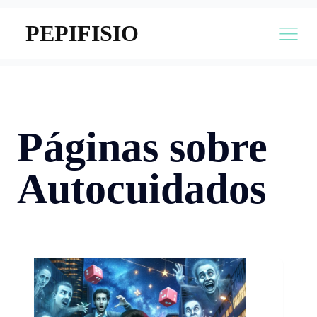
PEPIFISIO
Páginas sobre
Autocuidados