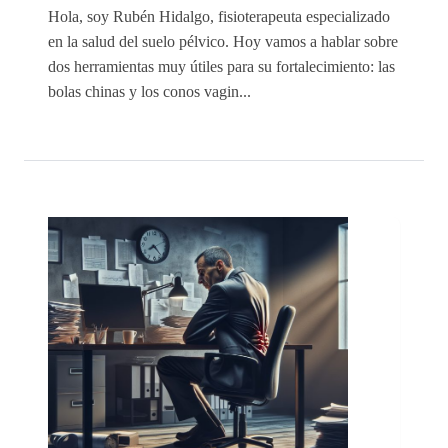
Hola, soy Rubén Hidalgo, fisioterapeuta especializado
en la salud del suelo pélvico. Hoy vamos a hablar sobre
dos herramientas muy útiles para su fortalecimiento: las
bolas chinas y los conos vagin...