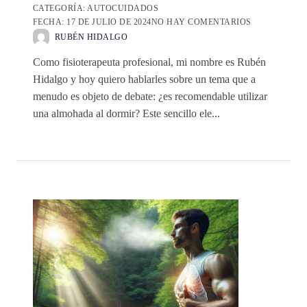
CATEGORÍA:
AUTOCUIDADOS
FECHA:
17 DE JULIO DE 2024
NO HAY COMENTARIOS
RUBÉN HIDALGO
Como fisioterapeuta profesional, mi nombre es Rubén
Hidalgo y hoy quiero hablarles sobre un tema que a
menudo es objeto de debate: ¿es recomendable utilizar
una almohada al dormir? Este sencillo ele...