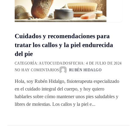
Cuidados y recomendaciones para
tratar los callos y la piel endurecida
del pie
CATEGORÍA:
AUTOCUIDADOS
FECHA:
4 DE JULIO DE 2024
NO HAY COMENTARIOS
RUBÉN HIDALGO
Hola, soy Rubén Hidalgo, fisioterapeuta especializado
en el cuidado integral del cuerpo, y hoy quiero
hablarles sobre cómo mantener unos pies saludables y
libres de molestias. Los callos y la piel e...