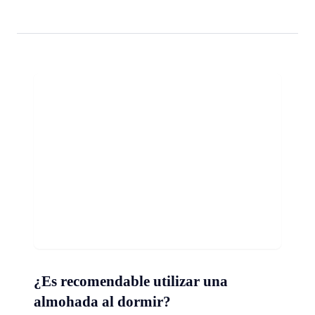
¿Es recomendable utilizar una
almohada al dormir?