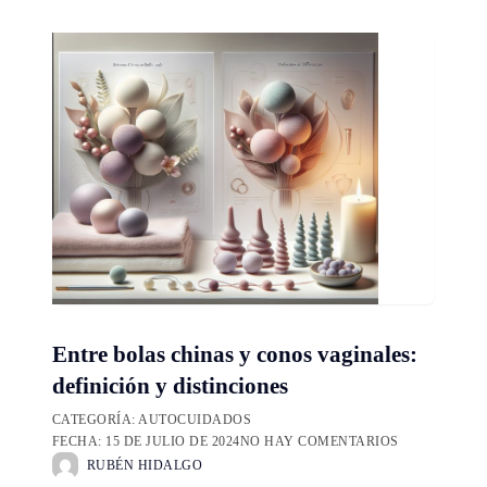
Entre bolas chinas y conos vaginales:
definición y distinciones
CATEGORÍA:
AUTOCUIDADOS
FECHA:
15 DE JULIO DE 2024
NO HAY COMENTARIOS
RUBÉN HIDALGO