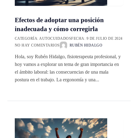
Efectos de adoptar una posición
inadecuada y cómo corregirla
CATEGORÍA:
AUTOCUIDADOS
FECHA:
9 DE JULIO DE 2024
NO HAY COMENTARIOS
RUBÉN HIDALGO
Hola, soy Rubén Hidalgo, fisioterapeuta profesional, y
hoy vamos a explorar un tema de gran importancia en
el ámbito laboral: las consecuencias de una mala
postura en el trabajo. La ergonomía y una...