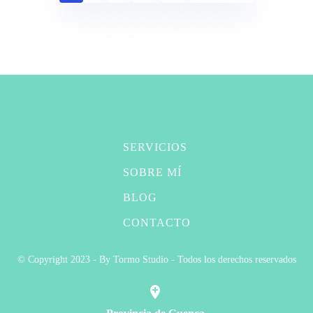
SERVICIOS
SOBRE MÍ
BLOG
CONTACTO
© Copyright 2023 - By Tormo Studio - Todos los derechos reservados