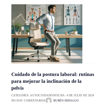
Cuidado de la postura laboral: rutinas
para mejorar la inclinación de la
pelvis
CATEGORÍA:
AUTOCUIDADOS
FECHA:
4 DE JULIO DE 2024
NO HAY COMENTARIOS
RUBÉN HIDALGO