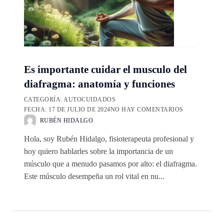
Es importante cuidar el musculo del
diafragma: anatomía y funciones
CATEGORÍA:
AUTOCUIDADOS
FECHA:
17 DE JULIO DE 2024
NO HAY COMENTARIOS
RUBÉN HIDALGO
Hola, soy Rubén Hidalgo, fisioterapeuta profesional y
hoy quiero hablarles sobre la importancia de un
músculo que a menudo pasamos por alto: el diafragma.
Este músculo desempeña un rol vital en nu...