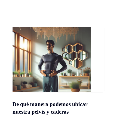
De qué manera podemos ubicar
nuestra pelvis y caderas