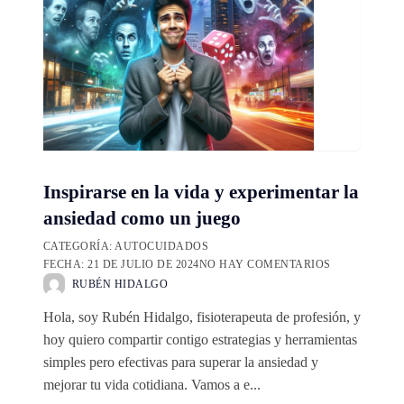
Inspirarse en la vida y experimentar la
ansiedad como un juego
CATEGORÍA:
AUTOCUIDADOS
FECHA:
21 DE JULIO DE 2024
NO HAY COMENTARIOS
RUBÉN HIDALGO
Hola, soy Rubén Hidalgo, fisioterapeuta de profesión, y
hoy quiero compartir contigo estrategias y herramientas
simples pero efectivas para superar la ansiedad y
mejorar tu vida cotidiana. Vamos a e...