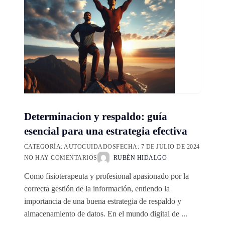
Determinacion y respaldo: guía
esencial para una estrategia efectiva
CATEGORÍA:
AUTOCUIDADOS
FECHA:
7 DE JULIO DE 2024
NO HAY COMENTARIOS
RUBÉN HIDALGO
Como fisioterapeuta y profesional apasionado por la
correcta gestión de la información, entiendo la
importancia de una buena estrategia de respaldo y
almacenamiento de datos. En el mundo digital de ...