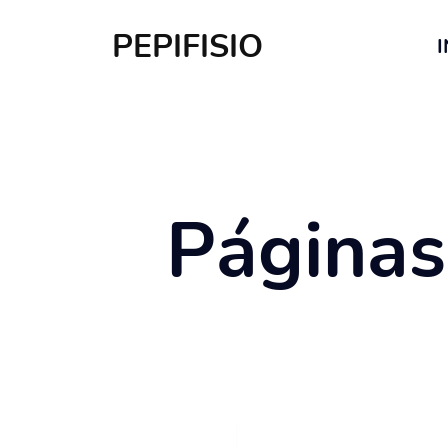
PEPIFISIO
I
Páginas