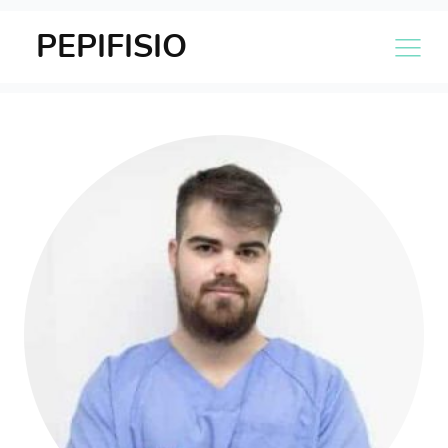
PEPIFISIO