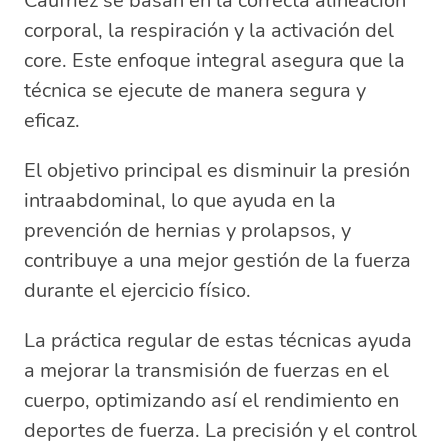
Caufriez se basan en la correcta alineación
corporal, la respiración y la activación del
core. Este enfoque integral asegura que la
técnica se ejecute de manera segura y
eficaz.
El objetivo principal es disminuir la presión
intraabdominal, lo que ayuda en la
prevención de hernias y prolapsos, y
contribuye a una mejor gestión de la fuerza
durante el ejercicio físico.
La práctica regular de estas técnicas ayuda
a mejorar la transmisión de fuerzas en el
cuerpo, optimizando así el rendimiento en
deportes de fuerza. La precisión y el control