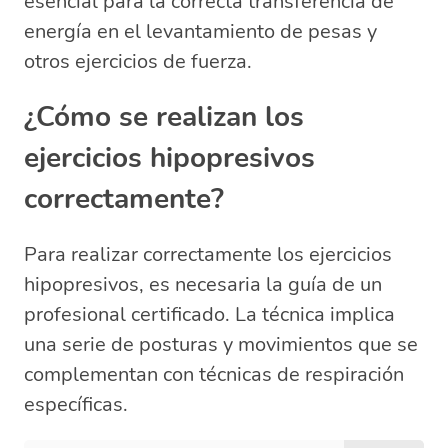
esencial para la correcta transferencia de
energía en el levantamiento de pesas y
otros ejercicios de fuerza.
¿Cómo se realizan los
ejercicios hipopresivos
correctamente?
Para realizar correctamente los ejercicios
hipopresivos, es necesaria la guía de un
profesional certificado. La técnica implica
una serie de posturas y movimientos que se
complementan con técnicas de respiración
específicas.