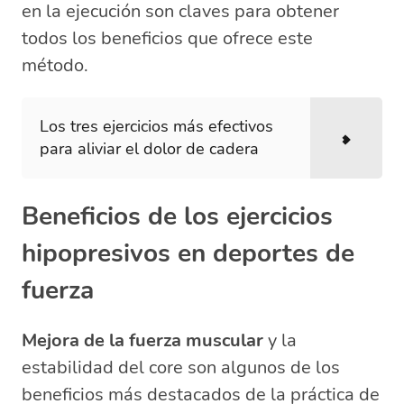
en la ejecución son claves para obtener
todos los beneficios que ofrece este
método.
Los tres ejercicios más efectivos
para aliviar el dolor de cadera
Beneficios de los ejercicios
hipopresivos en deportes de
fuerza
Mejora de la fuerza muscular
y la
estabilidad del core son algunos de los
beneficios más destacados de la práctica de