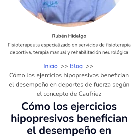
Rubén Hidalgo
Fisioterapeuta especializado en servicios de fisioterapia
deportiva, terapia manual y rehabilitación neurológica
Inicio
Blog
Cómo los ejercicios hipopresivos benefician
el desempeño en deportes de fuerza según
el concepto de Caufriez
Cómo los ejercicios
hipopresivos benefician
el desempeño en