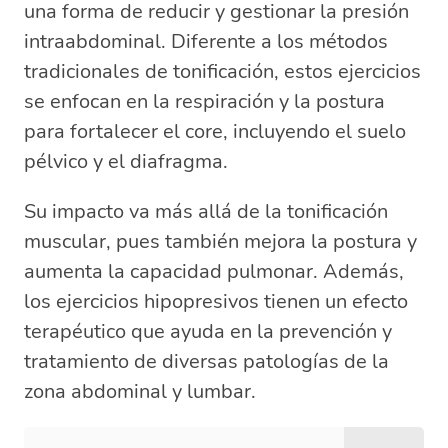
una forma de reducir y gestionar la presión
intraabdominal. Diferente a los métodos
tradicionales de tonificación, estos ejercicios
se enfocan en la respiración y la postura
para fortalecer el core, incluyendo el suelo
pélvico y el diafragma.
Su impacto va más allá de la tonificación
muscular, pues también mejora la postura y
aumenta la capacidad pulmonar. Además,
los ejercicios hipopresivos tienen un efecto
terapéutico que ayuda en la prevención y
tratamiento de diversas patologías de la
zona abdominal y lumbar.