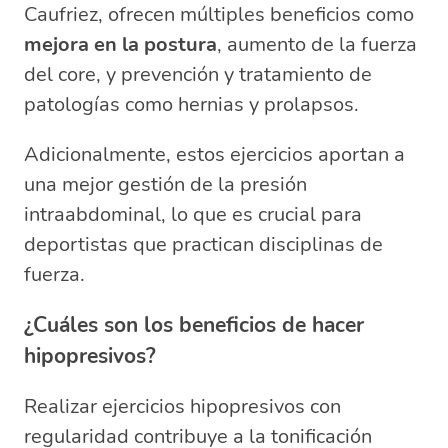
Caufriez, ofrecen múltiples beneficios como
mejora en la postura
, aumento de la fuerza
del core, y prevención y tratamiento de
patologías como hernias y prolapsos.
Adicionalmente, estos ejercicios aportan a
una mejor gestión de la presión
intraabdominal, lo que es crucial para
deportistas que practican disciplinas de
fuerza.
¿Cuáles son los beneficios de hacer
hipopresivos?
Realizar ejercicios hipopresivos con
regularidad contribuye a la tonificación