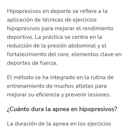
Hipopresivos en deporte se refiere a la
aplicación de técnicas de ejercicios
hipopresivos para mejorar el rendimiento
deportivo. La práctica se centra en la
reducción de la presión abdominal y el
fortalecimiento del core, elementos clave en
deportes de fuerza.
El método se ha integrado en la rutina de
entrenamiento de muchos atletas para
mejorar su eficiencia y prevenir lesiones.
¿Cuánto dura la apnea en hipopresivos?
La duración de la apnea en los ejercicios