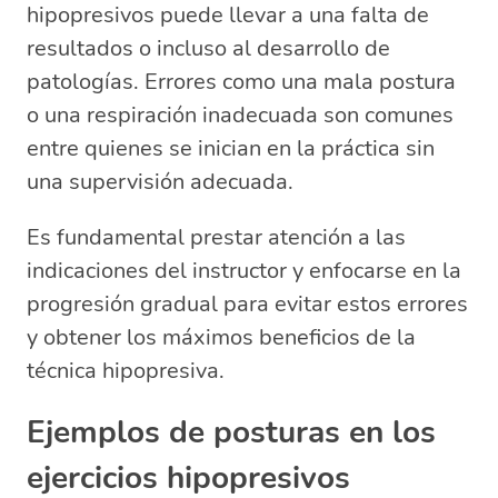
hipopresivos puede llevar a una falta de
resultados o incluso al desarrollo de
patologías. Errores como una mala postura
o una respiración inadecuada son comunes
entre quienes se inician en la práctica sin
una supervisión adecuada.
Es fundamental prestar atención a las
indicaciones del instructor y enfocarse en la
progresión gradual para evitar estos errores
y obtener los máximos beneficios de la
técnica hipopresiva.
Ejemplos de posturas en los
ejercicios hipopresivos