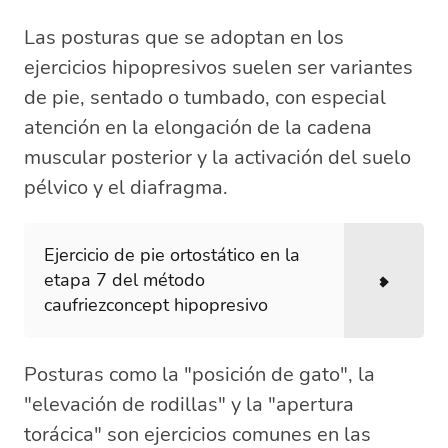
Las posturas que se adoptan en los
ejercicios hipopresivos suelen ser variantes
de pie, sentado o tumbado, con especial
atención en la elongación de la cadena
muscular posterior y la activación del suelo
pélvico y el diafragma.
Ejercicio de pie ortostático en la
etapa 7 del método
caufriezconcept hipopresivo
Posturas como la "posición de gato", la
"elevación de rodillas" y la "apertura
torácica" son ejercicios comunes en las