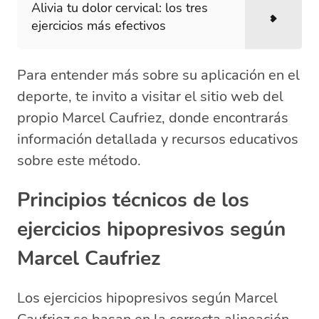
Alivia tu dolor cervical: los tres
ejercicios más efectivos
Para entender más sobre su aplicación en el
deporte, te invito a visitar el sitio web del
propio Marcel Caufriez, donde encontrarás
información detallada y recursos educativos
sobre este método.
Principios técnicos de los
ejercicios hipopresivos según
Marcel Caufriez
Los ejercicios hipopresivos según Marcel