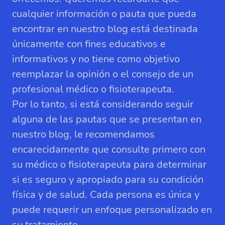
cualquier información o pauta que pueda
encontrar en nuestro blog está destinada
únicamente con fines educativos e
informativos y no tiene como objetivo
reemplazar la opinión o el consejo de un
profesional médico o fisioterapeuta.
Por lo tanto, si está considerando seguir
alguna de las pautas que se presentan en
nuestro blog, le recomendamos
encarecidamente que consulte primero con
su médico o fisioterapeuta para determinar
si es seguro y apropiado para su condición
física y de salud. Cada persona es única y
puede requerir un enfoque personalizado en
su tratamiento.