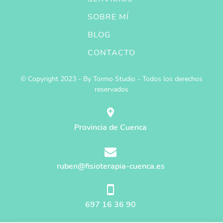
SOBRE MÍ
BLOG
CONTACTO
© Copyright 2023 - By Tormo Studio - Todos los derechos
reservados
Provincia de Cuenca
ruben@fisioterapia-cuenca.es
697 16 36 90