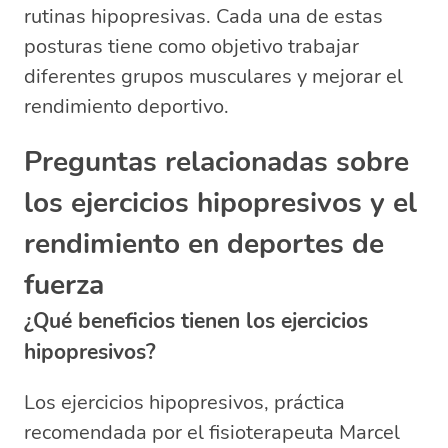
rutinas hipopresivas. Cada una de estas
posturas tiene como objetivo trabajar
diferentes grupos musculares y mejorar el
rendimiento deportivo.
Preguntas relacionadas sobre
los ejercicios hipopresivos y el
rendimiento en deportes de
fuerza
¿Qué beneficios tienen los ejercicios
hipopresivos?
Los ejercicios hipopresivos, práctica
recomendada por el fisioterapeuta Marcel