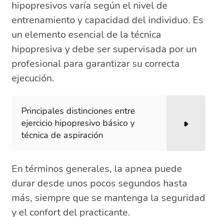
hipopresivos varía según el nivel de
entrenamiento y capacidad del individuo. Es
un elemento esencial de la técnica
hipopresiva y debe ser supervisada por un
profesional para garantizar su correcta
ejecución.
Principales distinciones entre
ejercicio hipopresivo básico y
técnica de aspiración
En términos generales, la apnea puede
durar desde unos pocos segundos hasta
más, siempre que se mantenga la seguridad
y el confort del practicante.