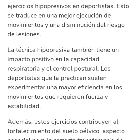
ejercicios hipopresivos en deportistas. Esto
se traduce en una mejor ejecución de
movimientos y una disminución del riesgo
de lesiones.
La técnica hipopresiva también tiene un
impacto positivo en la capacidad
respiratoria y el control postural. Los
deportistas que la practican suelen
experimentar una mayor eficiencia en los
movimientos que requieren fuerza y
estabilidad.
Además, estos ejercicios contribuyen al
fortalecimiento del suelo pélvico, aspecto