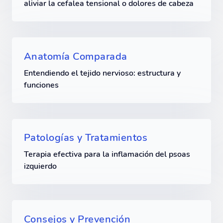
aliviar la cefalea tensional o dolores de cabeza
Anatomía Comparada
Entendiendo el tejido nervioso: estructura y
funciones
Patologías y Tratamientos
Terapia efectiva para la inflamación del psoas
izquierdo
Consejos y Prevención