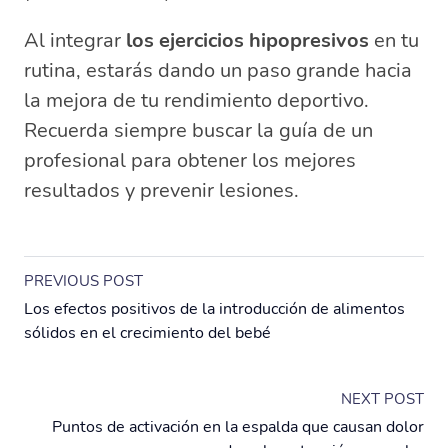
Al integrar
los ejercicios hipopresivos
en tu
rutina, estarás dando un paso grande hacia
la mejora de tu rendimiento deportivo.
Recuerda siempre buscar la guía de un
profesional para obtener los mejores
resultados y prevenir lesiones.
PREVIOUS POST
Los efectos positivos de la introducción de alimentos
sólidos en el crecimiento del bebé
NEXT POST
Puntos de activación en la espalda que causan dolor