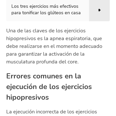
Los tres ejercicios más efectivos
para tonificar los glúteos en casa
Una de las claves de los ejercicios
hipopresivos es la apnea espiratoria, que
debe realizarse en el momento adecuado
para garantizar la activación de la
musculatura profunda del core.
Errores comunes en la
ejecución de los ejercicios
hipopresivos
La ejecución incorrecta de los ejercicios