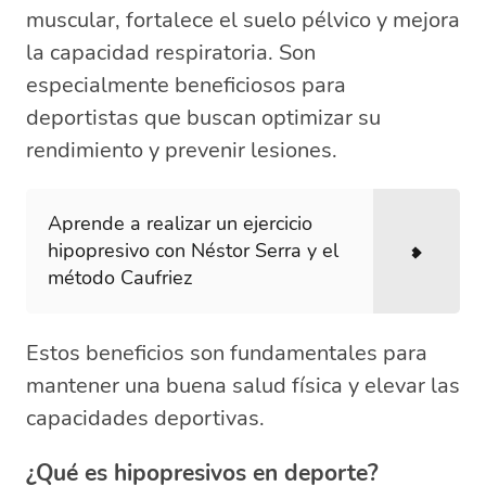
muscular, fortalece el suelo pélvico y mejora
la capacidad respiratoria. Son
especialmente beneficiosos para
deportistas que buscan optimizar su
rendimiento y prevenir lesiones.
Aprende a realizar un ejercicio
hipopresivo con Néstor Serra y el
método Caufriez
Estos beneficios son fundamentales para
mantener una buena salud física y elevar las
capacidades deportivas.
¿Qué es hipopresivos en deporte?