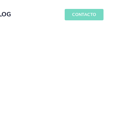
LOG
CONTACTO