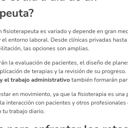
apeuta?
un fisioterapeuta es variado y depende en gran me
y el entorno laboral. Desde clínicas privadas hasta
ilitación, las opciones son amplias.
irán la evaluación de pacientes, el diseño de plane
aplicación de terapias y la revisión de su progreso
 el trabajo administrativo
también formarán part
star en movimiento, ya que la fisioterapia es una
la interacción con pacientes y otros profesionales 
tu trabajo diario.