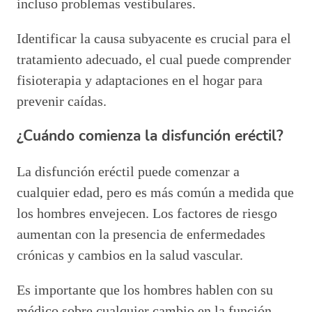
incluso problemas vestibulares.
Identificar la causa subyacente es crucial para el
tratamiento adecuado, el cual puede comprender
fisioterapia y adaptaciones en el hogar para
prevenir caídas.
¿Cuándo comienza la disfunción eréctil?
La disfunción eréctil puede comenzar a
cualquier edad, pero es más común a medida que
los hombres envejecen. Los factores de riesgo
aumentan con la presencia de enfermedades
crónicas y cambios en la salud vascular.
Es importante que los hombres hablen con su
médico sobre cualquier cambio en la función