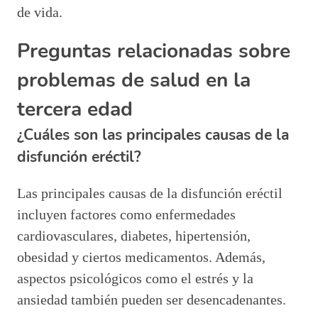
de vida.
Preguntas relacionadas sobre
problemas de salud en la
tercera edad
¿Cuáles son las principales causas de la
disfunción eréctil?
Las principales causas de la disfunción eréctil
incluyen factores como enfermedades
cardiovasculares, diabetes, hipertensión,
obesidad y ciertos medicamentos. Además,
aspectos psicológicos como el estrés y la
ansiedad también pueden ser desencadenantes.