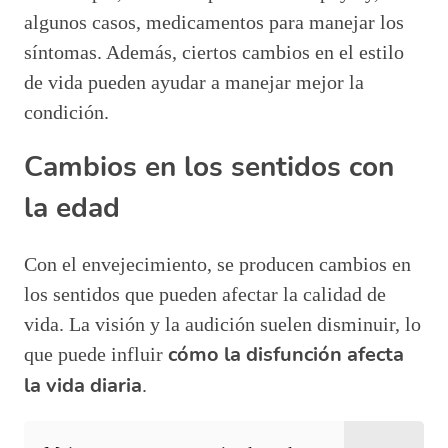
algunos casos, medicamentos para manejar los
síntomas. Además, ciertos cambios en el estilo
de vida pueden ayudar a manejar mejor la
condición.
Cambios en los sentidos con
la edad
Con el envejecimiento, se producen cambios en
los sentidos que pueden afectar la calidad de
vida. La visión y la audición suelen disminuir, lo
cómo la disfunción afecta
que puede influir
la vida diaria
.