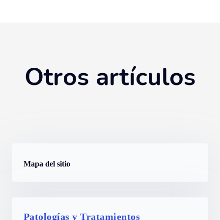
Otros artículos
Mapa del sitio
Patologías y Tratamientos