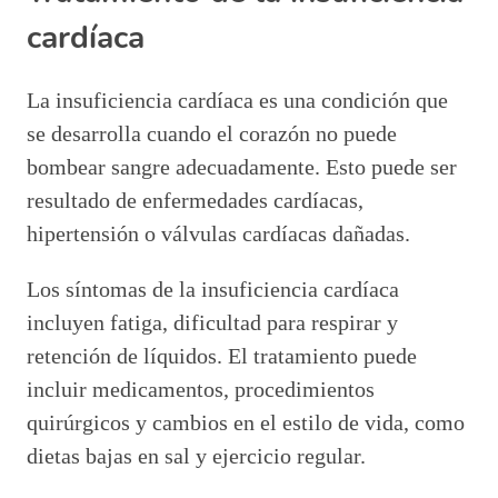
cardíaca
La insuficiencia cardíaca es una condición que
se desarrolla cuando el corazón no puede
bombear sangre adecuadamente. Esto puede ser
resultado de enfermedades cardíacas,
hipertensión o válvulas cardíacas dañadas.
Los síntomas de la insuficiencia cardíaca
incluyen fatiga, dificultad para respirar y
retención de líquidos. El tratamiento puede
incluir medicamentos, procedimientos
quirúrgicos y cambios en el estilo de vida, como
dietas bajas en sal y ejercicio regular.