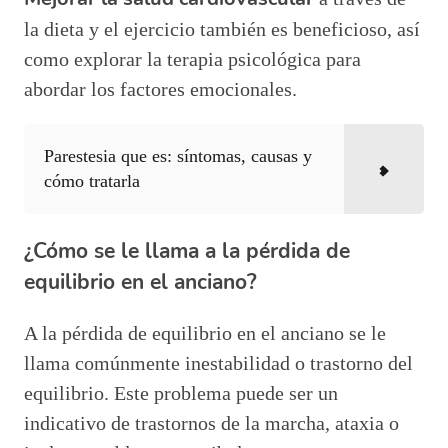
la dieta y el ejercicio también es beneficioso, así
como explorar la terapia psicológica para
abordar los factores emocionales.
Parestesia que es: síntomas, causas y
cómo tratarla
¿Cómo se le llama a la pérdida de
equilibrio en el anciano?
A la pérdida de equilibrio en el anciano se le
llama comúnmente inestabilidad o trastorno del
equilibrio. Este problema puede ser un
indicativo de trastornos de la marcha, ataxia o