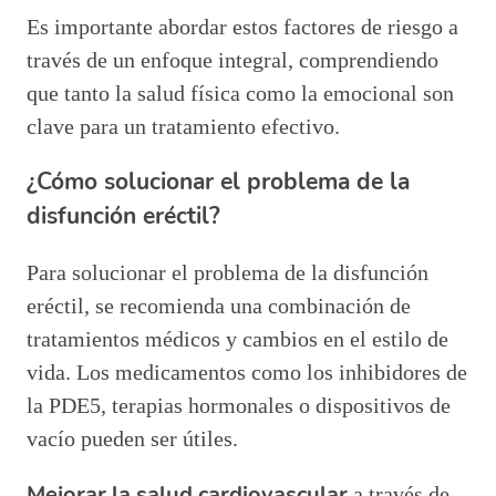
Es importante abordar estos factores de riesgo a
través de un enfoque integral, comprendiendo
que tanto la salud física como la emocional son
clave para un tratamiento efectivo.
¿Cómo solucionar el problema de la
disfunción eréctil?
Para solucionar el problema de la disfunción
eréctil, se recomienda una combinación de
tratamientos médicos y cambios en el estilo de
vida. Los medicamentos como los inhibidores de
la PDE5, terapias hormonales o dispositivos de
vacío pueden ser útiles.
Mejorar la salud cardiovascular
a través de