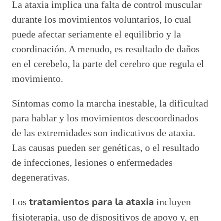
La ataxia implica una falta de control muscular
durante los movimientos voluntarios, lo cual
puede afectar seriamente el equilibrio y la
coordinación. A menudo, es resultado de daños
en el cerebelo, la parte del cerebro que regula el
movimiento.
Síntomas como la marcha inestable, la dificultad
para hablar y los movimientos descoordinados
de las extremidades son indicativos de ataxia.
Las causas pueden ser genéticas, o el resultado
de infecciones, lesiones o enfermedades
degenerativas.
tratamientos para la ataxia
Los
incluyen
fisioterapia, uso de dispositivos de apoyo y, en