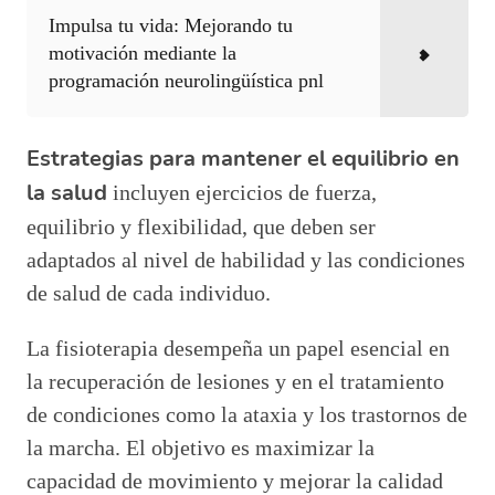
Impulsa tu vida: Mejorando tu
motivación mediante la
programación neurolingüística pnl
Estrategias para mantener el equilibrio en
la salud
incluyen ejercicios de fuerza,
equilibrio y flexibilidad, que deben ser
adaptados al nivel de habilidad y las condiciones
de salud de cada individuo.
La fisioterapia desempeña un papel esencial en
la recuperación de lesiones y en el tratamiento
de condiciones como la ataxia y los trastornos de
la marcha. El objetivo es maximizar la
capacidad de movimiento y mejorar la calidad