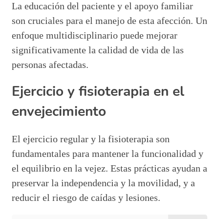
La educación del paciente y el apoyo familiar
son cruciales para el manejo de esta afección. Un
enfoque multidisciplinario puede mejorar
significativamente la calidad de vida de las
personas afectadas.
Ejercicio y fisioterapia en el
envejecimiento
El ejercicio regular y la fisioterapia son
fundamentales para mantener la funcionalidad y
el equilibrio en la vejez. Estas prácticas ayudan a
preservar la independencia y la movilidad, y a
reducir el riesgo de caídas y lesiones.