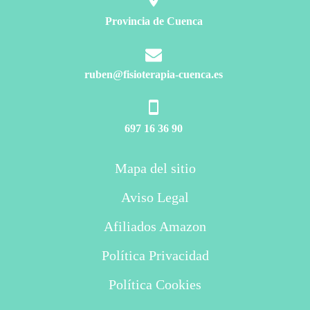
Provincia de Cuenca
ruben@fisioterapia-cuenca.es
697 16 36 90
Mapa del sitio
Aviso Legal
Afiliados Amazon
Política Privacidad
Política Cookies