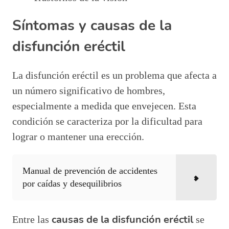
Síntomas y causas de la
disfunción eréctil
La disfunción eréctil es un problema que afecta a
un número significativo de hombres,
especialmente a medida que envejecen. Esta
condición se caracteriza por la dificultad para
lograr o mantener una erección.
Manual de prevención de accidentes
por caídas y desequilibrios
causas de la disfunción eréctil
Entre las
se