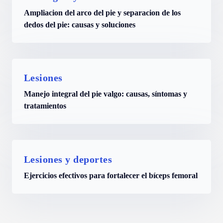
Ampliacion del arco del pie y separacion de los
dedos del pie: causas y soluciones
Lesiones
Manejo integral del pie valgo: causas, síntomas y
tratamientos
Lesiones y deportes
Ejercicios efectivos para fortalecer el bíceps femoral