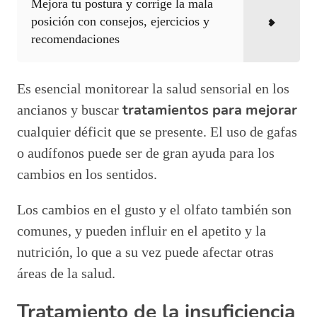
Mejora tu postura y corrige la mala
posición con consejos, ejercicios y
recomendaciones
Es esencial monitorear la salud sensorial en los
tratamientos para mejorar
ancianos y buscar
cualquier déficit que se presente. El uso de gafas
o audífonos puede ser de gran ayuda para los
cambios en los sentidos.
Los cambios en el gusto y el olfato también son
comunes, y pueden influir en el apetito y la
nutrición, lo que a su vez puede afectar otras
áreas de la salud.
Tratamiento de la insuficiencia