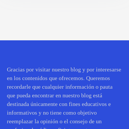
Gracias por visitar nuestro blog y por interesarse
en los contenidos que ofrecemos. Queremos
recordarle que cualquier información o pauta
que pueda encontrar en nuestro blog está
destinada únicamente con fines educativos e
informativos y no tiene como objetivo
reemplazar la opinión o el consejo de un