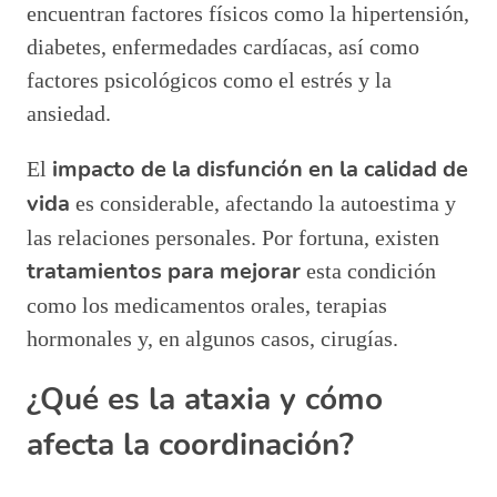
encuentran factores físicos como la hipertensión,
diabetes, enfermedades cardíacas, así como
factores psicológicos como el estrés y la
ansiedad.
impacto de la disfunción en la calidad de
El
vida
es considerable, afectando la autoestima y
las relaciones personales. Por fortuna, existen
tratamientos para mejorar
esta condición
como los medicamentos orales, terapias
hormonales y, en algunos casos, cirugías.
¿Qué es la ataxia y cómo
afecta la coordinación?