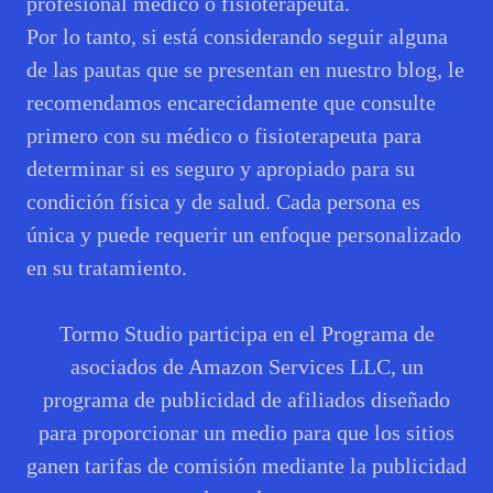
profesional médico o fisioterapeuta.
Por lo tanto, si está considerando seguir alguna
de las pautas que se presentan en nuestro blog, le
recomendamos encarecidamente que consulte
primero con su médico o fisioterapeuta para
determinar si es seguro y apropiado para su
condición física y de salud. Cada persona es
única y puede requerir un enfoque personalizado
en su tratamiento.
Tormo Studio participa en el Programa de
asociados de Amazon Services LLC, un
programa de publicidad de afiliados diseñado
para proporcionar un medio para que los sitios
ganen tarifas de comisión mediante la publicidad