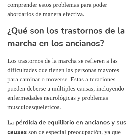
comprender estos problemas para poder
abordarlos de manera efectiva.
¿Qué son los trastornos de la
marcha en los ancianos?
Los trastornos de la marcha se refieren a las
dificultades que tienen las personas mayores
para caminar o moverse. Estas alteraciones
pueden deberse a múltiples causas, incluyendo
enfermedades neurológicas y problemas
musculoesqueléticos.
pérdida de equilibrio en ancianos y sus
La
causas
son de especial preocupación, ya que