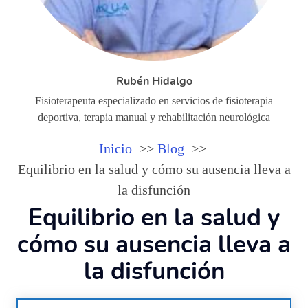
Rubén Hidalgo
Fisioterapeuta especializado en servicios de fisioterapia
deportiva, terapia manual y rehabilitación neurológica
Inicio
Blog
Equilibrio en la salud y cómo su ausencia lleva a
la disfunción
Equilibrio en la salud y
cómo su ausencia lleva a
la disfunción