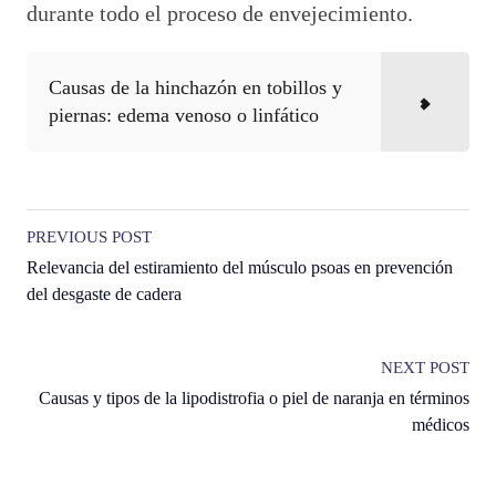
durante todo el proceso de envejecimiento.
Causas de la hinchazón en tobillos y
piernas: edema venoso o linfático
PREVIOUS POST
Relevancia del estiramiento del músculo psoas en prevención
del desgaste de cadera
NEXT POST
Causas y tipos de la lipodistrofia o piel de naranja en términos
médicos