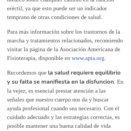
eréctil, ya que esto puede ser un indicador
temprano de otras condiciones de salud.
Para más información sobre los trastornos de la
marcha y tratamientos relacionados, recomiendo
visitar la página de la Asociación Americana de
Fisioterapia, disponible en
www.apta.org
.
la salud requiere equilibrio
Recordemos que
y su falta se manifiesta en la disfuncion
. En
la vejez, es esencial prestar atención a las
señales que nuestro cuerpo nos da y buscar
ayuda profesional cuando sea necesario. Con el
cuidado adecuado y las estrategias correctas, es
posible mantener una buena calidad de vida