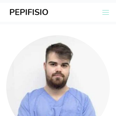
PEPIFISIO