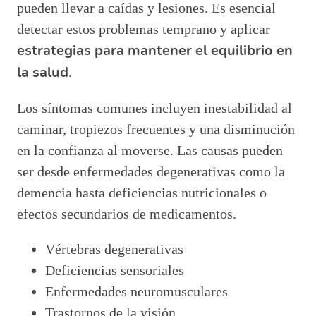
pueden llevar a caídas y lesiones. Es esencial
detectar estos problemas temprano y aplicar
estrategias para mantener el equilibrio en
la salud
.
Los síntomas comunes incluyen inestabilidad al
caminar, tropiezos frecuentes y una disminución
en la confianza al moverse. Las causas pueden
ser desde enfermedades degenerativas como la
demencia hasta deficiencias nutricionales o
efectos secundarios de medicamentos.
Vértebras degenerativas
Deficiencias sensoriales
Enfermedades neuromusculares
Trastornos de la visión