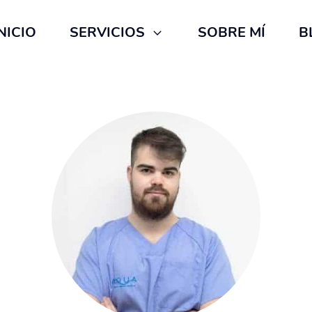
NICIO
SERVICIOS
SOBRE MÍ
B