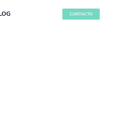
LOG
CONTACTO