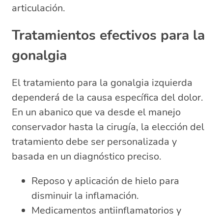
articulación.
Tratamientos efectivos para la
gonalgia
El tratamiento para la gonalgia izquierda
dependerá de la causa específica del dolor.
En un abanico que va desde el manejo
conservador hasta la cirugía, la elección del
tratamiento debe ser personalizada y
basada en un diagnóstico preciso.
Reposo y aplicación de hielo para
disminuir la inflamación.
Medicamentos antiinflamatorios y