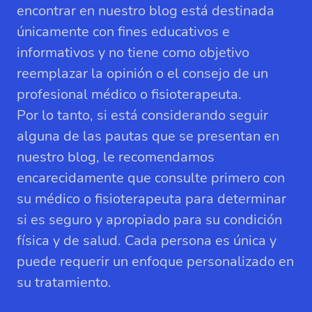
encontrar en nuestro blog está destinada
únicamente con fines educativos e
informativos y no tiene como objetivo
reemplazar la opinión o el consejo de un
profesional médico o fisioterapeuta.
Por lo tanto, si está considerando seguir
alguna de las pautas que se presentan en
nuestro blog, le recomendamos
encarecidamente que consulte primero con
su médico o fisioterapeuta para determinar
si es seguro y apropiado para su condición
física y de salud. Cada persona es única y
puede requerir un enfoque personalizado en
su tratamiento.