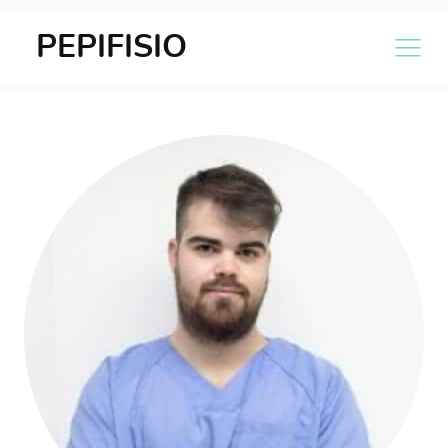
PEPIFISIO