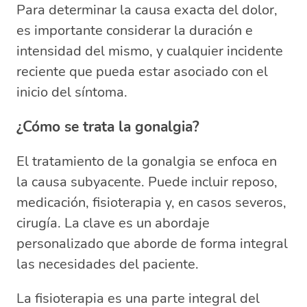
Para determinar la causa exacta del dolor,
es importante considerar la duración e
intensidad del mismo, y cualquier incidente
reciente que pueda estar asociado con el
inicio del síntoma.
¿Cómo se trata la gonalgia?
El tratamiento de la gonalgia se enfoca en
la causa subyacente. Puede incluir reposo,
medicación, fisioterapia y, en casos severos,
cirugía. La clave es un abordaje
personalizado que aborde de forma integral
las necesidades del paciente.
La fisioterapia es una parte integral del