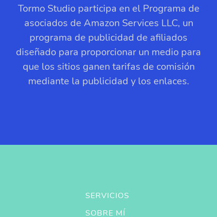
Tormo Studio participa en el Programa de
asociados de Amazon Services LLC, un
programa de publicidad de afiliados
diseñado para proporcionar un medio para
que los sitios ganen tarifas de comisión
mediante la publicidad y los enlaces.
SERVICIOS
SOBRE MÍ