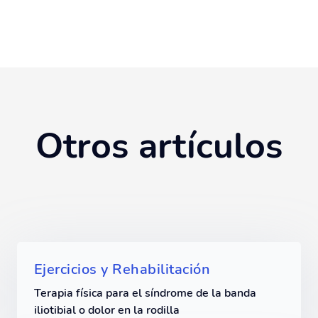
Otros artículos
Ejercicios y Rehabilitación
Terapia física para el síndrome de la banda
iliotibial o dolor en la rodilla