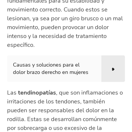
fundamentales para su estabilidad y
movimiento correcto. Cuando estos se
lesionan, ya sea por un giro brusco o un mal
movimiento, pueden provocar un dolor
intenso y la necesidad de tratamiento
específico.
Causas y soluciones para el
dolor brazo derecho en mujeres
Las
tendinopatías
, que son inflamaciones o
irritaciones de los tendones, también
pueden ser responsables del dolor en la
rodilla. Estas se desarrollan comúnmente
por sobrecarga o uso excesivo de la