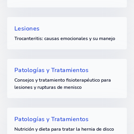
Lesiones
Trocanteritis: causas emocionales y su manejo
Patologías y Tratamientos
Consejos y tratamiento fisioterapéutico para
lesiones y rupturas de menisco
Patologías y Tratamientos
Nutrición y dieta para tratar la hernia de disco