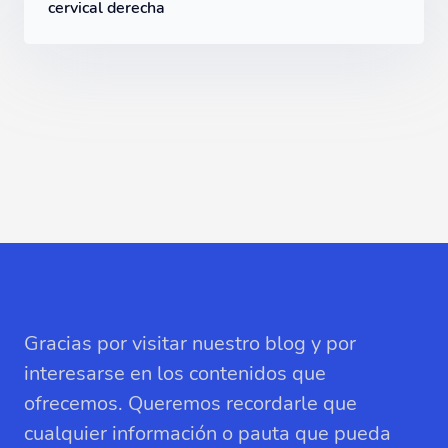
cervical derecha
Gracias por visitar nuestro blog y por
interesarse en los contenidos que
ofrecemos. Queremos recordarle que
cualquier información o pauta que pueda