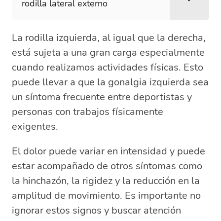
rodilla lateral externo
La rodilla izquierda, al igual que la derecha,
está sujeta a una gran carga especialmente
cuando realizamos actividades físicas. Esto
puede llevar a que la gonalgia izquierda sea
un síntoma frecuente entre deportistas y
personas con trabajos físicamente
exigentes.
El dolor puede variar en intensidad y puede
estar acompañado de otros síntomas como
la hinchazón, la rigidez y la reducción en la
amplitud de movimiento. Es importante no
ignorar estos signos y buscar atención