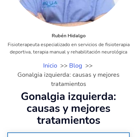
Rubén Hidalgo
Fisioterapeuta especializado en servicios de fisioterapia
deportiva, terapia manual y rehabilitación neurológica
Inicio
Blog
Gonalgia izquierda: causas y mejores
tratamientos
Gonalgia izquierda:
causas y mejores
tratamientos