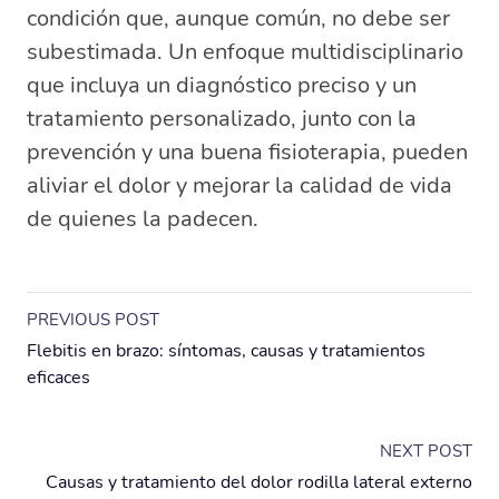
condición que, aunque común, no debe ser
subestimada. Un enfoque multidisciplinario
que incluya un diagnóstico preciso y un
tratamiento personalizado, junto con la
prevención y una buena fisioterapia, pueden
aliviar el dolor y mejorar la calidad de vida
de quienes la padecen.
PREVIOUS POST
Flebitis en brazo: síntomas, causas y tratamientos
eficaces
NEXT POST
Causas y tratamiento del dolor rodilla lateral externo