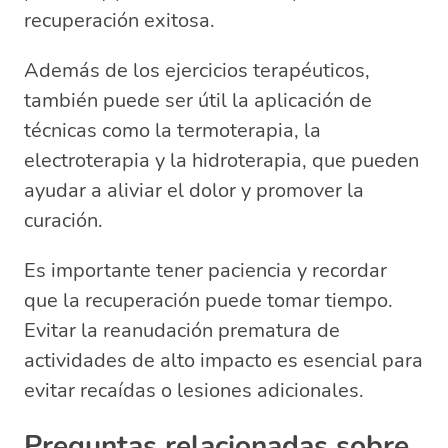
recuperación exitosa.
Además de los ejercicios terapéuticos,
también puede ser útil la aplicación de
técnicas como la termoterapia, la
electroterapia y la hidroterapia, que pueden
ayudar a aliviar el dolor y promover la
curación.
Es importante tener paciencia y recordar
que la recuperación puede tomar tiempo.
Evitar la reanudación prematura de
actividades de alto impacto es esencial para
evitar recaídas o lesiones adicionales.
Preguntas relacionadas sobre