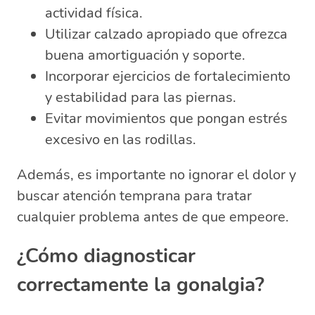
actividad física.
Utilizar calzado apropiado que ofrezca
buena amortiguación y soporte.
Incorporar ejercicios de fortalecimiento
y estabilidad para las piernas.
Evitar movimientos que pongan estrés
excesivo en las rodillas.
Además, es importante no ignorar el dolor y
buscar atención temprana para tratar
cualquier problema antes de que empeore.
¿Cómo diagnosticar
correctamente la gonalgia?