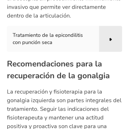
invasivo que permite ver directamente
dentro de la articulación.
Tratamiento de la epicondilitis
con punción seca
Recomendaciones para la
recuperación de la gonalgia
La recuperación y fisioterapia para la
gonalgia izquierda son partes integrales del
tratamiento. Seguir las indicaciones del
fisioterapeuta y mantener una actitud
positiva y proactiva son clave para una