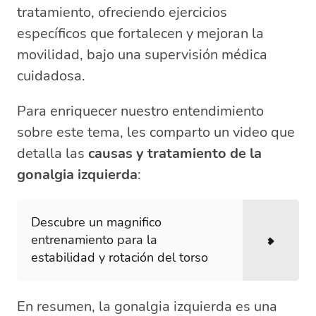
tratamiento, ofreciendo ejercicios
específicos que fortalecen y mejoran la
movilidad, bajo una supervisión médica
cuidadosa.
Para enriquecer nuestro entendimiento
sobre este tema, les comparto un video que
detalla las
causas y tratamiento de la
gonalgia izquierda
:
Descubre un magnifico
entrenamiento para la
estabilidad y rotación del torso
En resumen, la gonalgia izquierda es una