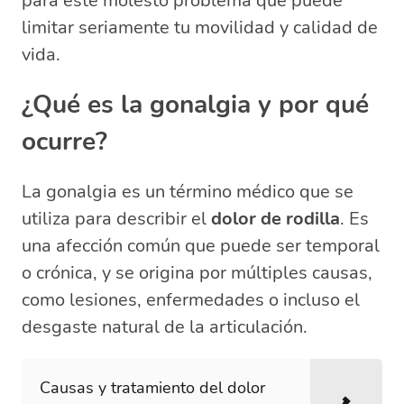
para este molesto problema que puede
limitar seriamente tu movilidad y calidad de
vida.
¿Qué es la gonalgia y por qué
ocurre?
La gonalgia es un término médico que se
utiliza para describir el
dolor de rodilla
. Es
una afección común que puede ser temporal
o crónica, y se origina por múltiples causas,
como lesiones, enfermedades o incluso el
desgaste natural de la articulación.
Causas y tratamiento del dolor