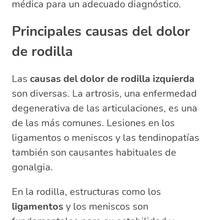
médica para un adecuado diagnóstico.
Principales causas del dolor
de rodilla
Las
causas del dolor de rodilla izquierda
son diversas. La artrosis, una enfermedad
degenerativa de las articulaciones, es una
de las más comunes. Lesiones en los
ligamentos o meniscos y las tendinopatías
también son causantes habituales de
gonalgia.
En la rodilla, estructuras como los
ligamentos
y los meniscos son