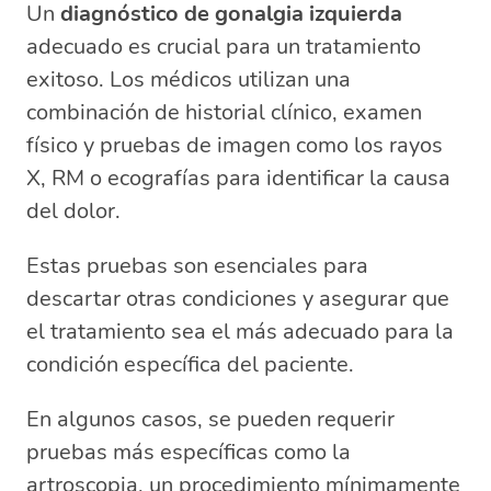
Un
diagnóstico de gonalgia izquierda
adecuado es crucial para un tratamiento
exitoso. Los médicos utilizan una
combinación de historial clínico, examen
físico y pruebas de imagen como los rayos
X, RM o ecografías para identificar la causa
del dolor.
Estas pruebas son esenciales para
descartar otras condiciones y asegurar que
el tratamiento sea el más adecuado para la
condición específica del paciente.
En algunos casos, se pueden requerir
pruebas más específicas como la
artroscopia, un procedimiento mínimamente