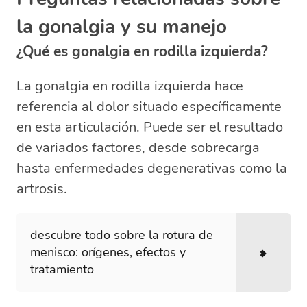
la gonalgia y su manejo
¿Qué es gonalgia en rodilla izquierda?
La gonalgia en rodilla izquierda hace
referencia al dolor situado específicamente
en esta articulación. Puede ser el resultado
de variados factores, desde sobrecarga
hasta enfermedades degenerativas como la
artrosis.
descubre todo sobre la rotura de
menisco: orígenes, efectos y
tratamiento