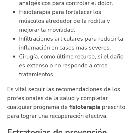
analgésicos para controlar el dolor.
Fisioterapia para fortalecer los
músculos alrededor de la rodilla y
mejorar la movilidad.
Infiltraciones articulares para reducir la
inflamación en casos más severos.
Cirugía, como último recurso, si el daño
es extenso o no responde a otros
tratamientos.
Es vital seguir las recomendaciones de los
profesionales de la salud y completar
cualquier programa de
fisioterapia
prescrito
para lograr una recuperación efectiva.
Estrategias de prevención