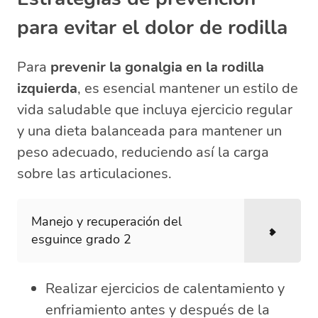
para evitar el dolor de rodilla
Para
prevenir la gonalgia en la rodilla
izquierda
, es esencial mantener un estilo de
vida saludable que incluya ejercicio regular
y una dieta balanceada para mantener un
peso adecuado, reduciendo así la carga
sobre las articulaciones.
Manejo y recuperación del
esguince grado 2
Realizar ejercicios de calentamiento y
enfriamiento antes y después de la