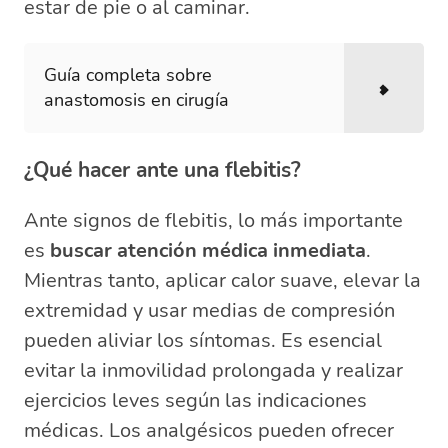
estar de pie o al caminar.
Guía completa sobre
anastomosis en cirugía
¿Qué hacer ante una flebitis?
Ante signos de flebitis, lo más importante
es
buscar atención médica inmediata
.
Mientras tanto, aplicar calor suave, elevar la
extremidad y usar medias de compresión
pueden aliviar los síntomas. Es esencial
evitar la inmovilidad prolongada y realizar
ejercicios leves según las indicaciones
médicas. Los analgésicos pueden ofrecer