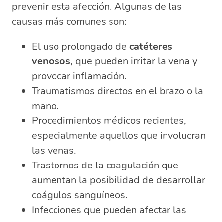
prevenir esta afección. Algunas de las
causas más comunes son:
El uso prolongado de
catéteres
venosos
, que pueden irritar la vena y
provocar inflamación.
Traumatismos directos en el brazo o la
mano.
Procedimientos médicos recientes,
especialmente aquellos que involucran
las venas.
Trastornos de la coagulación que
aumentan la posibilidad de desarrollar
coágulos sanguíneos.
Infecciones que pueden afectar las