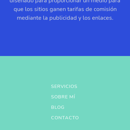
diseñado para proporcionar un medio para
que los sitios ganen tarifas de comisión
mediante la publicidad y los enlaces.
SERVICIOS
SOBRE MÍ
BLOG
CONTACTO