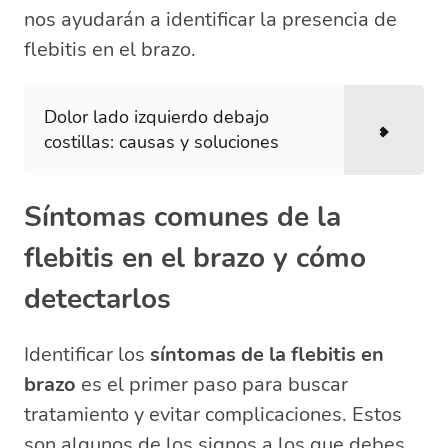
nos ayudarán a identificar la presencia de
flebitis en el brazo.
Dolor lado izquierdo debajo
costillas: causas y soluciones
Síntomas comunes de la
flebitis en el brazo y cómo
detectarlos
Identificar los
síntomas de la flebitis en
brazo
es el primer paso para buscar
tratamiento y evitar complicaciones. Estos
son algunos de los signos a los que debes