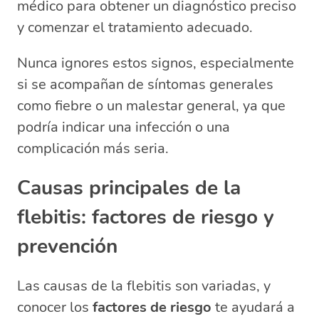
médico para obtener un diagnóstico preciso
y comenzar el tratamiento adecuado.
Nunca ignores estos signos, especialmente
si se acompañan de síntomas generales
como fiebre o un malestar general, ya que
podría indicar una infección o una
complicación más seria.
Causas principales de la
flebitis: factores de riesgo y
prevención
Las causas de la flebitis son variadas, y
conocer los
factores de riesgo
te ayudará a