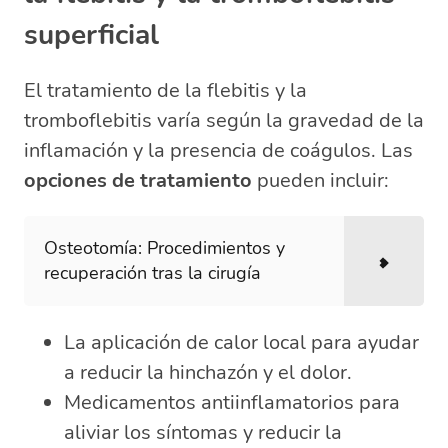
superficial
El tratamiento de la flebitis y la
tromboflebitis varía según la gravedad de la
inflamación y la presencia de coágulos. Las
opciones de tratamiento
pueden incluir:
Osteotomía: Procedimientos y
recuperación tras la cirugía
La aplicación de calor local para ayudar
a reducir la hinchazón y el dolor.
Medicamentos antiinflamatorios para
aliviar los síntomas y reducir la