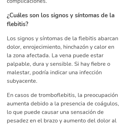
complicaciones.
¿Cuáles son los signos y síntomas de la
flebitis?
Los signos y síntomas de la flebitis abarcan
dolor, enrojecimiento, hinchazón y calor en
la zona afectada. La vena puede estar
palpable, dura y sensible. Si hay fiebre o
malestar, podría indicar una infección
subyacente.
En casos de tromboflebitis, la preocupación
aumenta debido a la presencia de coágulos,
lo que puede causar una sensación de
pesadez en el brazo y aumento del dolor al