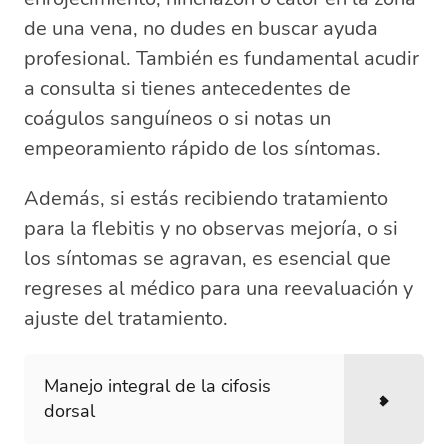
de una vena, no dudes en buscar ayuda
profesional. También es fundamental acudir
a consulta si tienes antecedentes de
coágulos sanguíneos o si notas un
empeoramiento rápido de los síntomas.
Además, si estás recibiendo tratamiento
para la flebitis y no observas mejoría, o si
los síntomas se agravan, es esencial que
regreses al médico para una reevaluación y
ajuste del tratamiento.
Manejo integral de la cifosis
dorsal