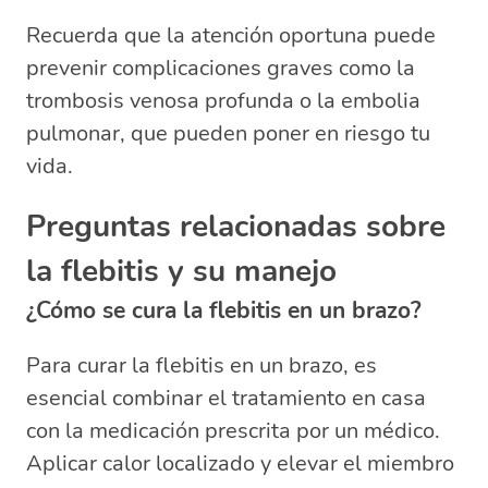
Recuerda que la atención oportuna puede
prevenir complicaciones graves como la
trombosis venosa profunda o la embolia
pulmonar, que pueden poner en riesgo tu
vida.
Preguntas relacionadas sobre
la flebitis y su manejo
¿Cómo se cura la flebitis en un brazo?
Para curar la flebitis en un brazo, es
esencial combinar el tratamiento en casa
con la medicación prescrita por un médico.
Aplicar calor localizado y elevar el miembro