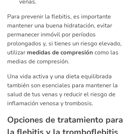
venas.
Para prevenir la flebitis, es importante
mantener una buena hidratación, evitar
permanecer inmóvil por períodos
prolongados y, si tienes un riesgo elevado,
utilizar
medidas de compresión
como las
medias de compresión.
Una vida activa y una dieta equilibrada
también son esenciales para mantener la
salud de tus venas y reducir el riesgo de
inflamación venosa y trombosis.
Opciones de tratamiento para
la flebitis y la tromboflebitis