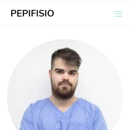
PEPIFISIO