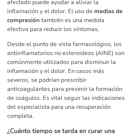
afectado puede ayudar a aliviar la
inflamación y el dolor. El uso de
medias de
compresión
también es una medida
efectiva para reducir los síntomas.
Desde el punto de vista farmacológico, los
antiinflamatorios no esteroideos (AINE) son
comúnmente utilizados para disminuir la
inflamación y el dolor. En casos más
severos, se podrían prescribir
anticoagulantes para prevenir la formación
de coágulos. Es vital seguir las indicaciones
del especialista para una recuperación
completa.
¿Cuánto tiempo se tarda en curar una