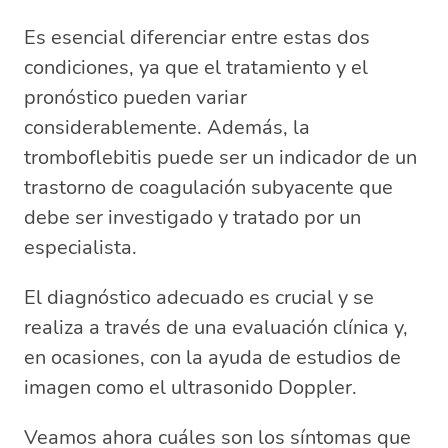
Es esencial diferenciar entre estas dos
condiciones, ya que el tratamiento y el
pronóstico pueden variar
considerablemente. Además, la
tromboflebitis puede ser un indicador de un
trastorno de coagulación subyacente que
debe ser investigado y tratado por un
especialista.
El diagnóstico adecuado es crucial y se
realiza a través de una evaluación clínica y,
en ocasiones, con la ayuda de estudios de
imagen como el ultrasonido Doppler.
Veamos ahora cuáles son los síntomas que