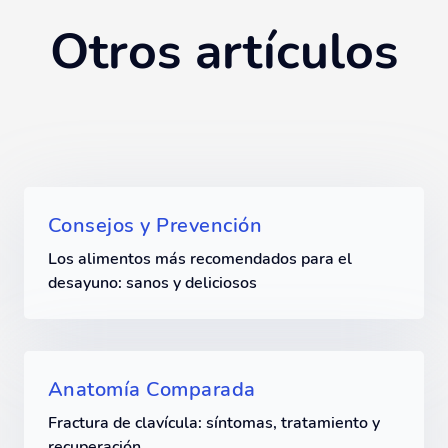
Otros artículos
Consejos y Prevención
Los alimentos más recomendados para el
desayuno: sanos y deliciosos
Anatomía Comparada
Fractura de clavícula: síntomas, tratamiento y
recuperación