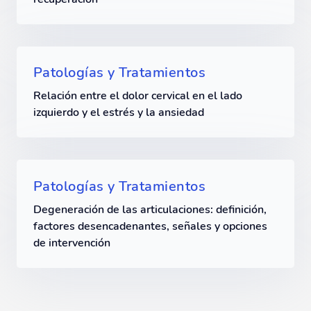
Patologías y Tratamientos
Relación entre el dolor cervical en el lado
izquierdo y el estrés y la ansiedad
Patologías y Tratamientos
Degeneración de las articulaciones: definición,
factores desencadenantes, señales y opciones
de intervención