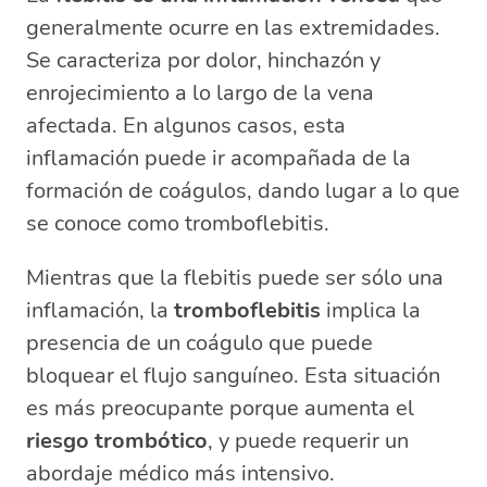
generalmente ocurre en las extremidades.
Se caracteriza por dolor, hinchazón y
enrojecimiento a lo largo de la vena
afectada. En algunos casos, esta
inflamación puede ir acompañada de la
formación de coágulos, dando lugar a lo que
se conoce como tromboflebitis.
Mientras que la flebitis puede ser sólo una
inflamación, la
tromboflebitis
implica la
presencia de un coágulo que puede
bloquear el flujo sanguíneo. Esta situación
es más preocupante porque aumenta el
riesgo trombótico
, y puede requerir un
abordaje médico más intensivo.