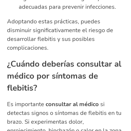
adecuadas para prevenir infecciones.
Adoptando estas prácticas, puedes
disminuir significativamente el riesgo de
desarrollar flebitis y sus posibles
complicaciones.
¿Cuándo deberías consultar al
médico por síntomas de
flebitis?
Es importante
consultar al médico
si
detectas signos o síntomas de flebitis en tu
brazo. Si experimentas dolor,
enrojecimiento, hinchazón o calor en la zona