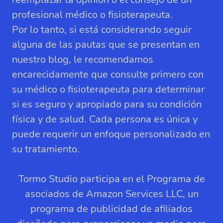
profesional médico o fisioterapeuta.
Por lo tanto, si está considerando seguir
alguna de las pautas que se presentan en
nuestro blog, le recomendamos
encarecidamente que consulte primero con
su médico o fisioterapeuta para determinar
si es seguro y apropiado para su condición
física y de salud. Cada persona es única y
puede requerir un enfoque personalizado en
su tratamiento.
Tormo Studio participa en el Programa de
asociados de Amazon Services LLC, un
programa de publicidad de afiliados