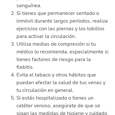
sanguínea.
Si tienes que permanecer sentado o
inmóvil durante largos períodos, realiza
ejercicios con las piernas y los tobillos
para activar la circulación.
Utiliza medias de compresión si tu
médico lo recomienda, especialmente si
tienes factores de riesgo para la
flebitis.
Evita el tabaco y otros hábitos que
puedan afectar la salud de tus venas y
tu circulación en general.
Si estás hospitalizado o tienes un
catéter venoso, asegúrate de que se
sigan las medidas de higiene y cuidado