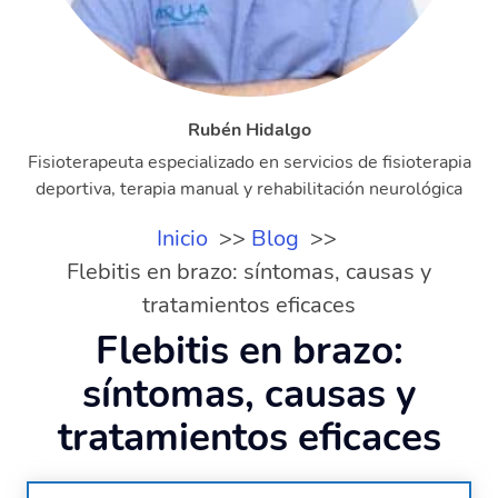
Rubén Hidalgo
Fisioterapeuta especializado en servicios de fisioterapia
deportiva, terapia manual y rehabilitación neurológica
Inicio
Blog
Flebitis en brazo: síntomas, causas y
tratamientos eficaces
Flebitis en brazo:
síntomas, causas y
tratamientos eficaces