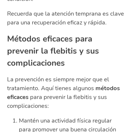
Recuerda que la atención temprana es clave
para una recuperación eficaz y rápida.
Métodos eficaces para
prevenir la flebitis y sus
complicaciones
La prevención es siempre mejor que el
tratamiento. Aquí tienes algunos
métodos
eficaces
para prevenir la flebitis y sus
complicaciones:
Mantén una actividad física regular
para promover una buena circulación