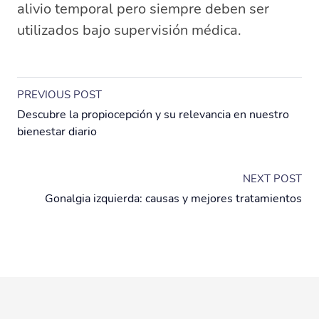
alivio temporal pero siempre deben ser
utilizados bajo supervisión médica.
PREVIOUS POST
Descubre la propiocepción y su relevancia en nuestro
bienestar diario
NEXT POST
Gonalgia izquierda: causas y mejores tratamientos