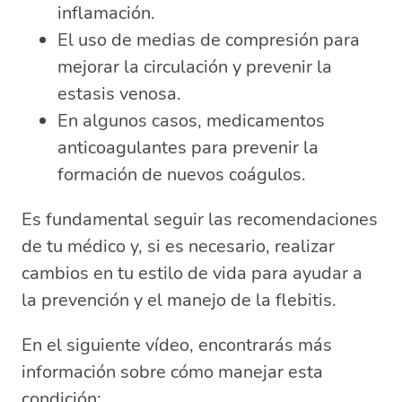
inflamación.
El uso de medias de compresión para
mejorar la circulación y prevenir la
estasis venosa.
En algunos casos, medicamentos
anticoagulantes para prevenir la
formación de nuevos coágulos.
Es fundamental seguir las recomendaciones
de tu médico y, si es necesario, realizar
cambios en tu estilo de vida para ayudar a
la prevención y el manejo de la flebitis.
En el siguiente vídeo, encontrarás más
información sobre cómo manejar esta
condición: