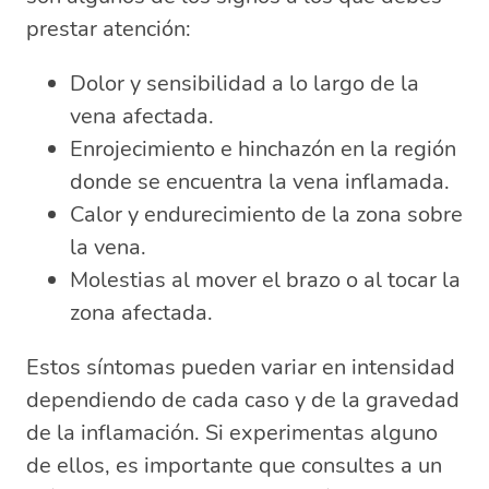
prestar atención:
Dolor y sensibilidad a lo largo de la
vena afectada.
Enrojecimiento e hinchazón en la región
donde se encuentra la vena inflamada.
Calor y endurecimiento de la zona sobre
la vena.
Molestias al mover el brazo o al tocar la
zona afectada.
Estos síntomas pueden variar en intensidad
dependiendo de cada caso y de la gravedad
de la inflamación. Si experimentas alguno
de ellos, es importante que consultes a un