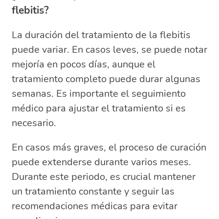
flebitis?
La duración del tratamiento de la flebitis
puede variar. En casos leves, se puede notar
mejoría en pocos días, aunque el
tratamiento completo puede durar algunas
semanas. Es importante el seguimiento
médico para ajustar el tratamiento si es
necesario.
En casos más graves, el proceso de curación
puede extenderse durante varios meses.
Durante este periodo, es crucial mantener
un tratamiento constante y seguir las
recomendaciones médicas para evitar