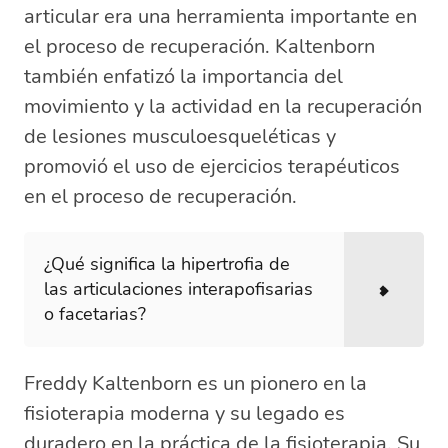
articular era una herramienta importante en
el proceso de recuperación. Kaltenborn
también enfatizó la importancia del
movimiento y la actividad en la recuperación
de lesiones musculoesqueléticas y
promovió el uso de ejercicios terapéuticos
en el proceso de recuperación.
¿Qué significa la hipertrofia de
las articulaciones interapofisarias
o facetarias?
Freddy Kaltenborn es un pionero en la
fisioterapia moderna y su legado es
duradero en la práctica de la fisioterapia. Su