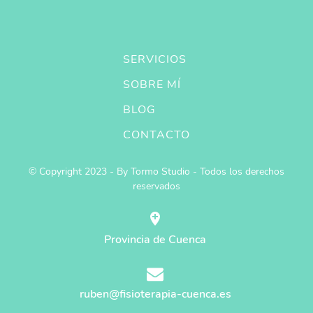
SERVICIOS
SOBRE MÍ
BLOG
CONTACTO
© Copyright 2023 - By Tormo Studio - Todos los derechos
reservados
Provincia de Cuenca
ruben@fisioterapia-cuenca.es