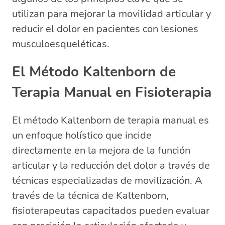
utilizan para mejorar la movilidad articular y
reducir el dolor en pacientes con lesiones
musculoesqueléticas.
El Método Kaltenborn de
Terapia Manual en Fisioterapia
El método Kaltenborn de terapia manual es
un enfoque holístico que incide
directamente en la mejora de la función
articular y la reducción del dolor a través de
técnicas especializadas de movilización. A
través de la técnica de Kaltenborn,
fisioterapeutas capacitados pueden evaluar