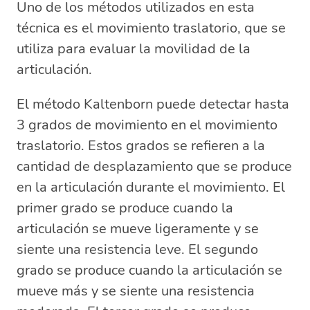
Uno de los métodos utilizados en esta
técnica es el movimiento traslatorio, que se
utiliza para evaluar la movilidad de la
articulación.
El método Kaltenborn puede detectar hasta
3 grados de movimiento en el movimiento
traslatorio. Estos grados se refieren a la
cantidad de desplazamiento que se produce
en la articulación durante el movimiento. El
primer grado se produce cuando la
articulación se mueve ligeramente y se
siente una resistencia leve. El segundo
grado se produce cuando la articulación se
mueve más y se siente una resistencia