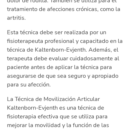
dolor de rodilla. También se utiliza para el
tratamiento de afecciones crónicas, como la
artritis.
Esta técnica debe ser realizada por un
fisioterapeuta profesional y capacitado en la
técnica de Kaltenborn-Evjenth. Además, el
terapeuta debe evaluar cuidadosamente al
paciente antes de aplicar la técnica para
asegurarse de que sea seguro y apropiado
para su afección.
La Técnica de Movilización Articular
Kaltenborn-Evjenth es una técnica de
fisioterapia efectiva que se utiliza para
mejorar la movilidad y la función de las