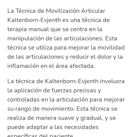
La Técnica de Movilización Articular
Kaltenborn-Evjenth es una técnica de
terapia manual que se centra en la
manipulación de las articulaciones. Esta
técnica se utiliza para mejorar la movilidad
de las articulaciones y reducir el dolor y la
inflamación en el área afectada.
La técnica de Kaltenborn-Evjenth involucra
la aplicación de fuerzas precisas y
controladas en la articulación para mejorar
su rango de movimiento. Esta técnica se
realiza de manera suave y gradual, y se
puede adaptar a las necesidades
específicas del paciente.