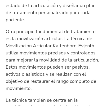
estado de la articulación y diseñar un plan
de tratamiento personalizado para cada
paciente.
Otro principio fundamental de tratamiento
es la movilización articular. La técnica de
Movilización Articular Kaltenborn-Evjenth
utiliza movimientos precisos y controlados
para mejorar la movilidad de la articulación.
Estos movimientos pueden ser pasivos,
activos o asistidos y se realizan con el
objetivo de restaurar el rango completo de
movimiento.
La técnica también se centra en la