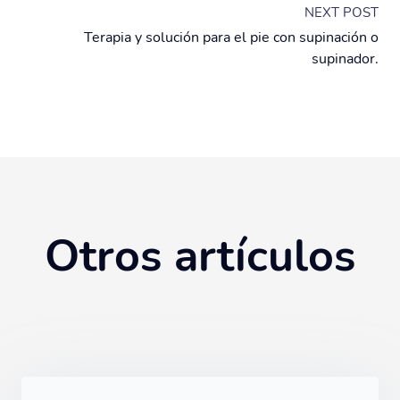
NEXT POST
Terapia y solución para el pie con supinación o
supinador.
Otros artículos