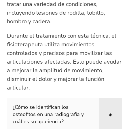
tratar una variedad de condiciones,
incluyendo lesiones de rodilla, tobillo,
hombro y cadera.
Durante el tratamiento con esta técnica, el
fisioterapeuta utiliza movimientos
controlados y precisos para movilizar las
articulaciones afectadas. Esto puede ayudar
a mejorar la amplitud de movimiento,
disminuir el dolor y mejorar la función
articular.
¿Cómo se identifican los
osteofitos en una radiografía y
cuál es su apariencia?