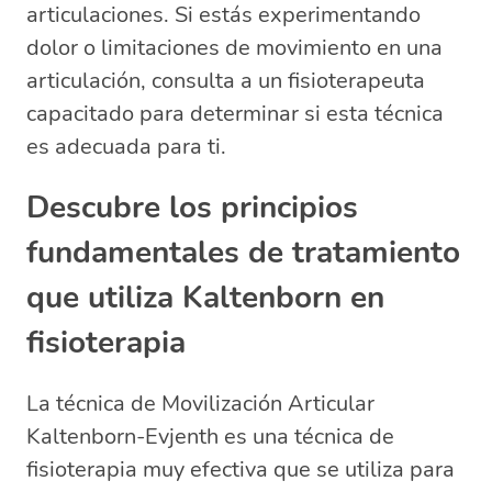
articulaciones. Si estás experimentando
dolor o limitaciones de movimiento en una
articulación, consulta a un fisioterapeuta
capacitado para determinar si esta técnica
es adecuada para ti.
Descubre los principios
fundamentales de tratamiento
que utiliza Kaltenborn en
fisioterapia
La técnica de Movilización Articular
Kaltenborn-Evjenth es una técnica de
fisioterapia muy efectiva que se utiliza para