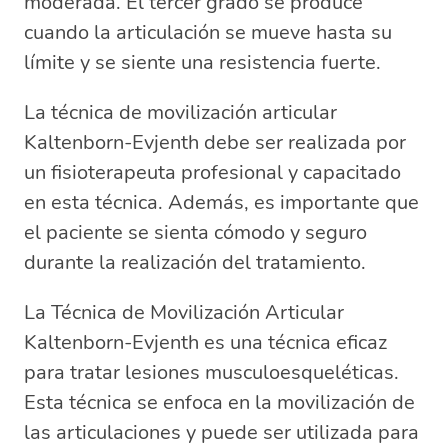
moderada. El tercer grado se produce
cuando la articulación se mueve hasta su
límite y se siente una resistencia fuerte.
La técnica de movilización articular
Kaltenborn-Evjenth debe ser realizada por
un fisioterapeuta profesional y capacitado
en esta técnica. Además, es importante que
el paciente se sienta cómodo y seguro
durante la realización del tratamiento.
La Técnica de Movilización Articular
Kaltenborn-Evjenth es una técnica eficaz
para tratar lesiones musculoesqueléticas.
Esta técnica se enfoca en la movilización de
las articulaciones y puede ser utilizada para