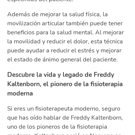
Además de mejorar la salud física, la
movilización articular también puede tener
beneficios para la salud mental. Al mejorar
la movilidad y reducir el dolor, esta técnica
puede ayudar a reducir el estrés y mejorar
el estado de ánimo general del paciente.
Descubre la vida y legado de Freddy
Kaltenborn, el pionero de la fisioterapia
moderna
Si eres un fisioterapeuta moderno, seguro
que has oído hablar de Freddy Kaltenborn,
uno de los pioneros de la fisioterapia