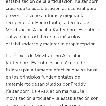
estabilización de la articulación. Kaltenborn
creía que la estabilización es esencial para
prevenir lesiones futuras y mejorar la
recuperación. Por lo tanto, la técnica de
Movilización Articular Kaltenborn-Evjenth se
utiliza para fortalecer los músculos
estabilizadores y mejorar la propiocepción.
La técnica de Movilización Articular
Kaltenborn-Evjenth es una técnica de
fisioterapia altamente efectiva que se basa
en los principios fundamentales de
tratamiento desarrollados por Freddy
Kaltenborn. La evaluación manual, la
movilización articular y la estabilización son
algunos de los principios clave que se