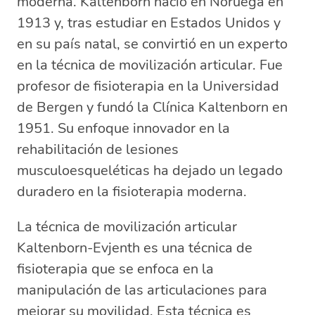
moderna. Kaltenborn nació en Noruega en
1913 y, tras estudiar en Estados Unidos y
en su país natal, se convirtió en un experto
en la técnica de movilización articular. Fue
profesor de fisioterapia en la Universidad
de Bergen y fundó la Clínica Kaltenborn en
1951. Su enfoque innovador en la
rehabilitación de lesiones
musculoesqueléticas ha dejado un legado
duradero en la fisioterapia moderna.
La técnica de movilización articular
Kaltenborn-Evjenth es una técnica de
fisioterapia que se enfoca en la
manipulación de las articulaciones para
mejorar su movilidad. Esta técnica es