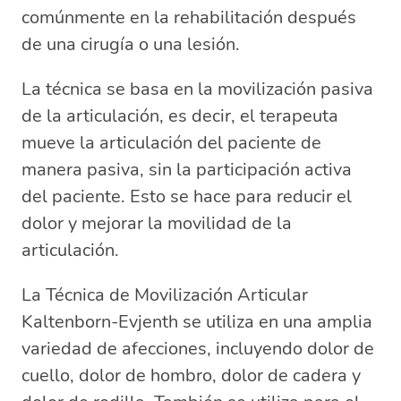
comúnmente en la rehabilitación después
de una cirugía o una lesión.
La técnica se basa en la movilización pasiva
de la articulación, es decir, el terapeuta
mueve la articulación del paciente de
manera pasiva, sin la participación activa
del paciente. Esto se hace para reducir el
dolor y mejorar la movilidad de la
articulación.
La Técnica de Movilización Articular
Kaltenborn-Evjenth se utiliza en una amplia
variedad de afecciones, incluyendo dolor de
cuello, dolor de hombro, dolor de cadera y