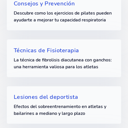
Consejos y Prevención
Descubre como los ejercicios de pilates pueden
ayudarte a mejorar tu capacidad respiratoria
Técnicas de Fisioterapia
La técnica de fibrolisis diacutanea con ganchos:
una herramienta valiosa para los atletas
Lesiones del deportista
Efectos del sobreentrenamiento en atletas y
bailarines a mediano y largo plazo