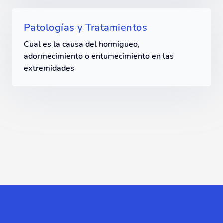
Patologías y Tratamientos
Cual es la causa del hormigueo,
adormecimiento o entumecimiento en las
extremidades