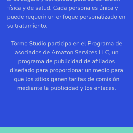
física y de salud. Cada persona es única y
puede requerir un enfoque personalizado en
su tratamiento.
Tormo Studio participa en el Programa de
asociados de Amazon Services LLC, un
programa de publicidad de afiliados
diseñado para proporcionar un medio para
que los sitios ganen tarifas de comisión
mediante la publicidad y los enlaces.