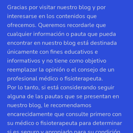
Gracias por visitar nuestro blog y por
interesarse en los contenidos que
ofrecemos. Queremos recordarle que
cualquier información o pauta que pueda
encontrar en nuestro blog está destinada
únicamente con fines educativos e
informativos y no tiene como objetivo
reemplazar la opinión o el consejo de un
profesional médico o fisioterapeuta.
Por lo tanto, si está considerando seguir
alguna de las pautas que se presentan en
nuestro blog, le recomendamos
encarecidamente que consulte primero con
su médico o fisioterapeuta para determinar
si es seguro y apropiado para su condición