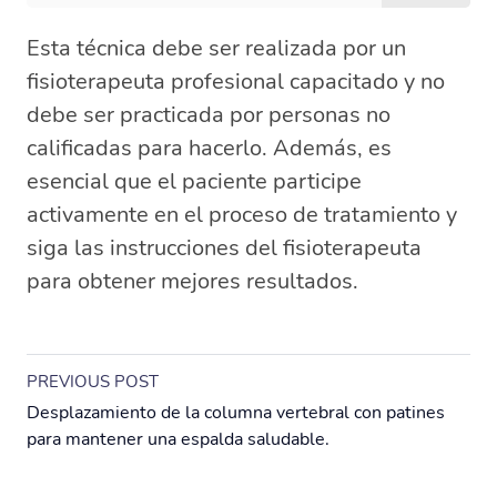
Esta técnica debe ser realizada por un
fisioterapeuta profesional capacitado y no
debe ser practicada por personas no
calificadas para hacerlo. Además, es
esencial que el paciente participe
activamente en el proceso de tratamiento y
siga las instrucciones del fisioterapeuta
para obtener mejores resultados.
PREVIOUS POST
Desplazamiento de la columna vertebral con patines
para mantener una espalda saludable.