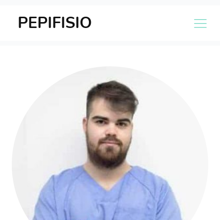
PEPIFISIO