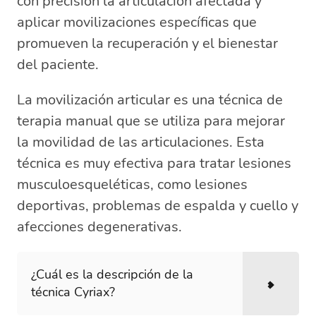
con precisión la articulación afectada y
aplicar movilizaciones específicas que
promueven la recuperación y el bienestar
del paciente.
La movilización articular es una técnica de
terapia manual que se utiliza para mejorar
la movilidad de las articulaciones. Esta
técnica es muy efectiva para tratar lesiones
musculoesqueléticas, como lesiones
deportivas, problemas de espalda y cuello y
afecciones degenerativas.
¿Cuál es la descripción de la
técnica Cyriax?