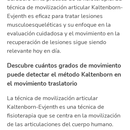
técnica de movilización articular Kaltenborn-
Evjenth es eficaz para tratar lesiones
musculoesqueléticas y su enfoque en la
evaluación cuidadosa y el movimiento en la
recuperación de lesiones sigue siendo
relevante hoy en día.
Descubre cuántos grados de movimiento
puede detectar el método Kaltenborn en
el movimiento traslatorio
La técnica de movilización articular
Kaltenborn-Evjenth es una técnica de
fisioterapia que se centra en la movilización
de las articulaciones del cuerpo humano.