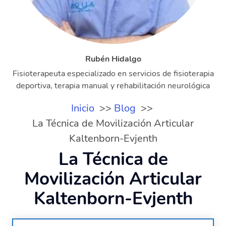
Rubén Hidalgo
Fisioterapeuta especializado en servicios de fisioterapia
deportiva, terapia manual y rehabilitación neurológica
Inicio
Blog
La Técnica de Movilización Articular
Kaltenborn-Evjenth
La Técnica de
Movilización Articular
Kaltenborn-Evjenth