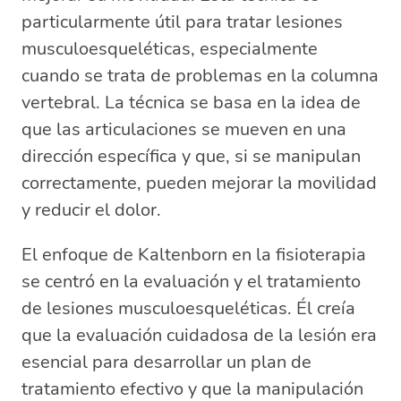
particularmente útil para tratar lesiones
musculoesqueléticas, especialmente
cuando se trata de problemas en la columna
vertebral. La técnica se basa en la idea de
que las articulaciones se mueven en una
dirección específica y que, si se manipulan
correctamente, pueden mejorar la movilidad
y reducir el dolor.
El enfoque de Kaltenborn en la fisioterapia
se centró en la evaluación y el tratamiento
de lesiones musculoesqueléticas. Él creía
que la evaluación cuidadosa de la lesión era
esencial para desarrollar un plan de
tratamiento efectivo y que la manipulación