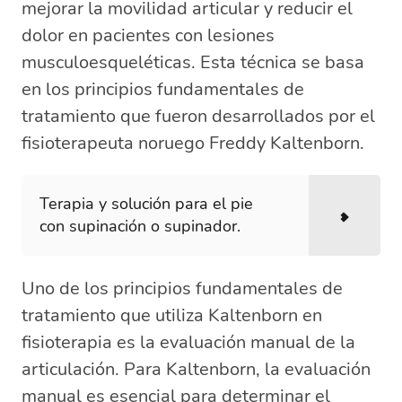
mejorar la movilidad articular y reducir el
dolor en pacientes con lesiones
musculoesqueléticas. Esta técnica se basa
en los principios fundamentales de
tratamiento que fueron desarrollados por el
fisioterapeuta noruego Freddy Kaltenborn.
Terapia y solución para el pie
con supinación o supinador.
Uno de los principios fundamentales de
tratamiento que utiliza Kaltenborn en
fisioterapia es la evaluación manual de la
articulación. Para Kaltenborn, la evaluación
manual es esencial para determinar el