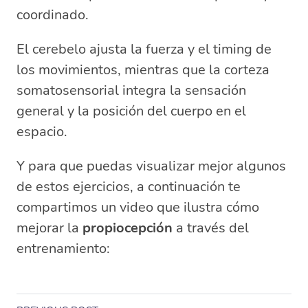
coordinado.
El cerebelo ajusta la fuerza y el timing de
los movimientos, mientras que la corteza
somatosensorial integra la sensación
general y la posición del cuerpo en el
espacio.
Y para que puedas visualizar mejor algunos
de estos ejercicios, a continuación te
compartimos un video que ilustra cómo
mejorar la
propiocepción
a través del
entrenamiento: