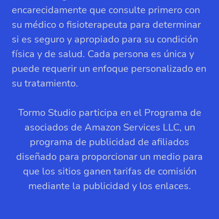
encarecidamente que consulte primero con
su médico o fisioterapeuta para determinar
si es seguro y apropiado para su condición
física y de salud. Cada persona es única y
puede requerir un enfoque personalizado en
su tratamiento.
Tormo Studio participa en el Programa de
asociados de Amazon Services LLC, un
programa de publicidad de afiliados
diseñado para proporcionar un medio para
que los sitios ganen tarifas de comisión
mediante la publicidad y los enlaces.