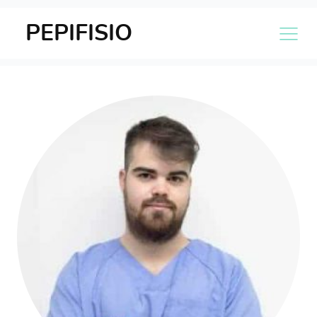
PEPIFISIO