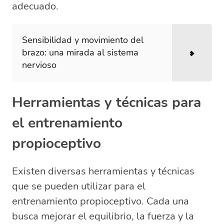
adecuado.
Sensibilidad y movimiento del
brazo: una mirada al sistema
nervioso
Herramientas y técnicas para
el entrenamiento
propioceptivo
Existen diversas herramientas y técnicas
que se pueden utilizar para el
entrenamiento propioceptivo. Cada una
busca mejorar el equilibrio, la fuerza y la