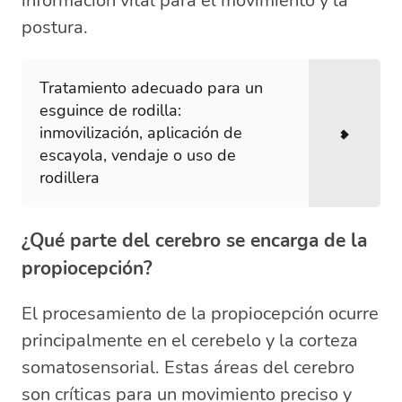
información vital para el movimiento y la
postura.
Tratamiento adecuado para un
esguince de rodilla:
inmovilización, aplicación de
escayola, vendaje o uso de
rodillera
¿Qué parte del cerebro se encarga de la
propiocepción?
El procesamiento de la propiocepción ocurre
principalmente en el cerebelo y la corteza
somatosensorial. Estas áreas del cerebro
son críticas para un movimiento preciso y