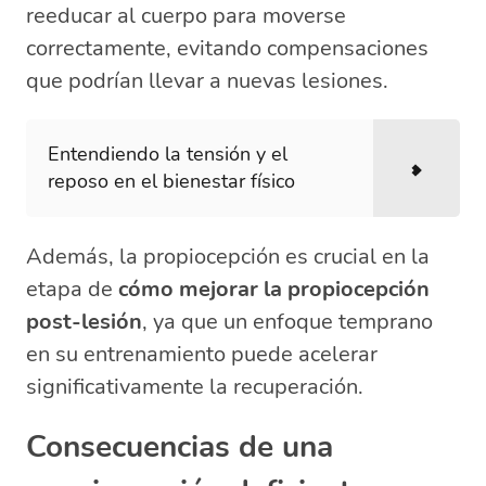
reeducar al cuerpo para moverse
correctamente, evitando compensaciones
que podrían llevar a nuevas lesiones.
Entendiendo la tensión y el
reposo en el bienestar físico
Además, la propiocepción es crucial en la
etapa de
cómo mejorar la propiocepción
post-lesión
, ya que un enfoque temprano
en su entrenamiento puede acelerar
significativamente la recuperación.
Consecuencias de una