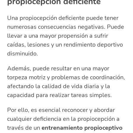
propiocepción deficiente
Una propiocepción deficiente puede tener
numerosas consecuencias negativas. Puede
llevar a una mayor propensión a sufrir
caídas, lesiones y un rendimiento deportivo
disminuido.
Además, puede resultar en una mayor
torpeza motriz y problemas de coordinación,
afectando la calidad de vida diaria y la
capacidad para realizar tareas simples.
Por ello, es esencial reconocer y abordar
cualquier deficiencia en la propiocepción a
través de un
entrenamiento propioceptivo