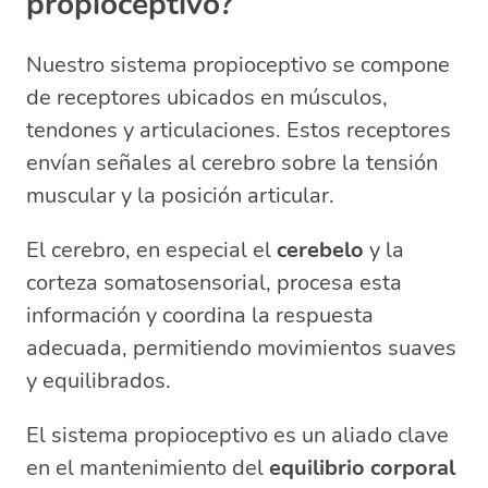
propioceptivo?
Nuestro sistema propioceptivo se compone
de receptores ubicados en músculos,
tendones y articulaciones. Estos receptores
envían señales al cerebro sobre la tensión
muscular y la posición articular.
El cerebro, en especial el
cerebelo
y la
corteza somatosensorial, procesa esta
información y coordina la respuesta
adecuada, permitiendo movimientos suaves
y equilibrados.
El sistema propioceptivo es un aliado clave
en el mantenimiento del
equilibrio corporal