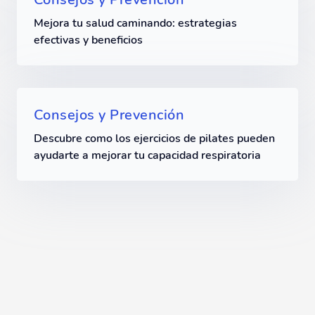
Mejora tu salud caminando: estrategias
efectivas y beneficios
Consejos y Prevención
Descubre como los ejercicios de pilates pueden
ayudarte a mejorar tu capacidad respiratoria