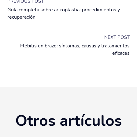
PREVIOUS POST
Guía completa sobre artroplastia: procedimientos y
recuperación
NEXT POST
Flebitis en brazo: síntomas, causas y tratamientos
eficaces
Otros artículos