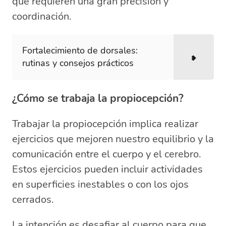
que requieren una gran precisión y
coordinación.
Fortalecimiento de dorsales:
rutinas y consejos prácticos
¿Cómo se trabaja la propiocepción?
Trabajar la propiocepción implica realizar
ejercicios que mejoren nuestro equilibrio y la
comunicación entre el cuerpo y el cerebro.
Estos ejercicios pueden incluir actividades
en superficies inestables o con los ojos
cerrados.
La intención es desafiar al cuerpo para que