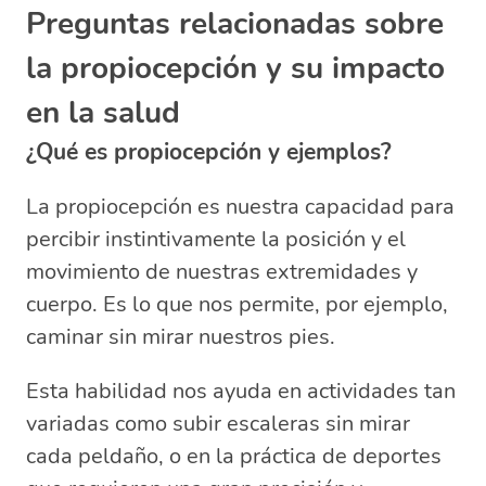
Preguntas relacionadas sobre
la propiocepción y su impacto
en la salud
¿Qué es propiocepción y ejemplos?
La propiocepción es nuestra capacidad para
percibir instintivamente la posición y el
movimiento de nuestras extremidades y
cuerpo. Es lo que nos permite, por ejemplo,
caminar sin mirar nuestros pies.
Esta habilidad nos ayuda en actividades tan
variadas como subir escaleras sin mirar
cada peldaño, o en la práctica de deportes