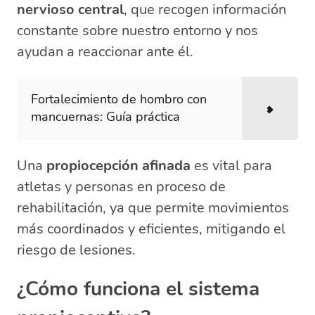
nervioso central
, que recogen información
constante sobre nuestro entorno y nos
ayudan a reaccionar ante él.
Fortalecimiento de hombro con
mancuernas: Guía práctica
Una
propiocepción afinada
es vital para
atletas y personas en proceso de
rehabilitación, ya que permite movimientos
más coordinados y eficientes, mitigando el
riesgo de lesiones.
¿Cómo funciona el sistema