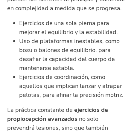
en complejidad a medida que se progresa.
Ejercicios de una sola pierna para
mejorar el equilibrio y la estabilidad.
Uso de plataformas inestables, como
bosu o balones de equilibrio, para
desafiar la capacidad del cuerpo de
mantenerse estable.
Ejercicios de coordinación, como
aquellos que implican lanzar y atrapar
pelotas, para afinar la precisión motriz.
La práctica constante de
ejercicios de
propiocepción avanzados
no solo
prevendrá lesiones, sino que también