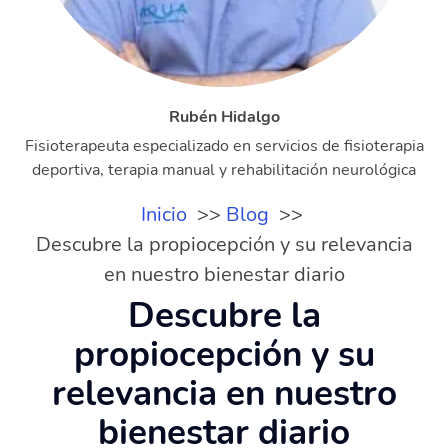
Rubén Hidalgo
Fisioterapeuta especializado en servicios de fisioterapia
deportiva, terapia manual y rehabilitación neurológica
Inicio
Blog
Descubre la propiocepción y su relevancia
en nuestro bienestar diario
Descubre la
propiocepción y su
relevancia en nuestro
bienestar diario