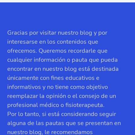
Gracias por visitar nuestro blog y por
interesarse en los contenidos que
ofrecemos. Queremos recordarle que
cualquier información o pauta que pueda
encontrar en nuestro blog está destinada
únicamente con fines educativos e
informativos y no tiene como objetivo
reemplazar la opinión o el consejo de un
profesional médico o fisioterapeuta.
Por lo tanto, si está considerando seguir
alguna de las pautas que se presentan en
nuestro blog, le recomendamos