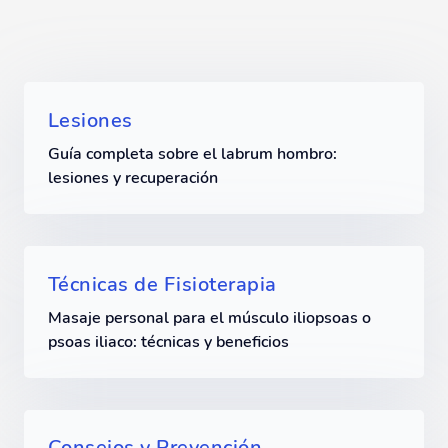
Lesiones
Guía completa sobre el labrum hombro:
lesiones y recuperación
Técnicas de Fisioterapia
Masaje personal para el músculo iliopsoas o
psoas iliaco: técnicas y beneficios
Consejos y Prevención