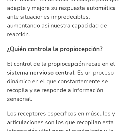
adapte y mejore su respuesta automática
ante situaciones impredecibles,
aumentando así nuestra capacidad de
reacción.
¿Quién controla la propiocepción?
El control de la propiocepción recae en el
sistema nervioso central
. Es un proceso
dinámico en el que constantemente se
recopila y se responde a información
sensorial.
Los receptores específicos en músculos y
articulaciones son los que recopilan esta