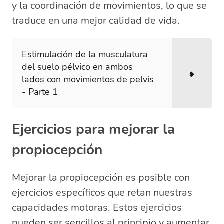
y la coordinación de movimientos, lo que se
traduce en una mejor calidad de vida.
Estimulación de la musculatura
del suelo pélvico en ambos
lados con movimientos de pelvis
- Parte 1
Ejercicios para mejorar la
propiocepción
Mejorar la propiocepción es posible con
ejercicios específicos que retan nuestras
capacidades motoras. Estos ejercicios
pueden ser sencillos al principio y aumentar