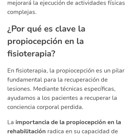
mejorará la ejecución de actividades físicas
complejas.
¿Por qué es clave la
propiocepción en la
fisioterapia?
En fisioterapia, la propiocepción es un pilar
fundamental para la recuperación de
lesiones. Mediante técnicas específicas,
ayudamos a los pacientes a recuperar la
conciencia corporal perdida.
La
importancia de la propiocepción en la
rehabilitación
radica en su capacidad de