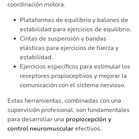
coordinación motora.
Plataformas de equilibrio y balones de
estabilidad para ejercicios de equilibrio.
Cintas de suspensión y bandas
elásticas para ejercicios de fuerza y
estabilidad.
Ejercicios específicos para estimular los
receptores propioceptivos y mejorar la
comunicación con el sistema nervioso.
Estas herramientas, combinadas con una
supervisión profesional, son fundamentales
para desarrollar una
propiocepción y
control neuromuscular
efectivos.