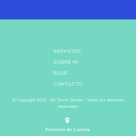
SERVICIOS
SOBRE MÍ
BLOG
CONTACTO
© Copyright 2023 - By Tormo Studio - Todos los derechos
reservados
Provincia de Cuenca