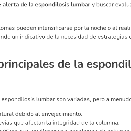
 alerta de la espondilosis lumbar
y buscar evalu
omas pueden intensificarse por la noche o al reali
ndo un indicativo de la necesidad de estrategias d
rincipales de la espondil
 espondilosis lumbar son variadas, pero a menudo
tural debido al envejecimiento.
vias que afectan la integridad de la columna.