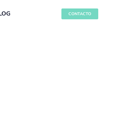
LOG
CONTACTO