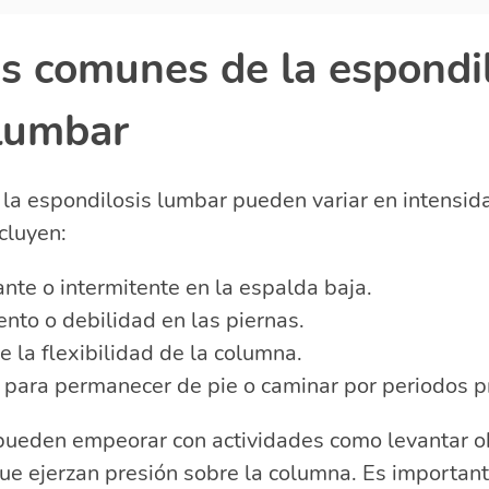
s comunes de la espondil
 lumbar
la espondilosis lumbar pueden variar en intensida
cluyen:
nte o intermitente en la espalda baja.
nto o debilidad en las piernas.
 la flexibilidad de la columna.
s para permanecer de pie o caminar por periodos 
pueden empeorar con actividades como levantar o
e ejerzan presión sobre la columna. Es important