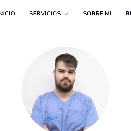
NICIO
SERVICIOS
SOBRE MÍ
B