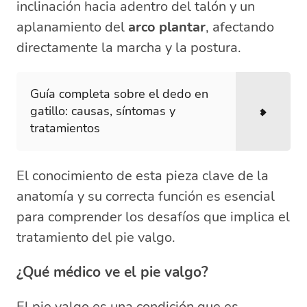
inclinación hacia adentro del talón y un
aplanamiento del
arco plantar
, afectando
directamente la marcha y la postura.
Guía completa sobre el dedo en
gatillo: causas, síntomas y
tratamientos
El conocimiento de esta pieza clave de la
anatomía y su correcta función es esencial
para comprender los desafíos que implica el
tratamiento del pie valgo.
¿Qué médico ve el pie valgo?
El pie valgo es una condición que es