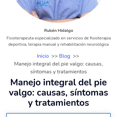
Rubén Hidalgo
Fisioterapeuta especializado en servicios de fisioterapia
deportiva, terapia manual y rehabilitación neurológica
Inicio
Blog
Manejo integral del pie valgo: causas,
síntomas y tratamientos
Manejo integral del pie
valgo: causas, síntomas
y tratamientos