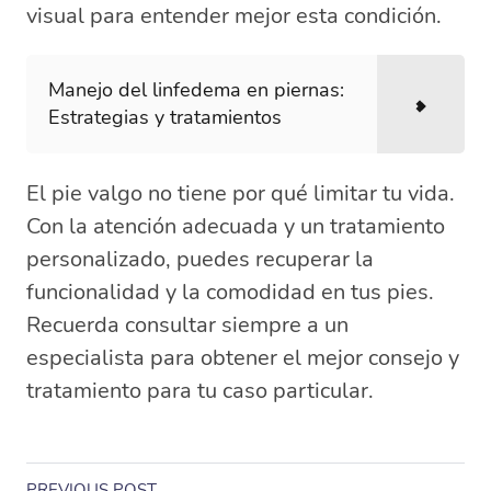
visual para entender mejor esta condición.
Manejo del linfedema en piernas:
Estrategias y tratamientos
El pie valgo no tiene por qué limitar tu vida.
Con la atención adecuada y un tratamiento
personalizado, puedes recuperar la
funcionalidad y la comodidad en tus pies.
Recuerda consultar siempre a un
especialista para obtener el mejor consejo y
tratamiento para tu caso particular.
PREVIOUS POST