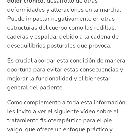
dolor crónico
, desarrollo de otras
deformidades y alteraciones en la marcha.
Puede impactar negativamente en otras
estructuras del cuerpo como las rodillas,
caderas y espalda, debido a la cadena de
desequilibrios posturales que provoca.
Es crucial abordar esta condición de manera
oportuna para evitar estas consecuencias y
mejorar la funcionalidad y el bienestar
general del paciente.
Como complemento a toda esta información,
les invito a ver el siguiente vídeo sobre el
tratamiento fisioterapéutico para el pie
valgo, que ofrece un enfoque práctico y