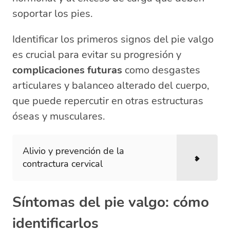
soportar los pies.
Identificar los primeros signos del pie valgo
es crucial para evitar su progresión y
complicaciones futuras
como desgastes
articulares y balanceo alterado del cuerpo,
que puede repercutir en otras estructuras
óseas y musculares.
Alivio y prevención de la
contractura cervical
Síntomas del pie valgo: cómo
identificarlos