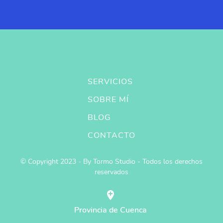
SERVICIOS
SOBRE MÍ
BLOG
CONTACTO
© Copyright 2023 - By Tormo Studio - Todos los derechos
reservados
Provincia de Cuenca