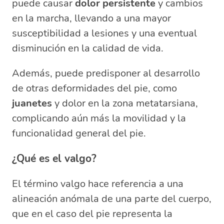
puede causar
dolor persistente
y cambios
en la marcha, llevando a una mayor
susceptibilidad a lesiones y una eventual
disminución en la calidad de vida.
Además, puede predisponer al desarrollo
de otras deformidades del pie, como
juanetes
y dolor en la zona metatarsiana,
complicando aún más la movilidad y la
funcionalidad general del pie.
¿Qué es el valgo?
El término valgo hace referencia a una
alineación anómala de una parte del cuerpo,
que en el caso del pie representa la