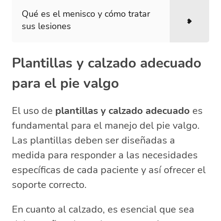
Qué es el menisco y cómo tratar
sus lesiones
Plantillas y calzado adecuado
para el pie valgo
El uso de
plantillas y calzado adecuado
es
fundamental para el manejo del pie valgo.
Las plantillas deben ser diseñadas a
medida para responder a las necesidades
específicas de cada paciente y así ofrecer el
soporte correcto.
En cuanto al calzado, es esencial que sea