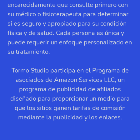
encarecidamente que consulte primero con
su médico o fisioterapeuta para determinar
si es seguro y apropiado para su condición
física y de salud. Cada persona es única y
puede requerir un enfoque personalizado en
su tratamiento.
Tormo Studio participa en el Programa de
asociados de Amazon Services LLC, un
programa de publicidad de afiliados
diseñado para proporcionar un medio para
que los sitios ganen tarifas de comisión
mediante la publicidad y los enlaces.