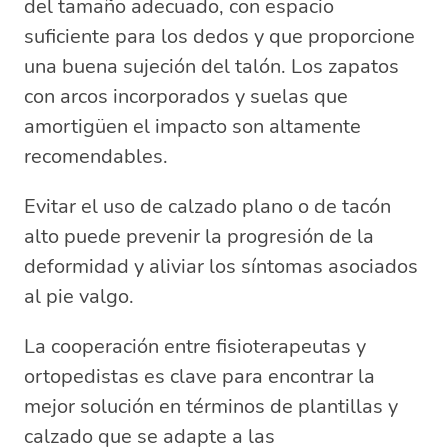
del tamaño adecuado, con espacio
suficiente para los dedos y que proporcione
una buena sujeción del talón. Los zapatos
con arcos incorporados y suelas que
amortigüen el impacto son altamente
recomendables.
Evitar el uso de calzado plano o de tacón
alto puede prevenir la progresión de la
deformidad y aliviar los síntomas asociados
al pie valgo.
La cooperación entre fisioterapeutas y
ortopedistas es clave para encontrar la
mejor solución en términos de plantillas y
calzado que se adapte a las