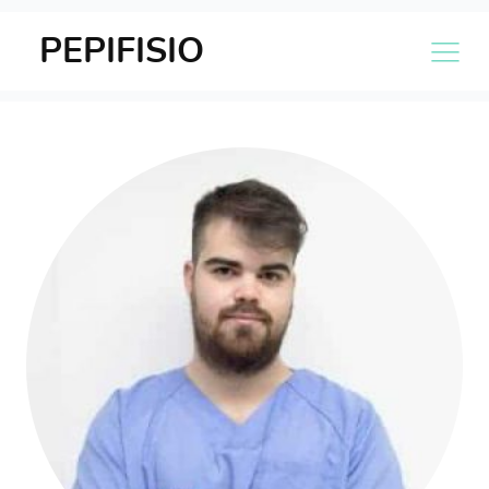
PEPIFISIO