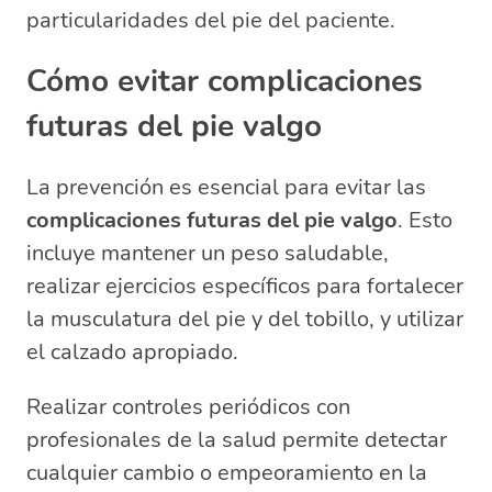
particularidades del pie del paciente.
Cómo evitar complicaciones
futuras del pie valgo
La prevención es esencial para evitar las
complicaciones futuras del pie valgo
. Esto
incluye mantener un peso saludable,
realizar ejercicios específicos para fortalecer
la musculatura del pie y del tobillo, y utilizar
el calzado apropiado.
Realizar controles periódicos con
profesionales de la salud permite detectar
cualquier cambio o empeoramiento en la