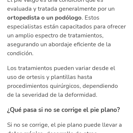
evaluada y tratada generalmente por un
ortopedista o un podólogo
. Estos
especialistas están capacitados para ofrecer
un amplio espectro de tratamientos,
asegurando un abordaje eficiente de la
condición.
Los tratamientos pueden variar desde el
uso de ortesis y plantillas hasta
procedimientos quirúrgicos, dependiendo
de la severidad de la deformidad.
¿Qué pasa si no se corrige el pie plano?
Si no se corrige, el pie plano puede llevar a