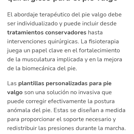
El abordaje terapéutico del pie valgo debe
ser individualizado y puede incluir desde
tratamientos conservadores
hasta
intervenciones quirúrgicas. La fisioterapia
juega un papel clave en el fortalecimiento
de la musculatura implicada y en la mejora
de la biomecánica del pie.
Las
plantillas personalizadas para pie
valgo
son una solución no invasiva que
puede corregir efectivamente la postura
anómala del pie. Estas se diseñan a medida
para proporcionar el soporte necesario y
redistribuir las presiones durante la marcha.