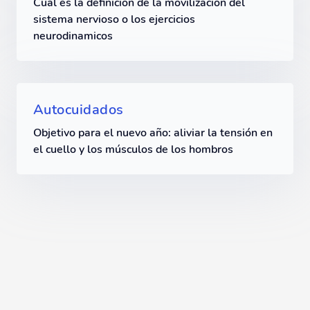
Cual es la definicion de la movilizacion del
sistema nervioso o los ejercicios
neurodinamicos
Autocuidados
Objetivo para el nuevo año: aliviar la tensión en
el cuello y los músculos de los hombros