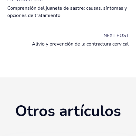
Comprensión del juanete de sastre: causas, síntomas y
opciones de tratamiento
NEXT POST
Alivio y prevención de la contractura cervical
Otros artículos