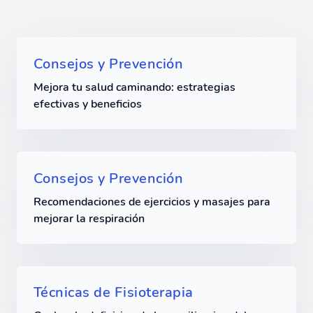
Consejos y Prevención
Mejora tu salud caminando: estrategias
efectivas y beneficios
Consejos y Prevención
Recomendaciones de ejercicios y masajes para
mejorar la respiración
Técnicas de Fisioterapia