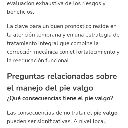
evaluación exhaustiva de los riesgos y
beneficios.
La clave para un buen pronóstico reside en
la atención temprana y en una estrategia de
tratamiento integral que combine la
corrección mecánica con el fortalecimiento y
la reeducación funcional.
Preguntas relacionadas sobre
el manejo del pie valgo
¿Qué consecuencias tiene el pie valgo?
Las consecuencias de no tratar el
pie valgo
pueden ser significativas. A nivel local,