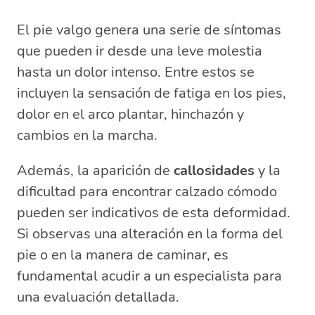
El pie valgo genera una serie de síntomas
que pueden ir desde una leve molestia
hasta un dolor intenso. Entre estos se
incluyen la sensación de fatiga en los pies,
dolor en el arco plantar, hinchazón y
cambios en la marcha.
Además, la aparición de
callosidades
y la
dificultad para encontrar calzado cómodo
pueden ser indicativos de esta deformidad.
Si observas una alteración en la forma del
pie o en la manera de caminar, es
fundamental acudir a un especialista para
una evaluación detallada.