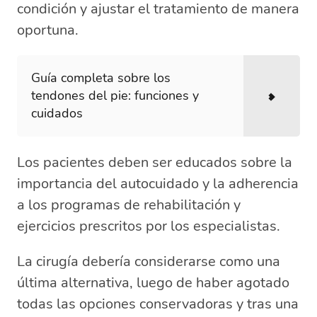
condición y ajustar el tratamiento de manera
oportuna.
Guía completa sobre los
tendones del pie: funciones y
cuidados
Los pacientes deben ser educados sobre la
importancia del autocuidado y la adherencia
a los programas de rehabilitación y
ejercicios prescritos por los especialistas.
La cirugía debería considerarse como una
última alternativa, luego de haber agotado
todas las opciones conservadoras y tras una