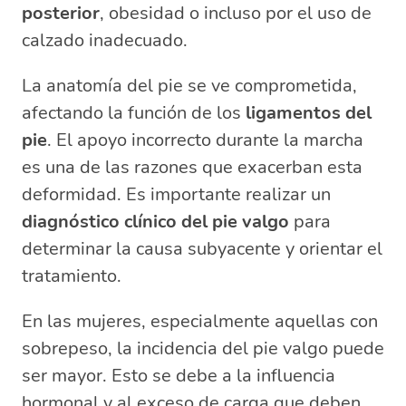
posterior
, obesidad o incluso por el uso de
calzado inadecuado.
La anatomía del pie se ve comprometida,
afectando la función de los
ligamentos del
pie
. El apoyo incorrecto durante la marcha
es una de las razones que exacerban esta
deformidad. Es importante realizar un
diagnóstico clínico del pie valgo
para
determinar la causa subyacente y orientar el
tratamiento.
En las mujeres, especialmente aquellas con
sobrepeso, la incidencia del pie valgo puede
ser mayor. Esto se debe a la influencia
hormonal y al exceso de carga que deben