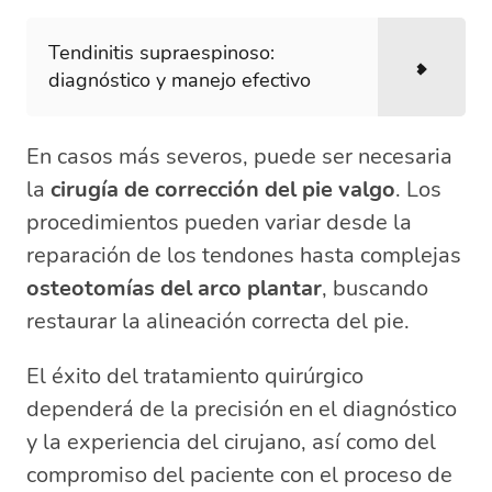
Tendinitis supraespinoso:
diagnóstico y manejo efectivo
En casos más severos, puede ser necesaria
la
cirugía de corrección del pie valgo
. Los
procedimientos pueden variar desde la
reparación de los tendones hasta complejas
osteotomías del arco plantar
, buscando
restaurar la alineación correcta del pie.
El éxito del tratamiento quirúrgico
dependerá de la precisión en el diagnóstico
y la experiencia del cirujano, así como del
compromiso del paciente con el proceso de