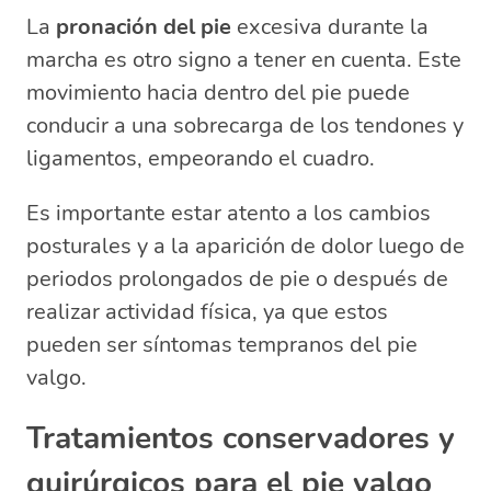
La
pronación del pie
excesiva durante la
marcha es otro signo a tener en cuenta. Este
movimiento hacia dentro del pie puede
conducir a una sobrecarga de los tendones y
ligamentos, empeorando el cuadro.
Es importante estar atento a los cambios
posturales y a la aparición de dolor luego de
periodos prolongados de pie o después de
realizar actividad física, ya que estos
pueden ser síntomas tempranos del pie
valgo.
Tratamientos conservadores y
quirúrgicos para el pie valgo