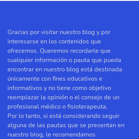
Gracias por visitar nuestro blog y por
interesarse en los contenidos que
ofrecemos. Queremos recordarle que
cualquier información o pauta que pueda
encontrar en nuestro blog está destinada
únicamente con fines educativos e
informativos y no tiene como objetivo
reemplazar la opinión o el consejo de un
profesional médico o fisioterapeuta.
Por lo tanto, si está considerando seguir
alguna de las pautas que se presentan en
nuestro blog, le recomendamos