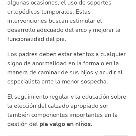
algunas ocasiones, el uso de soportes
ortopédicos temporales. Estas
intervenciones buscan estimular el
desarrollo adecuado del arco y mejorar la
funcionalidad del pie.
Los padres deben estar atentos a cualquier
signo de anormalidad en la forma o en la
manera de caminar de sus hijos y acudir al
especialista ante la menor sospecha.
El seguimiento regular y la educación sobre
la elección del calzado apropiado son
también componentes importantes en la
gestión del
pie valgo en niños
.