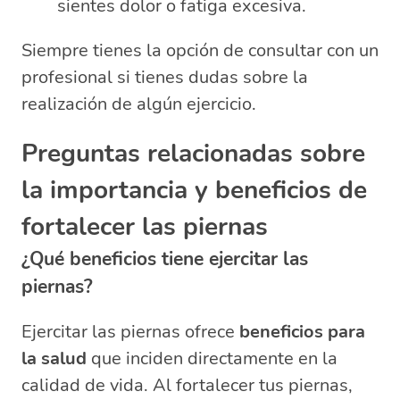
sientes dolor o fatiga excesiva.
Siempre tienes la opción de consultar con un
profesional si tienes dudas sobre la
realización de algún ejercicio.
Preguntas relacionadas sobre
la importancia y beneficios de
fortalecer las piernas
¿Qué beneficios tiene ejercitar las
piernas?
Ejercitar las piernas ofrece
beneficios para
la salud
que inciden directamente en la
calidad de vida. Al fortalecer tus piernas,