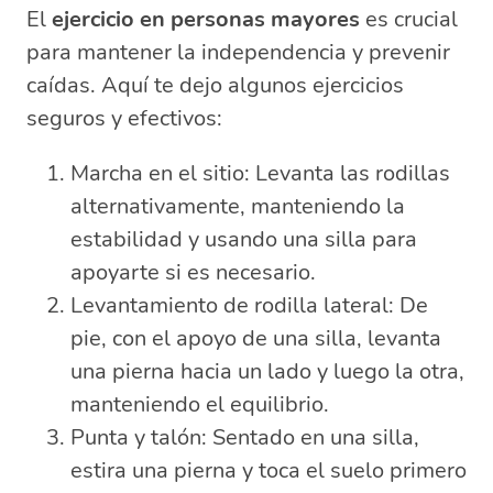
El
ejercicio en personas mayores
es crucial
para mantener la independencia y prevenir
caídas. Aquí te dejo algunos ejercicios
seguros y efectivos:
Marcha en el sitio: Levanta las rodillas
alternativamente, manteniendo la
estabilidad y usando una silla para
apoyarte si es necesario.
Levantamiento de rodilla lateral: De
pie, con el apoyo de una silla, levanta
una pierna hacia un lado y luego la otra,
manteniendo el equilibrio.
Punta y talón: Sentado en una silla,
estira una pierna y toca el suelo primero