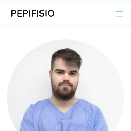
PEPIFISIO