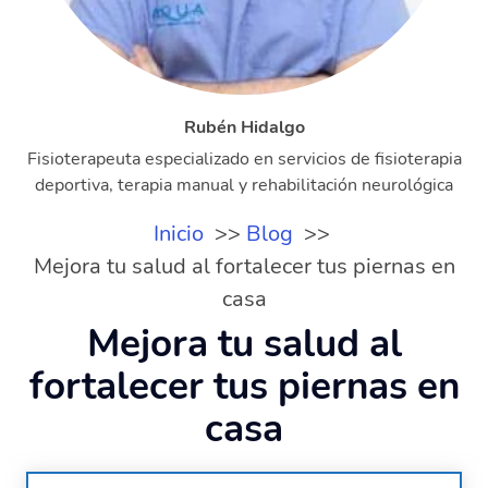
Rubén Hidalgo
Fisioterapeuta especializado en servicios de fisioterapia
deportiva, terapia manual y rehabilitación neurológica
Inicio
Blog
Mejora tu salud al fortalecer tus piernas en
casa
Mejora tu salud al
fortalecer tus piernas en
casa