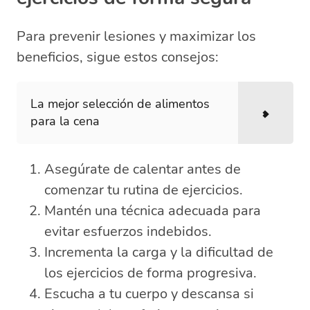
Para prevenir lesiones y maximizar los
beneficios, sigue estos consejos:
La mejor selección de alimentos
para la cena
Asegúrate de calentar antes de
comenzar tu rutina de ejercicios.
Mantén una técnica adecuada para
evitar esfuerzos indebidos.
Incrementa la carga y la dificultad de
los ejercicios de forma progresiva.
Escucha a tu cuerpo y descansa si