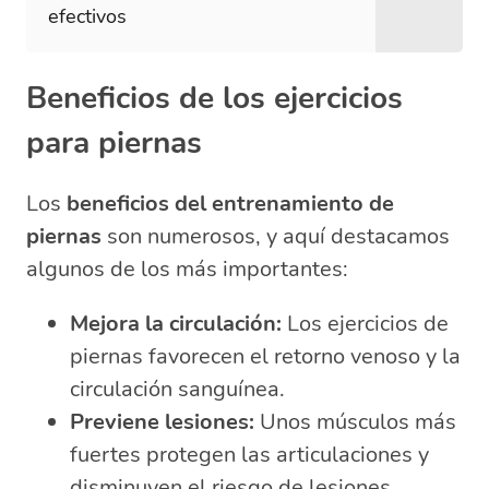
efectivos
Beneficios de los ejercicios
para piernas
Los
beneficios del entrenamiento de
piernas
son numerosos, y aquí destacamos
algunos de los más importantes:
Mejora la circulación:
Los ejercicios de
piernas favorecen el retorno venoso y la
circulación sanguínea.
Previene lesiones:
Unos músculos más
fuertes protegen las articulaciones y
disminuyen el riesgo de lesiones.