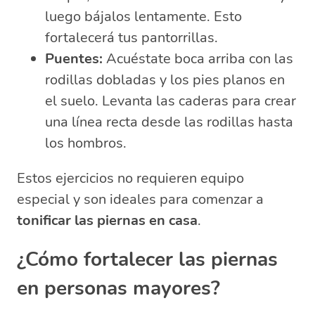
luego bájalos lentamente. Esto
fortalecerá tus pantorrillas.
Puentes:
Acuéstate boca arriba con las
rodillas dobladas y los pies planos en
el suelo. Levanta las caderas para crear
una línea recta desde las rodillas hasta
los hombros.
Estos ejercicios no requieren equipo
especial y son ideales para comenzar a
tonificar las piernas en casa
.
¿Cómo fortalecer las piernas
en personas mayores?