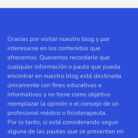
Gracias por visitar nuestro blog y por
interesarse en los contenidos que
ofrecemos. Queremos recordarle que
cualquier información o pauta que pueda
encontrar en nuestro blog está destinada
únicamente con fines educativos e
informativos y no tiene como objetivo
reemplazar la opinión o el consejo de un
profesional médico o fisioterapeuta.
Por lo tanto, si está considerando seguir
alguna de las pautas que se presentan en