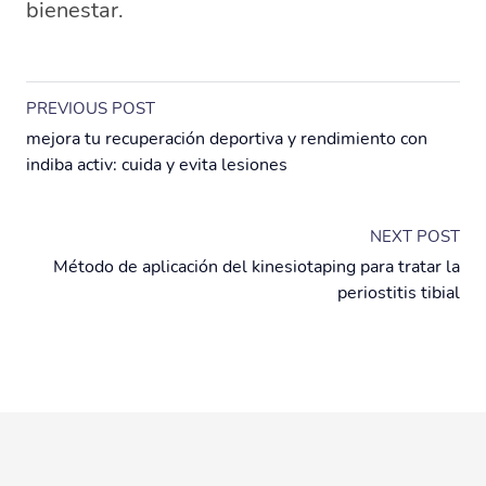
bienestar.
PREVIOUS POST
mejora tu recuperación deportiva y rendimiento con
indiba activ: cuida y evita lesiones
NEXT POST
Método de aplicación del kinesiotaping para tratar la
periostitis tibial