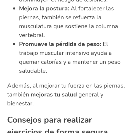
Mejora la postura:
Al fortalecer las
piernas, también se refuerza la
musculatura que sostiene la columna
vertebral.
Promueve la pérdida de peso:
El
trabajo muscular intensivo ayuda a
quemar calorías y a mantener un peso
saludable.
Además, al mejorar tu fuerza en las piernas,
también
mejoras tu salud
general y
bienestar.
Consejos para realizar
ejercicios de forma segura