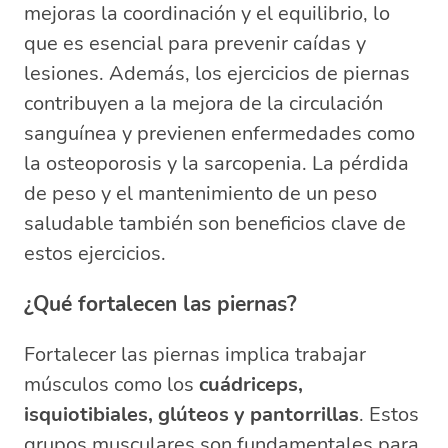
mejoras la coordinación y el equilibrio, lo
que es esencial para prevenir caídas y
lesiones. Además, los ejercicios de piernas
contribuyen a la mejora de la circulación
sanguínea y previenen enfermedades como
la osteoporosis y la sarcopenia. La pérdida
de peso y el mantenimiento de un peso
saludable también son beneficios clave de
estos ejercicios.
¿Qué fortalecen las piernas?
Fortalecer las piernas implica trabajar
músculos como los
cuádriceps,
isquiotibiales, glúteos y pantorrillas
. Estos
grupos musculares son fundamentales para