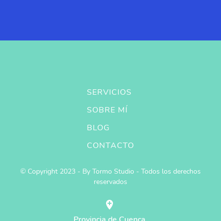
SERVICIOS
SOBRE MÍ
BLOG
CONTACTO
© Copyright 2023 - By Tormo Studio - Todos los derechos
reservados
Provincia de Cuenca