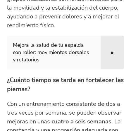
la movilidad y la estabilización del cuerpo,
ayudando a prevenir dolores y a mejorar el
rendimiento físico.
Mejora la salud de tu espalda
con roller: movimientos dorsales
y rotatorios
¿Cuánto tiempo se tarda en fortalecer las
piernas?
Con un entrenamiento consistente de dos a
tres veces por semana, se pueden observar
mejoras en unas
cuatro a seis semanas
. La
constancia y una progresión adecuada son