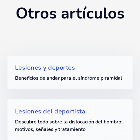
Otros artículos
Lesiones y deportes
Beneficios de andar para el síndrome piramidal
Lesiones del deportista
Descubre todo sobre la dislocación del hombro:
motivos, señales y tratamiento