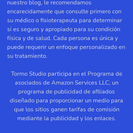
nuestro blog, le recomendamos
encarecidamente que consulte primero con
su médico o fisioterapeuta para determinar
si es seguro y apropiado para su condición
física y de salud. Cada persona es única y
puede requerir un enfoque personalizado en
su tratamiento.
Tormo Studio participa en el Programa de
asociados de Amazon Services LLC, un
programa de publicidad de afiliados
diseñado para proporcionar un medio para
que los sitios ganen tarifas de comisión
mediante la publicidad y los enlaces.