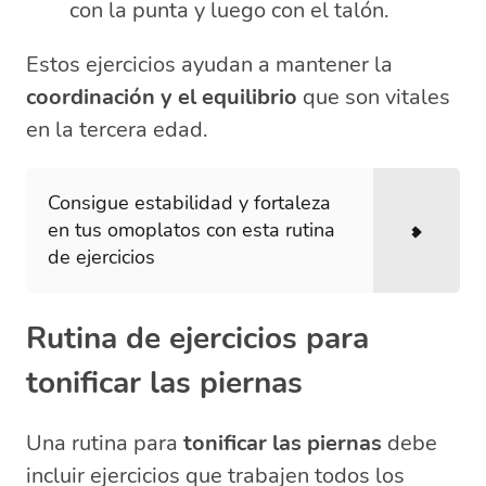
con la punta y luego con el talón.
Estos ejercicios ayudan a mantener la
coordinación y el equilibrio
que son vitales
en la tercera edad.
Consigue estabilidad y fortaleza
en tus omoplatos con esta rutina
de ejercicios
Rutina de ejercicios para
tonificar las piernas
Una rutina para
tonificar las piernas
debe
incluir ejercicios que trabajen todos los