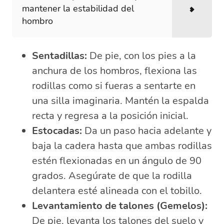
mantener la estabilidad del
hombro
Sentadillas:
De pie, con los pies a la
anchura de los hombros, flexiona las
rodillas como si fueras a sentarte en
una silla imaginaria. Mantén la espalda
recta y regresa a la posición inicial.
Estocadas:
Da un paso hacia adelante y
baja la cadera hasta que ambas rodillas
estén flexionadas en un ángulo de 90
grados. Asegúrate de que la rodilla
delantera esté alineada con el tobillo.
Levantamiento de talones (Gemelos):
De pie, levanta los talones del suelo y