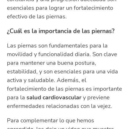
esenciales para lograr un fortalecimiento
efectivo de las piernas.
¿Cuál es la importancia de las piernas?
Las piernas son fundamentales para la
movilidad y funcionalidad diaria. Son clave
para mantener una buena postura,
estabilidad, y son esenciales para una vida
activa y saludable. Además, el
fortalecimiento de las piernas es importante
para la
salud cardiovascular
y previene
enfermedades relacionadas con la vejez.
Para complementar lo que hemos