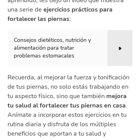
aprendido, les dejo un video que muestra
una serie de
ejercicios prácticos para
fortalecer las piernas
:
Consejos dietéticos, nutrición y
alimentación para tratar
problemas estomacales
Recuerda, al mejorar la fuerza y tonificación
de tus piernas, no solo estás trabajando en
tu aspecto físico, sino que también
mejora
tu salud al fortalecer tus piernas en casa
.
Anímate a incorporar estos ejercicios en tu
rutina diaria y disfruta de los múltiples
beneficios que aportan a tu salud y