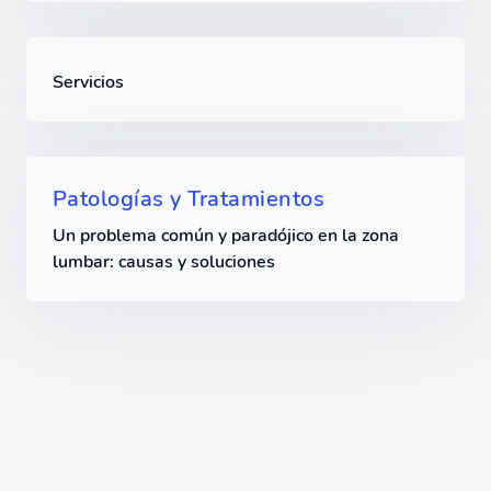
Servicios
Patologías y Tratamientos
Un problema común y paradójico en la zona
lumbar: causas y soluciones