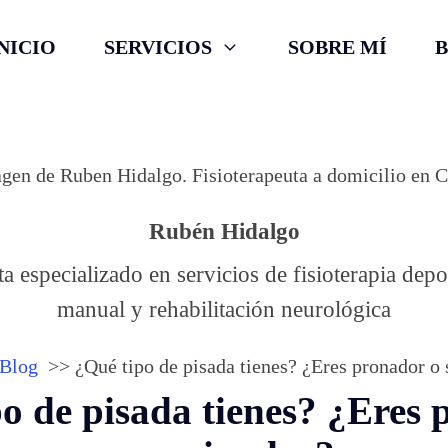
NICIO
SERVICIOS
SOBRE MÍ
Rubén Hidalgo
ta especializado en servicios de fisioterapia depor
manual y rehabilitación neurológica
Blog
¿Qué tipo de pisada tienes? ¿Eres pronador o
o de pisada tienes? ¿Eres