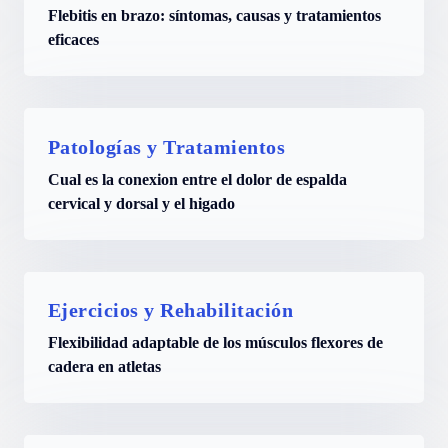
Flebitis en brazo: síntomas, causas y tratamientos
eficaces
Patologías y Tratamientos
Cual es la conexion entre el dolor de espalda
cervical y dorsal y el higado
Ejercicios y Rehabilitación
Flexibilidad adaptable de los músculos flexores de
cadera en atletas