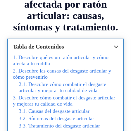
afectada por ratón
articular: causas,
síntomas y tratamiento.
Tabla de Contenidos
Descubre qué es un ratón articular y cómo
afecta a tu rodilla
Descubre las causas del desgaste articular y
cómo prevenirlo
Descubre cómo combatir el desgaste
articular y mejorar tu calidad de vida
Descubre cómo combatir el desgaste articular
y mejorar tu calidad de vida
Causas del desgaste articular
Síntomas del desgaste articular
Tratamiento del desgaste articular