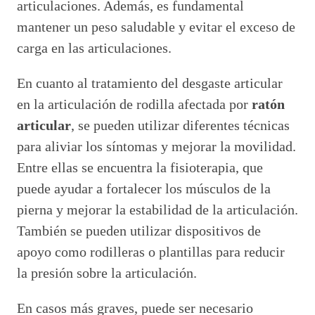
articulaciones. Además, es fundamental
mantener un peso saludable y evitar el exceso de
carga en las articulaciones.
En cuanto al tratamiento del desgaste articular
en la articulación de rodilla afectada por
ratón
articular
, se pueden utilizar diferentes técnicas
para aliviar los síntomas y mejorar la movilidad.
Entre ellas se encuentra la fisioterapia, que
puede ayudar a fortalecer los músculos de la
pierna y mejorar la estabilidad de la articulación.
También se pueden utilizar dispositivos de
apoyo como rodilleras o plantillas para reducir
la presión sobre la articulación.
En casos más graves, puede ser necesario