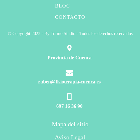
BLOG
CONTACTO
© Copyright 2023 - By Tormo Studio - Todos los derechos reservados
Provincia de Cuenca
ruben@fisioterapia-cuenca.es
697 16 36 90
Mapa del sitio
Aviso Legal