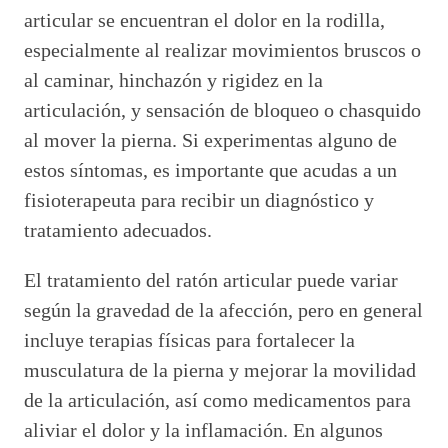
articular se encuentran el dolor en la rodilla,
especialmente al realizar movimientos bruscos o
al caminar, hinchazón y rigidez en la
articulación, y sensación de bloqueo o chasquido
al mover la pierna. Si experimentas alguno de
estos síntomas, es importante que acudas a un
fisioterapeuta para recibir un diagnóstico y
tratamiento adecuados.
El tratamiento del ratón articular puede variar
según la gravedad de la afección, pero en general
incluye terapias físicas para fortalecer la
musculatura de la pierna y mejorar la movilidad
de la articulación, así como medicamentos para
aliviar el dolor y la inflamación. En algunos