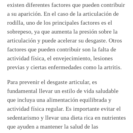
existen diferentes factores que pueden contribuir
a su aparición. En el caso de la articulación de
rodilla, uno de los principales factores es el
sobrepeso, ya que aumenta la presión sobre la
articulación y puede acelerar su desgaste. Otros
factores que pueden contribuir son la falta de
actividad física, el envejecimiento, lesiones
previas y ciertas enfermedades como la artritis.
Para prevenir el desgaste articular, es
fundamental llevar un estilo de vida saludable
que incluya una alimentación equilibrada y
actividad física regular. Es importante evitar el
sedentarismo y llevar una dieta rica en nutrientes
que ayuden a mantener la salud de las