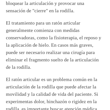
bloquear la articulación y provocar una
sensación de "cierre" en la rodilla.
El tratamiento para un ratón articular
generalmente comienza con medidas
conservadoras, como la fisioterapia, el reposo y
la aplicación de hielo. En casos más graves,
puede ser necesario realizar una cirugía para
eliminar el fragmento suelto de la articulación
de la rodilla.
El ratón articular es un problema común en la
articulación de la rodilla que puede afectar la
movilidad y la calidad de vida del paciente. Si
experimentas dolor, hinchazón o rigidez en la
rodilla, es importante buscar atención médica