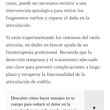
casos, puede ser necesario recurrir a una
intervención quirúrgica para retirar los
fragmentos sueltos y reparar el daño en la
articulación.
Si estás experimentando los síntomas del ratón
articular, no dudes en buscar ayuda de un
fisioterapeuta profesional. Recuerda que la
detección temprana y el tratamiento adecuado
son clave para prevenir complicaciones a largo
plazo y recuperar la funcionalidad de la
articulación de rodilla.
Descubre cómo hacer masajes en tu
cuerpo para reducir el dolor en la