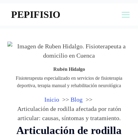
PEPIFISIO
Rubén Hidalgo
Fisioterapeuta especializado en servicios de fisioterapia
deportiva, terapia manual y rehabilitación neurológica
Inicio
Blog
Articulación de rodilla afectada por ratón
articular: causas, síntomas y tratamiento.
Articulación de rodilla