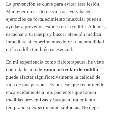
La prevención es clave para evitar esta lesión.
Mantener un estilo de vida activo y hacer
ejercicios de fortalecimiento muscular pueden
ayudar a prevenir lesiones en la rodilla. Además,
escuchar a tu cuerpo y buscar atención médica
inmediata si experimentas dolor o incomodidad
en la rodilla también es esencial.
En mi experiencia como fisioterapeuta, he visto
cómo la lesión de
ratón articular de rodilla
puede afectar significativamente la calidad de
vida de una persona. Es por eso que recomiendo
encarecidamente a mis pacientes que tomen
medidas preventivas y busquen tratamiento
temprano si experimentan síntomas. No dejes