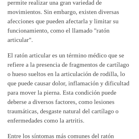
permite realizar una gran variedad de
movimientos. Sin embargo, existen diversas
afecciones que pueden afectarla y limitar su
funcionamiento, como el llamado "ratón
articular".
El ratón articular es un término médico que se
refiere a la presencia de fragmentos de cartílago
o hueso sueltos en la articulación de rodilla, lo
que puede causar dolor, inflamación y dificultad
para mover la pierna. Esta condición puede
deberse a diversos factores, como lesiones
traumáticas, desgaste natural del cartílago o
enfermedades como la artritis.
Entre los síntomas más comunes del ratón