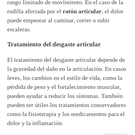
rango limitado de movimiento. En el caso de la
rodilla afectada por el
ratón articular
, el dolor
puede empeorar al caminar, correr o subir
escaleras.
Tratamiento del desgaste articular
El tratamiento del desgaste articular depende de
la gravedad del daño en la articulación. En casos
leves, los cambios en el estilo de vida, como la
pérdida de peso y el fortalecimiento muscular,
pueden ayudar a reducir los síntomas. También
pueden ser útiles los tratamientos conservadores
como la fisioterapia y los medicamentos para el
dolor y la inflamación.