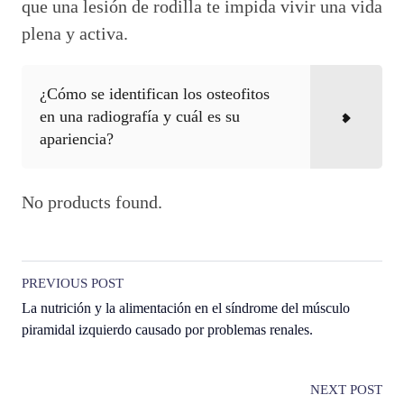
que una lesión de rodilla te impida vivir una vida
plena y activa.
¿Cómo se identifican los osteofitos
en una radiografía y cuál es su
apariencia?
No products found.
PREVIOUS POST
La nutrición y la alimentación en el síndrome del músculo
piramidal izquierdo causado por problemas renales.
NEXT POST