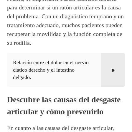
para determinar si un ratón articular es la causa
del problema. Con un diagnóstico temprano y un
tratamiento adecuado, muchos pacientes pueden
recuperar la movilidad y la función completa de
su rodilla.
Relación entre el dolor en el nervio
ciático derecho y el intestino
delgado.
Descubre las causas del desgaste
articular y cómo prevenirlo
En cuanto a las causas del desgaste articular,