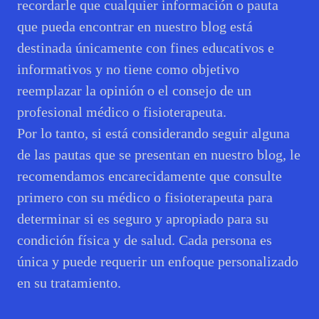
recordarle que cualquier información o pauta
que pueda encontrar en nuestro blog está
destinada únicamente con fines educativos e
informativos y no tiene como objetivo
reemplazar la opinión o el consejo de un
profesional médico o fisioterapeuta.
Por lo tanto, si está considerando seguir alguna
de las pautas que se presentan en nuestro blog, le
recomendamos encarecidamente que consulte
primero con su médico o fisioterapeuta para
determinar si es seguro y apropiado para su
condición física y de salud. Cada persona es
única y puede requerir un enfoque personalizado
en su tratamiento.