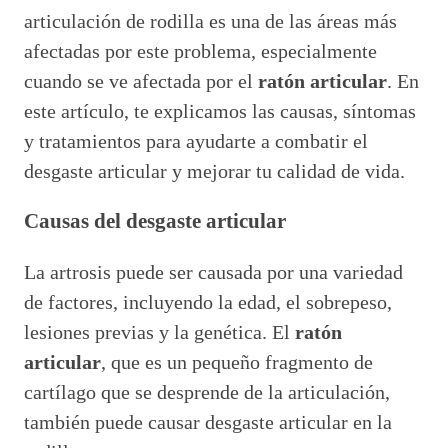
articulación de rodilla es una de las áreas más
afectadas por este problema, especialmente
cuando se ve afectada por el
ratón articular
. En
este artículo, te explicamos las causas, síntomas
y tratamientos para ayudarte a combatir el
desgaste articular y mejorar tu calidad de vida.
Causas del desgaste articular
La artrosis puede ser causada por una variedad
de factores, incluyendo la edad, el sobrepeso,
lesiones previas y la genética. El
ratón
articular
, que es un pequeño fragmento de
cartílago que se desprende de la articulación,
también puede causar desgaste articular en la