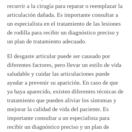
recurrir a la cirugía para reparar o reemplazar la
articulación dañada. Es importante consultar a
un especialista en el tratamiento de las lesiones
de rodilla para recibir un diagnóstico preciso y
un plan de tratamiento adecuado.
El desgaste articular puede ser causado por
diferentes factores, pero llevar un estilo de vida
saludable y cuidar las articulaciones puede
ayudar a prevenir su aparición. En caso de que
ya haya aparecido, existen diferentes técnicas de
tratamiento que pueden aliviar los síntomas y
mejorar la calidad de vida del paciente. Es
importante consultar a un especialista para
recibir un diagnóstico preciso y un plan de