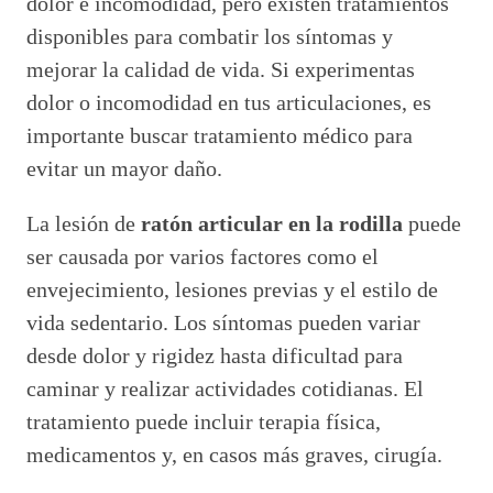
dolor e incomodidad, pero existen tratamientos
disponibles para combatir los síntomas y
mejorar la calidad de vida. Si experimentas
dolor o incomodidad en tus articulaciones, es
importante buscar tratamiento médico para
evitar un mayor daño.
La lesión de
ratón articular en la rodilla
puede
ser causada por varios factores como el
envejecimiento, lesiones previas y el estilo de
vida sedentario. Los síntomas pueden variar
desde dolor y rigidez hasta dificultad para
caminar y realizar actividades cotidianas. El
tratamiento puede incluir terapia física,
medicamentos y, en casos más graves, cirugía.