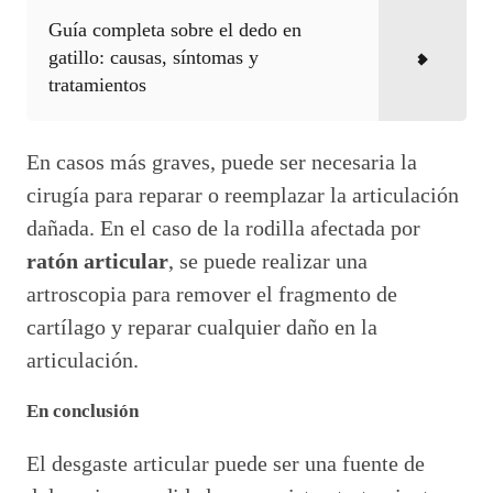
Guía completa sobre el dedo en
gatillo: causas, síntomas y
tratamientos
En casos más graves, puede ser necesaria la
cirugía para reparar o reemplazar la articulación
dañada. En el caso de la rodilla afectada por
ratón articular
, se puede realizar una
artroscopia para remover el fragmento de
cartílago y reparar cualquier daño en la
articulación.
En conclusión
El desgaste articular puede ser una fuente de