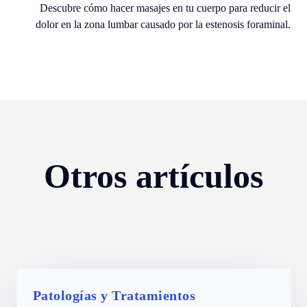
Descubre cómo hacer masajes en tu cuerpo para reducir el
dolor en la zona lumbar causado por la estenosis foraminal.
Otros artículos
Patologías y Tratamientos