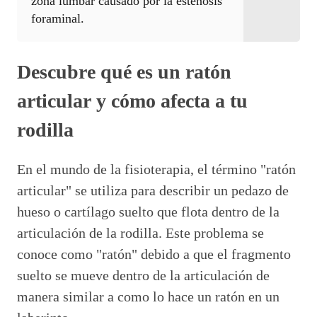
zona lumbar causado por la estenosis
foraminal.
Descubre qué es un ratón
articular y cómo afecta a tu
rodilla
En el mundo de la fisioterapia, el término "ratón
articular" se utiliza para describir un pedazo de
hueso o cartílago suelto que flota dentro de la
articulación de la rodilla. Este problema se
conoce como "ratón" debido a que el fragmento
suelto se mueve dentro de la articulación de
manera similar a como lo hace un ratón en un