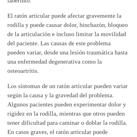
laberinto.
El ratón articular puede afectar gravemente la
rodilla y puede causar dolor, hinchazón, bloqueo
de la articulación e incluso limitar la movilidad
del paciente. Las causas de este problema
pueden variar, desde una lesión traumática hasta
una enfermedad degenerativa como la
osteoartritis.
Los síntomas de un ratón articular pueden variar
según la causa y la gravedad del problema.
Algunos pacientes pueden experimentar dolor y
rigidez en la rodilla, mientras que otros pueden
tener dificultad para caminar o doblar la rodilla.
En casos graves, el ratón articular puede