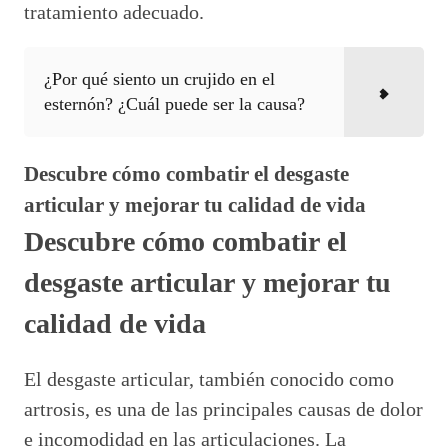
tratamiento adecuado.
¿Por qué siento un crujido en el
esternón? ¿Cuál puede ser la causa?
Descubre cómo combatir el desgaste
articular y mejorar tu calidad de vida
Descubre cómo combatir el
desgaste articular y mejorar tu
calidad de vida
El desgaste articular, también conocido como
artrosis, es una de las principales causas de dolor
e incomodidad en las articulaciones. La