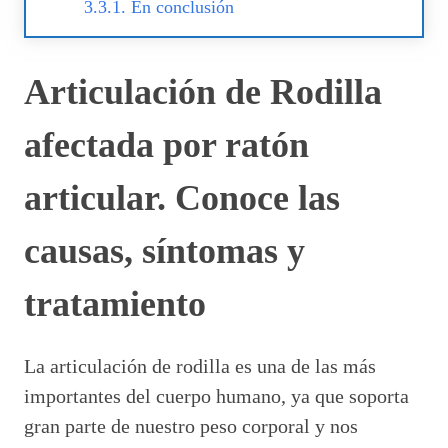
En conclusión
Articulación de Rodilla
afectada por ratón
articular. Conoce las
causas, síntomas y
tratamiento
La articulación de rodilla es una de las más
importantes del cuerpo humano, ya que soporta
gran parte de nuestro peso corporal y nos