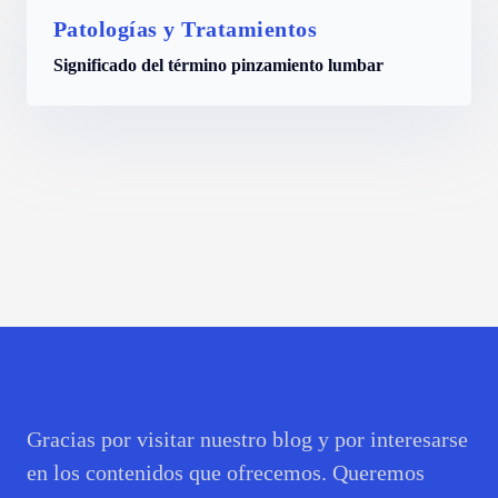
Patologías y Tratamientos
Significado del término pinzamiento lumbar
Gracias por visitar nuestro blog y por interesarse
en los contenidos que ofrecemos. Queremos