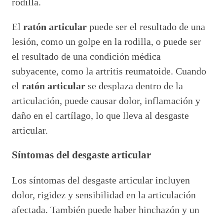
rodilla.
El
ratón articular
puede ser el resultado de una
lesión, como un golpe en la rodilla, o puede ser
el resultado de una condición médica
subyacente, como la artritis reumatoide. Cuando
el
ratón articular
se desplaza dentro de la
articulación, puede causar dolor, inflamación y
daño en el cartílago, lo que lleva al desgaste
articular.
Síntomas del desgaste articular
Los síntomas del desgaste articular incluyen
dolor, rigidez y sensibilidad en la articulación
afectada. También puede haber hinchazón y un