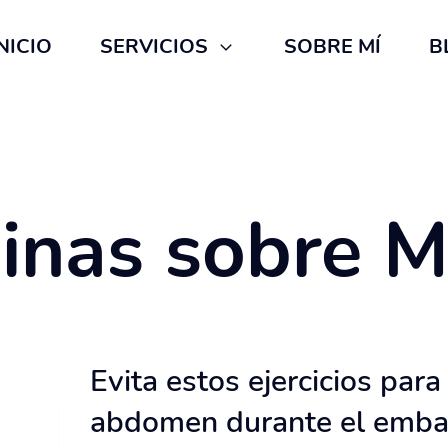
NICIO
SERVICIOS
SOBRE MÍ
B
inas sobre
M
Evita estos ejercicios para
abdomen durante el emba