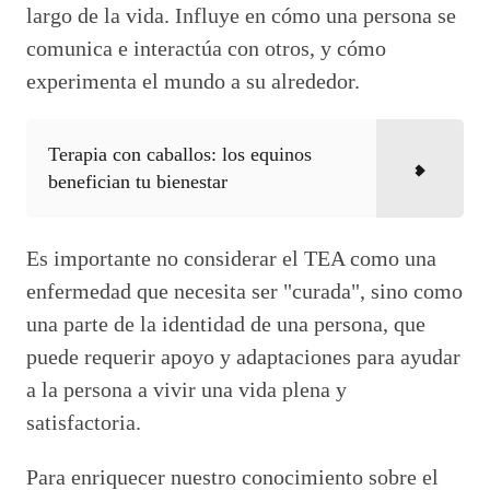
largo de la vida. Influye en cómo una persona se
comunica e interactúa con otros, y cómo
experimenta el mundo a su alrededor.
Terapia con caballos: los equinos
benefician tu bienestar
Es importante no considerar el TEA como una
enfermedad que necesita ser "curada", sino como
una parte de la identidad de una persona, que
puede requerir apoyo y adaptaciones para ayudar
a la persona a vivir una vida plena y
satisfactoria.
Para enriquecer nuestro conocimiento sobre el