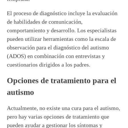
El proceso de diagnóstico incluye la evaluación
de habilidades de comunicación,
comportamiento y desarrollo. Los especialistas
pueden utilizar herramientas como la escala de
observación para el diagnóstico del autismo
(ADOS) en combinación con entrevistas y
cuestionarios dirigidos a los padres.
Opciones de tratamiento para el
autismo
Actualmente, no existe una cura para el autismo,
pero hay varias opciones de tratamiento que
pueden ayudar a gestionar los síntomas y