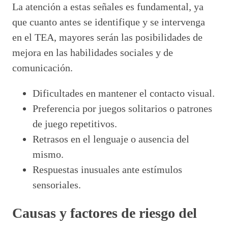
La atención a estas señales es fundamental, ya
que cuanto antes se identifique y se intervenga
en el TEA, mayores serán las posibilidades de
mejora en las habilidades sociales y de
comunicación.
Dificultades en mantener el contacto visual.
Preferencia por juegos solitarios o patrones
de juego repetitivos.
Retrasos en el lenguaje o ausencia del
mismo.
Respuestas inusuales ante estímulos
sensoriales.
Causas y factores de riesgo del