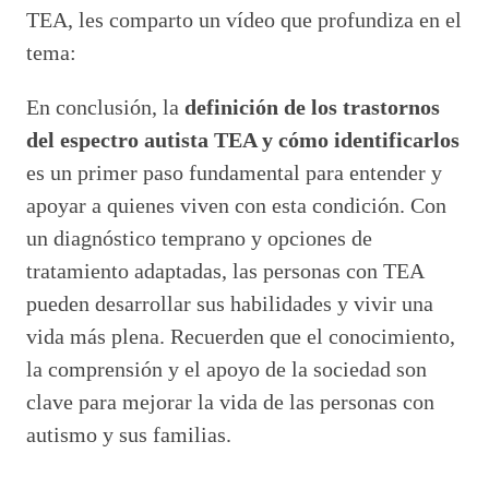
TEA, les comparto un vídeo que profundiza en el
tema:
En conclusión, la
definición de los trastornos
del espectro autista TEA y cómo identificarlos
es un primer paso fundamental para entender y
apoyar a quienes viven con esta condición. Con
un diagnóstico temprano y opciones de
tratamiento adaptadas, las personas con TEA
pueden desarrollar sus habilidades y vivir una
vida más plena. Recuerden que el conocimiento,
la comprensión y el apoyo de la sociedad son
clave para mejorar la vida de las personas con
autismo y sus familias.