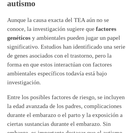
autismo
Aunque la causa exacta del TEA aún no se
conoce, la investigación sugiere que
factores
genéticos
y ambientales pueden jugar un papel
significativo. Estudios han identificado una serie
de genes asociados con el trastorno, pero la
forma en que estos interactúan con factores
ambientales específicos todavía está bajo
investigación.
Entre los posibles factores de riesgo, se incluyen
la edad avanzada de los padres, complicaciones
durante el embarazo o el parto y la exposición a
ciertas sustancias durante el embarazo. Sin
embargo, es importante destacar que el autismo