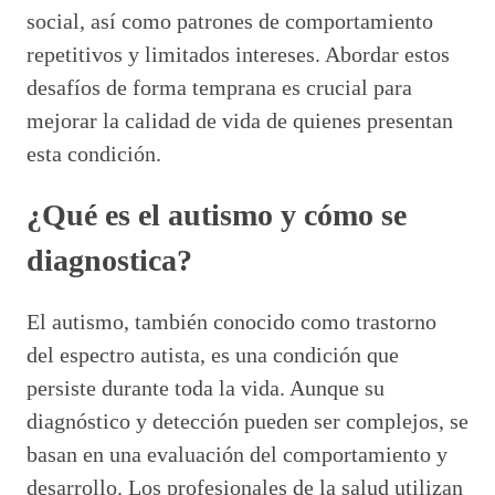
social, así como patrones de comportamiento
repetitivos y limitados intereses. Abordar estos
desafíos de forma temprana es crucial para
mejorar la calidad de vida de quienes presentan
esta condición.
¿Qué es el autismo y cómo se
diagnostica?
El autismo, también conocido como trastorno
del espectro autista, es una condición que
persiste durante toda la vida. Aunque su
diagnóstico y detección pueden ser complejos, se
basan en una evaluación del comportamiento y
desarrollo. Los profesionales de la salud utilizan