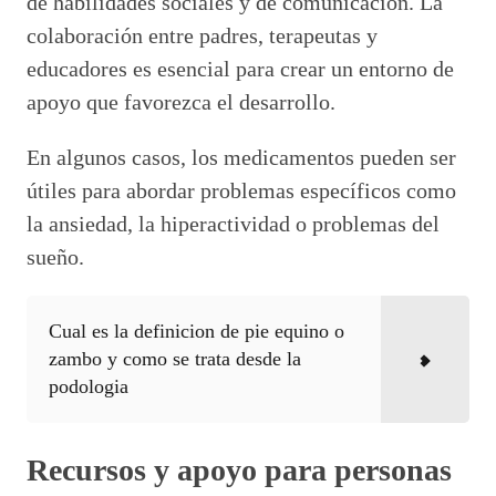
de habilidades sociales y de comunicación. La
colaboración entre padres, terapeutas y
educadores es esencial para crear un entorno de
apoyo que favorezca el desarrollo.
En algunos casos, los medicamentos pueden ser
útiles para abordar problemas específicos como
la ansiedad, la hiperactividad o problemas del
sueño.
Cual es la definicion de pie equino o
zambo y como se trata desde la
podologia
Recursos y apoyo para personas