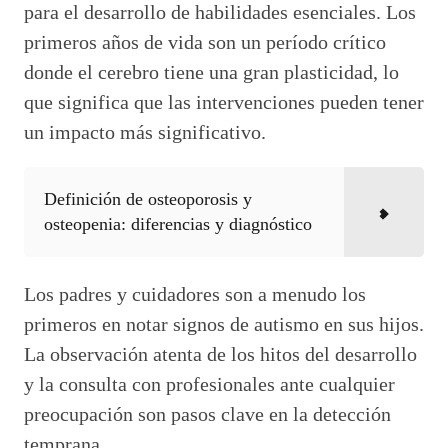
para el desarrollo de habilidades esenciales. Los
primeros años de vida son un período crítico
donde el cerebro tiene una gran plasticidad, lo
que significa que las intervenciones pueden tener
un impacto más significativo.
Definición de osteoporosis y
osteopenia: diferencias y diagnóstico
Los padres y cuidadores son a menudo los
primeros en notar signos de autismo en sus hijos.
La observación atenta de los hitos del desarrollo
y la consulta con profesionales ante cualquier
preocupación son pasos clave en la detección
temprana.