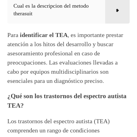
Cual es la descripcion del metodo
therasuit
Para
identificar el TEA
, es importante prestar
atención a los hitos del desarrollo y buscar
asesoramiento profesional en caso de
preocupaciones. Las evaluaciones llevadas a
cabo por equipos multidisciplinarios son
esenciales para un diagnóstico preciso.
¿Qué son los trastornos del espectro autista
TEA?
Los trastornos del espectro autista (TEA)
comprenden un rango de condiciones