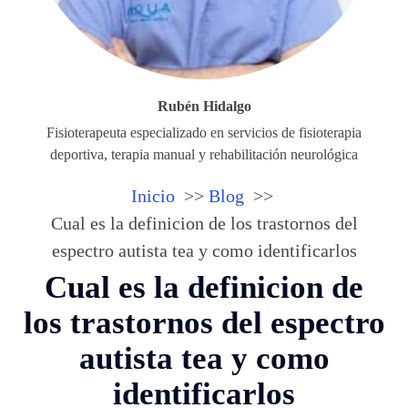
Rubén Hidalgo
Fisioterapeuta especializado en servicios de fisioterapia
deportiva, terapia manual y rehabilitación neurológica
Inicio
Blog
Cual es la definicion de los trastornos del
espectro autista tea y como identificarlos
Cual es la definicion de
los trastornos del espectro
autista tea y como
identificarlos