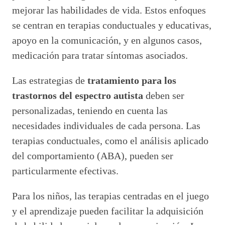
mejorar las habilidades de vida. Estos enfoques
se centran en terapias conductuales y educativas,
apoyo en la comunicación, y en algunos casos,
medicación para tratar síntomas asociados.
Las estrategias de
tratamiento para los
trastornos del espectro autista
deben ser
personalizadas, teniendo en cuenta las
necesidades individuales de cada persona. Las
terapias conductuales, como el análisis aplicado
del comportamiento (ABA), pueden ser
particularmente efectivas.
Para los niños, las terapias centradas en el juego
y el aprendizaje pueden facilitar la adquisición