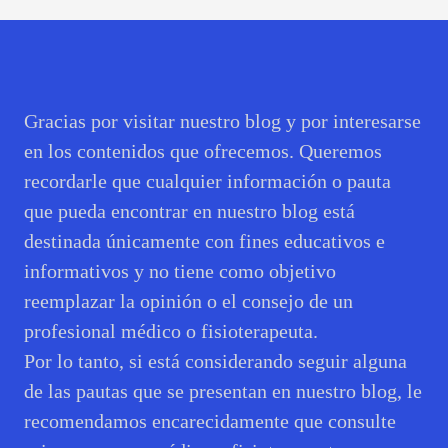
Gracias por visitar nuestro blog y por interesarse
en los contenidos que ofrecemos. Queremos
recordarle que cualquier información o pauta
que pueda encontrar en nuestro blog está
destinada únicamente con fines educativos e
informativos y no tiene como objetivo
reemplazar la opinión o el consejo de un
profesional médico o fisioterapeuta.
Por lo tanto, si está considerando seguir alguna
de las pautas que se presentan en nuestro blog, le
recomendamos encarecidamente que consulte