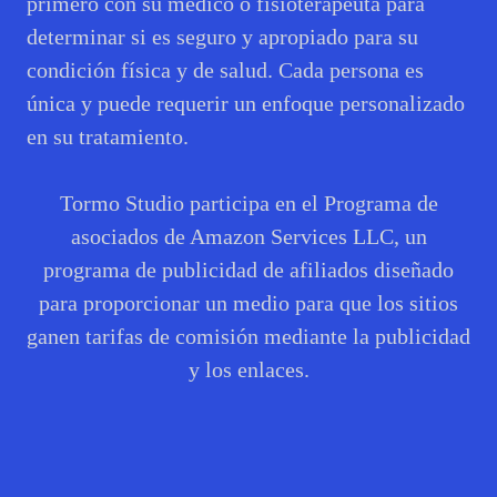
primero con su médico o fisioterapeuta para
determinar si es seguro y apropiado para su
condición física y de salud. Cada persona es
única y puede requerir un enfoque personalizado
en su tratamiento.
Tormo Studio participa en el Programa de
asociados de Amazon Services LLC, un
programa de publicidad de afiliados diseñado
para proporcionar un medio para que los sitios
ganen tarifas de comisión mediante la publicidad
y los enlaces.