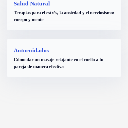
Salud Natural
Terapias para el estrés, la ansiedad y el nerviosismo:
cuerpo y mente
Autocuidados
Cómo dar un masaje relajante en el cuello a tu
pareja de manera efectiva