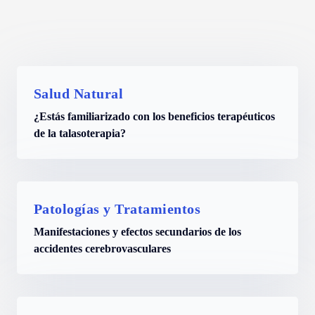
Salud Natural
¿Estás familiarizado con los beneficios terapéuticos
de la talasoterapia?
Patologías y Tratamientos
Manifestaciones y efectos secundarios de los
accidentes cerebrovasculares