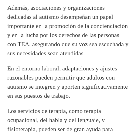
Además, asociaciones y organizaciones
dedicadas al autismo desempeñan un papel
importante en la promoción de la concienciación
y en la lucha por los derechos de las personas
con TEA, asegurando que su voz sea escuchada y
sus necesidades sean atendidas.
En el entorno laboral, adaptaciones y ajustes
razonables pueden permitir que adultos con
autismo se integren y aporten significativamente
en sus puestos de trabajo.
Los servicios de terapia, como terapia
ocupacional, del habla y del lenguaje, y
fisioterapia, pueden ser de gran ayuda para