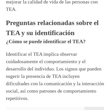
mejorar la calidad de vida de las personas con
TEA.
Preguntas relacionadas sobre el
TEA y su identificación
¿Cómo se puede identificar el TEA?
Identificar el TEA implica observar
cuidadosamente el comportamiento y el
desarrollo del individuo. Los signos que pueden
sugerir la presencia de TEA incluyen
dificultades con la comunicación y la interacción
social, así como patrones de comportamiento
repetitivos.