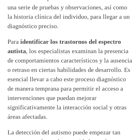
una serie de pruebas y observaciones, así como
la historia clínica del individuo, para llegar a un
diagnóstico preciso.
Para
identificar los trastornos del espectro
autista
, los especialistas examinan la presencia
de comportamientos característicos y la ausencia
o retraso en ciertas habilidades de desarrollo. Es
esencial llevar a cabo este proceso diagnóstico
de manera temprana para permitir el acceso a
intervenciones que puedan mejorar
significativamente la interacción social y otras
áreas afectadas.
La detección del autismo puede empezar tan