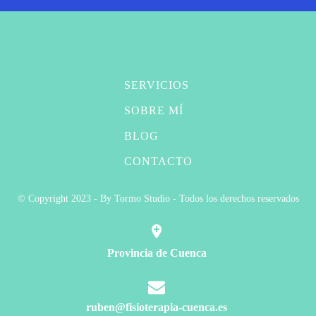
SERVICIOS
SOBRE MÍ
BLOG
CONTACTO
© Copyright 2023 - By Tormo Studio - Todos los derechos reservados
Provincia de Cuenca
ruben@fisioterapia-cuenca.es