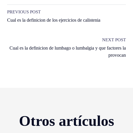
PREVIOUS POST
Cual es la definicion de los ejercicios de calistenia
NEXT POST
Cual es la definicion de lumbago o lumbalgia y que factores la
provocan
Otros artículos