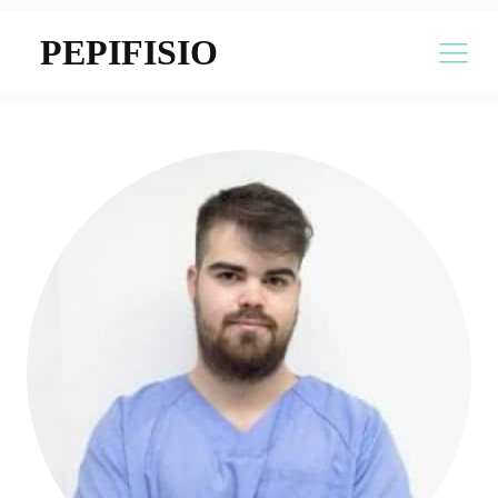
PEPIFISIO