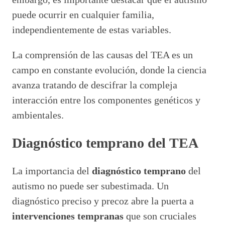
puede ocurrir en cualquier familia,
independientemente de estas variables.
La comprensión de las causas del TEA es un
campo en constante evolución, donde la ciencia
avanza tratando de descifrar la compleja
interacción entre los componentes genéticos y
ambientales.
Diagnóstico temprano del TEA
La importancia del
diagnóstico temprano
del
autismo no puede ser subestimada. Un
diagnóstico preciso y precoz abre la puerta a
intervenciones tempranas
que son cruciales