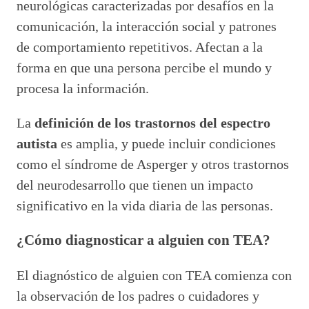
neurológicas caracterizadas por desafíos en la
comunicación, la interacción social y patrones
de comportamiento repetitivos. Afectan a la
forma en que una persona percibe el mundo y
procesa la información.
La
definición de los trastornos del espectro
autista
es amplia, y puede incluir condiciones
como el síndrome de Asperger y otros trastornos
del neurodesarrollo que tienen un impacto
significativo en la vida diaria de las personas.
¿Cómo diagnosticar a alguien con TEA?
El diagnóstico de alguien con TEA comienza con
la observación de los padres o cuidadores y