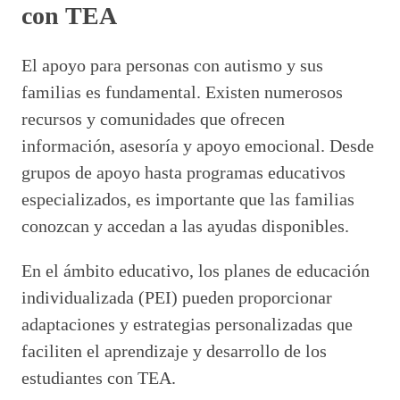
con TEA
El apoyo para personas con autismo y sus
familias es fundamental. Existen numerosos
recursos y comunidades que ofrecen
información, asesoría y apoyo emocional. Desde
grupos de apoyo hasta programas educativos
especializados, es importante que las familias
conozcan y accedan a las ayudas disponibles.
En el ámbito educativo, los planes de educación
individualizada (PEI) pueden proporcionar
adaptaciones y estrategias personalizadas que
faciliten el aprendizaje y desarrollo de los
estudiantes con TEA.