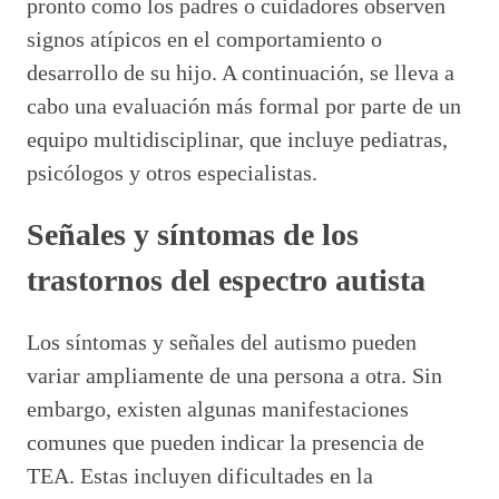
pronto como los padres o cuidadores observen
signos atípicos en el comportamiento o
desarrollo de su hijo. A continuación, se lleva a
cabo una evaluación más formal por parte de un
equipo multidisciplinar, que incluye pediatras,
psicólogos y otros especialistas.
Señales y síntomas de los
trastornos del espectro autista
Los síntomas y señales del autismo pueden
variar ampliamente de una persona a otra. Sin
embargo, existen algunas manifestaciones
comunes que pueden indicar la presencia de
TEA. Estas incluyen dificultades en la