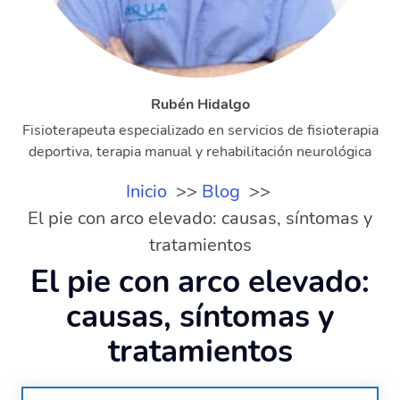
Rubén Hidalgo
Fisioterapeuta especializado en servicios de fisioterapia
deportiva, terapia manual y rehabilitación neurológica
Inicio
Blog
El pie con arco elevado: causas, síntomas y
tratamientos
El pie con arco elevado:
causas, síntomas y
tratamientos