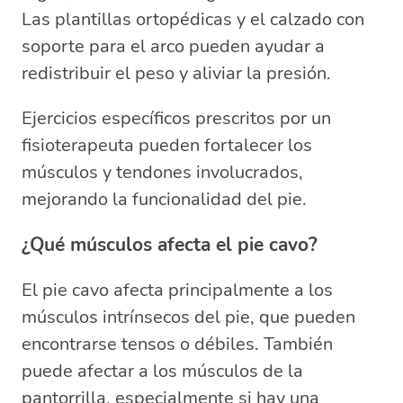
Las plantillas ortopédicas y el calzado con
soporte para el arco pueden ayudar a
redistribuir el peso y aliviar la presión.
Ejercicios específicos prescritos por un
fisioterapeuta pueden fortalecer los
músculos y tendones involucrados,
mejorando la funcionalidad del pie.
¿Qué músculos afecta el pie cavo?
El pie cavo afecta principalmente a los
músculos intrínsecos del pie, que pueden
encontrarse tensos o débiles. También
puede afectar a los músculos de la
pantorrilla, especialmente si hay una