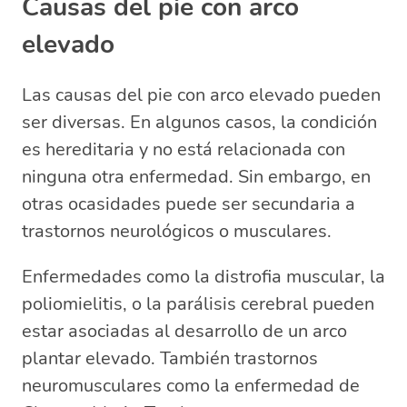
Causas del pie con arco
elevado
Las causas del pie con arco elevado pueden
ser diversas. En algunos casos, la condición
es hereditaria y no está relacionada con
ninguna otra enfermedad. Sin embargo, en
otras ocasidades puede ser secundaria a
trastornos neurológicos o musculares.
Enfermedades como la distrofia muscular, la
poliomielitis, o la parálisis cerebral pueden
estar asociadas al desarrollo de un arco
plantar elevado. También trastornos
neuromusculares como la enfermedad de