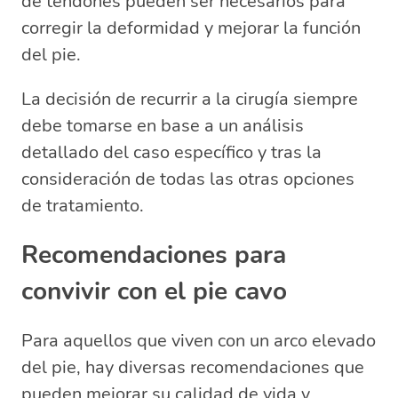
de tendones pueden ser necesarios para
corregir la deformidad y mejorar la función
del pie.
La decisión de recurrir a la cirugía siempre
debe tomarse en base a un análisis
detallado del caso específico y tras la
consideración de todas las otras opciones
de tratamiento.
Recomendaciones para
convivir con el pie cavo
Para aquellos que viven con un arco elevado
del pie, hay diversas recomendaciones que
pueden mejorar su calidad de vida y