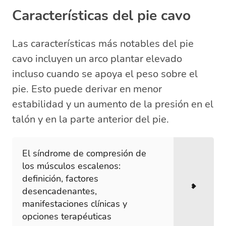
Características del pie cavo
Las características más notables del pie
cavo incluyen un arco plantar elevado
incluso cuando se apoya el peso sobre el
pie. Esto puede derivar en menor
estabilidad y un aumento de la presión en el
talón y en la parte anterior del pie.
El síndrome de compresión de
los músculos escalenos:
definición, factores
desencadenantes,
manifestaciones clínicas y
opciones terapéuticas