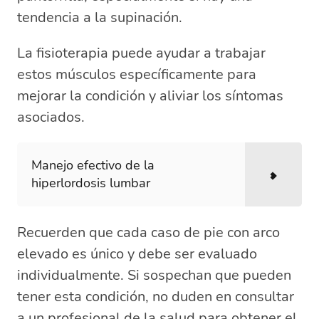
tendencia a la supinación.
La fisioterapia puede ayudar a trabajar
estos músculos específicamente para
mejorar la condición y aliviar los síntomas
asociados.
Manejo efectivo de la
hiperlordosis lumbar
Recuerden que cada caso de pie con arco
elevado es único y debe ser evaluado
individualmente. Si sospechan que pueden
tener esta condición, no duden en consultar
a un profesional de la salud para obtener el