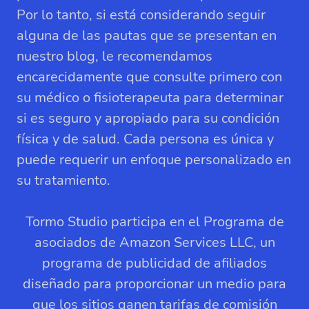
Por lo tanto, si está considerando seguir
alguna de las pautas que se presentan en
nuestro blog, le recomendamos
encarecidamente que consulte primero con
su médico o fisioterapeuta para determinar
si es seguro y apropiado para su condición
física y de salud. Cada persona es única y
puede requerir un enfoque personalizado en
su tratamiento.
Tormo Studio participa en el Programa de
asociados de Amazon Services LLC, un
programa de publicidad de afiliados
diseñado para proporcionar un medio para
que los sitios ganen tarifas de comisión