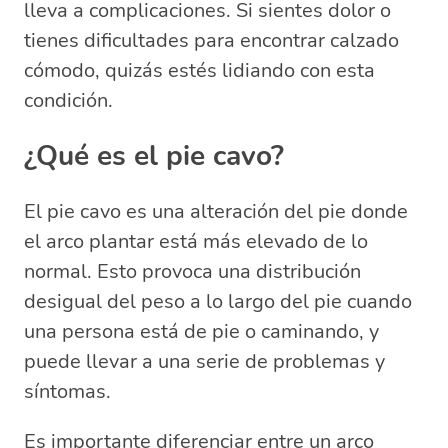
¿Cómo corregir el arco del pie?
lleva a complicaciones. Si sientes dolor o
¿Qué músculos afecta el pie cavo?
tienes dificultades para encontrar calzado
cómodo, quizás estés lidiando con esta
condición.
¿Qué es el pie cavo?
El pie cavo es una alteración del pie donde
el arco plantar está más elevado de lo
normal. Esto provoca una distribución
desigual del peso a lo largo del pie cuando
una persona está de pie o caminando, y
puede llevar a una serie de problemas y
síntomas.
Es importante diferenciar entre un arco