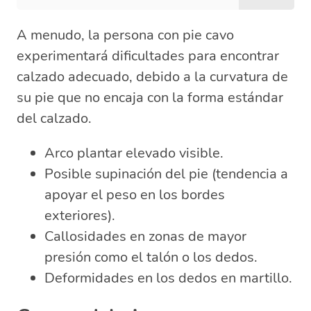
A menudo, la persona con pie cavo
experimentará dificultades para encontrar
calzado adecuado, debido a la curvatura de
su pie que no encaja con la forma estándar
del calzado.
Arco plantar elevado visible.
Posible supinación del pie (tendencia a
apoyar el peso en los bordes
exteriores).
Callosidades en zonas de mayor
presión como el talón o los dedos.
Deformidades en los dedos en martillo.