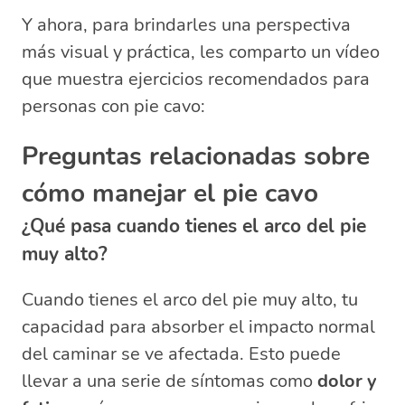
Y ahora, para brindarles una perspectiva
más visual y práctica, les comparto un vídeo
que muestra ejercicios recomendados para
personas con pie cavo:
Preguntas relacionadas sobre
cómo manejar el pie cavo
¿Qué pasa cuando tienes el arco del pie
muy alto?
Cuando tienes el arco del pie muy alto, tu
capacidad para absorber el impacto normal
del caminar se ve afectada. Esto puede
llevar a una serie de síntomas como
dolor y