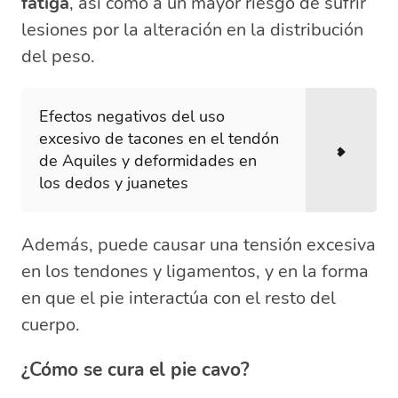
fatiga
, así como a un mayor riesgo de sufrir
lesiones por la alteración en la distribución
del peso.
Efectos negativos del uso
excesivo de tacones en el tendón
de Aquiles y deformidades en
los dedos y juanetes
Además, puede causar una tensión excesiva
en los tendones y ligamentos, y en la forma
en que el pie interactúa con el resto del
cuerpo.
¿Cómo se cura el pie cavo?