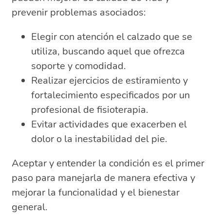
prevenir problemas asociados:
Elegir con atención el calzado que se
utiliza, buscando aquel que ofrezca
soporte y comodidad.
Realizar ejercicios de estiramiento y
fortalecimiento especificados por un
profesional de fisioterapia.
Evitar actividades que exacerben el
dolor o la inestabilidad del pie.
Aceptar y entender la condición es el primer
paso para manejarla de manera efectiva y
mejorar la funcionalidad y el bienestar
general.