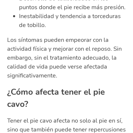
puntos donde el pie recibe más presión.
Inestabilidad y tendencia a torceduras
de tobillo.
Los síntomas pueden empeorar con la
actividad física y mejorar con el reposo. Sin
embargo, sin el tratamiento adecuado, la
calidad de vida puede verse afectada
significativamente.
¿Cómo afecta tener el pie
cavo?
Tener el pie cavo afecta no solo al pie en sí,
sino que también puede tener repercusiones