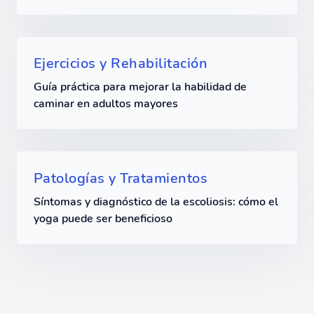
Ejercicios y Rehabilitación
Guía práctica para mejorar la habilidad de
caminar en adultos mayores
Patologías y Tratamientos
Síntomas y diagnóstico de la escoliosis: cómo el
yoga puede ser beneficioso