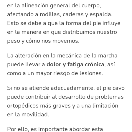
en la alineación general del cuerpo,
afectando a rodillas, caderas y espalda.
Esto se debe a que la forma del pie influye
en la manera en que distribuimos nuestro
peso y cómo nos movemos.
La alteración en la mecánica de la marcha
puede llevar a
dolor y fatiga crónica
, así
como a un mayor riesgo de lesiones.
Si no se atiende adecuadamente, el pie cavo
puede contribuir al desarrollo de problemas
ortopédicos más graves y a una limitación
en la movilidad.
Por ello, es importante abordar esta