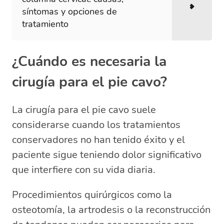
síntomas y opciones de
tratamiento
¿Cuándo es necesaria la
cirugía para el pie cavo?
La cirugía para el pie cavo suele
considerarse cuando los tratamientos
conservadores no han tenido éxito y el
paciente sigue teniendo dolor significativo
que interfiere con su vida diaria.
Procedimientos quirúrgicos como la
osteotomía, la artrodesis o la reconstrucción