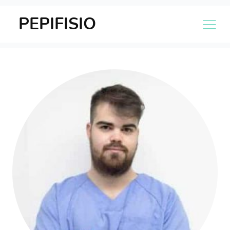
PEPIFISIO