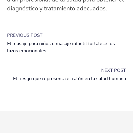
diagnóstico y tratamiento adecuados.
PREVIOUS POST
El masaje para niños o masaje infantil fortalece los
lazos emocionales
NEXT POST
El riesgo que representa el ratón en la salud humana