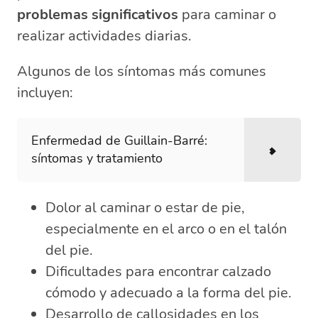
problemas significativos
para caminar o
realizar actividades diarias.
Algunos de los síntomas más comunes
incluyen:
Enfermedad de Guillain-Barré:
síntomas y tratamiento
Dolor al caminar o estar de pie,
especialmente en el arco o en el talón
del pie.
Dificultades para encontrar calzado
cómodo y adecuado a la forma del pie.
Desarrollo de callosidades en los