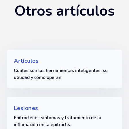
Otros artículos
Artículos
Cuales son las herramientas inteligentes, su
utilidad y cómo operan
Lesiones
Epitrocleitis: síntomas y tratamiento de la
inflamación en la epitroclea