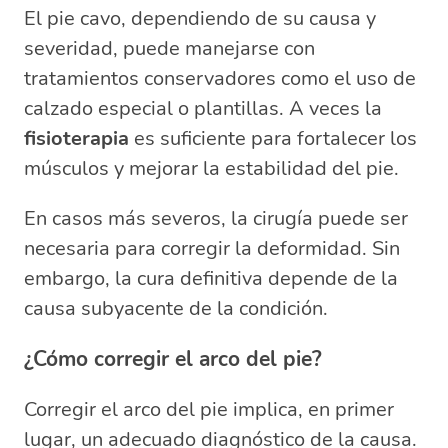
El pie cavo, dependiendo de su causa y
severidad, puede manejarse con
tratamientos conservadores como el uso de
calzado especial o plantillas. A veces la
fisioterapia
es suficiente para fortalecer los
músculos y mejorar la estabilidad del pie.
En casos más severos, la cirugía puede ser
necesaria para corregir la deformidad. Sin
embargo, la cura definitiva depende de la
causa subyacente de la condición.
¿Cómo corregir el arco del pie?
Corregir el arco del pie implica, en primer
lugar, un adecuado diagnóstico de la causa.