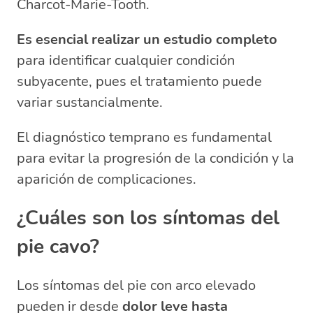
Charcot-Marie-Tooth.
Es esencial realizar un estudio completo
para identificar cualquier condición
subyacente, pues el tratamiento puede
variar sustancialmente.
El diagnóstico temprano es fundamental
para evitar la progresión de la condición y la
aparición de complicaciones.
¿Cuáles son los síntomas del
pie cavo?
Los síntomas del pie con arco elevado
pueden ir desde
dolor leve hasta