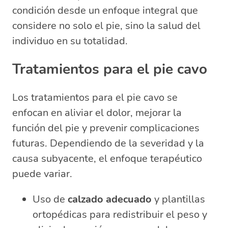
condición desde un enfoque integral que
considere no solo el pie, sino la salud del
individuo en su totalidad.
Tratamientos para el pie cavo
Los tratamientos para el pie cavo se
enfocan en aliviar el dolor, mejorar la
función del pie y prevenir complicaciones
futuras. Dependiendo de la severidad y la
causa subyacente, el enfoque terapéutico
puede variar.
Uso de
calzado adecuado
y plantillas
ortopédicas para redistribuir el peso y