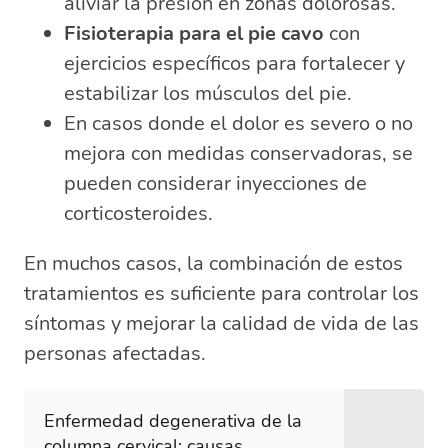
aliviar la presión en zonas dolorosas.
Fisioterapia para el pie cavo
con
ejercicios específicos para fortalecer y
estabilizar los músculos del pie.
En casos donde el dolor es severo o no
mejora con medidas conservadoras, se
pueden considerar inyecciones de
corticosteroides.
En muchos casos, la combinación de estos
tratamientos es suficiente para controlar los
síntomas y mejorar la calidad de vida de las
personas afectadas.
Enfermedad degenerativa de la
columna cervical: causas,