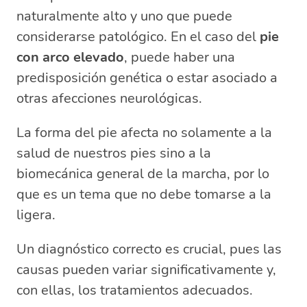
naturalmente alto y uno que puede
considerarse patológico. En el caso del
pie
con arco elevado
, puede haber una
predisposición genética o estar asociado a
otras afecciones neurológicas.
La forma del pie afecta no solamente a la
salud de nuestros pies sino a la
biomecánica general de la marcha, por lo
que es un tema que no debe tomarse a la
ligera.
Un diagnóstico correcto es crucial, pues las
causas pueden variar significativamente y,
con ellas, los tratamientos adecuados.