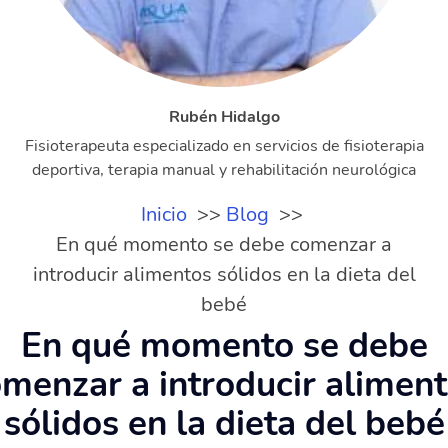
Rubén Hidalgo
Fisioterapeuta especializado en servicios de fisioterapia
deportiva, terapia manual y rehabilitación neurológica
Inicio
Blog
En qué momento se debe comenzar a
introducir alimentos sólidos en la dieta del
bebé
En qué momento se debe
menzar a introducir alimen
sólidos en la dieta del bebé