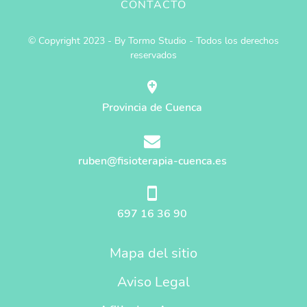
CONTACTO
© Copyright 2023 - By Tormo Studio - Todos los derechos
reservados
Provincia de Cuenca
ruben@fisioterapia-cuenca.es
697 16 36 90
Mapa del sitio
Aviso Legal