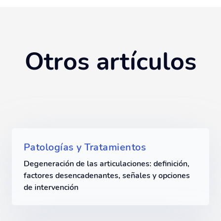
Otros artículos
Patologías y Tratamientos
Degeneración de las articulaciones: definición,
factores desencadenantes, señales y opciones
de intervención