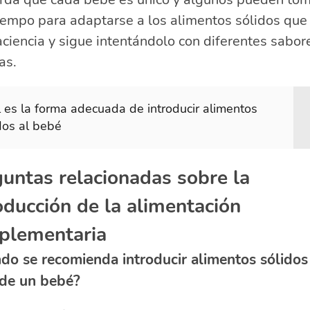
empo para adaptarse a los alimentos sólidos que 
ciencia y sigue intentándolo con diferentes sabor
as.
 es la forma adecuada de introducir alimentos
dos al bebé
untas relacionadas sobre la
oducción de la alimentación
plementaria
do se recomienda introducir alimentos sólidos
 de un bebé?