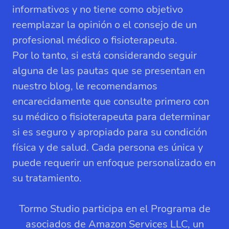
informativos y no tiene como objetivo
reemplazar la opinión o el consejo de un
profesional médico o fisioterapeuta.
Por lo tanto, si está considerando seguir
alguna de las pautas que se presentan en
nuestro blog, le recomendamos
encarecidamente que consulte primero con
su médico o fisioterapeuta para determinar
si es seguro y apropiado para su condición
física y de salud. Cada persona es única y
puede requerir un enfoque personalizado en
su tratamiento.
Tormo Studio participa en el Programa de
asociados de Amazon Services LLC, un