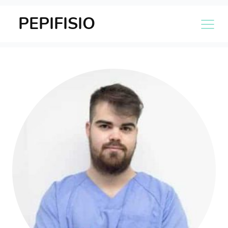
PEPIFISIO