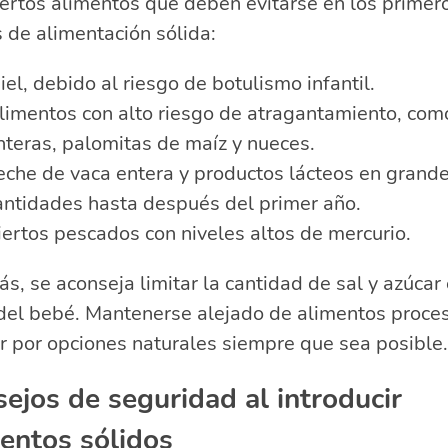
ertos alimentos que deben evitarse en los primer
 de alimentación sólida:
iel, debido al riesgo de botulismo infantil.
limentos con alto riesgo de atragantamiento, com
nteras, palomitas de maíz y nueces.
eche de vaca entera y productos lácteos en grand
antidades hasta después del primer año.
iertos pescados con niveles altos de mercurio.
, se aconseja limitar la cantidad de sal y azúcar 
 del bebé. Mantenerse alejado de alimentos proce
r por opciones naturales siempre que sea posible.
ejos de seguridad al introducir
entos sólidos