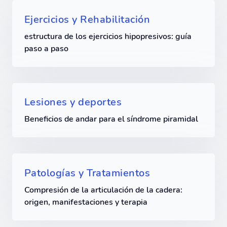
Ejercicios y Rehabilitación
estructura de los ejercicios hipopresivos: guía
paso a paso
Lesiones y deportes
Beneficios de andar para el síndrome piramidal
Patologías y Tratamientos
Compresión de la articulación de la cadera:
origen, manifestaciones y terapia