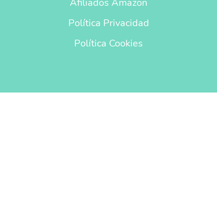
Afiliados Amazon
Política Privacidad
Política Cookies