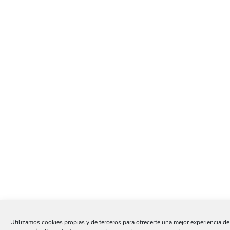
Utilizamos cookies propias y de terceros para ofrecerte una mejor experiencia de