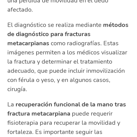
una pérdida de movilidad en el dedo
afectado.
El diagnóstico se realiza mediante
métodos
de diagnóstico para fracturas
metacarpianas
como radiografías. Estas
imágenes permiten a los médicos visualizar
la fractura y determinar el tratamiento
adecuado, que puede incluir inmovilización
con férula o yeso, y en algunos casos,
cirugía.
La
recuperación funcional de la mano tras
fractura metacarpiana
puede requerir
fisioterapia para recuperar la movilidad y
fortaleza. Es importante seguir las