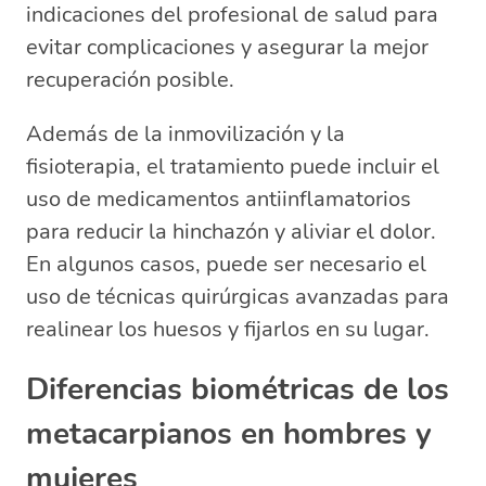
indicaciones del profesional de salud para
evitar complicaciones y asegurar la mejor
recuperación posible.
Además de la inmovilización y la
fisioterapia, el tratamiento puede incluir el
uso de medicamentos antiinflamatorios
para reducir la hinchazón y aliviar el dolor.
En algunos casos, puede ser necesario el
uso de técnicas quirúrgicas avanzadas para
realinear los huesos y fijarlos en su lugar.
Diferencias biométricas de los
metacarpianos en hombres y
mujeres