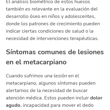
El análisis biométrico de estos huesos
también es relevante en la evaluación del
desarrollo óseo en niños y adolescentes,
donde los patrones de crecimiento pueden
indicar ciertas condiciones de salud o la
necesidad de intervenciones terapéuticas.
Síntomas comunes de lesiones
en el metacarpiano
Cuando sufrimos una lesión en el
metacarpiano, algunos síntomas pueden
alertarnos de la necesidad de buscar
atención médica. Estos pueden incluir
dolor
agudo
, incapacidad para mover el dedo