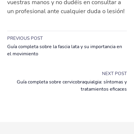
vuestras manos y no dudéis en consultar a
un profesional ante cualquier duda o lesión!
PREVIOUS POST
Guía completa sobre la fascia lata y su importancia en
el movimiento
NEXT POST
Guía completa sobre cervicobraquialgia: síntomas y
tratamientos eficaces