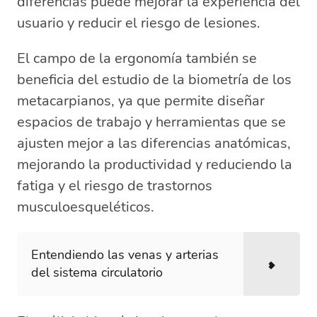
diferencias puede mejorar la experiencia del
usuario y reducir el riesgo de lesiones.
El campo de la ergonomía también se
beneficia del estudio de la biometría de los
metacarpianos, ya que permite diseñar
espacios de trabajo y herramientas que se
ajusten mejor a las diferencias anatómicas,
mejorando la productividad y reduciendo la
fatiga y el riesgo de trastornos
musculoesqueléticos.
Entendiendo las venas y arterias
del sistema circulatorio