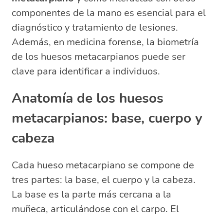
componentes de la mano es esencial para el
diagnóstico y tratamiento de lesiones.
Además, en medicina forense, la biometría
de los huesos metacarpianos puede ser
clave para identificar a individuos.
Anatomía de los huesos
metacarpianos: base, cuerpo y
cabeza
Cada hueso metacarpiano se compone de
tres partes: la base, el cuerpo y la cabeza.
La base es la parte más cercana a la
muñeca, articulándose con el carpo. El