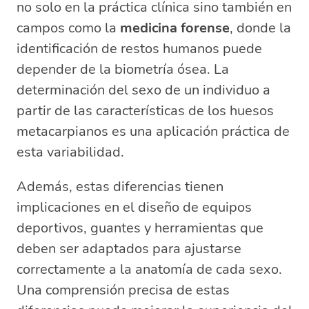
no solo en la práctica clínica sino también en
campos como la
medicina forense
, donde la
identificación de restos humanos puede
depender de la biometría ósea. La
determinación del sexo de un individuo a
partir de las características de los huesos
metacarpianos es una aplicación práctica de
esta variabilidad.
Además, estas diferencias tienen
implicaciones en el diseño de equipos
deportivos, guantes y herramientas que
deben ser adaptados para ajustarse
correctamente a la anatomía de cada sexo.
Una comprensión precisa de estas