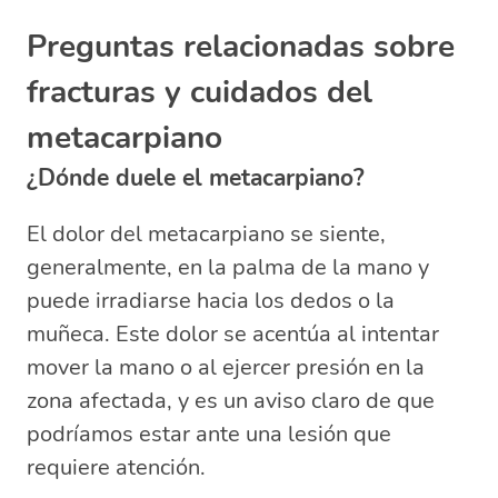
Preguntas relacionadas sobre
fracturas y cuidados del
metacarpiano
¿Dónde duele el metacarpiano?
El dolor del metacarpiano se siente,
generalmente, en la palma de la mano y
puede irradiarse hacia los dedos o la
muñeca. Este dolor se acentúa al intentar
mover la mano o al ejercer presión en la
zona afectada, y es un aviso claro de que
podríamos estar ante una lesión que
requiere atención.