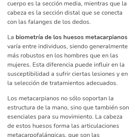
cuerpo es la sección media, mientras que la
cabeza es la sección distal que se conecta
con las falanges de los dedos.
La
biometría de los huesos metacarpianos
varía entre individuos, siendo generalmente
más robustos en los hombres que en las
mujeres. Esta diferencia puede influir en la
susceptibilidad a sufrir ciertas lesiones y en
la selección de tratamientos adecuados.
Los metacarpianos no sólo soportan la
estructura de la mano, sino que también son
esenciales para su movimiento. La cabeza
de estos huesos forma las articulaciones
metacarpofalángicas, que son las