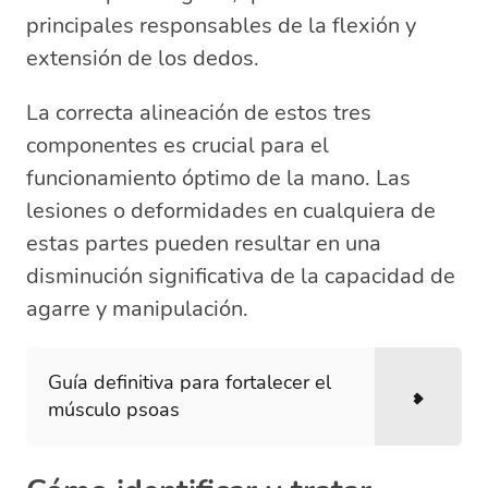
principales responsables de la flexión y
extensión de los dedos.
La correcta alineación de estos tres
componentes es crucial para el
funcionamiento óptimo de la mano. Las
lesiones o deformidades en cualquiera de
estas partes pueden resultar en una
disminución significativa de la capacidad de
agarre y manipulación.
Guía definitiva para fortalecer el
músculo psoas