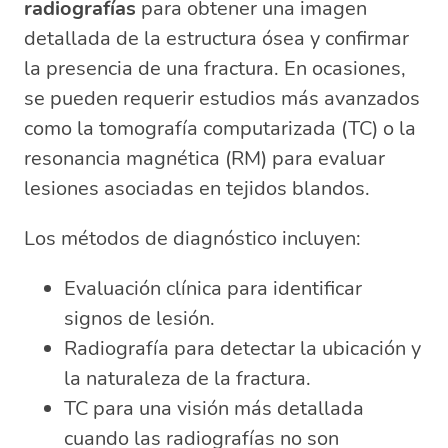
radiografías
para obtener una imagen
detallada de la estructura ósea y confirmar
la presencia de una fractura. En ocasiones,
se pueden requerir estudios más avanzados
como la tomografía computarizada (TC) o la
resonancia magnética (RM) para evaluar
lesiones asociadas en tejidos blandos.
Los métodos de diagnóstico incluyen:
Evaluación clínica para identificar
signos de lesión.
Radiografía para detectar la ubicación y
la naturaleza de la fractura.
TC para una visión más detallada
cuando las radiografías no son