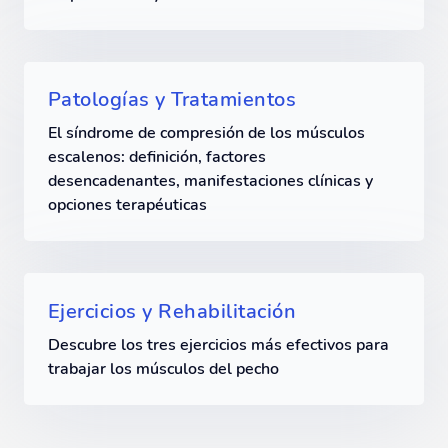
Patologías y Tratamientos
El síndrome de compresión de los músculos
escalenos: definición, factores
desencadenantes, manifestaciones clínicas y
opciones terapéuticas
Ejercicios y Rehabilitación
Descubre los tres ejercicios más efectivos para
trabajar los músculos del pecho