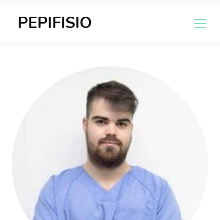
PEPIFISIO