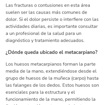
Las fracturas o contusiones en esta área
suelen ser las causas más comunes de
dolor. Si el dolor persiste o interfiere con las
actividades diarias, es importante consultar
a un profesional de la salud para un
diagnóstico y tratamiento adecuados.
¿Dónde queda ubicado el metacarpiano?
Los huesos metacarpianos forman la parte
media de la mano, extendiéndose desde el
grupo de huesos de la muñeca (carpo) hasta
las falanges de los dedos. Estos huesos son
esenciales para la estructura y el
funcionamiento de la mano, permitiendo la