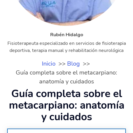
Rubén Hidalgo
Fisioterapeuta especializado en servicios de fisioterapia
deportiva, terapia manual y rehabilitación neurológica
Inicio
Blog
Guía completa sobre el metacarpiano:
anatomía y cuidados
Guía completa sobre el
metacarpiano: anatomía
y cuidados