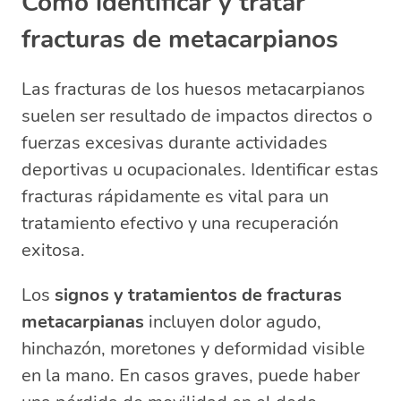
Cómo identificar y tratar
fracturas de metacarpianos
Las fracturas de los huesos metacarpianos
suelen ser resultado de impactos directos o
fuerzas excesivas durante actividades
deportivas u ocupacionales. Identificar estas
fracturas rápidamente es vital para un
tratamiento efectivo y una recuperación
exitosa.
Los
signos y tratamientos de fracturas
metacarpianas
incluyen dolor agudo,
hinchazón, moretones y deformidad visible
en la mano. En casos graves, puede haber