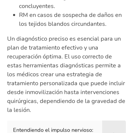
concluyentes.
RM en casos de sospecha de daños en
los tejidos blandos circundantes.
Un diagnóstico preciso es esencial para un
plan de tratamiento efectivo y una
recuperación óptima. El uso correcto de
estas herramientas diagnósticas permite a
los médicos crear una estrategia de
tratamiento personalizada que puede incluir
desde inmovilización hasta intervenciones
quirúrgicas, dependiendo de la gravedad de
la lesión.
Entendiendo el impulso nervioso: