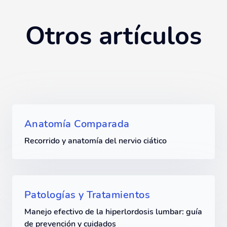
Otros artículos
Anatomía Comparada
Recorrido y anatomía del nervio ciático
Patologías y Tratamientos
Manejo efectivo de la hiperlordosis lumbar: guía
de prevención y cuidados