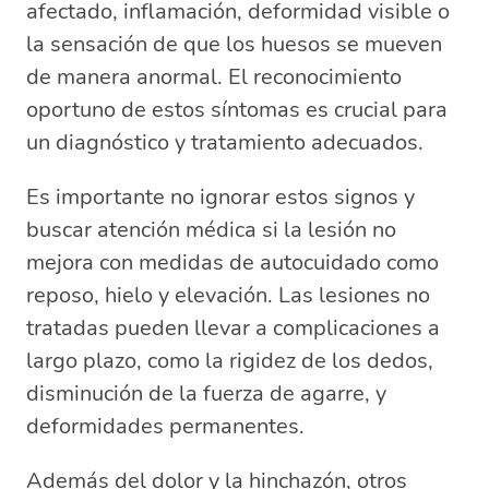
afectado, inflamación, deformidad visible o
la sensación de que los huesos se mueven
de manera anormal. El reconocimiento
oportuno de estos síntomas es crucial para
un diagnóstico y tratamiento adecuados.
Es importante no ignorar estos signos y
buscar atención médica si la lesión no
mejora con medidas de autocuidado como
reposo, hielo y elevación. Las lesiones no
tratadas pueden llevar a complicaciones a
largo plazo, como la rigidez de los dedos,
disminución de la fuerza de agarre, y
deformidades permanentes.
Además del dolor y la hinchazón, otros