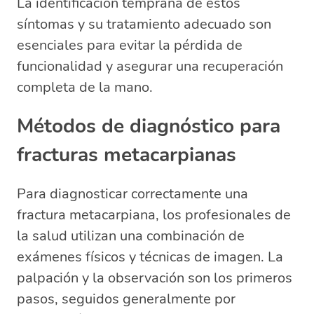
La identificación temprana de estos
síntomas y su tratamiento adecuado son
esenciales para evitar la pérdida de
funcionalidad y asegurar una recuperación
completa de la mano.
Métodos de diagnóstico para
fracturas metacarpianas
Para diagnosticar correctamente una
fractura metacarpiana, los profesionales de
la salud utilizan una combinación de
exámenes físicos y técnicas de imagen. La
palpación y la observación son los primeros
pasos, seguidos generalmente por