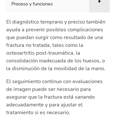
Proceso y funciones
El diagnóstico temprano y preciso también
ayuda a prevenir posibles complicaciones
que puedan surgir como resultado de una
fractura no tratada, tales como la
osteoartritis post-traumática, la
consolidación inadecuada de los huesos, o
la disminución de la movilidad de la mano.
El seguimiento continuo con evaluaciones
de imagen puede ser necesario para
asegurar que la fractura está sanando
adecuadamente y para ajustar el
tratamiento si es necesario.