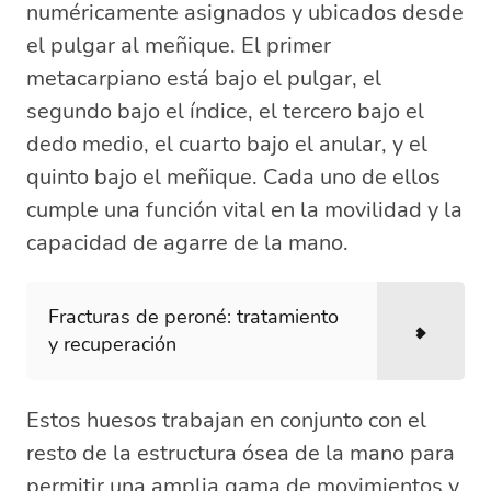
numéricamente asignados y ubicados desde
el pulgar al meñique. El primer
metacarpiano está bajo el pulgar, el
segundo bajo el índice, el tercero bajo el
dedo medio, el cuarto bajo el anular, y el
quinto bajo el meñique. Cada uno de ellos
cumple una función vital en la movilidad y la
capacidad de agarre de la mano.
Fracturas de peroné: tratamiento
y recuperación
Estos huesos trabajan en conjunto con el
resto de la estructura ósea de la mano para
permitir una amplia gama de movimientos y