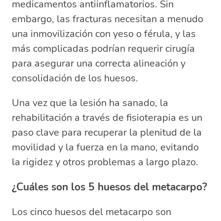
medicamentos antiinflamatorios. Sin
embargo, las fracturas necesitan a menudo
una inmovilización con yeso o férula, y las
más complicadas podrían requerir cirugía
para asegurar una correcta alineación y
consolidación de los huesos.
Una vez que la lesión ha sanado, la
rehabilitación a través de fisioterapia es un
paso clave para recuperar la plenitud de la
movilidad y la fuerza en la mano, evitando
la rigidez y otros problemas a largo plazo.
¿Cuáles son los 5 huesos del metacarpo?
Los cinco huesos del metacarpo son