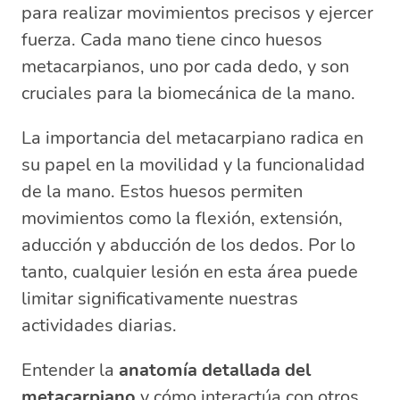
para realizar movimientos precisos y ejercer
fuerza. Cada mano tiene cinco huesos
metacarpianos, uno por cada dedo, y son
cruciales para la biomecánica de la mano.
La importancia del metacarpiano radica en
su papel en la movilidad y la funcionalidad
de la mano. Estos huesos permiten
movimientos como la flexión, extensión,
aducción y abducción de los dedos. Por lo
tanto, cualquier lesión en esta área puede
limitar significativamente nuestras
actividades diarias.
Entender la
anatomía detallada del
metacarpiano
y cómo interactúa con otros