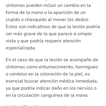
síntomas pueden incluir un cambio en la
forma de la mano o la aparición de un
crujido o chasquido al mover los dedos.
Estos son indicativos de que la lesión podría
ser más grave de lo que parece a simple
vista y que podría requerir atención
especializada.
En el caso de que la lesión se acompañe de
síntomas como entumecimiento, hormigueo
o cambios en la coloración de la piel, es
esencial buscar atención médica inmediata,
ya que podría indicar daño en los nervios o
en la circulación sanguínea de la mano.