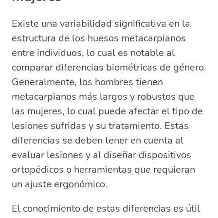
Existe una variabilidad significativa en la
estructura de los huesos metacarpianos
entre individuos, lo cual es notable al
comparar diferencias biométricas de género.
Generalmente, los hombres tienen
metacarpianos más largos y robustos que
las mujeres, lo cual puede afectar el tipo de
lesiones sufridas y su tratamiento. Estas
diferencias se deben tener en cuenta al
evaluar lesiones y al diseñar dispositivos
ortopédicos o herramientas que requieran
un ajuste ergonómico.
El conocimiento de estas diferencias es útil