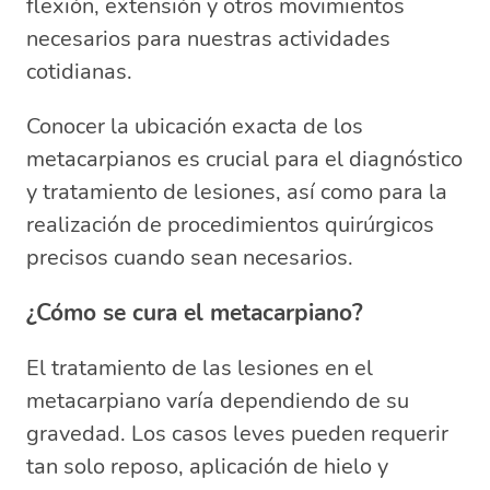
flexión, extensión y otros movimientos
necesarios para nuestras actividades
cotidianas.
Conocer la ubicación exacta de los
metacarpianos es crucial para el diagnóstico
y tratamiento de lesiones, así como para la
realización de procedimientos quirúrgicos
precisos cuando sean necesarios.
¿Cómo se cura el metacarpiano?
El tratamiento de las lesiones en el
metacarpiano varía dependiendo de su
gravedad. Los casos leves pueden requerir
tan solo reposo, aplicación de hielo y