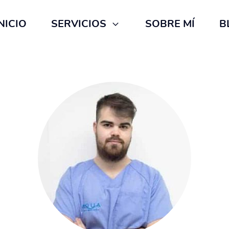
NICIO
SERVICIOS
SOBRE MÍ
B