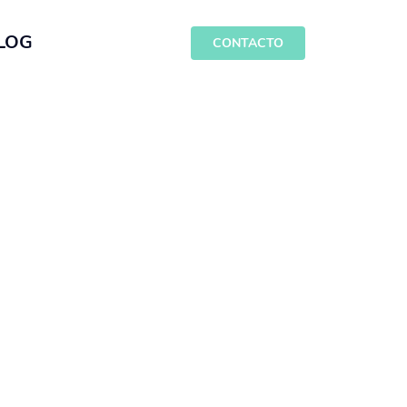
LOG
CONTACTO