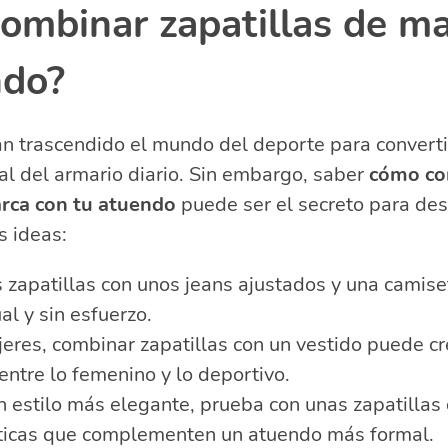
ombinar zapatillas de ma
ndo?
an trascendido el mundo del deporte para converti
l del armario diario. Sin embargo, saber
cómo co
arca con tu atuendo
puede ser el secreto para dest
s ideas:
 zapatillas con unos jeans ajustados y una camise
al y sin esfuerzo.
eres, combinar zapatillas con un vestido puede cr
entre lo femenino y lo deportivo.
n estilo más elegante, prueba con unas zapatillas
icas que complementen un atuendo más formal.