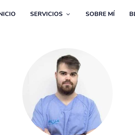
NICIO
SERVICIOS
SOBRE MÍ
B