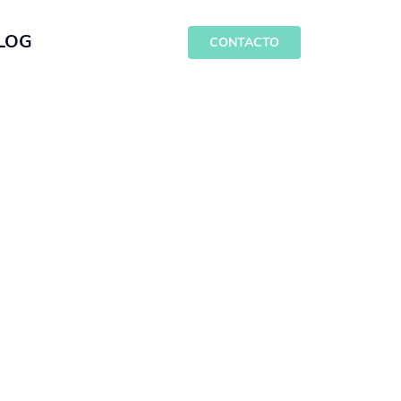
LOG
CONTACTO