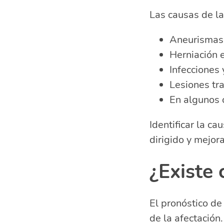
Las causas de la
Aneurismas 
Herniación 
Infecciones 
Lesiones tr
En algunos 
Identificar la c
dirigido y mejora
¿Existe 
El pronóstico de
de la afectación