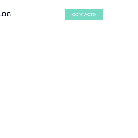
LOG
CONTACTO