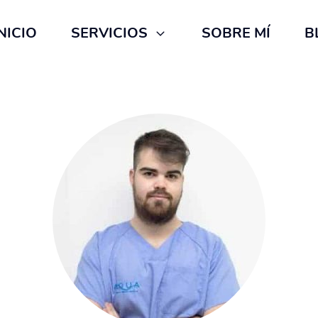
NICIO
SERVICIOS
SOBRE MÍ
B