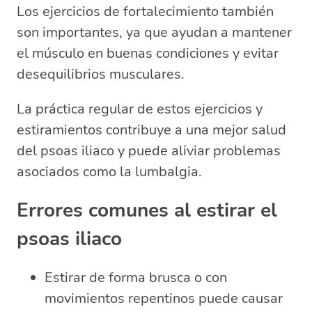
Los ejercicios de fortalecimiento también
son importantes, ya que ayudan a mantener
el músculo en buenas condiciones y evitar
desequilibrios musculares.
La práctica regular de estos ejercicios y
estiramientos contribuye a una mejor salud
del psoas iliaco y puede aliviar problemas
asociados como la lumbalgia.
Errores comunes al estirar el
psoas iliaco
Estirar de forma brusca o con
movimientos repentinos puede causar