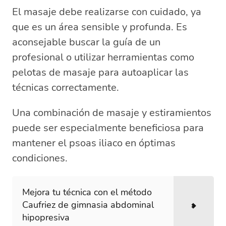
El masaje debe realizarse con cuidado, ya
que es un área sensible y profunda. Es
aconsejable buscar la guía de un
profesional o utilizar herramientas como
pelotas de masaje para autoaplicar las
técnicas correctamente.
Una combinación de masaje y estiramientos
puede ser especialmente beneficiosa para
mantener el psoas iliaco en óptimas
condiciones.
Mejora tu técnica con el método
Caufriez de gimnasia abdominal
hipopresiva