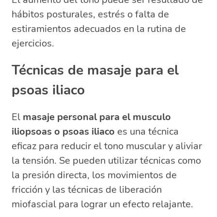
hábitos posturales, estrés o falta de
estiramientos adecuados en la rutina de
ejercicios.
Técnicas de masaje para el
psoas iliaco
El
masaje personal para el musculo
iliopsoas o psoas iliaco
es una técnica
eficaz para reducir el tono muscular y aliviar
la tensión. Se pueden utilizar técnicas como
la presión directa, los movimientos de
fricción y las técnicas de liberación
miofascial para lograr un efecto relajante.