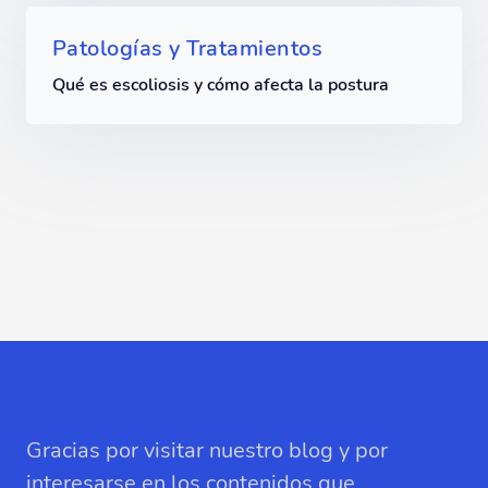
Patologías y Tratamientos
Qué es escoliosis y cómo afecta la postura
Gracias por visitar nuestro blog y por
interesarse en los contenidos que