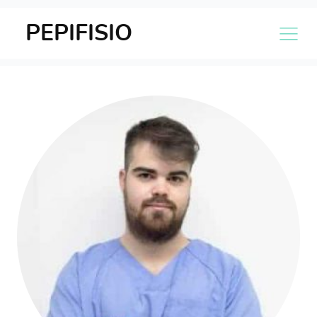
PEPIFISIO