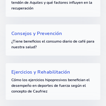
tendón de Aquiles y qué factores influyen en la
recuperación
Consejos y Prevención
¿Tiene beneficios el consumo diario de café para
nuestra salud?
Ejercicios y Rehabilitación
Cómo los ejercicios hipopresivos benefician el
desempeño en deportes de fuerza según el
concepto de Caufriez