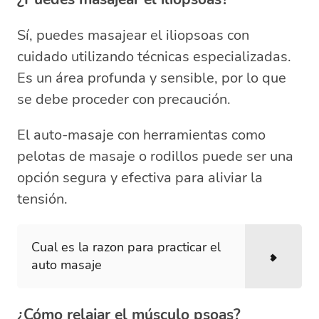
Sí, puedes masajear el iliopsoas con
cuidado utilizando técnicas especializadas.
Es un área profunda y sensible, por lo que
se debe proceder con precaución.
El auto-masaje con herramientas como
pelotas de masaje o rodillos puede ser una
opción segura y efectiva para aliviar la
tensión.
Cual es la razon para practicar el
auto masaje
¿Cómo relajar el músculo psoas?