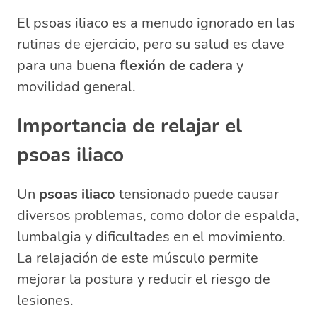
El psoas iliaco es a menudo ignorado en las
rutinas de ejercicio, pero su salud es clave
para una buena
flexión de cadera
y
movilidad general.
Importancia de relajar el
psoas iliaco
Un
psoas iliaco
tensionado puede causar
diversos problemas, como dolor de espalda,
lumbalgia y dificultades en el movimiento.
La relajación de este músculo permite
mejorar la postura y reducir el riesgo de
lesiones.