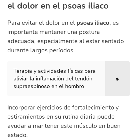
el dolor en el psoas iliaco
Para evitar el dolor en el
psoas iliaco
, es
importante mantener una postura
adecuada, especialmente al estar sentado
durante largos períodos.
Terapia y actividades físicas para
aliviar la inflamación del tendón
supraespinoso en el hombro
Incorporar ejercicios de fortalecimiento y
estiramientos en su rutina diaria puede
ayudar a mantener este músculo en buen
estado.