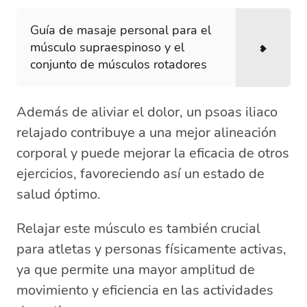
Guía de masaje personal para el
músculo supraespinoso y el
conjunto de músculos rotadores
Además de aliviar el dolor, un psoas iliaco
relajado contribuye a una mejor alineación
corporal y puede mejorar la eficacia de otros
ejercicios, favoreciendo así un estado de
salud óptimo.
Relajar este músculo es también crucial
para atletas y personas físicamente activas,
ya que permite una mayor amplitud de
movimiento y eficiencia en las actividades