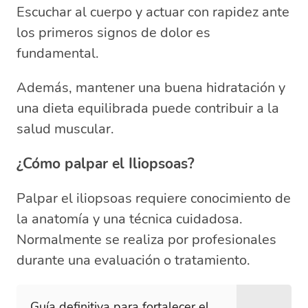
Escuchar al cuerpo y actuar con rapidez ante
los primeros signos de dolor es
fundamental.
Además, mantener una buena hidratación y
una dieta equilibrada puede contribuir a la
salud muscular.
¿Cómo palpar el Iliopsoas?
Palpar el iliopsoas requiere conocimiento de
la anatomía y una técnica cuidadosa.
Normalmente se realiza por profesionales
durante una evaluación o tratamiento.
Guía definitiva para fortalecer el