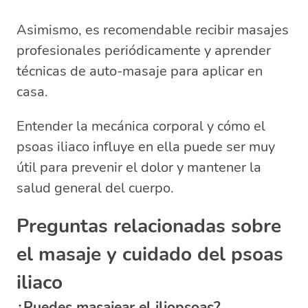
Asimismo, es recomendable recibir masajes
profesionales periódicamente y aprender
técnicas de auto-masaje para aplicar en
casa.
Entender la mecánica corporal y cómo el
psoas iliaco influye en ella puede ser muy
útil para prevenir el dolor y mantener la
salud general del cuerpo.
Preguntas relacionadas sobre
el masaje y cuidado del psoas
iliaco
¿Puedes masajear el iliopsoas?