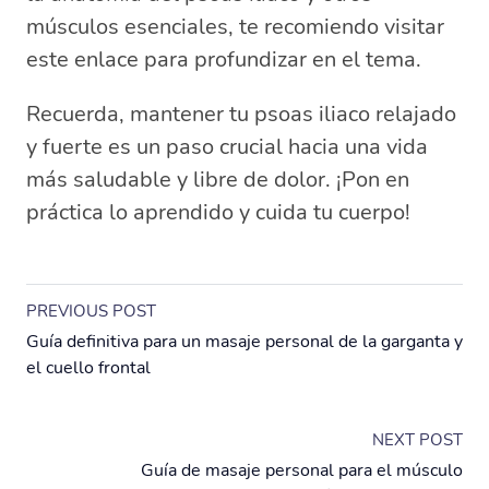
músculos esenciales, te recomiendo visitar
este enlace para profundizar en el tema.
Recuerda, mantener tu psoas iliaco relajado
y fuerte es un paso crucial hacia una vida
más saludable y libre de dolor. ¡Pon en
práctica lo aprendido y cuida tu cuerpo!
PREVIOUS POST
Guía definitiva para un masaje personal de la garganta y
el cuello frontal
NEXT POST
Guía de masaje personal para el músculo