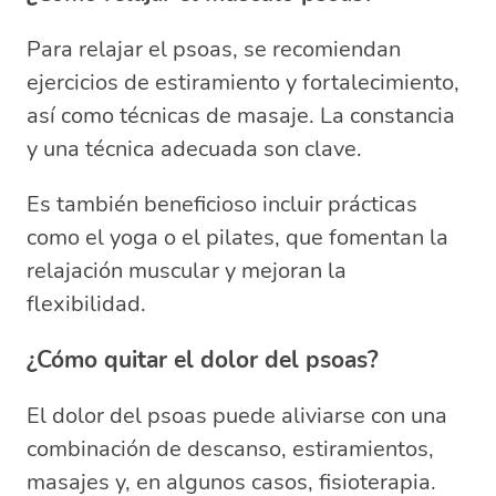
Para relajar el psoas, se recomiendan
ejercicios de estiramiento y fortalecimiento,
así como técnicas de masaje. La constancia
y una técnica adecuada son clave.
Es también beneficioso incluir prácticas
como el yoga o el pilates, que fomentan la
relajación muscular y mejoran la
flexibilidad.
¿Cómo quitar el dolor del psoas?
El dolor del psoas puede aliviarse con una
combinación de descanso, estiramientos,
masajes y, en algunos casos, fisioterapia.