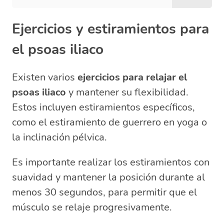
Ejercicios y estiramientos para
el psoas iliaco
Existen varios
ejercicios para relajar el
psoas iliaco
y mantener su flexibilidad.
Estos incluyen estiramientos específicos,
como el estiramiento de guerrero en yoga o
la inclinación pélvica.
Es importante realizar los estiramientos con
suavidad y mantener la posición durante al
menos 30 segundos, para permitir que el
músculo se relaje progresivamente.