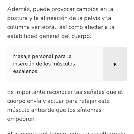
Además, puede provocar cambios en la
postura y la alineación de la pelvis y la
columna vertebral, así como afectar a la
estabilidad general del cuerpo.
Masaje personal para la
inserción de los músculos
escalenos
Es importante reconocer las señales que el
cuerpo envía y actuar para relajar este
músculo antes de que los síntomas
empeoren.
El aumento del tono puede ser resultado de