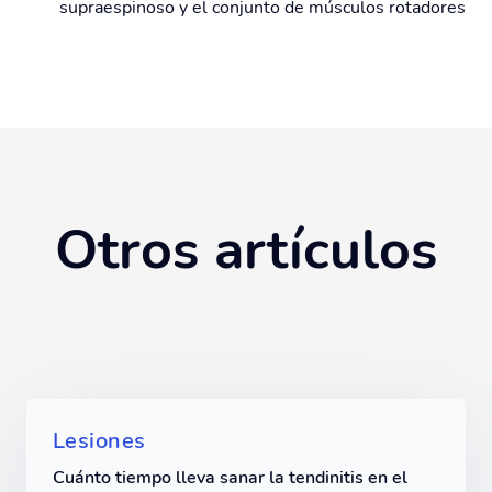
supraespinoso y el conjunto de músculos rotadores
Otros artículos
Lesiones
Cuánto tiempo lleva sanar la tendinitis en el