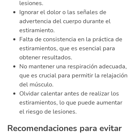
lesiones.
Ignorar el dolor o las señales de
advertencia del cuerpo durante el
estiramiento.
Falta de consistencia en la práctica de
estiramientos, que es esencial para
obtener resultados.
No mantener una respiración adecuada,
que es crucial para permitir la relajación
del músculo.
Olvidar calentar antes de realizar los
estiramientos, lo que puede aumentar
el riesgo de lesiones.
Recomendaciones para evitar