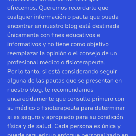
ofrecemos. Queremos recordarle que
cualquier información o pauta que pueda
encontrar en nuestro blog está destinada
únicamente con fines educativos e
informativos y no tiene como objetivo
reemplazar la opinión o el consejo de un
profesional médico o fisioterapeuta.
Por lo tanto, si está considerando seguir
alguna de las pautas que se presentan en
nuestro blog, le recomendamos
encarecidamente que consulte primero con
su médico o fisioterapeuta para determinar
si es seguro y apropiado para su condición
física y de salud. Cada persona es única y
puede requerir un enfoque personalizado en