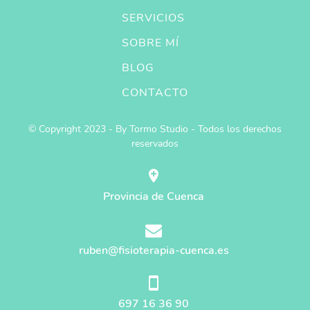
SERVICIOS
SOBRE MÍ
BLOG
CONTACTO
© Copyright 2023 - By Tormo Studio - Todos los derechos
reservados
Provincia de Cuenca
ruben@fisioterapia-cuenca.es
697 16 36 90