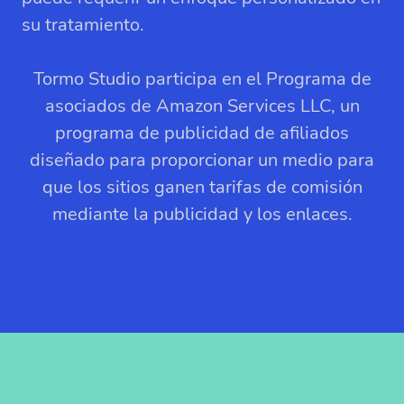
su tratamiento.
Tormo Studio participa en el Programa de
asociados de Amazon Services LLC, un
programa de publicidad de afiliados
diseñado para proporcionar un medio para
que los sitios ganen tarifas de comisión
mediante la publicidad y los enlaces.