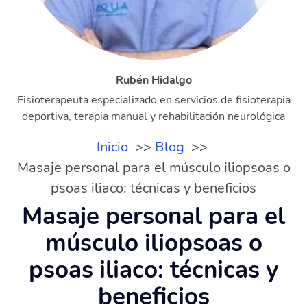
Rubén Hidalgo
Fisioterapeuta especializado en servicios de fisioterapia
deportiva, terapia manual y rehabilitación neurológica
Inicio
Blog
Masaje personal para el músculo iliopsoas o
psoas iliaco: técnicas y beneficios
Masaje personal para el
músculo iliopsoas o
psoas iliaco: técnicas y
beneficios