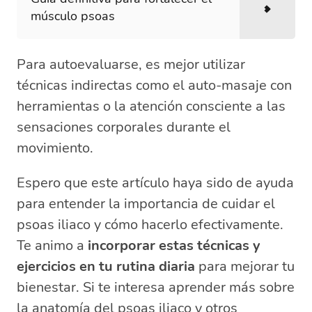
músculo psoas
Para autoevaluarse, es mejor utilizar
técnicas indirectas como el auto-masaje con
herramientas o la atención consciente a las
sensaciones corporales durante el
movimiento.
Espero que este artículo haya sido de ayuda
para entender la importancia de cuidar el
psoas iliaco y cómo hacerlo efectivamente.
Te animo a
incorporar estas técnicas y
ejercicios en tu rutina diaria
para mejorar tu
bienestar. Si te interesa aprender más sobre
la anatomía del psoas iliaco y otros